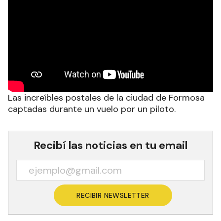
Las increíbles postales de la ciudad de Formosa
captadas durante un vuelo por un piloto.
Recibí las noticias en tu email
RECIBIR NEWSLETTER