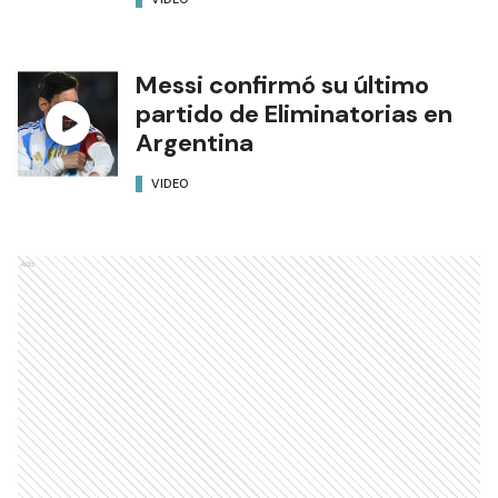
Messi confirmó su último
partido de Eliminatorias en
Argentina
VIDEO
Ads