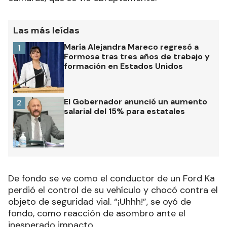
Las más leídas
María Alejandra Mareco regresó a
1
Formosa tras tres años de trabajo y
formación en Estados Unidos
El Gobernador anunció un aumento
2
salarial del 15% para estatales
De fondo se ve como el conductor de un Ford Ka
perdió el control de su vehículo y chocó contra el
objeto de seguridad vial. “¡Uhhh!”, se oyó de
fondo, como reacción de asombro ante el
inesperado impacto.