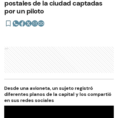
postales de la ciudad captadas
por un piloto
Ads
Desde una avioneta, un sujeto registró
diferentes planos de la capital y los compartió
en sus redes sociales