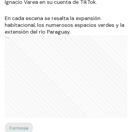
Ignacio Varea en su cuenta de TikTok.
En cada escena se resalta la expansión
habitacional, los numerosos espacios verdes y la
extensión del río Paraguay.
Ads
Formosa