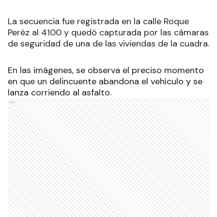
La secuencia fue registrada en la calle Roque
Peréz al 4100 y quedó capturada por las cámaras
de seguridad de una de las viviendas de la cuadra.
En las imágenes, se observa el preciso momento
en que un delincuente abandona el vehículo y se
lanza corriendo al asfalto.
Ads