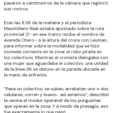
pasaron a centímetros de la cámara que registró
sus rostros.
Eran las 8.38 de la mañana y el periodista
Maximiliano Real estaba apostado sobre la ruta
provincial 21 -en ese tramo recibe el nombre de
avenida Otero-, a la altura del cruce con Leuman,
para informar sobre la modalidad que se hizo
moneda corriente en la zona: el robo piraña en
los colectivos. Mientras el cronista dialogaba con
una mujer que aguardaba el colectivo, una unidad
de la línea 96 se detuvo en la parada ubicada en
la mano de enfrente.
“Pasa un colectivo, se suben, arrebatan uno o dos
celulares, corren y bueno... así estamos”, describió
la vecina el modus operandi de los punguistas
que operan en la zona. Y a modo de presagio, eso
fue exactamente lo que pasó.