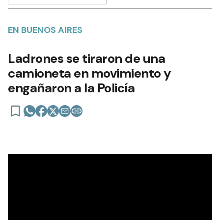
EN BUENOS AIRES
Ladrones se tiraron de una
camioneta en movimiento y
engañaron a la Policía