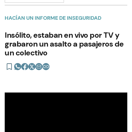
HACÍAN UN INFORME DE INSEGURIDAD
Insólito, estaban en vivo por TV y
grabaron un asalto a pasajeros de
un colectivo