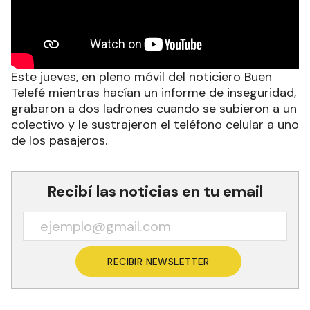
Este jueves, en pleno móvil del noticiero Buen
Telefé mientras hacían un informe de inseguridad,
grabaron a dos ladrones cuando se subieron a un
colectivo y le sustrajeron el teléfono celular a uno
de los pasajeros.
Recibí las noticias en tu email
RECIBIR NEWSLETTER