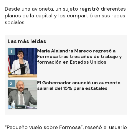
Desde una avioneta, un sujeto registró diferentes
planos de la capital y los compartió en sus redes
sociales.
Las más leídas
María Alejandra Mareco regresó a
1
Formosa tras tres años de trabajo y
formación en Estados Unidos
El Gobernador anunció un aumento
2
salarial del 15% para estatales
“Pequeño vuelo sobre Formosa”, reseñó el usuario