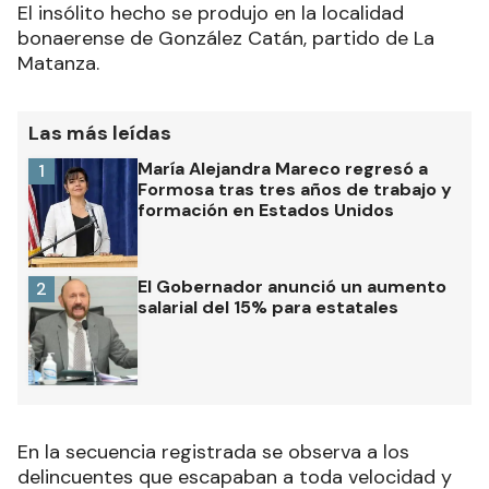
El insólito hecho se produjo en la localidad
bonaerense de González Catán, partido de La
Matanza.
Las más leídas
María Alejandra Mareco regresó a
1
Formosa tras tres años de trabajo y
formación en Estados Unidos
El Gobernador anunció un aumento
2
salarial del 15% para estatales
En la secuencia registrada se observa a los
delincuentes que escapaban a toda velocidad y