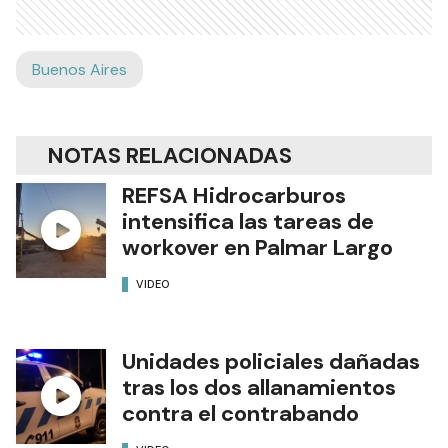
Buenos Aires
NOTAS RELACIONADAS
REFSA Hidrocarburos
intensifica las tareas de
workover en Palmar Largo
VIDEO
Unidades policiales dañadas
tras los dos allanamientos
contra el contrabando