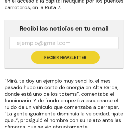
en el acceso a la capital neuquina por los puentes
carreteros, en la Ruta 7.
Recibí las noticias en tu email
RECIBIR NEWSLETTER
“Mirá, te doy un ejemplo muy sencillo, el mes
pasado hubo un corte de energía en Alta Barda,
donde está uno de los totems”, comentaba el
funcionario. Y de fondo empezó a escucharse el
ruido de un vehículo que comenzaba a derrapar.
“La gente igualmente disminuía la velocidad, fijate
que...”, prosiguió el hombre con su relato ante las
cámaras, que se vio abruptamente.