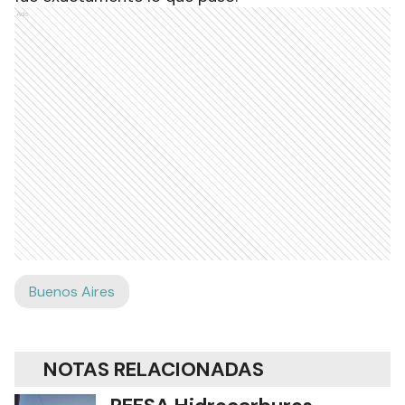
Ads
Buenos Aires
NOTAS RELACIONADAS