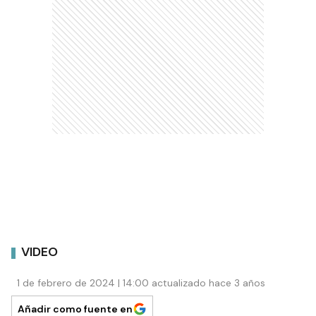
VIDEO
1 de febrero de 2024 | 14:00 actualizado hace 3 años
Añadir como fuente en