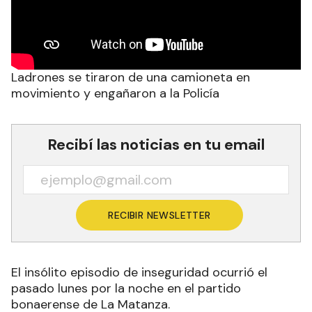
Ladrones se tiraron de una camioneta en
movimiento y engañaron a la Policía
Recibí las noticias en tu email
RECIBIR NEWSLETTER
El insólito episodio de inseguridad ocurrió el
pasado lunes por la noche en el partido
bonaerense de La Matanza.