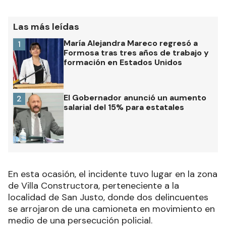
Las más leídas
María Alejandra Mareco regresó a
1
Formosa tras tres años de trabajo y
formación en Estados Unidos
El Gobernador anunció un aumento
2
salarial del 15% para estatales
En esta ocasión, el incidente tuvo lugar en la zona
de Villa Constructora, perteneciente a la
localidad de San Justo, donde dos delincuentes
se arrojaron de una camioneta en movimiento en
medio de una persecución policial.