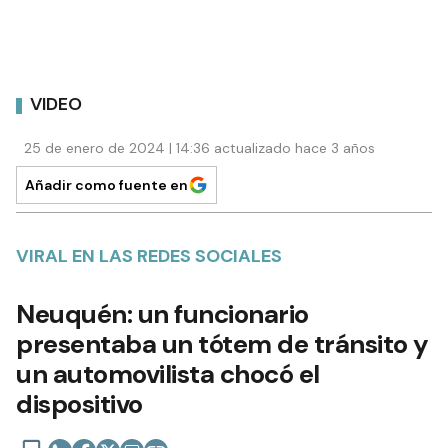
VIDEO
25 de enero de 2024 | 14:36 actualizado hace 3 años
Añadir como fuente en
VIRAL EN LAS REDES SOCIALES
Neuquén: un funcionario
presentaba un tótem de tránsito y
un automovilista chocó el
dispositivo