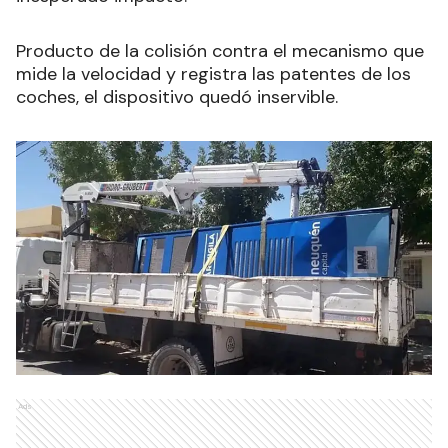
Producto de la colisión contra el mecanismo que
mide la velocidad y registra las patentes de los
coches, el dispositivo quedó inservible.
Ads