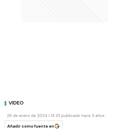
VIDEO
26 de enero de 2024 | 14:33 publicado hace 3 años
Añadir como fuente en