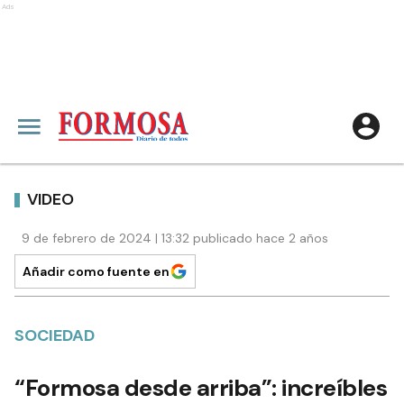
Ads
VIDEO
9 de febrero de 2024 | 13:32 publicado hace 2 años
Añadir como fuente en
SOCIEDAD
“Formosa desde arriba”: increíbles