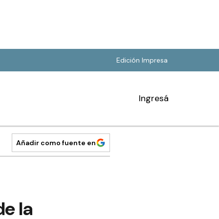
Edición Impresa
Ingresá
Añadir como fuente en
e la