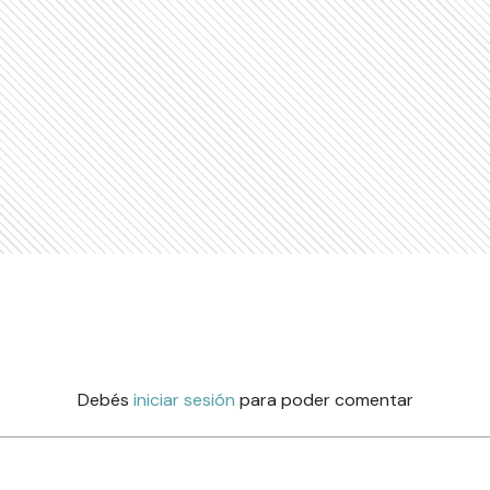
Debés
iniciar sesión
para poder comentar