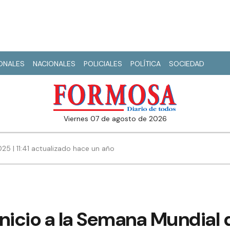
IONALES
NACIONALES
POLICIALES
POLÍTICA
SOCIEDAD
viernes 07 de agosto de 2026
25 | 11:41 actualizado hace un año
nicio a la Semana Mundial d