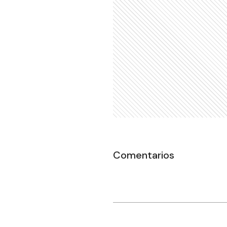
Comentarios