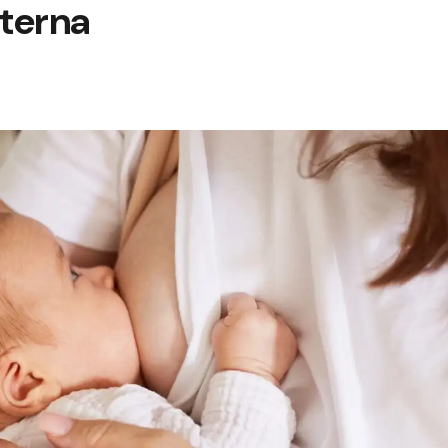
terna