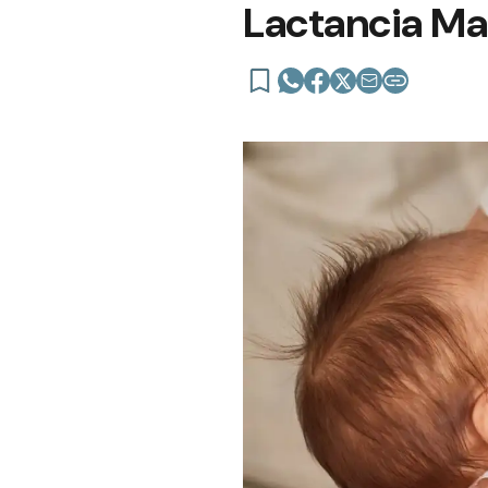
Lactancia Ma