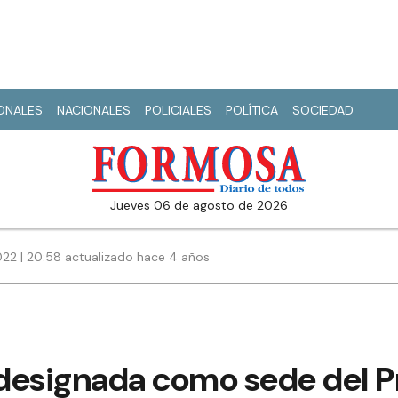
IONALES
NACIONALES
POLICIALES
POLÍTICA
SOCIEDAD
jueves 06 de agosto de 2026
22 | 20:58 actualizado hace 4 años
designada como sede del P