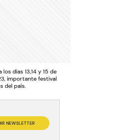
los días 13,14 y 15 de
, importante festival
s del país.
BIR NEWSLETTER