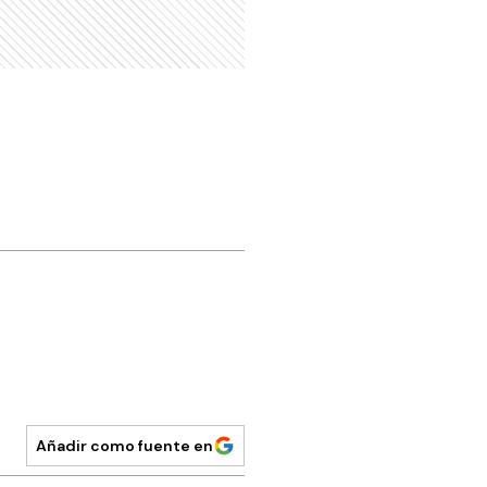
Añadir como fuente en