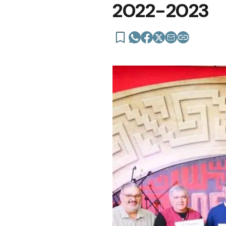
2022-2023