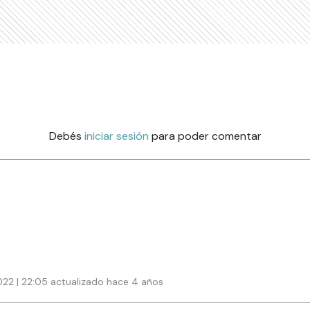
Debés
iniciar sesión
para poder comentar
22 | 22:05 actualizado hace 4 años