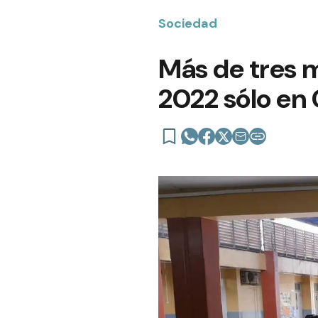
Sociedad
Más de tres 
2022 sólo en 