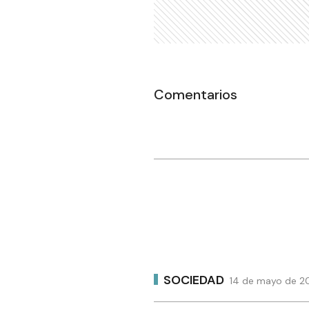
Comentarios
SOCIEDAD
14 de mayo de 20