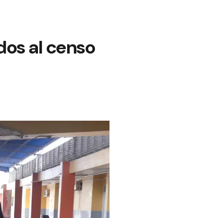
dos al censo