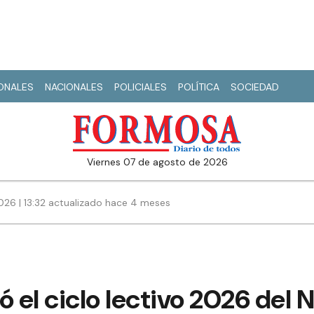
IONALES
NACIONALES
POLICIALES
POLÍTICA
SOCIEDAD
viernes 07 de agosto de 2026
026 | 13:32 actualizado hace 4 meses
 el ciclo lectivo 2026 del 