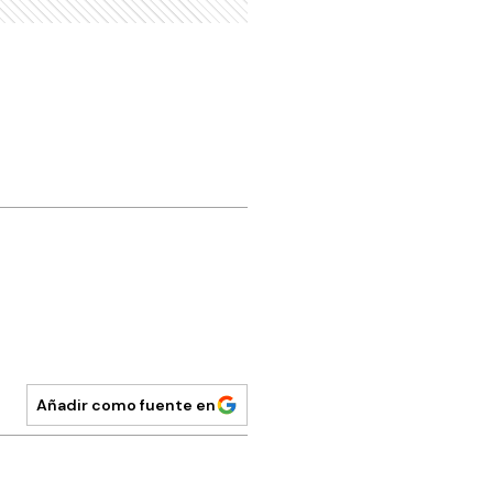
Añadir como fuente en