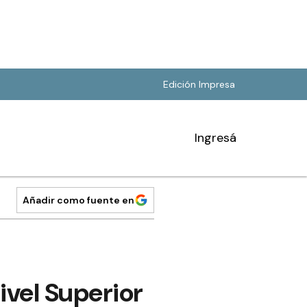
Edición Impresa
Ingresá
Añadir como fuente en
Nivel Superior