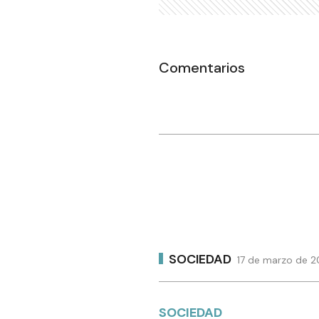
Comentarios
SOCIEDAD
17 de marzo de 2
SOCIEDAD