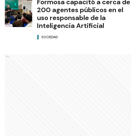
Formosa capacitó a cerca de
200 agentes públicos en el
uso responsable de la
Inteligencia Artificial
SOCIEDAD
Ads