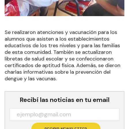
Se realizaron atenciones y vacunación para los
alumnos que asisten a los establecimientos
educativos de los tres niveles y para las familias
de esta comunidad. También se actualizaron
libretas de salud escolar y se confeccionaron
certificados de aptitud física. Además, se dieron
charlas informativas sobre la prevención del
dengue y las vacunas.
Recibí las noticias en tu email