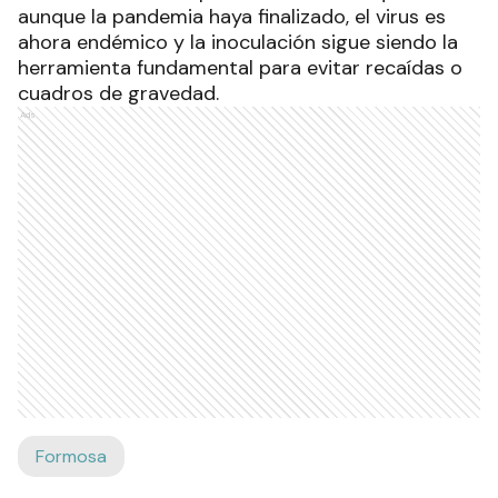
aunque la pandemia haya finalizado, el virus es
ahora endémico y la inoculación sigue siendo la
herramienta fundamental para evitar recaídas o
cuadros de gravedad.
Ads
Formosa