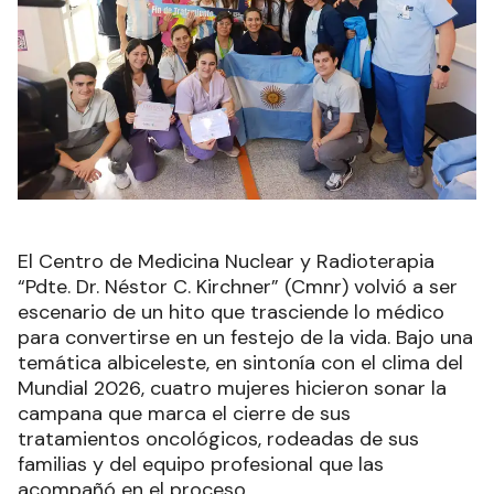
El Centro de Medicina Nuclear y Radioterapia
“Pdte. Dr. Néstor C. Kirchner” (Cmnr) volvió a ser
escenario de un hito que trasciende lo médico
para convertirse en un festejo de la vida. Bajo una
temática albiceleste, en sintonía con el clima del
Mundial 2026, cuatro mujeres hicieron sonar la
campana que marca el cierre de sus
tratamientos oncológicos, rodeadas de sus
familias y del equipo profesional que las
acompañó en el proceso.