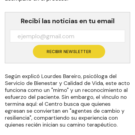
Recibí las noticias en tu email
RECIBIR NEWSLETTER
Según explicó Lourdes Bareiro, psicóloga del
Servicio de Bienestar y Calidad de Vida, este acto
funciona como un "mimo" y un reconocimiento al
esfuerzo del paciente. Sin embargo, el vínculo no
termina aquí: el Centro busca que quienes
egresan se conviertan en "agentes de cambio y
resiliencia", compartiendo su experiencia con
quienes recién inician su camino terapéutico.