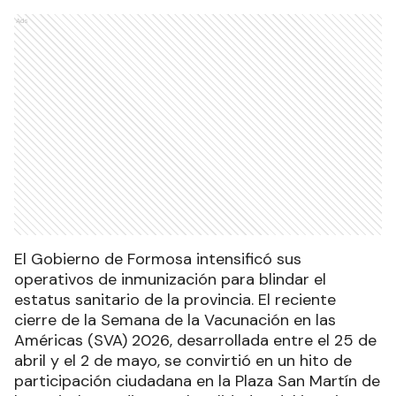
Ads
El Gobierno de Formosa intensificó sus
operativos de inmunización para blindar el
estatus sanitario de la provincia. El reciente
cierre de la Semana de la Vacunación en las
Américas (SVA) 2026, desarrollada entre el 25 de
abril y el 2 de mayo, se convirtió en un hito de
participación ciudadana en la Plaza San Martín de