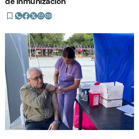
de inmunización