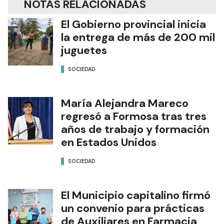
NOTAS RELACIONADAS
El Gobierno provincial inicia
la entrega de más de 200 mil
juguetes
SOCIEDAD
María Alejandra Mareco
regresó a Formosa tras tres
años de trabajo y formación
en Estados Unidos
SOCIEDAD
El Municipio capitalino firmó
un convenio para prácticas
de Auxiliares en Farmacia