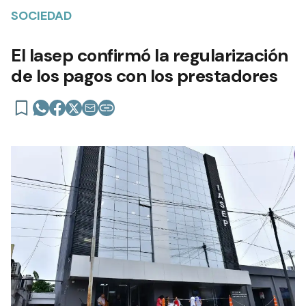
SOCIEDAD
El Iasep confirmó la regularización
de los pagos con los prestadores