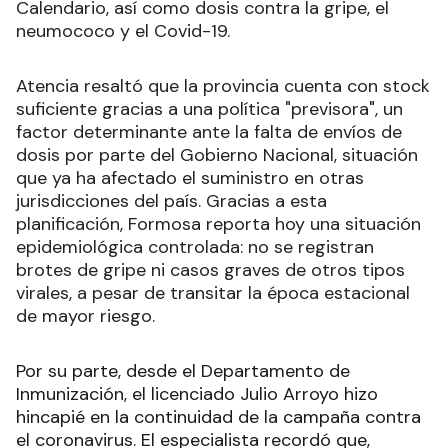
Calendario, así como dosis contra la gripe, el
neumococo y el Covid-19.
Atencia resaltó que la provincia cuenta con stock
suficiente gracias a una política "previsora", un
factor determinante ante la falta de envíos de
dosis por parte del Gobierno Nacional, situación
que ya ha afectado el suministro en otras
jurisdicciones del país. Gracias a esta
planificación, Formosa reporta hoy una situación
epidemiológica controlada: no se registran
brotes de gripe ni casos graves de otros tipos
virales, a pesar de transitar la época estacional
de mayor riesgo.
Por su parte, desde el Departamento de
Inmunización, el licenciado Julio Arroyo hizo
hincapié en la continuidad de la campaña contra
el coronavirus. El especialista recordó que,