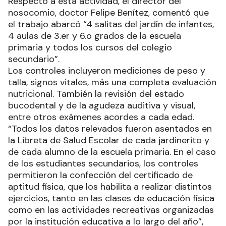
Respecto a esta actividad, el director del
nosocomio, doctor Felipe Benítez, comentó que
el trabajo abarcó “4 salitas del jardín de infantes,
4 aulas de 3.er y 6.o grados de la escuela
primaria y todos los cursos del colegio
secundario”.
Los controles incluyeron mediciones de peso y
talla, signos vitales, más una completa evaluación
nutricional. También la revisión del estado
bucodental y de la agudeza auditiva y visual,
entre otros exámenes acordes a cada edad.
“Todos los datos relevados fueron asentados en
la Libreta de Salud Escolar de cada jardinerito y
de cada alumno de la escuela primaria. En el caso
de los estudiantes secundarios, los controles
permitieron la confección del certificado de
aptitud física, que los habilita a realizar distintos
ejercicios, tanto en las clases de educación física
como en las actividades recreativas organizadas
por la institución educativa a lo largo del año”,