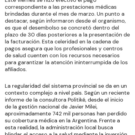
Este viernes se hizo efectivo el pago
correspondiente a las prestaciones médicas
brindadas durante el mes de marzo. Un punto a
destacar, según informaron desde el organismo,
es que el desembolso se concretó dentro del
plazo de 30 días posteriores a la presentación de
la facturación. Esta celeridad en la cadena de
pagos asegura que los profesionales y centros
de salud cuenten con los recursos necesarios
para garantizar la atención ininterrumpida de los
afiliados.
La regularidad del sistema provincial se da en un
contexto complejo a nivel país. Según un reciente
informe de la consultora Politiké, desde el inicio
de la gestión nacional de Javier Milei,
aproximadamente 742 mil personas han perdido
su cobertura médica en la Argentina. Frente a
esta realidad, la administración local busca
blindar el acceso a la salud mediante la inversión