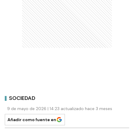
SOCIEDAD
9 de mayo de 2026 | 14:23 actualizado hace 3 meses
Añadir como fuente en