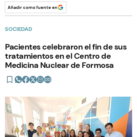
Añadir como fuente en
SOCIEDAD
Pacientes celebraron el fin de sus
tratamientos en el Centro de
Medicina Nuclear de Formosa