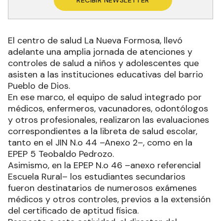
RECIBIR NEWSLETTER
El centro de salud La Nueva Formosa, llevó
adelante una amplia jornada de atenciones y
controles de salud a niños y adolescentes que
asisten a las instituciones educativas del barrio
Pueblo de Dios.
En ese marco, el equipo de salud integrado por
médicos, enfermeros, vacunadores, odontólogos
y otros profesionales, realizaron las evaluaciones
correspondientes a la libreta de salud escolar,
tanto en el JIN N.o 44 –Anexo 2–, como en la
EPEP 5 Teobaldo Pedrozo.
Asimismo, en la EPEP N.o 46 –anexo referencial
Escuela Rural– los estudiantes secundarios
fueron destinatarios de numerosos exámenes
médicos y otros controles, previos a la extensión
del certificado de aptitud física.