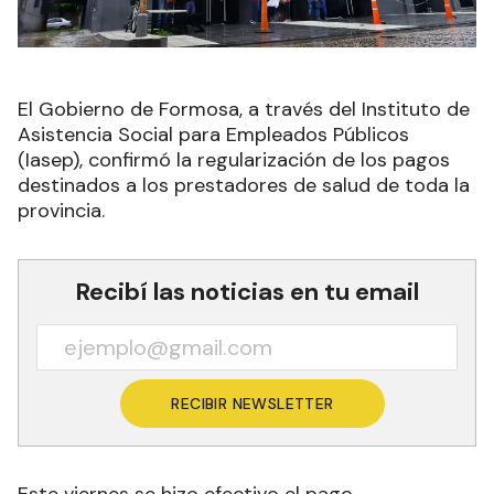
El Gobierno de Formosa, a través del Instituto de
Asistencia Social para Empleados Públicos
(Iasep), confirmó la regularización de los pagos
destinados a los prestadores de salud de toda la
provincia.
Recibí las noticias en tu email
RECIBIR NEWSLETTER