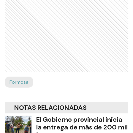
Formosa
NOTAS RELACIONADAS
El Gobierno provincial inicia
la entrega de más de 200 mil