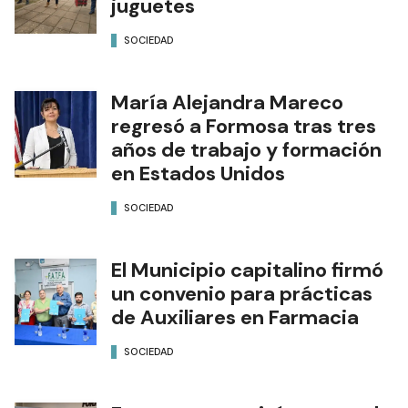
juguetes
SOCIEDAD
María Alejandra Mareco
regresó a Formosa tras tres
años de trabajo y formación
en Estados Unidos
SOCIEDAD
El Municipio capitalino firmó
un convenio para prácticas
de Auxiliares en Farmacia
SOCIEDAD