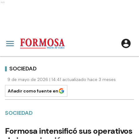
Ads
SOCIEDAD
9 de mayo de 2026 | 14:41 actualizado hace 3 meses
Añadir como fuente en
SOCIEDAD
Formosa intensificó sus operativos