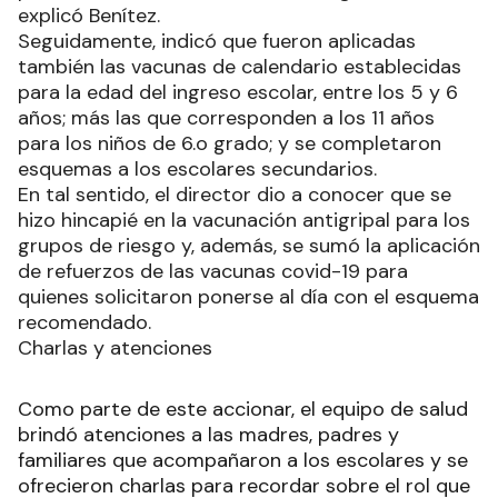
explicó Benítez.
Seguidamente, indicó que fueron aplicadas
también las vacunas de calendario establecidas
para la edad del ingreso escolar, entre los 5 y 6
años; más las que corresponden a los 11 años
para los niños de 6.o grado; y se completaron
esquemas a los escolares secundarios.
En tal sentido, el director dio a conocer que se
hizo hincapié en la vacunación antigripal para los
grupos de riesgo y, además, se sumó la aplicación
de refuerzos de las vacunas covid-19 para
quienes solicitaron ponerse al día con el esquema
recomendado.
Charlas y atenciones
Como parte de este accionar, el equipo de salud
brindó atenciones a las madres, padres y
familiares que acompañaron a los escolares y se
ofrecieron charlas para recordar sobre el rol que