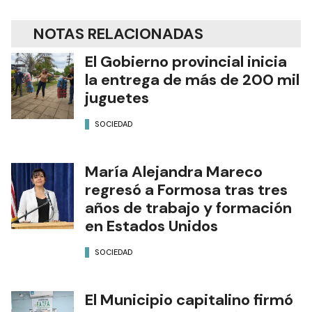
NOTAS RELACIONADAS
El Gobierno provincial inicia
la entrega de más de 200 mil
juguetes
SOCIEDAD
María Alejandra Mareco
regresó a Formosa tras tres
años de trabajo y formación
en Estados Unidos
SOCIEDAD
El Municipio capitalino firmó