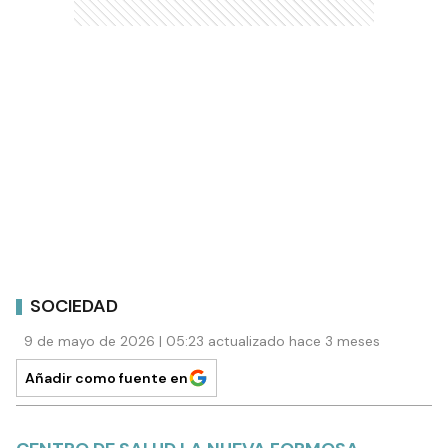
SOCIEDAD
9 de mayo de 2026 | 05:23 actualizado hace 3 meses
Añadir como fuente en