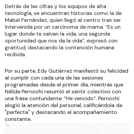
Detrás de las cifras y los equipos de alta
tecnología, se encuentran historias como la de
Mabel Fernández, quien llegó al centro tras ser
intervenida por un carcinoma de mama. “Es un
lugar donde te salvan la vida, una segunda
oportunidad que nos da la vida”, expresó con
gratitud, destacando la contención humana
recibida.
Por su parte, Edy Gutiérrez manifestó su felicidad
al cumplir con cada una de las sesiones
programadas desde el primer día, mientras que
Nélida Pernochi resumió el sentir colectivo con
una frase contundente: “He vencido”. Pernochi
elogió la atención del personal, calificándola de
"perfecta" y destacando el acompañamiento
constante.
Ads