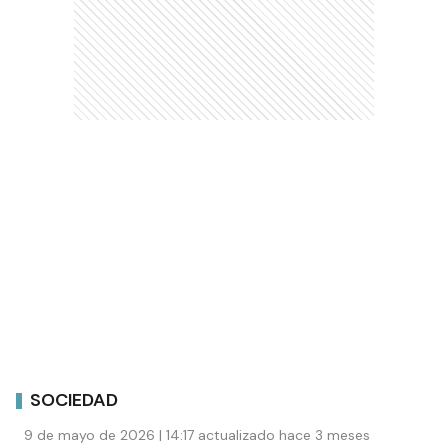
SOCIEDAD
9 de mayo de 2026 | 14:17 actualizado hace 3 meses