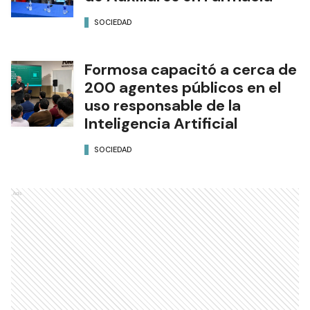
SOCIEDAD
Formosa capacitó a cerca de
200 agentes públicos en el
uso responsable de la
Inteligencia Artificial
SOCIEDAD
Ads