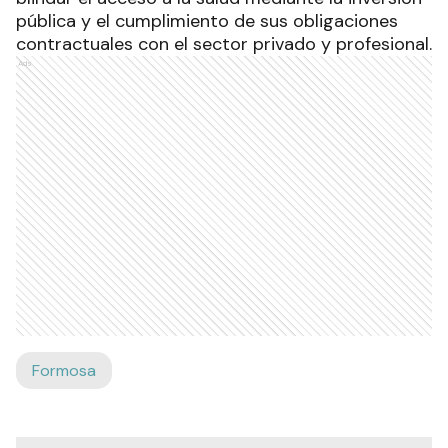
pública y el cumplimiento de sus obligaciones
contractuales con el sector privado y profesional.
Ads
Formosa