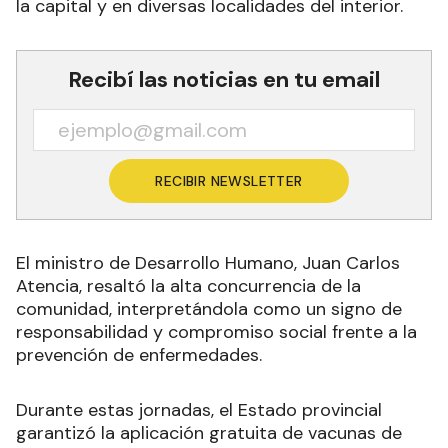
la capital y en diversas localidades del interior.
Recibí las noticias en tu email
RECIBIR NEWSLETTER
El ministro de Desarrollo Humano, Juan Carlos
Atencia, resaltó la alta concurrencia de la
comunidad, interpretándola como un signo de
responsabilidad y compromiso social frente a la
prevención de enfermedades.
Durante estas jornadas, el Estado provincial
garantizó la aplicación gratuita de vacunas de