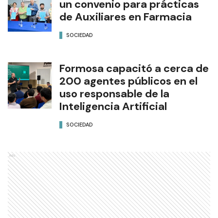
un convenio para prácticas
de Auxiliares en Farmacia
SOCIEDAD
Formosa capacitó a cerca de
200 agentes públicos en el
uso responsable de la
Inteligencia Artificial
SOCIEDAD
Ads