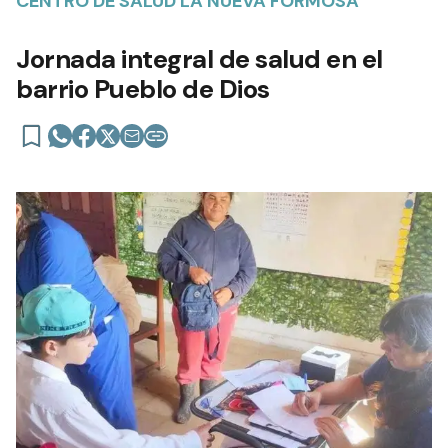
CENTRO DE SALUD LA NUEVA FORMOSA
Jornada integral de salud en el
barrio Pueblo de Dios