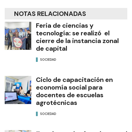
NOTAS RELACIONADAS
Feria de ciencias y
tecnología: se realizó el
cierre de la instancia zonal
de capital
SOCIEDAD
Ciclo de capacitación en
economía social para
docentes de escuelas
agrotécnicas
SOCIEDAD