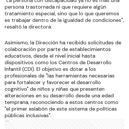
"La persona con discapacidad ya no es más una
persona trastornada ni que requiere algún
tratamiento especial, sino que lo que queremos
es trabajar dentro de la igualdad de condiciones",
resaltó la directora.
Asimismo, la Dirección ha recibido solicitudes de
colaboración por parte de establecimientos
educativos, desde el nivel inicial hasta
dispositivos como los Centros de Desarrollo
Infantil (CDI). El objetivo es dotar a los
profesionales de "las herramientas necesarias
para fortalecer y favorecer el desarrollo
cognitivo" de niños y niñas que presenten
alteraciones en su desarrollo desde una edad
temprana, reconociendo a estos centros como
"el primer eslabón de este sistema de políticas
públicas inclusivas".
Ads