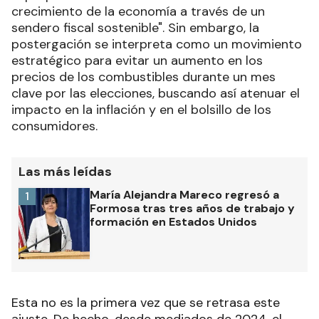
crecimiento de la economía a través de un
sendero fiscal sostenible". Sin embargo, la
postergación se interpreta como un movimiento
estratégico para evitar un aumento en los
precios de los combustibles durante un mes
clave por las elecciones, buscando así atenuar el
impacto en la inflación y en el bolsillo de los
consumidores.
Las más leídas
María Alejandra Mareco regresó a
1
Formosa tras tres años de trabajo y
formación en Estados Unidos
Esta no es la primera vez que se retrasa este