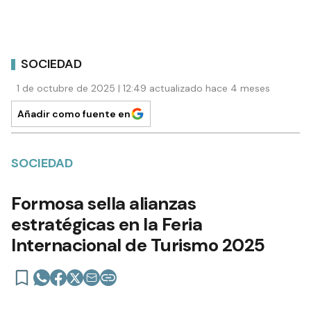
SOCIEDAD
1 de octubre de 2025 | 12:49 actualizado hace 4 meses
Añadir como fuente en
SOCIEDAD
Formosa sella alianzas
estratégicas en la Feria
Internacional de Turismo 2025