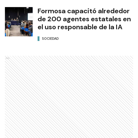
Formosa capacitó alrededor
de 200 agentes estatales en
el uso responsable de la IA
SOCIEDAD
Ads