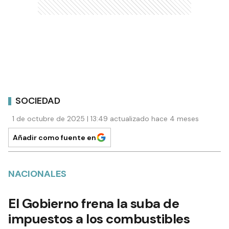
SOCIEDAD
1 de octubre de 2025 | 13:49 actualizado hace 4 meses
Añadir como fuente en
NACIONALES
El Gobierno frena la suba de
impuestos a los combustibles