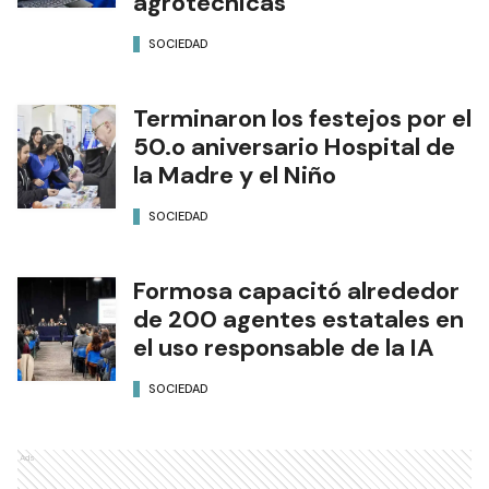
agrotécnicas
SOCIEDAD
Terminaron los festejos por el
50.o aniversario Hospital de
la Madre y el Niño
SOCIEDAD
Formosa capacitó alrededor
de 200 agentes estatales en
el uso responsable de la IA
SOCIEDAD
Ads