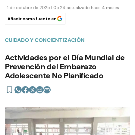
1 de octubre de 2025 | 05:24 actualizado hace 4 meses
Añadir como fuente en
CUIDADO Y CONCIENTIZACIÓN
Actividades por el Día Mundial de
Prevención del Embarazo
Adolescente No Planificado