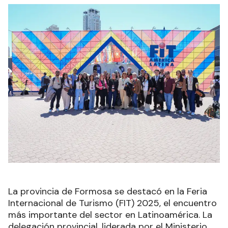
La provincia de Formosa se destacó en la Feria
Internacional de Turismo (FIT) 2025, el encuentro
más importante del sector en Latinoamérica. La
delegación provincial, liderada por el Ministerio