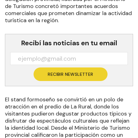
de Turismo concretó importantes acuerdos
comerciales que prometen dinamizar la actividad
turística en la región.
Recibí las noticias en tu email
RECIBIR NEWSLETTER
El stand formoseño se convirtió en un polo de
atracción en el predio de La Rural, donde los
visitantes pudieron degustar productos típicos y
disfrutar de espectáculos culturales que reflejan
la identidad local. Desde el Ministerio de Turismo
provincial calificaron la participación como un