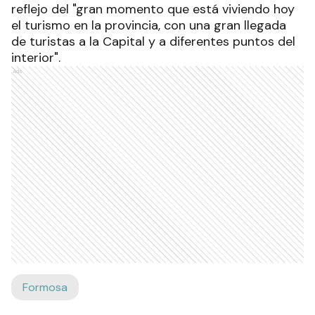
reflejo del "gran momento que está viviendo hoy
el turismo en la provincia, con una gran llegada
de turistas a la Capital y a diferentes puntos del
interior".
Ads
Formosa