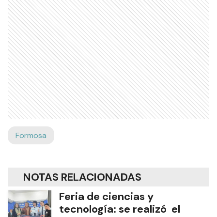
Formosa
NOTAS RELACIONADAS
Feria de ciencias y
tecnología: se realizó el