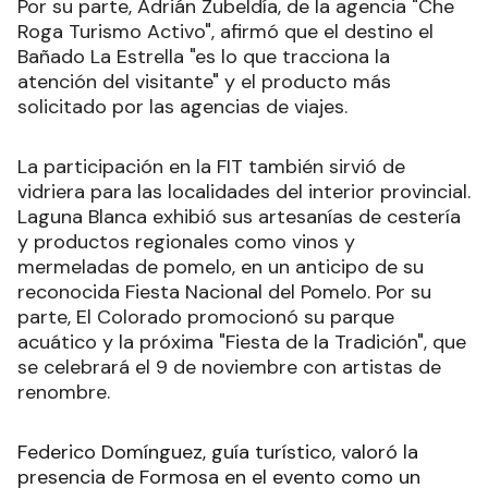
Por su parte, Adrián Zubeldía, de la agencia "Che
Roga Turismo Activo", afirmó que el destino el
Bañado La Estrella "es lo que tracciona la
atención del visitante" y el producto más
solicitado por las agencias de viajes.
La participación en la FIT también sirvió de
vidriera para las localidades del interior provincial.
Laguna Blanca exhibió sus artesanías de cestería
y productos regionales como vinos y
mermeladas de pomelo, en un anticipo de su
reconocida Fiesta Nacional del Pomelo. Por su
parte, El Colorado promocionó su parque
acuático y la próxima "Fiesta de la Tradición", que
se celebrará el 9 de noviembre con artistas de
renombre.
Federico Domínguez, guía turístico, valoró la
presencia de Formosa en el evento como un