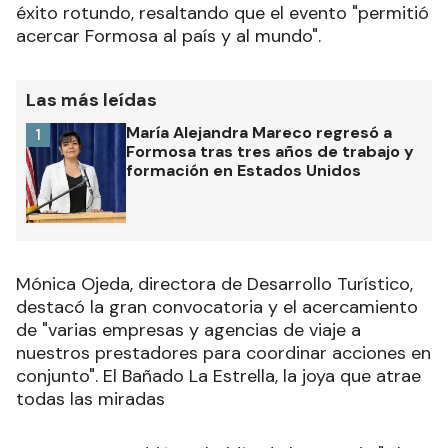
éxito rotundo, resaltando que el evento "permitió
acercar Formosa al país y al mundo".
Las más leídas
María Alejandra Mareco regresó a
1
Formosa tras tres años de trabajo y
formación en Estados Unidos
Mónica Ojeda, directora de Desarrollo Turístico,
destacó la gran convocatoria y el acercamiento
de "varias empresas y agencias de viaje a
nuestros prestadores para coordinar acciones en
conjunto". El Bañado La Estrella, la joya que atrae
todas las miradas