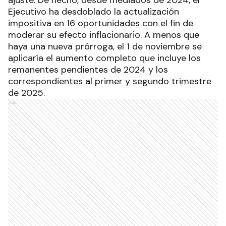
ajuste. De hecho, desde mediados de 2024, el
Ejecutivo ha desdoblado la actualización
impositiva en 16 oportunidades con el fin de
moderar su efecto inflacionario. A menos que
haya una nueva prórroga, el 1 de noviembre se
aplicaría el aumento completo que incluye los
remanentes pendientes de 2024 y los
correspondientes al primer y segundo trimestre
de 2025.
Ads