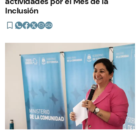
actividades por el Mes de la
Inclusión