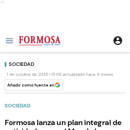
Ads
SOCIEDAD
1 de octubre de 2025 | 15:08 actualizado hace 4 meses
Añadir como fuente en
SOCIEDAD
Formosa lanza un plan integral de