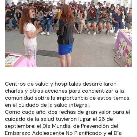
Centros de salud y hospitales desarrollaron
charlas y otras acciones para concientizar a la
comunidad sobre la importancia de estos temas
en el cuidado de la salud integral.
Como cada año, dos fechas de gran valor para el
cuidado de la salud tuvieron lugar el 26 de
septiembre: el Día Mundial de Prevención del
Embarazo Adolescente No Planificado y el Día