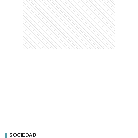
SOCIEDAD