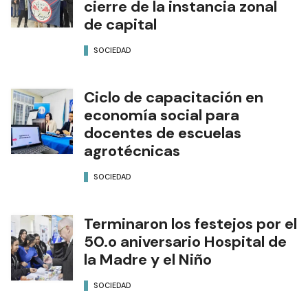
cierre de la instancia zonal
de capital
SOCIEDAD
Ciclo de capacitación en
economía social para
docentes de escuelas
agrotécnicas
SOCIEDAD
Terminaron los festejos por el
50.o aniversario Hospital de
la Madre y el Niño
SOCIEDAD