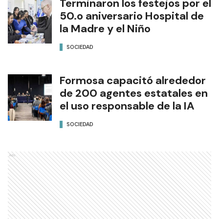
Terminaron los festejos por el
50.o aniversario Hospital de
la Madre y el Niño
SOCIEDAD
Formosa capacitó alrededor
de 200 agentes estatales en
el uso responsable de la IA
SOCIEDAD
Ads