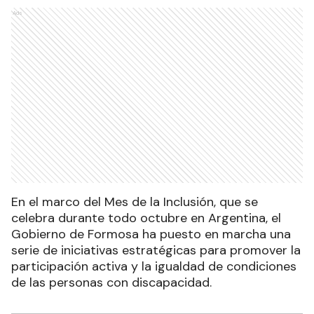
Ads
En el marco del Mes de la Inclusión, que se
celebra durante todo octubre en Argentina, el
Gobierno de Formosa ha puesto en marcha una
serie de iniciativas estratégicas para promover la
participación activa y la igualdad de condiciones
de las personas con discapacidad.