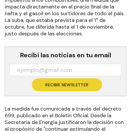
impuestos a los combustibles, una medida que
impacta directamente en el precio final de la
nafta y el gasoil en los surtidores de todo el país.
La suba, que estaba prevista para el 1° de
octubre, fue diferida hasta el 1 de noviembre,
justo después de las elecciones.
Recibí las noticias en tu email
RECIBIR NEWSLETTER
La medida fue comunicada a través del decreto
699, publicado en el Boletín Oficial. Desde la
Secretaría de Energía justificaron la decisión con
el propósito de "continuar estimulando el