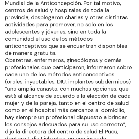
Mundial de la Anticoncepción. Por tal motivo,
centros de salud y hospitales de toda la
provincia, desplegaron charlas y otras distintas
actividades para promover, no solo en los
adolescentes y jóvenes, sino en toda la
comunidad el uso de los métodos
anticonceptivos que se encuentran disponibles
de manera gratuita.
Obstetras, enfermeros, ginecólogos y demás
profesionales que participaron, informaron sobre
cada uno de los métodos anticonceptivos
(orales, inyectables, DIU, implantes subdérmicos)
“una amplia canasta, con muchas opciones, que
está al alcance de acuerdo a la elección de cada
mujer y de la pareja, tanto en el centro de salud
como en el hospital más cercanos al domicilio,
hay siempre un profesional dispuesto a brindar
los consejos adecuados para su uso correcto”,
dijo la directora del centro de salud El Pucú,
doctora Lidia Liebretch, en una jornada