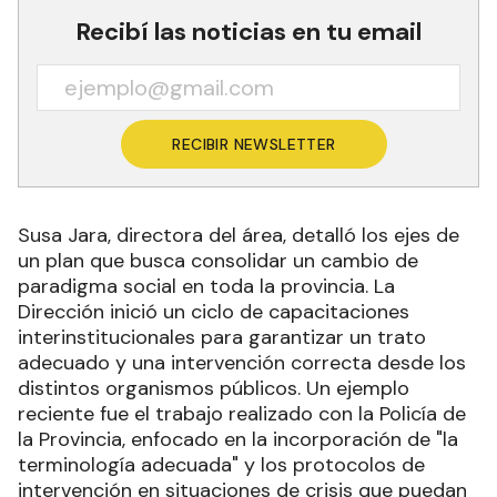
Recibí las noticias en tu email
RECIBIR NEWSLETTER
Susa Jara, directora del área, detalló los ejes de
un plan que busca consolidar un cambio de
paradigma social en toda la provincia. La
Dirección inició un ciclo de capacitaciones
interinstitucionales para garantizar un trato
adecuado y una intervención correcta desde los
distintos organismos públicos. Un ejemplo
reciente fue el trabajo realizado con la Policía de
la Provincia, enfocado en la incorporación de "la
terminología adecuada" y los protocolos de
intervención en situaciones de crisis que puedan