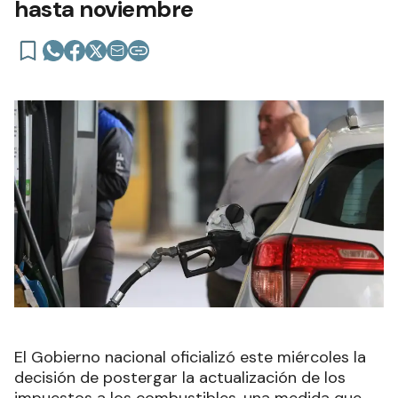
hasta noviembre
El Gobierno nacional oficializó este miércoles la
decisión de postergar la actualización de los