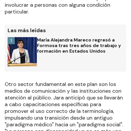
involucrar a personas con alguna condición
particular.
Las más leídas
María Alejandra Mareco regresó a
1
Formosa tras tres años de trabajo y
formación en Estados Unidos
Otro sector fundamental en este plan son los
medios de comunicación y las instituciones con
atención al público. Jara anticipó que se llevarán
a cabo capacitaciones específicas para
promover el uso correcto de la terminología,
impulsando una transición desde un antiguo
"paradigma médico" hacia un "paradigma social".