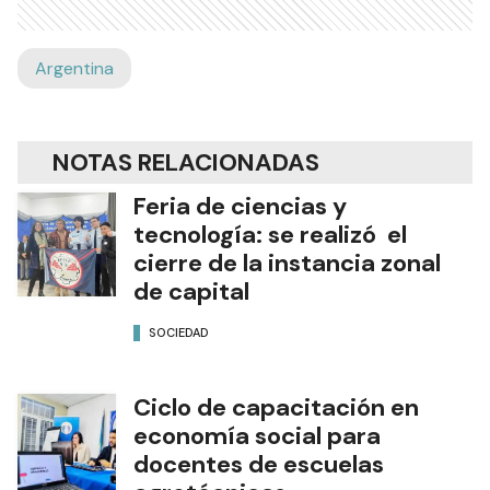
Argentina
NOTAS RELACIONADAS
Feria de ciencias y
tecnología: se realizó el
cierre de la instancia zonal
de capital
SOCIEDAD
Ciclo de capacitación en
economía social para
docentes de escuelas