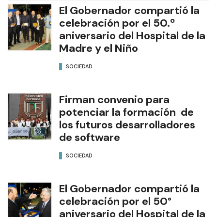
El Gobernador compartió la
celebración por el 50.º
aniversario del Hospital de la
Madre y el Niño
SOCIEDAD
Firman convenio para
potenciar la formación de
los futuros desarrolladores
de software
SOCIEDAD
El Gobernador compartió la
celebración por el 50°
aniversario del Hospital de la