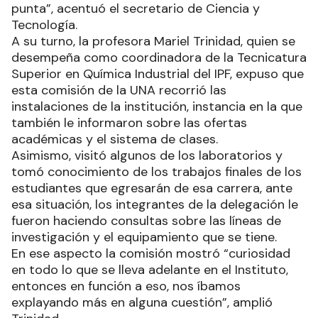
punta”, acentuó el secretario de Ciencia y
Tecnología.
A su turno, la profesora Mariel Trinidad, quien se
desempeña como coordinadora de la Tecnicatura
Superior en Química Industrial del IPF, expuso que
esta comisión de la UNA recorrió las
instalaciones de la institución, instancia en la que
también le informaron sobre las ofertas
académicas y el sistema de clases.
Asimismo, visitó algunos de los laboratorios y
tomó conocimiento de los trabajos finales de los
estudiantes que egresarán de esa carrera, ante
esa situación, los integrantes de la delegación le
fueron haciendo consultas sobre las líneas de
investigación y el equipamiento que se tiene.
En ese aspecto la comisión mostró “curiosidad
en todo lo que se lleva adelante en el Instituto,
entonces en función a eso, nos íbamos
explayando más en alguna cuestión”, amplió