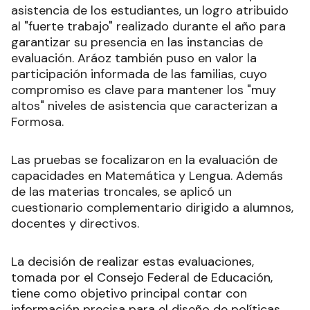
asistencia de los estudiantes, un logro atribuido
al "fuerte trabajo" realizado durante el año para
garantizar su presencia en las instancias de
evaluación. Aráoz también puso en valor la
participación informada de las familias, cuyo
compromiso es clave para mantener los "muy
altos" niveles de asistencia que caracterizan a
Formosa.
Las pruebas se focalizaron en la evaluación de
capacidades en Matemática y Lengua. Además
de las materias troncales, se aplicó un
cuestionario complementario dirigido a alumnos,
docentes y directivos.
La decisión de realizar estas evaluaciones,
tomada por el Consejo Federal de Educación,
tiene como objetivo principal contar con
información precisa para el diseño de políticas