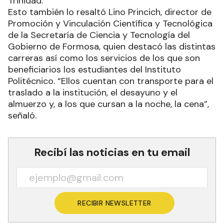
Trinidad.
Esto también lo resaltó Lino Princich, director de
Promoción y Vinculación Científica y Tecnológica
de la Secretaría de Ciencia y Tecnología del
Gobierno de Formosa, quien destacó las distintas
carreras así como los servicios de los que son
beneficiarios los estudiantes del Instituto
Politécnico. “Ellos cuentan con transporte para el
traslado a la institución, el desayuno y el
almuerzo y, a los que cursan a la noche, la cena”,
señaló.
Recibí las noticias en tu email
RECIBIR NEWSLETTER