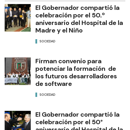
El Gobernador compartió la
celebración por el 50.º
aniversario del Hospital de la
Madre y el Niño
SOCIEDAD
Firman convenio para
potenciar la formación de
los futuros desarrolladores
de software
SOCIEDAD
El Gobernador compartió la
celebración por el 50°
aniversario del Hospital de la