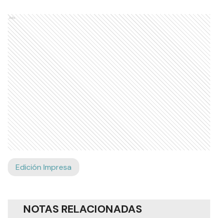
Ads
Edición Impresa
NOTAS RELACIONADAS