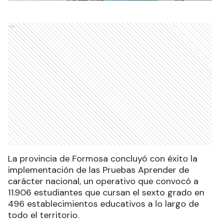
Ads
La provincia de Formosa concluyó con éxito la
implementación de las Pruebas Aprender de
carácter nacional, un operativo que convocó a
11.906 estudiantes que cursan el sexto grado en
496 establecimientos educativos a lo largo de
todo el territorio.