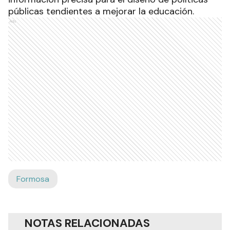
públicas tendientes a mejorar la educación.
Ads
Formosa
NOTAS RELACIONADAS