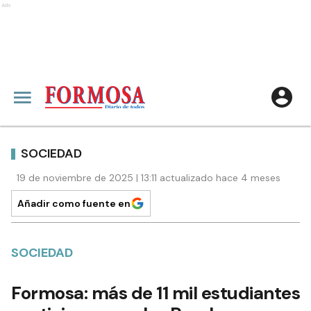
Ads
SOCIEDAD
19 de noviembre de 2025 | 13:11 actualizado hace 4 meses
Añadir como fuente en
SOCIEDAD
Formosa: más de 11 mil estudiantes