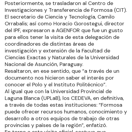
Posteriormente, se trasladaron al Centro de
Investigaciones y Transferencia de Formosa (CIT).
El secretario de Ciencia y Tecnología, Camilo
Orrabalis; así como Horacio Gorostegui, director
del IPF, expresaron a AGENFOR que fue un gusto
para ellos tener la visita de esta delegación de
coordinadores de distintas áreas de
investigación y extensión de la Facultad de
Ciencias Exactas y Naturales de la Universidad
Nacional de Asunción, Paraguay.
Resaltaron, en ese sentido, que “a través de un
documento nos hicieron saber el interés por
conocer el Polo y el Instituto Politécnico”.
Al igual que con la Universidad Provincial de
Laguna Blanca (UPLaB), los CEDEVA, en definitiva,
a través de todas estas instituciones: “Formosa
puede ofrecer recursos humanos, conocimiento y
desarrollo a otros equipos de trabajo de otras
provincias y países de la región”, enfatizó.