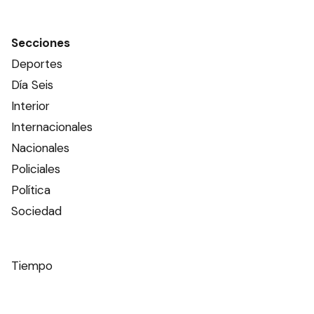
Secciones
Deportes
Día Seis
Interior
Internacionales
Nacionales
Policiales
Política
Sociedad
Tiempo