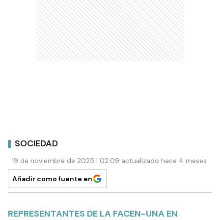
SOCIEDAD
19 de noviembre de 2025 | 02:09 actualizado hace 4 meses
Añadir como fuente en
REPRESENTANTES DE LA FACEN-UNA EN