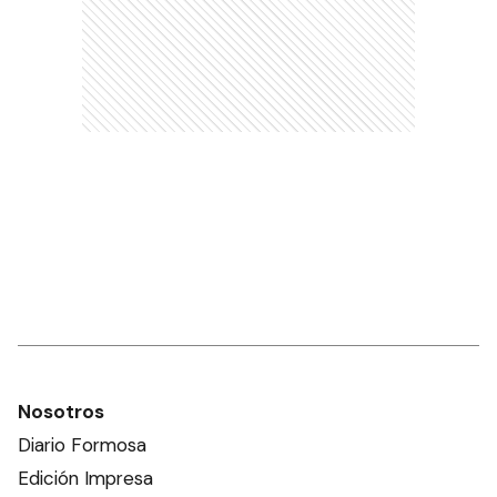
Nosotros
Diario Formosa
Edición Impresa