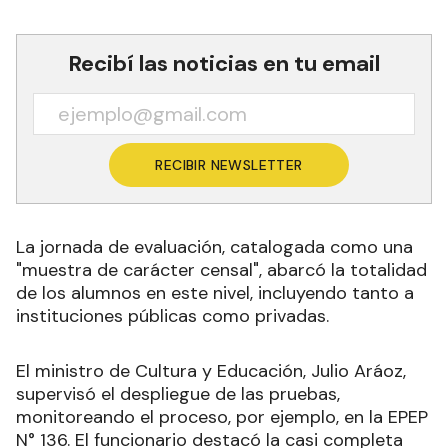
Recibí las noticias en tu email
RECIBIR NEWSLETTER
La jornada de evaluación, catalogada como una
"muestra de carácter censal", abarcó la totalidad
de los alumnos en este nivel, incluyendo tanto a
instituciones públicas como privadas.
El ministro de Cultura y Educación, Julio Aráoz,
supervisó el despliegue de las pruebas,
monitoreando el proceso, por ejemplo, en la EPEP
N° 136. El funcionario destacó la casi completa