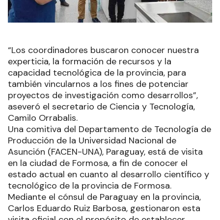
“Los coordinadores buscaron conocer nuestra
experticia, la formación de recursos y la
capacidad tecnológica de la provincia, para
también vincularnos a los fines de potenciar
proyectos de investigación como desarrollos”,
aseveró el secretario de Ciencia y Tecnología,
Camilo Orrabalis.
Una comitiva del Departamento de Tecnología de
Producción de la Universidad Nacional de
Asunción (FACEN-UNA), Paraguay, está de visita
en la ciudad de Formosa, a fin de conocer el
estado actual en cuanto al desarrollo científico y
tecnológico de la provincia de Formosa.
Mediante el cónsul de Paraguay en la provincia,
Carlos Eduardo Ruiz Barbosa, gestionaron esta
visita oficial con el propósito de establecer