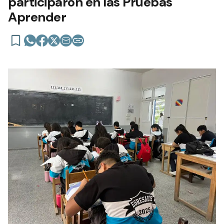
participaron en las Pruebas
Aprender