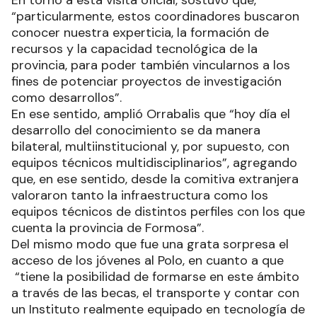
En torno a esta visita oficial, sostuvo que,
“particularmente, estos coordinadores buscaron
conocer nuestra experticia, la formación de
recursos y la capacidad tecnológica de la
provincia, para poder también vincularnos a los
fines de potenciar proyectos de investigación
como desarrollos”.
En ese sentido, amplió Orrabalis que “hoy día el
desarrollo del conocimiento se da manera
bilateral, multiinstitucional y, por supuesto, con
equipos técnicos multidisciplinarios”, agregando
que, en ese sentido, desde la comitiva extranjera
valoraron tanto la infraestructura como los
equipos técnicos de distintos perfiles con los que
cuenta la provincia de Formosa”.
Del mismo modo que fue una grata sorpresa el
acceso de los jóvenes al Polo, en cuanto a que
“tiene la posibilidad de formarse en este ámbito
a través de las becas, el transporte y contar con
un Instituto realmente equipado en tecnología de