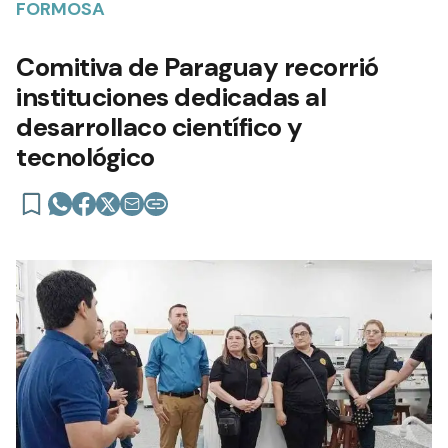
FORMOSA
Comitiva de Paraguay recorrió
instituciones dedicadas al
desarrollaco científico y
tecnológico