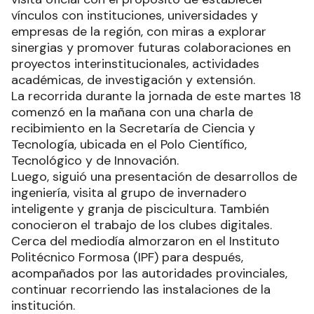
vínculos con instituciones, universidades y
empresas de la región, con miras a explorar
sinergias y promover futuras colaboraciones en
proyectos interinstitucionales, actividades
académicas, de investigación y extensión.
La recorrida durante la jornada de este martes 18
comenzó en la mañana con una charla de
recibimiento en la Secretaría de Ciencia y
Tecnología, ubicada en el Polo Científico,
Tecnológico y de Innovación.
Luego, siguió una presentación de desarrollos de
ingeniería, visita al grupo de invernadero
inteligente y granja de piscicultura. También
conocieron el trabajo de los clubes digitales.
Cerca del mediodía almorzaron en el Instituto
Politécnico Formosa (IPF) para después,
acompañados por las autoridades provinciales,
continuar recorriendo las instalaciones de la
institución.