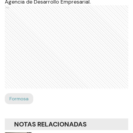
Agencia de Desarrollo Empresarial.
Ads
Formosa
NOTAS RELACIONADAS