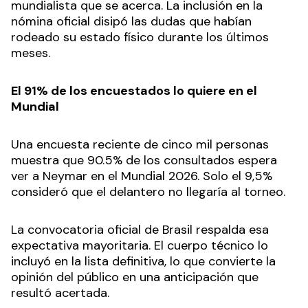
mundialista que se acerca. La inclusión en la
nómina oficial disipó las dudas que habían
rodeado su estado físico durante los últimos
meses.
El 91% de los encuestados lo quiere en el
Mundial
Una encuesta reciente de cinco mil personas
muestra que 90.5% de los consultados espera
ver a Neymar en el Mundial 2026. Solo el 9,5%
consideró que el delantero no llegaría al torneo.
La convocatoria oficial de Brasil respalda esa
expectativa mayoritaria. El cuerpo técnico lo
incluyó en la lista definitiva, lo que convierte la
opinión del público en una anticipación que
resultó acertada.