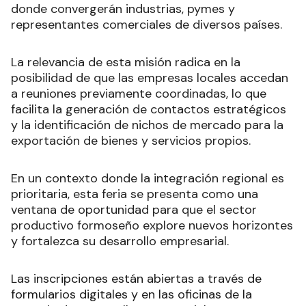
donde convergerán industrias, pymes y
representantes comerciales de diversos países.
La relevancia de esta misión radica en la
posibilidad de que las empresas locales accedan
a reuniones previamente coordinadas, lo que
facilita la generación de contactos estratégicos
y la identificación de nichos de mercado para la
exportación de bienes y servicios propios.
En un contexto donde la integración regional es
prioritaria, esta feria se presenta como una
ventana de oportunidad para que el sector
productivo formoseño explore nuevos horizontes
y fortalezca su desarrollo empresarial.
Las inscripciones están abiertas a través de
formularios digitales y en las oficinas de la