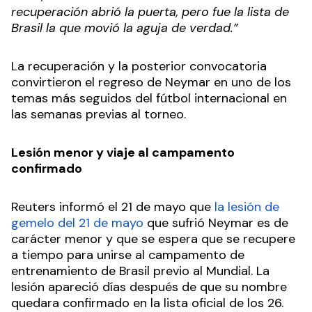
recuperación abrió la puerta, pero fue la lista de
Brasil la que movió la aguja de verdad.”
La recuperación y la posterior convocatoria
convirtieron el regreso de Neymar en uno de los
temas más seguidos del fútbol internacional en
las semanas previas al torneo.
Lesión menor y viaje al campamento
confirmado
Reuters informó el 21 de mayo que
la lesión de
gemelo del 21 de mayo
que sufrió Neymar es de
carácter menor y que se espera que se recupere
a tiempo para unirse al campamento de
entrenamiento de Brasil previo al Mundial. La
lesión apareció días después de que su nombre
quedara confirmado en la lista oficial de los 26.