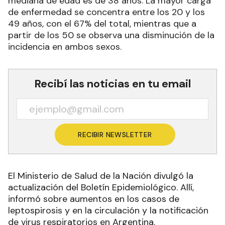
mediana de edad es de 38 años. La mayor carga
de enfermedad se concentra entre los 20 y los
49 años, con el 67% del total, mientras que a
partir de los 50 se observa una disminución de la
incidencia en ambos sexos.
Recibí las noticias en tu email
RECIBIR NEWSLETTER
El Ministerio de Salud de la Nación divulgó la
actualización del Boletín Epidemiológico. Allí,
informó sobre aumentos en los casos de
leptospirosis y en la circulación y la notificación
de virus respiratorios en Argentina.