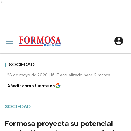
Ads
SOCIEDAD
28 de mayo de 2026 | 15:17 actualizado hace 2 meses
Añadir como fuente en
SOCIEDAD
Formosa proyecta su potencial