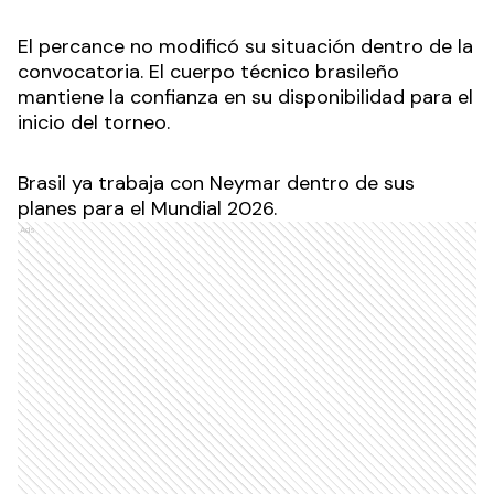
El percance no modificó su situación dentro de la
convocatoria. El cuerpo técnico brasileño
mantiene la confianza en su disponibilidad para el
inicio del torneo.
Brasil ya trabaja con Neymar dentro de sus
planes para el Mundial 2026.
Ads