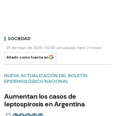
SOCIEDAD
28 de mayo de 2026 | 02:50 actualizado hace 2 meses
Añadir como fuente en
NUEVA ACTUALIZACIÓN DEL BOLETÍN
EPIDEMIOLÓGICO NACIONAL
Aumentan los casos de
leptospirosis en Argentina