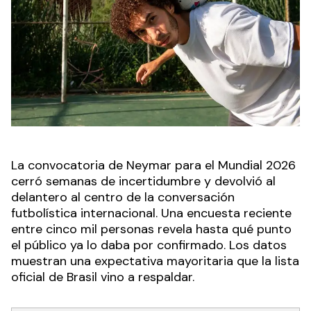
La convocatoria de Neymar para el Mundial 2026
cerró semanas de incertidumbre y devolvió al
delantero al centro de la conversación
futbolística internacional. Una encuesta reciente
entre cinco mil personas revela hasta qué punto
el público ya lo daba por confirmado. Los datos
muestran una expectativa mayoritaria que la lista
oficial de Brasil vino a respaldar.