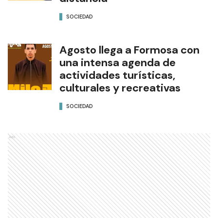
SOCIEDAD
Agosto llega a Formosa con
una intensa agenda de
actividades turísticas,
culturales y recreativas
SOCIEDAD
Ads