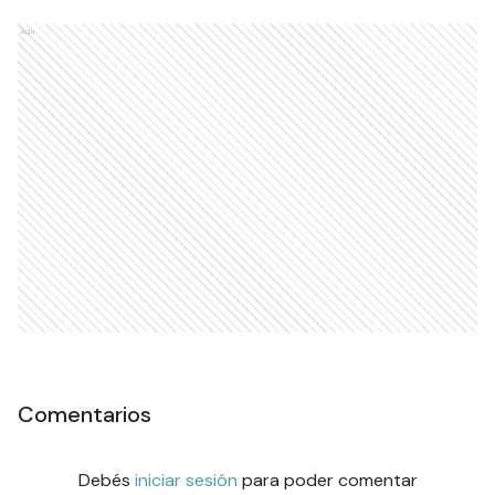
Ads
Comentarios
Debés
iniciar sesión
para poder comentar