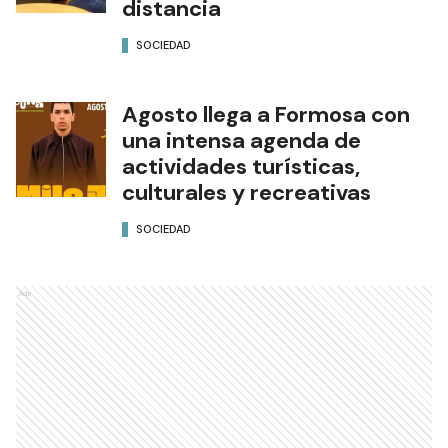
distancia
SOCIEDAD
Agosto llega a Formosa con
una intensa agenda de
actividades turísticas,
culturales y recreativas
SOCIEDAD
Ads