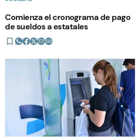
Comienza el cronograma de pago
de sueldos a estatales