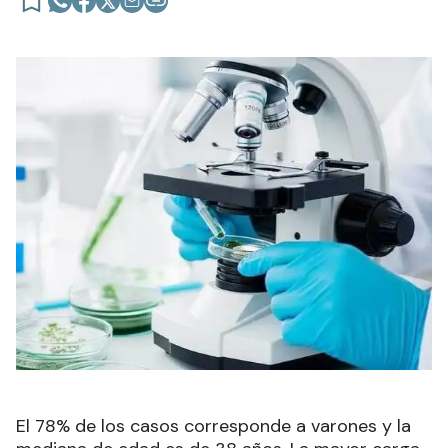
El 78% de los casos corresponde a varones y la