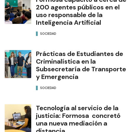
200 agentes públicos en el
uso responsable de la
Inteligencia Artificial
SOCIEDAD
Prácticas de Estudiantes de
Criminalística en la
Subsecretaría de Transporte
y Emergencia
SOCIEDAD
Tecnología al servicio de la
justicia: Formosa concretó
una nueva mediación a
distancia