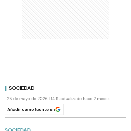
SOCIEDAD
28 de mayo de 2026 | 14:11 actualizado hace 2 meses
Añadir como fuente en
SOCIEDAD