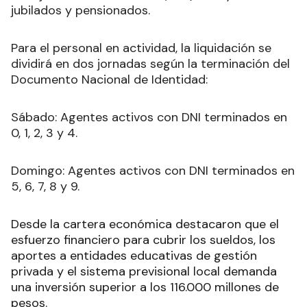
jubilados y pensionados.
Para el personal en actividad, la liquidación se
dividirá en dos jornadas según la terminación del
Documento Nacional de Identidad:
Sábado: Agentes activos con DNI terminados en
0, 1, 2, 3 y 4.
Domingo: Agentes activos con DNI terminados en
5, 6, 7, 8 y 9.
Desde la cartera económica destacaron que el
esfuerzo financiero para cubrir los sueldos, los
aportes a entidades educativas de gestión
privada y el sistema previsional local demanda
una inversión superior a los 116.000 millones de
pesos.