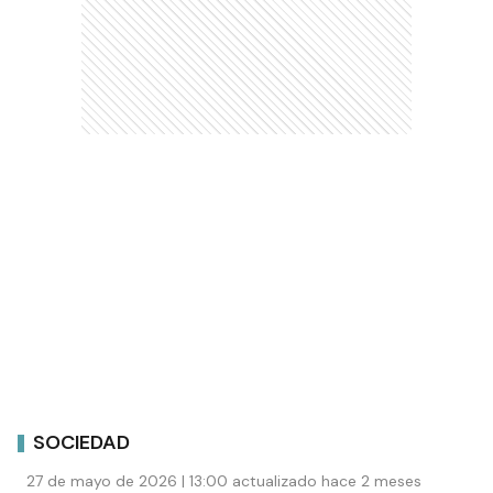
SOCIEDAD
27 de mayo de 2026 | 13:00 actualizado hace 2 meses