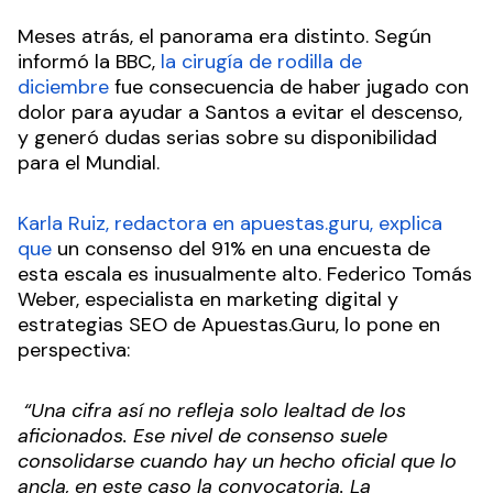
Meses atrás, el panorama era distinto. Según
informó la BBC,
la cirugía de rodilla de
diciembre
fue consecuencia de haber jugado con
dolor para ayudar a Santos a evitar el descenso,
y generó dudas serias sobre su disponibilidad
para el Mundial.
Karla Ruiz, redactora en apuestas.guru, explica
que
un consenso del 91% en una encuesta de
esta escala es inusualmente alto. Federico Tomás
Weber, especialista en marketing digital y
estrategias SEO de Apuestas.Guru, lo pone en
perspectiva:
“Una cifra así no refleja solo lealtad de los
aficionados. Ese nivel de consenso suele
consolidarse cuando hay un hecho oficial que lo
ancla, en este caso la convocatoria. La