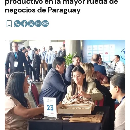
productivo en la mayor rueda de
negocios de Paraguay