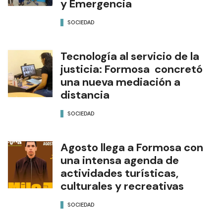
y Emergencia
SOCIEDAD
Tecnología al servicio de la
justicia: Formosa concretó
una nueva mediación a
distancia
SOCIEDAD
Agosto llega a Formosa con
una intensa agenda de
actividades turísticas,
culturales y recreativas
SOCIEDAD