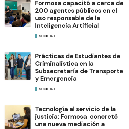
Formosa capacitó a cerca de
200 agentes públicos en el
uso responsable de la
Inteligencia Artificial
SOCIEDAD
Prácticas de Estudiantes de
Criminalística en la
Subsecretaría de Transporte
y Emergencia
SOCIEDAD
Tecnología al servicio de la
justicia: Formosa concretó
una nueva mediación a