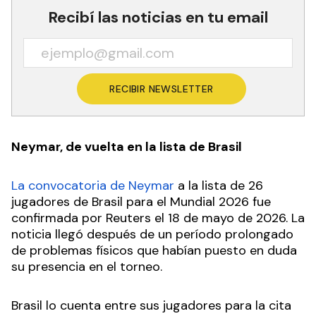
Recibí las noticias en tu email
RECIBIR NEWSLETTER
Neymar, de vuelta en la lista de Brasil
La convocatoria de Neymar
a la lista de 26
jugadores de Brasil para el Mundial 2026 fue
confirmada por Reuters el 18 de mayo de 2026. La
noticia llegó después de un período prolongado
de problemas físicos que habían puesto en duda
su presencia en el torneo.
Brasil lo cuenta entre sus jugadores para la cita