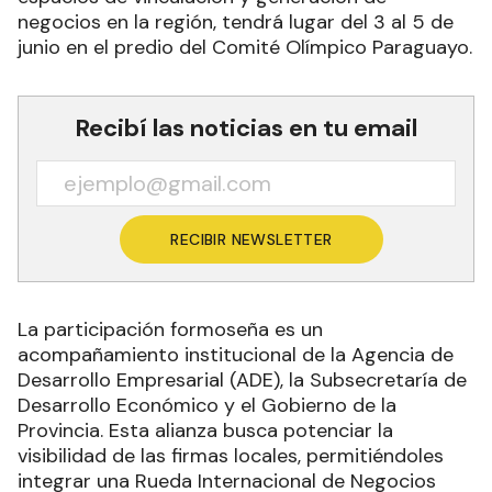
negocios en la región, tendrá lugar del 3 al 5 de
junio en el predio del Comité Olímpico Paraguayo.
Recibí las noticias en tu email
RECIBIR NEWSLETTER
La participación formoseña es un
acompañamiento institucional de la Agencia de
Desarrollo Empresarial (ADE), la Subsecretaría de
Desarrollo Económico y el Gobierno de la
Provincia. Esta alianza busca potenciar la
visibilidad de las firmas locales, permitiéndoles
integrar una Rueda Internacional de Negocios