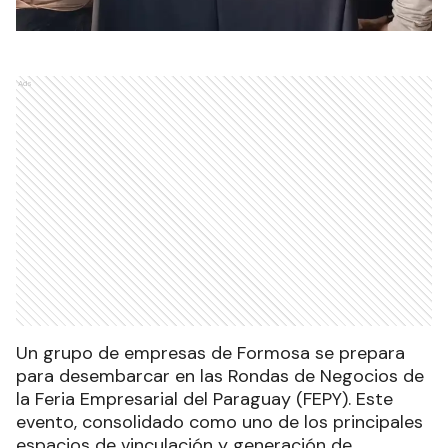
Ads
Un grupo de empresas de Formosa se prepara
para desembarcar en las Rondas de Negocios de
la Feria Empresarial del Paraguay (FEPY). Este
evento, consolidado como uno de los principales
espacios de vinculación y generación de