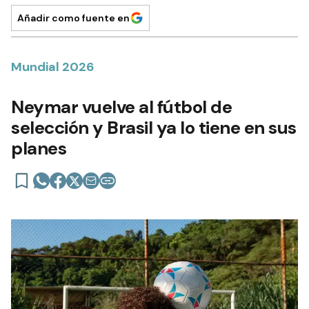
Añadir como fuente en
Mundial 2026
Neymar vuelve al fútbol de
selección y Brasil ya lo tiene en sus
planes