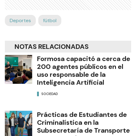
Deportes
fútbol
NOTAS RELACIONADAS
Formosa capacitó a cerca de
200 agentes públicos en el
uso responsable de la
Inteligencia Artificial
SOCIEDAD
Prácticas de Estudiantes de
Criminalística en la
Subsecretaría de Transporte