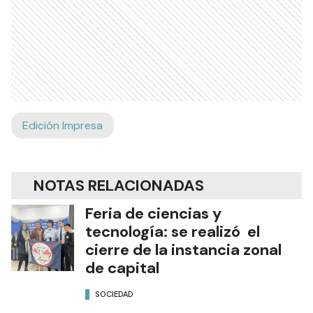
Edición Impresa
NOTAS RELACIONADAS
Feria de ciencias y
tecnología: se realizó el
cierre de la instancia zonal
de capital
SOCIEDAD