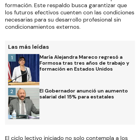
formación. Este respaldo busca garantizar que
los futuros efectivos cuenten con las condiciones
necesarias para su desarrollo profesional sin
condicionamientos externos.
Las más leídas
María Alejandra Mareco regresó a
1
Formosa tras tres años de trabajo y
formación en Estados Unidos
El Gobernador anunció un aumento
2
salarial del 15% para estatales
El ciclo lectivo iniciado no solo contempla a los