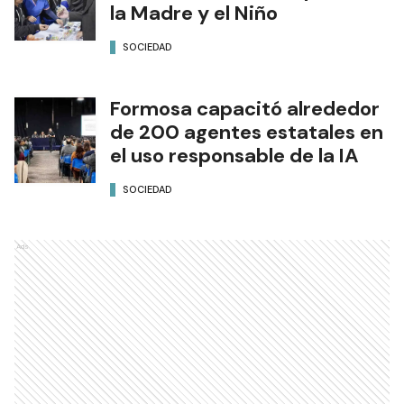
la Madre y el Niño
SOCIEDAD
Formosa capacitó alrededor
de 200 agentes estatales en
el uso responsable de la IA
SOCIEDAD
Ads