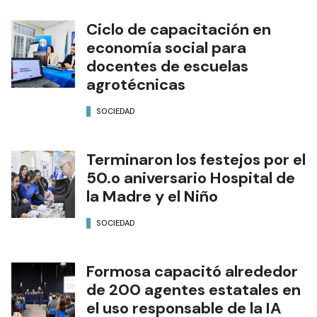
Ciclo de capacitación en
economía social para
docentes de escuelas
agrotécnicas
SOCIEDAD
Terminaron los festejos por el
50.o aniversario Hospital de
la Madre y el Niño
SOCIEDAD
Formosa capacitó alrededor
de 200 agentes estatales en
el uso responsable de la IA