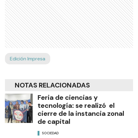
Edición Impresa
NOTAS RELACIONADAS
Feria de ciencias y
tecnología: se realizó el
cierre de la instancia zonal
de capital
SOCIEDAD