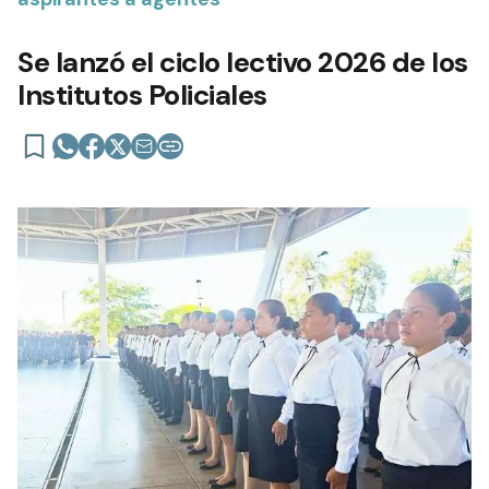
Se lanzó el ciclo lectivo 2026 de los
Institutos Policiales