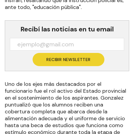
Insfrán, resaltando que la instrucción policial es,
ante todo, "educación pública".
Recibí las noticias en tu email
RECIBIR NEWSLETTER
Uno de los ejes más destacados por el
funcionario fue el rol activo del Estado provincial
en el sostenimiento de los aspirantes. Gonzalez
puntualizó que los alumnos reciben una
cobertura completa que abarca desde la
alimentación adecuada y el uniforme de servicio
hasta una beca de estudios que funciona como
estímulo económico durante toda la etapa de