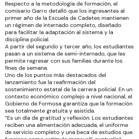
Respecto a la metodología de formación, el
comisario Garro detalló que los ingresantes al
primer año de la Escuela de Cadetes mantienen
un régimen de internado completo, diseñado
para facilitar la adaptación al sistema y la
disciplina policial.
A partir del segundo y tercer año, los estudiantes
pasan a un sistema de semi-internado, que les
permite regresar con sus familias durante los
fines de semana.
Uno de los puntos más destacados del
lanzamiento fue la reafirmación del
sostenimiento estatal de la carrera policial. En un
contexto económico complejo a nivel nacional, el
Gobierno de Formosa garantiza que la formación
sea totalmente gratuita y asistida.
“Es un día de gratitud y reflexión. Los estudiantes
reciben una alimentación adecuada, el uniforme
de servicio completo y una beca de estudios que