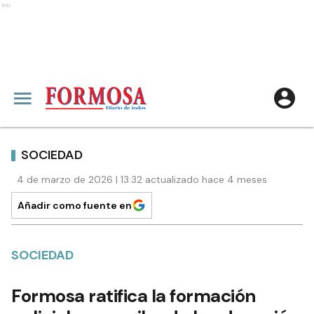
Ads
SOCIEDAD
4 de marzo de 2026 | 13:32 actualizado hace 4 meses
Añadir como fuente en
SOCIEDAD
Formosa ratifica la formación