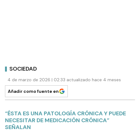
SOCIEDAD
4 de marzo de 2026 | 02:33 actualizado hace 4 meses
Añadir como fuente en
“ÉSTA ES UNA PATOLOGÍA CRÓNICA Y PUEDE
NECESITAR DE MEDICACIÓN CRÓNICA”
SEÑALAN