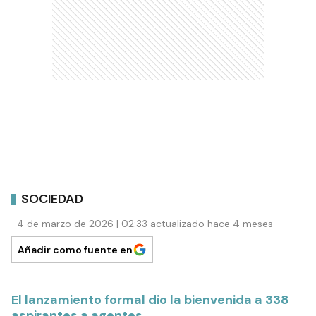
SOCIEDAD
4 de marzo de 2026 | 02:33 actualizado hace 4 meses
Añadir como fuente en
El lanzamiento formal dio la bienvenida a 338
aspirantes a agentes