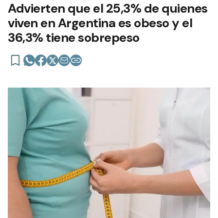
Advierten que el 25,3% de quienes
viven en Argentina es obeso y el
36,3% tiene sobrepeso