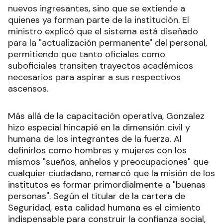
nuevos ingresantes, sino que se extiende a
quienes ya forman parte de la institución. El
ministro explicó que el sistema está diseñado
para la "actualización permanente" del personal,
permitiendo que tanto oficiales como
suboficiales transiten trayectos académicos
necesarios para aspirar a sus respectivos
ascensos.
Más allá de la capacitación operativa, Gonzalez
hizo especial hincapié en la dimensión civil y
humana de los integrantes de la fuerza. Al
definirlos como hombres y mujeres con los
mismos "sueños, anhelos y preocupaciones" que
cualquier ciudadano, remarcó que la misión de los
institutos es formar primordialmente a "buenas
personas". Según el titular de la cartera de
Seguridad, esta calidad humana es el cimiento
indispensable para construir la confianza social,