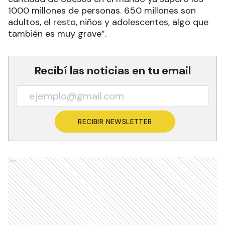
1000 millones de personas. 650 millones son
adultos, el resto, niños y adolescentes, algo que
también es muy grave”.
Recibí las noticias en tu email
RECIBIR NEWSLETTER
Ads