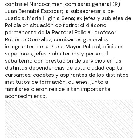
contra el Narcocrimen, comisario general (R)
Juan Bernabé Escobar; la subsecretaria de
Justicia, María Higinia Sena; ex jefes y subjefes de
Policía en situación de retiro; el diácono
permanente de la Pastoral Policial, profesor
Roberto González; comisarios generales
integrantes de la Plana Mayor Policial; oficiales
superiores, jefes, subalternos y personal
subalterno con prestación de servicios en las
distintas dependencias de esta ciudad capital,
cursantes, cadetes y aspirantes de los distintos
institutos de formación, quienes, junto a
familiares dieron realce a tan importante
acontecimiento.
Ads