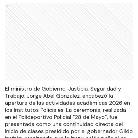
Ads
El ministro de Gobierno, Justicia, Seguridad y
Trabajo, Jorge Abel Gonzalez, encabezó la
apertura de las actividades académicas 2026 en
los Institutos Policiales. La ceremonia, realizada
en el Polideportivo Policial “28 de Mayo”, fue
presentada como una continuidad directa del
inicio de clases presidido por el gobernador Gildo