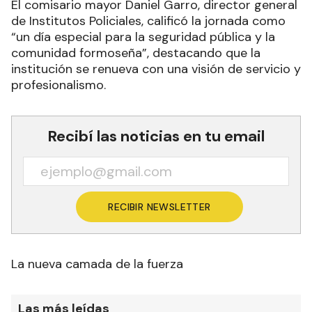
El comisario mayor Daniel Garro, director general
de Institutos Policiales, calificó la jornada como
“un día especial para la seguridad pública y la
comunidad formoseña”, destacando que la
institución se renueva con una visión de servicio y
profesionalismo.
Recibí las noticias en tu email
RECIBIR NEWSLETTER
La nueva camada de la fuerza
Las más leídas