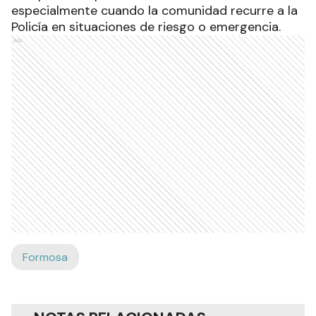
especialmente cuando la comunidad recurre a la
Policía en situaciones de riesgo o emergencia.
Ads
Formosa