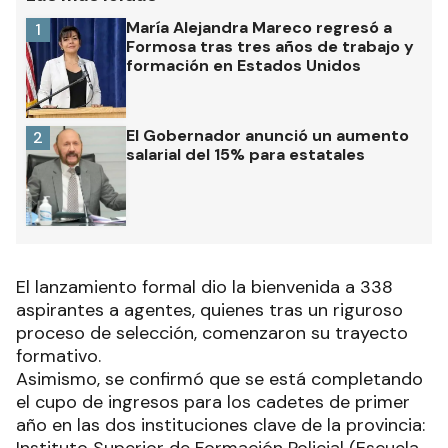
María Alejandra Mareco regresó a
1
Formosa tras tres años de trabajo y
formación en Estados Unidos
El Gobernador anunció un aumento
2
salarial del 15% para estatales
El lanzamiento formal dio la bienvenida a 338
aspirantes a agentes, quienes tras un riguroso
proceso de selección, comenzaron su trayecto
formativo.
Asimismo, se confirmó que se está completando
el cupo de ingresos para los cadetes de primer
año en las dos instituciones clave de la provincia: