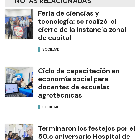
NOTAS RELACIONADAS
Feria de ciencias y
tecnología: se realizó el
cierre de la instancia zonal
de capital
SOCIEDAD
Ciclo de capacitación en
economía social para
docentes de escuelas
agrotécnicas
SOCIEDAD
Terminaron los festejos por el
50.o aniversario Hospital de