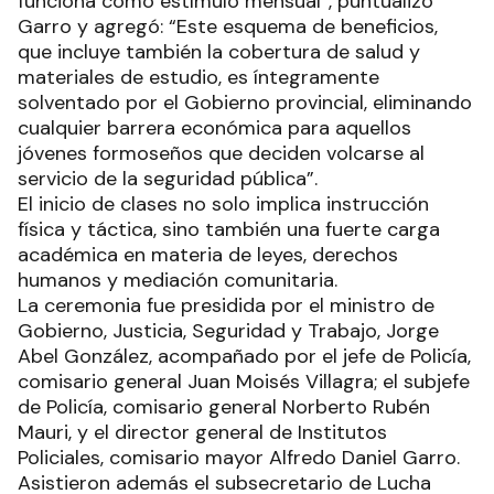
funciona como estímulo mensual”, puntualizó
Garro y agregó: “Este esquema de beneficios,
que incluye también la cobertura de salud y
materiales de estudio, es íntegramente
solventado por el Gobierno provincial, eliminando
cualquier barrera económica para aquellos
jóvenes formoseños que deciden volcarse al
servicio de la seguridad pública”.
El inicio de clases no solo implica instrucción
física y táctica, sino también una fuerte carga
académica en materia de leyes, derechos
humanos y mediación comunitaria.
La ceremonia fue presidida por el ministro de
Gobierno, Justicia, Seguridad y Trabajo, Jorge
Abel González, acompañado por el jefe de Policía,
comisario general Juan Moisés Villagra; el subjefe
de Policía, comisario general Norberto Rubén
Mauri, y el director general de Institutos
Policiales, comisario mayor Alfredo Daniel Garro.
Asistieron además el subsecretario de Lucha