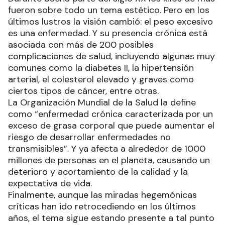
fueron sobre todo un tema estético. Pero en los
últimos lustros la visión cambió: el peso excesivo
es una enfermedad. Y su presencia crónica está
asociada con más de 200 posibles
complicaciones de salud, incluyendo algunas muy
comunes como la diabetes II, la hipertensión
arterial, el colesterol elevado y graves como
ciertos tipos de cáncer, entre otras.
La Organización Mundial de la Salud la define
como “enfermedad crónica caracterizada por un
exceso de grasa corporal que puede aumentar el
riesgo de desarrollar enfermedades no
transmisibles”. Y ya afecta a alrededor de 1000
millones de personas en el planeta, causando un
deterioro y acortamiento de la calidad y la
expectativa de vida.
Finalmente, aunque las miradas hegemónicas
críticas han ido retrocediendo en los últimos
años, el tema sigue estando presente a tal punto