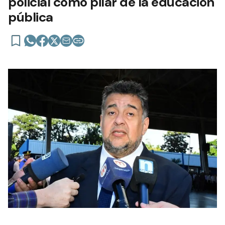
policial como pilar de la educación
pública