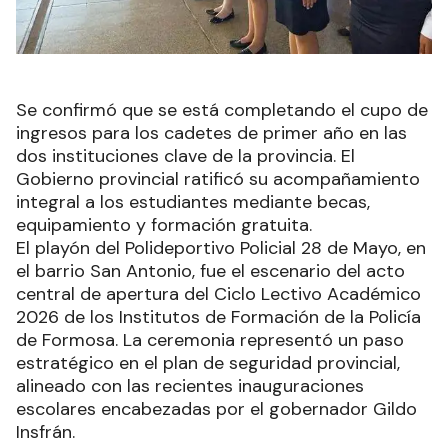
Se confirmó que se está completando el cupo de
ingresos para los cadetes de primer año en las
dos instituciones clave de la provincia. El
Gobierno provincial ratificó su acompañamiento
integral a los estudiantes mediante becas,
equipamiento y formación gratuita.
El playón del Polideportivo Policial 28 de Mayo, en
el barrio San Antonio, fue el escenario del acto
central de apertura del Ciclo Lectivo Académico
2026 de los Institutos de Formación de la Policía
de Formosa. La ceremonia representó un paso
estratégico en el plan de seguridad provincial,
alineado con las recientes inauguraciones
escolares encabezadas por el gobernador Gildo
Insfrán.