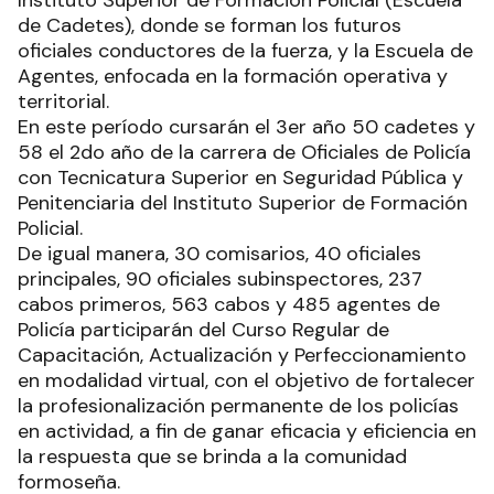
Instituto Superior de Formación Policial (Escuela
de Cadetes), donde se forman los futuros
oficiales conductores de la fuerza, y la Escuela de
Agentes, enfocada en la formación operativa y
territorial.
En este período cursarán el 3er año 50 cadetes y
58 el 2do año de la carrera de Oficiales de Policía
con Tecnicatura Superior en Seguridad Pública y
Penitenciaria del Instituto Superior de Formación
Policial.
De igual manera, 30 comisarios, 40 oficiales
principales, 90 oficiales subinspectores, 237
cabos primeros, 563 cabos y 485 agentes de
Policía participarán del Curso Regular de
Capacitación, Actualización y Perfeccionamiento
en modalidad virtual, con el objetivo de fortalecer
la profesionalización permanente de los policías
en actividad, a fin de ganar eficacia y eficiencia en
la respuesta que se brinda a la comunidad
formoseña.