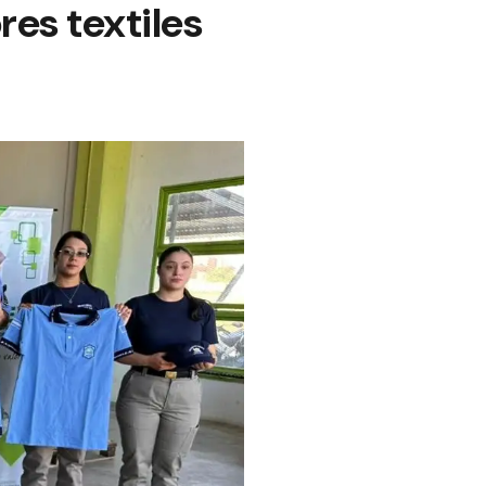
res textiles