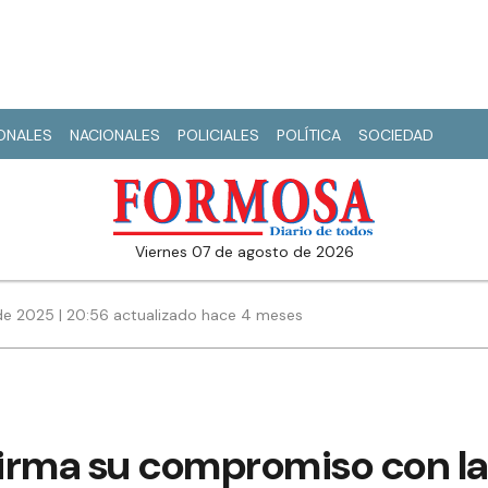
IONALES
NACIONALES
POLICIALES
POLÍTICA
SOCIEDAD
viernes 07 de agosto de 2026
de 2025 | 20:56 actualizado hace 4 meses
irma su compromiso con l