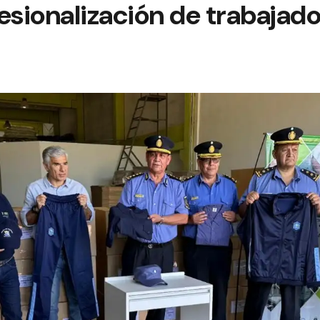
fesionalización de trabajado