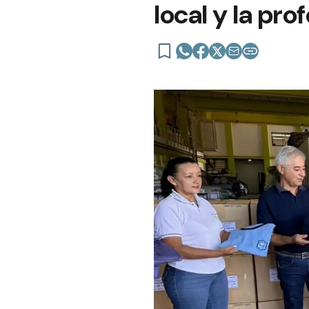
local y la pro