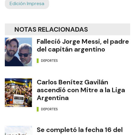
Edición Impresa
NOTAS RELACIONADAS
Falleció Jorge Messi, el padre
del capitán argentino
DEPORTES
Carlos Benítez Gavilán
ascendió con Mitre a la Liga
Argentina
DEPORTES
Se completó la fecha 16 del