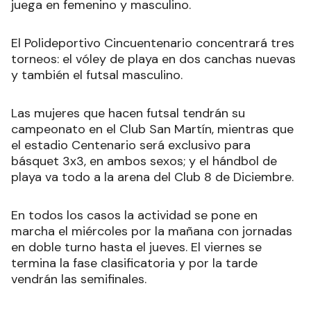
juega en femenino y masculino.
El Polideportivo Cincuentenario concentrará tres
torneos: el vóley de playa en dos canchas nuevas
y también el futsal masculino.
Las mujeres que hacen futsal tendrán su
campeonato en el Club San Martín, mientras que
el estadio Centenario será exclusivo para
básquet 3x3, en ambos sexos; y el hándbol de
playa va todo a la arena del Club 8 de Diciembre.
En todos los casos la actividad se pone en
marcha el miércoles por la mañana con jornadas
en doble turno hasta el jueves. El viernes se
termina la fase clasificatoria y por la tarde
vendrán las semifinales.