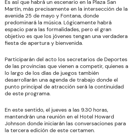
Es así que habrá un escenario en la Plaza San
Martín, más precisamente en la intersección de la
avenida 25 de mayo y Fontana, donde
predominará la música. Lógicamente habrá
espacio para las formalidades, pero el gran
objetivo es que los jóvenes tengan una verdadera
fiesta de apertura y bienvenida.
Participarán del acto los secretarios de Deportes
de las provincias que vienen a competir, quienes a
lo largo de los días de juegos también
desarrollarán una agenda de trabajo donde el
punto principal de atracción será la continuidad
de este programa.
En este sentido, el jueves a las 9.30 horas,
mantendrán una reunión en el Hotel Howard
Johnson donde iniciarán las conversaciones para
la tercera edición de este certamen.