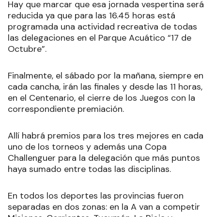
Hay que marcar que esa jornada vespertina será
reducida ya que para las 16.45 horas está
programada una actividad recreativa de todas
las delegaciones en el Parque Acuático “17 de
Octubre”.
Finalmente, el sábado por la mañana, siempre en
cada cancha, irán las finales y desde las 11 horas,
en el Centenario, el cierre de los Juegos con la
correspondiente premiación.
Allí habrá premios para los tres mejores en cada
uno de los torneos y además una Copa
Challenguer para la delegación que más puntos
haya sumado entre todas las disciplinas.
En todos los deportes las provincias fueron
separadas en dos zonas: en la A van a competir