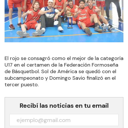
El rojo se consagró como el mejor de la categoría
U17 en el certamen de la Federación Formoseña
de Básquetbol. Sol de América se quedó con el
subcampeonato y Domingo Savio finalizó en el
tercer puesto.
Recibí las noticias en tu email