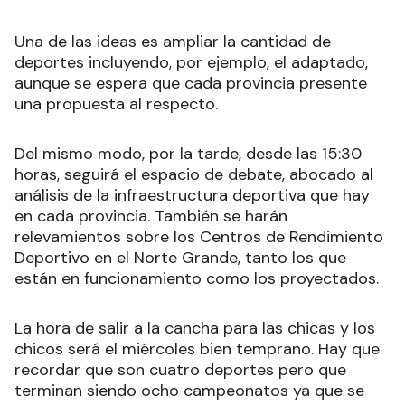
Una de las ideas es ampliar la cantidad de
deportes incluyendo, por ejemplo, el adaptado,
aunque se espera que cada provincia presente
una propuesta al respecto.
Del mismo modo, por la tarde, desde las 15:30
horas, seguirá el espacio de debate, abocado al
análisis de la infraestructura deportiva que hay
en cada provincia. También se harán
relevamientos sobre los Centros de Rendimiento
Deportivo en el Norte Grande, tanto los que
están en funcionamiento como los proyectados.
La hora de salir a la cancha para las chicas y los
chicos será el miércoles bien temprano. Hay que
recordar que son cuatro deportes pero que
terminan siendo ocho campeonatos ya que se