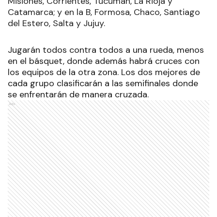
Misiones, Corrientes, Tucumán, La Rioja y
Catamarca; y en la B, Formosa, Chaco, Santiago
del Estero, Salta y Jujuy.
Jugarán todos contra todos a una rueda, menos
en el básquet, donde además habrá cruces con
los equipos de la otra zona. Los dos mejores de
cada grupo clasificarán a las semifinales donde
se enfrentarán de manera cruzada.
Ads