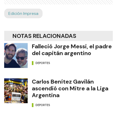
Edición Impresa
NOTAS RELACIONADAS
Falleció Jorge Messi, el padre
del capitán argentino
DEPORTES
Carlos Benítez Gavilán
ascendió con Mitre a la Liga
Argentina
DEPORTES