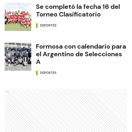
Se completó la fecha 16 del
Torneo Clasificatorio
DEPORTES
Formosa con calendario para
el Argentino de Selecciones
A
DEPORTES
Ads