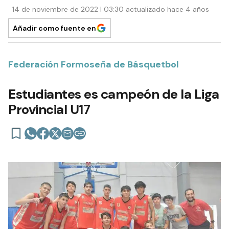
14 de noviembre de 2022 | 03:30 actualizado hace 4 años
Añadir como fuente en
Federación Formoseña de Básquetbol
Estudiantes es campeón de la Liga
Provincial U17