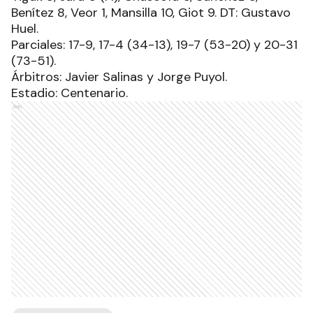
Benítez 8, Veor 1, Mansilla 10, Giot 9. DT: Gustavo
Huel.
Parciales: 17-9, 17-4 (34-13), 19-7 (53-20) y 20-31
(73-51).
Árbitros: Javier Salinas y Jorge Puyol.
Estadio: Centenario.
Ads