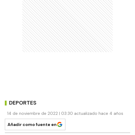
DEPORTES
14 de noviembre de 2022 | 03:30 actualizado hace 4 años
Añadir como fuente en