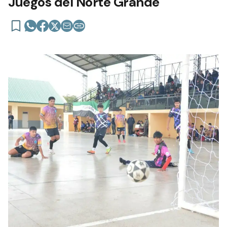
Juegos del Norte Grande