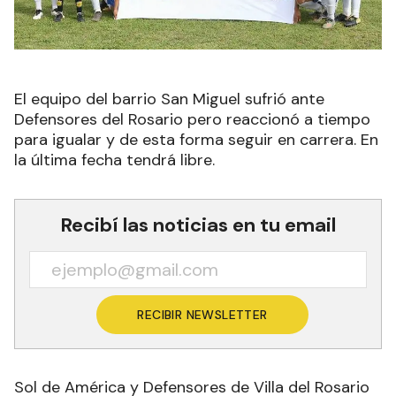
El equipo del barrio San Miguel sufrió ante
Defensores del Rosario pero reaccionó a tiempo
para igualar y de esta forma seguir en carrera. En
la última fecha tendrá libre.
Recibí las noticias en tu email
RECIBIR NEWSLETTER
Sol de América y Defensores de Villa del Rosario