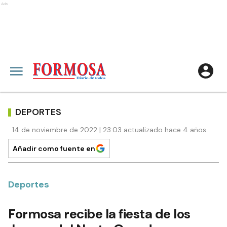
Ads
DEPORTES
14 de noviembre de 2022 | 23:03 actualizado hace 4 años
Añadir como fuente en
Deportes
Formosa recibe la fiesta de los