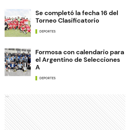
Se completó la fecha 16 del
Torneo Clasificatorio
DEPORTES
Formosa con calendario para
el Argentino de Selecciones
A
DEPORTES
Ads