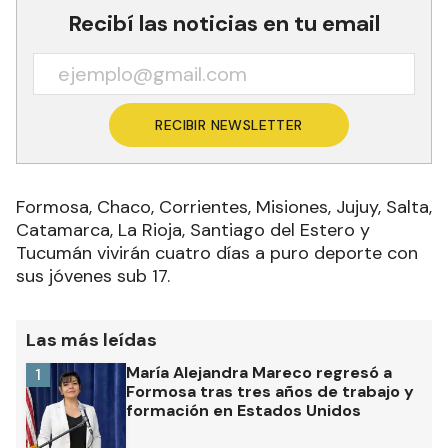
Recibí las noticias en tu email
RECIBIR NEWSLETTER
Formosa, Chaco, Corrientes, Misiones, Jujuy, Salta,
Catamarca, La Rioja, Santiago del Estero y
Tucumán vivirán cuatro días a puro deporte con
sus jóvenes sub 17.
Las más leídas
María Alejandra Mareco regresó a
1
Formosa tras tres años de trabajo y
formación en Estados Unidos