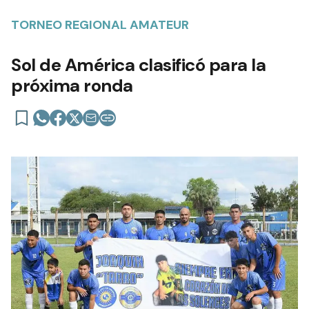
TORNEO REGIONAL AMATEUR
Sol de América clasificó para la
próxima ronda