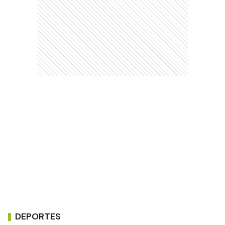
DEPORTES