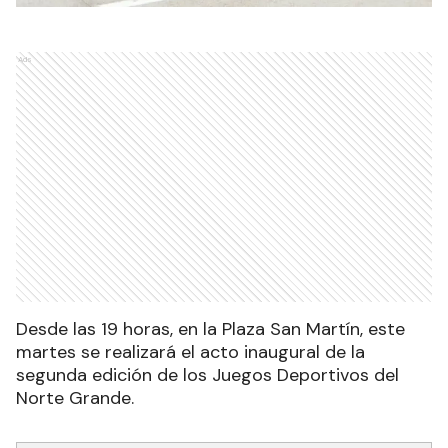
Ads
Desde las 19 horas, en la Plaza San Martín, este
martes se realizará el acto inaugural de la
segunda edición de los Juegos Deportivos del
Norte Grande.