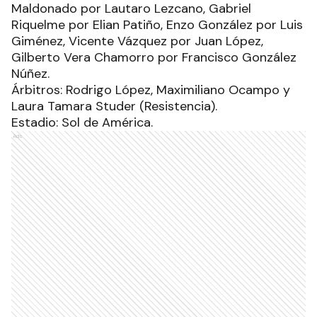
Maldonado por Lautaro Lezcano, Gabriel
Riquelme por Elian Patiño, Enzo González por Luis
Giménez, Vicente Vázquez por Juan López,
Gilberto Vera Chamorro por Francisco González
Núñez.
Árbitros: Rodrigo López, Maximiliano Ocampo y
Laura Tamara Studer (Resistencia).
Estadio: Sol de América.
Ads