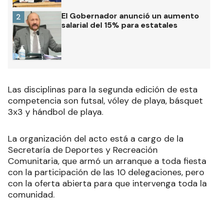
El Gobernador anunció un aumento
2
salarial del 15% para estatales
Las disciplinas para la segunda edición de esta
competencia son futsal, vóley de playa, básquet
3x3 y hándbol de playa.
La organización del acto está a cargo de la
Secretaría de Deportes y Recreación
Comunitaria, que armó un arranque a toda fiesta
con la participación de las 10 delegaciones, pero
con la oferta abierta para que intervenga toda la
comunidad.