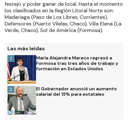
festejo y poder ganar de local. Hasta el momento
los clasificados en la Región Litoral Norte son:
Madariaga (Paso de Los Libres, Corrientes),
Defensores (Puerto Vilelas, Chaco), Villa Elena (La
Verde, Chaco), Sol de América (Formosa).
Las más leídas
María Alejandra Mareco regresó a
1
Formosa tras tres años de trabajo y
formación en Estados Unidos
El Gobernador anunció un aumento
2
salarial del 15% para estatales