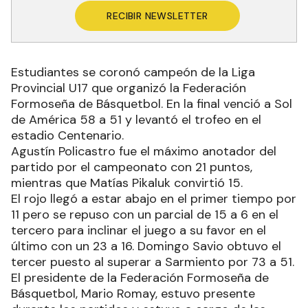
RECIBIR NEWSLETTER
Estudiantes se coronó campeón de la Liga
Provincial U17 que organizó la Federación
Formoseña de Básquetbol. En la final venció a Sol
de América 58 a 51 y levantó el trofeo en el
estadio Centenario.
Agustín Policastro fue el máximo anotador del
partido por el campeonato con 21 puntos,
mientras que Matías Pikaluk convirtió 15.
El rojo llegó a estar abajo en el primer tiempo por
11 pero se repuso con un parcial de 15 a 6 en el
tercero para inclinar el juego a su favor en el
último con un 23 a 16. Domingo Savio obtuvo el
tercer puesto al superar a Sarmiento por 73 a 51.
El presidente de la Federación Formoseña de
Básquetbol, Mario Romay, estuvo presente