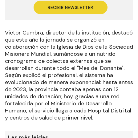
RECIBIR NEWSLETTER
Víctor Cambra, director de la institución, destacó
que este año la jornada se organizó en
colaboración con la Iglesia de Dios de la Sociedad
Misionera Mundial, sumándose a un nutrido
cronograma de colectas externas que se
desarrollan durante todo el "Mes del Donante".
Según explicó el profesional, el sistema ha
evolucionado de manera exponencial: hasta antes
de 2023, la provincia contaba apenas con 12
unidades de donación; hoy, gracias a una red
fortalecida por el Ministerio de Desarrollo
Humano, el servicio llega a cada Hospital Distrital
y centros de salud de primer nivel.
Las más leídas