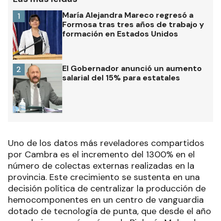
María Alejandra Mareco regresó a
1
Formosa tras tres años de trabajo y
formación en Estados Unidos
El Gobernador anunció un aumento
2
salarial del 15% para estatales
Uno de los datos más reveladores compartidos
por Cambra es el incremento del 1300% en el
número de colectas externas realizadas en la
provincia. Este crecimiento se sustenta en una
decisión política de centralizar la producción de
hemocomponentes en un centro de vanguardia
dotado de tecnología de punta, que desde el año