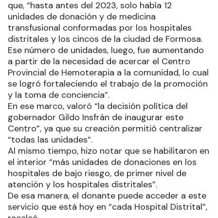
que, “hasta antes del 2023, solo había 12
unidades de donación y de medicina
transfusional conformadas por los hospitales
distritales y los cincos de la ciudad de Formosa.
Ese número de unidades, luego, fue aumentando
a partir de la necesidad de acercar el Centro
Provincial de Hemoterapia a la comunidad, lo cual
se logró fortaleciendo el trabajo de la promoción
y la toma de conciencia”.
En ese marco, valoró “la decisión política del
gobernador Gildo Insfrán de inaugurar este
Centro”, ya que su creación permitió centralizar
“todas las unidades”.
Al mismo tiempo, hizo notar que se habilitaron en
el interior “más unidades de donaciones en los
hospitales de bajo riesgo, de primer nivel de
atención y los hospitales distritales”.
De esa manera, el donante puede acceder a este
servicio que está hoy en “cada Hospital Distrital”,