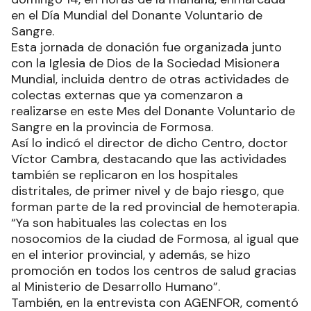
en el Día Mundial del Donante Voluntario de
Sangre.
Esta jornada de donación fue organizada junto
con la Iglesia de Dios de la Sociedad Misionera
Mundial, incluida dentro de otras actividades de
colectas externas que ya comenzaron a
realizarse en este Mes del Donante Voluntario de
Sangre en la provincia de Formosa.
Así lo indicó el director de dicho Centro, doctor
Víctor Cambra, destacando que las actividades
también se replicaron en los hospitales
distritales, de primer nivel y de bajo riesgo, que
forman parte de la red provincial de hemoterapia.
“Ya son habituales las colectas en los
nosocomios de la ciudad de Formosa, al igual que
en el interior provincial, y además, se hizo
promoción en todos los centros de salud gracias
al Ministerio de Desarrollo Humano”.
También, en la entrevista con AGENFOR, comentó