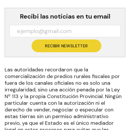
Recibí las noticias en tu email
RECIBIR NEWSLETTER
Las autoridades recordaron que la
comercialización de predios rurales fiscales por
fuera de los canales oficiales no es solo una
irregularidad, sino una acción penada por la Ley
Nº 113 y la propia Constitución Provincial. Ningún
particular cuenta con la autorización ni el
derecho de vender, negociar o especular con
estas tierras sin un permiso administrativo
previo, ya que el Estado es el único mediador
legal en estos procesos para evitar que las