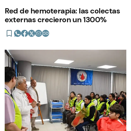
Red de hemoterapia: las colectas
externas crecieron un 1300%