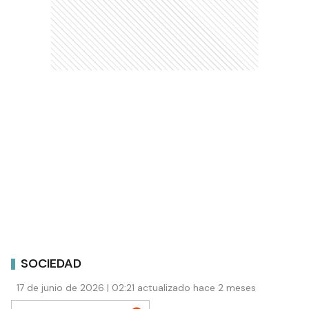
SOCIEDAD
17 de junio de 2026 | 02:21 actualizado hace 2 meses