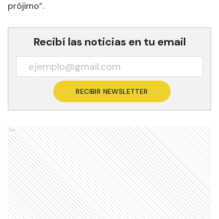
prójimo”.
Recibí las noticias en tu email
RECIBIR NEWSLETTER
Ads