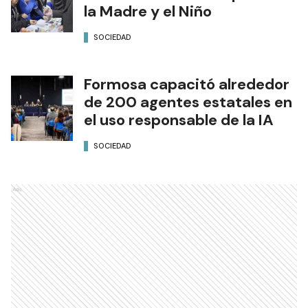
la Madre y el Niño
SOCIEDAD
Formosa capacitó alrededor
de 200 agentes estatales en
el uso responsable de la IA
SOCIEDAD
Ads