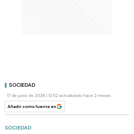
SOCIEDAD
17 de junio de 2026 | 13:52 actualizado hace 2 meses
Añadir como fuente en
SOCIEDAD