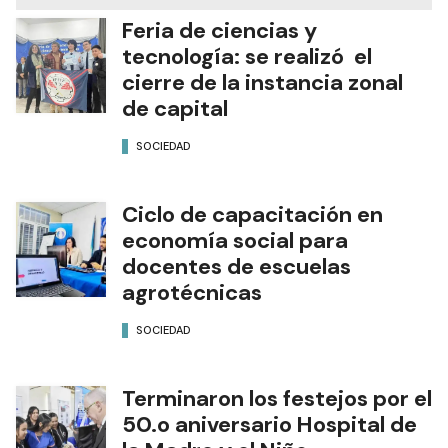
Feria de ciencias y
tecnología: se realizó el
cierre de la instancia zonal
de capital
SOCIEDAD
Ciclo de capacitación en
economía social para
docentes de escuelas
agrotécnicas
SOCIEDAD
Terminaron los festejos por el
50.o aniversario Hospital de