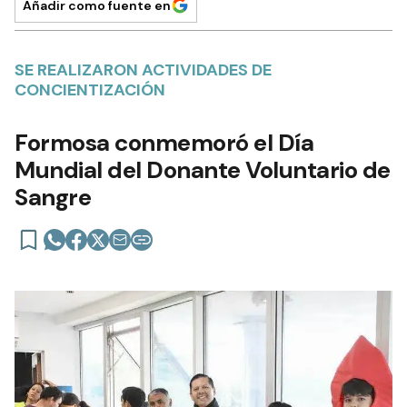
Añadir como fuente en
SE REALIZARON ACTIVIDADES DE
CONCIENTIZACIÓN
Formosa conmemoró el Día
Mundial del Donante Voluntario de
Sangre