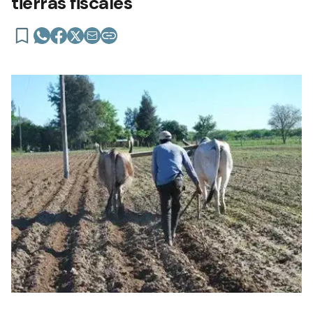
tierras fiscales