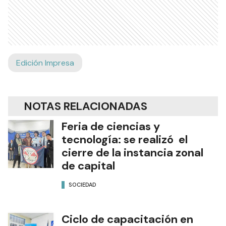
Edición Impresa
NOTAS RELACIONADAS
Feria de ciencias y
tecnología: se realizó el
cierre de la instancia zonal
de capital
SOCIEDAD
Ciclo de capacitación en