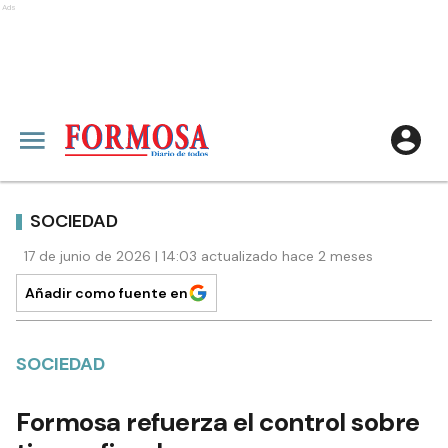
Ads
SOCIEDAD
17 de junio de 2026 | 14:03 actualizado hace 2 meses
Añadir como fuente en
SOCIEDAD
Formosa refuerza el control sobre