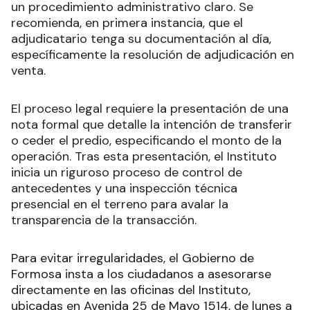
un procedimiento administrativo claro. Se
recomienda, en primera instancia, que el
adjudicatario tenga su documentación al día,
específicamente la resolución de adjudicación en
venta.
El proceso legal requiere la presentación de una
nota formal que detalle la intención de transferir
o ceder el predio, especificando el monto de la
operación. Tras esta presentación, el Instituto
inicia un riguroso proceso de control de
antecedentes y una inspección técnica
presencial en el terreno para avalar la
transparencia de la transacción.
Para evitar irregularidades, el Gobierno de
Formosa insta a los ciudadanos a asesorarse
directamente en las oficinas del Instituto,
ubicadas en Avenida 25 de Mayo 1514, de lunes a