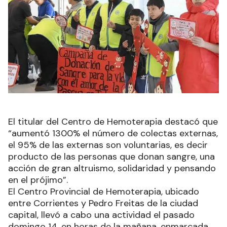
El titular del Centro de Hemoterapia destacó que
“aumentó 1300% el número de colectas externas,
el 95% de las externas son voluntarias, es decir
producto de las personas que donan sangre, una
acción de gran altruismo, solidaridad y pensando
en el prójimo”.
El Centro Provincial de Hemoterapia, ubicado
entre Corrientes y Pedro Freitas de la ciudad
capital, llevó a cabo una actividad el pasado
domingo 14, en horas de la mañana, enmarcada