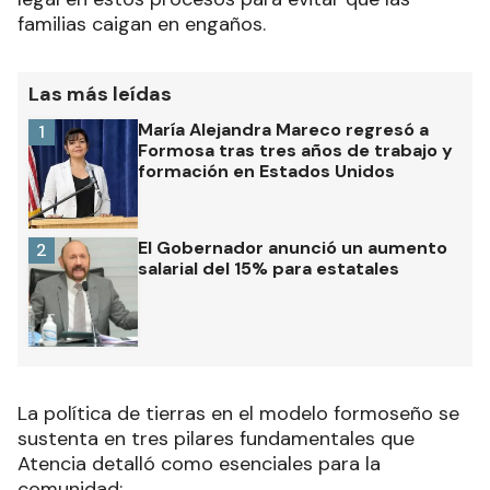
familias caigan en engaños.
Las más leídas
María Alejandra Mareco regresó a
1
Formosa tras tres años de trabajo y
formación en Estados Unidos
El Gobernador anunció un aumento
2
salarial del 15% para estatales
La política de tierras en el modelo formoseño se
sustenta en tres pilares fundamentales que
Atencia detalló como esenciales para la
comunidad: