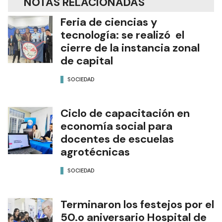
NOTAS RELACIONADAS
Feria de ciencias y
tecnología: se realizó el
cierre de la instancia zonal
de capital
SOCIEDAD
Ciclo de capacitación en
economía social para
docentes de escuelas
agrotécnicas
SOCIEDAD
Terminaron los festejos por el
50.o aniversario Hospital de