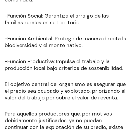
-Función Social: Garantiza el arraigo de las
familias rurales en su territorio.
-Función Ambiental: Protege de manera directa la
biodiversidad y el monte nativo.
-Función Productiva: Impulsa el trabajo y la
producción local bajo criterios de sostenibilidad.
El objetivo central del organismo es asegurar que
el predio sea ocupado y explotado, priorizando el
valor del trabajo por sobre el valor de reventa.
Para aquellos productores que, por motivos
debidamente justificados, ya no puedan
continuar con la explotación de su predio, existe