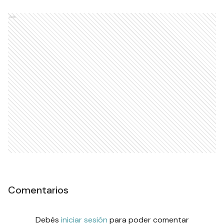
Ads
Comentarios
Debés
iniciar sesión
para poder comentar