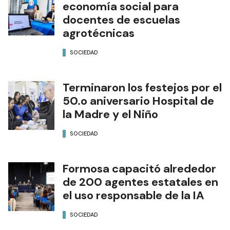
economía social para
docentes de escuelas
agrotécnicas
SOCIEDAD
Terminaron los festejos por el
50.o aniversario Hospital de
la Madre y el Niño
SOCIEDAD
Formosa capacitó alrededor
de 200 agentes estatales en
el uso responsable de la IA
SOCIEDAD