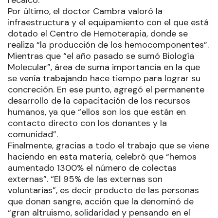
recalcó.
Por último, el doctor Cambra valoró la
infraestructura y el equipamiento con el que está
dotado el Centro de Hemoterapia, donde se
realiza “la producción de los hemocomponentes”.
Mientras que “el año pasado se sumó Biología
Molecular”, área de suma importancia en la que
se venía trabajando hace tiempo para lograr su
concreción. En ese punto, agregó el permanente
desarrollo de la capacitación de los recursos
humanos, ya que “ellos son los que están en
contacto directo con los donantes y la
comunidad”.
Finalmente, gracias a todo el trabajo que se viene
haciendo en esta materia, celebró que “hemos
aumentado 1300% el número de colectas
externas”. “El 95% de las externas son
voluntarias”, es decir producto de las personas
que donan sangre, acción que la denominó de
“gran altruismo, solidaridad y pensando en el