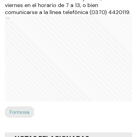
viernes en el horario de 7 a 13, o bien
comunicarse a la línea telefónica (0370) 4420119.
Ads
Formosa