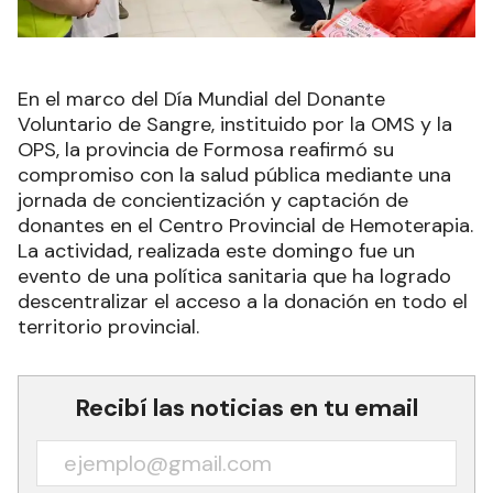
En el marco del Día Mundial del Donante
Voluntario de Sangre, instituido por la OMS y la
OPS, la provincia de Formosa reafirmó su
compromiso con la salud pública mediante una
jornada de concientización y captación de
donantes en el Centro Provincial de Hemoterapia.
La actividad, realizada este domingo fue un
evento de una política sanitaria que ha logrado
descentralizar el acceso a la donación en todo el
territorio provincial.
Recibí las noticias en tu email