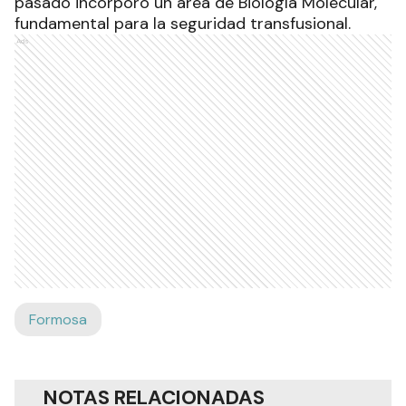
pasado incorporó un área de Biología Molecular,
fundamental para la seguridad transfusional.
Ads
Formosa
NOTAS RELACIONADAS