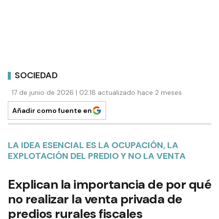
SOCIEDAD
17 de junio de 2026 | 02:18 actualizado hace 2 meses
Añadir como fuente en
LA IDEA ESENCIAL ES LA OCUPACIÓN, LA
EXPLOTACIÓN DEL PREDIO Y NO LA VENTA
Explican la importancia de por qué
no realizar la venta privada de
predios rurales fiscales