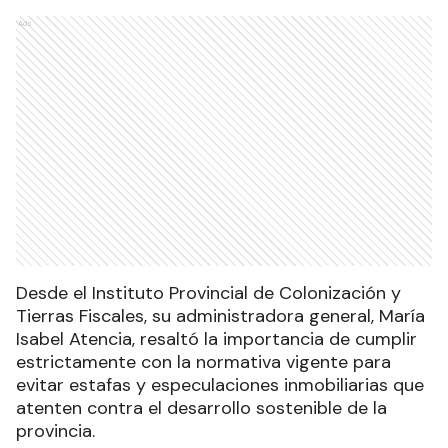
Ads
Desde el Instituto Provincial de Colonización y
Tierras Fiscales, su administradora general, María
Isabel Atencia, resaltó la importancia de cumplir
estrictamente con la normativa vigente para
evitar estafas y especulaciones inmobiliarias que
atenten contra el desarrollo sostenible de la
provincia.