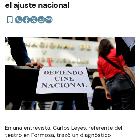
el ajuste nacional
En una entrevista, Carlos Leyes, referente del
teatro en Formosa, trazó un diagnóstico