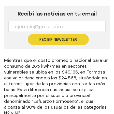
Recibí las noticias en tu email
RECIBIR NEWSLETTER
Mientras que el costo promedio nacional para un
consumo de 265 kwh/mes en sectores
vulnerables se ubica en los $49.166, en Formosa
ese valor desciende a los $24.568, situándola en
el tercer lugar de las provincias con tarifas más
bajas. Esta diferencia sustancial se explica
principalmente por el subsidio provincial
denominado “Esfuerzo Formoseño”, el cual
alcanza al 90% de los usuarios de las categorías
N2 y N3.