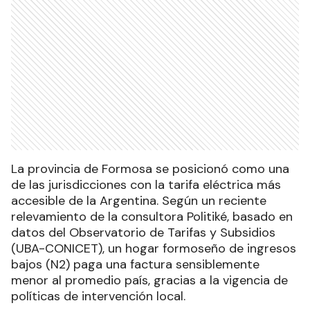
La provincia de Formosa se posicionó como una
de las jurisdicciones con la tarifa eléctrica más
accesible de la Argentina. Según un reciente
relevamiento de la consultora Politiké, basado en
datos del Observatorio de Tarifas y Subsidios
(UBA-CONICET), un hogar formoseño de ingresos
bajos (N2) paga una factura sensiblemente
menor al promedio país, gracias a la vigencia de
políticas de intervención local.