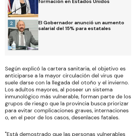
formación en Estados Unidos
El Gobernador anunció un aumento
2
salarial del 15% para estatales
Según explicó la cartera sanitaria, el objetivo es
anticiparse a la mayor circulación del virus que
suele darse con la llegada del otoño y el invierno.
Los adultos mayores, al poseer un sistema
inmunológico más vulnerable, forman parte de los
grupos de riesgo que la provincia busca priorizar
para evitar complicaciones graves, internaciones
o, en el peor de los casos, desenlaces fatales.
"Está demostrado que las personas vulnerables