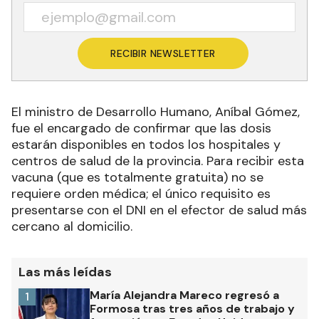
RECIBIR NEWSLETTER
El ministro de Desarrollo Humano, Aníbal Gómez,
fue el encargado de confirmar que las dosis
estarán disponibles en todos los hospitales y
centros de salud de la provincia. Para recibir esta
vacuna (que es totalmente gratuita) no se
requiere orden médica; el único requisito es
presentarse con el DNI en el efector de salud más
cercano al domicilio.
Las más leídas
María Alejandra Mareco regresó a
1
Formosa tras tres años de trabajo y