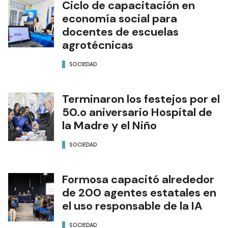
Ciclo de capacitación en
economía social para
docentes de escuelas
agrotécnicas
SOCIEDAD
Terminaron los festejos por el
50.o aniversario Hospital de
la Madre y el Niño
SOCIEDAD
Formosa capacitó alrededor
de 200 agentes estatales en
el uso responsable de la IA
SOCIEDAD