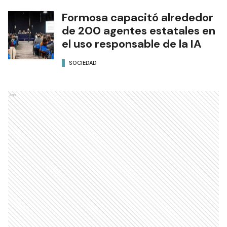
Formosa capacitó alrededor
de 200 agentes estatales en
el uso responsable de la IA
SOCIEDAD
Ads