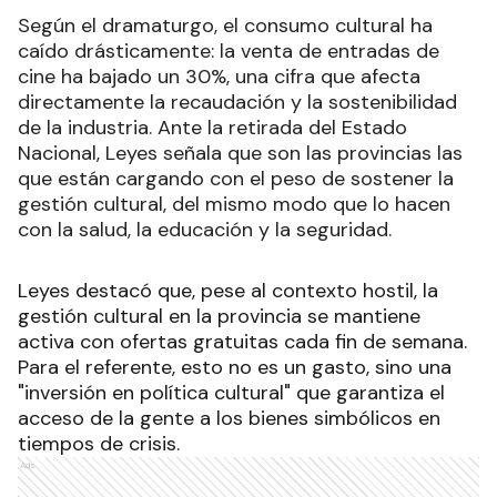
Según el dramaturgo, el consumo cultural ha
caído drásticamente: la venta de entradas de
cine ha bajado un 30%, una cifra que afecta
directamente la recaudación y la sostenibilidad
de la industria. Ante la retirada del Estado
Nacional, Leyes señala que son las provincias las
que están cargando con el peso de sostener la
gestión cultural, del mismo modo que lo hacen
con la salud, la educación y la seguridad.
Leyes destacó que, pese al contexto hostil, la
gestión cultural en la provincia se mantiene
activa con ofertas gratuitas cada fin de semana.
Para el referente, esto no es un gasto, sino una
"inversión en política cultural" que garantiza el
acceso de la gente a los bienes simbólicos en
tiempos de crisis.
Ads