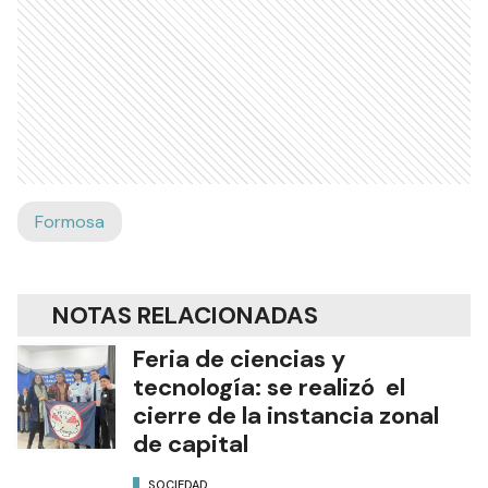
Formosa
NOTAS RELACIONADAS
Feria de ciencias y
tecnología: se realizó el
cierre de la instancia zonal
de capital
SOCIEDAD