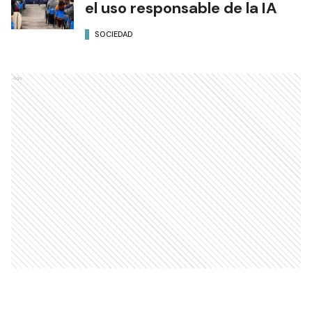
el uso responsable de la IA
SOCIEDAD
Ads