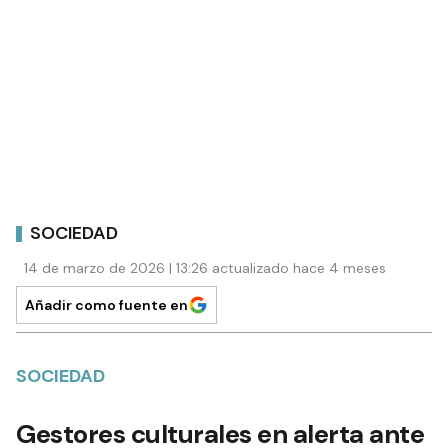
SOCIEDAD
14 de marzo de 2026 | 13:26 actualizado hace 4 meses
Añadir como fuente en
SOCIEDAD
Gestores culturales en alerta ante