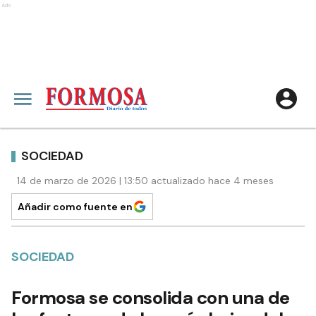
Ads
SOCIEDAD
14 de marzo de 2026 | 13:50 actualizado hace 4 meses
Añadir como fuente en
SOCIEDAD
Formosa se consolida con una de