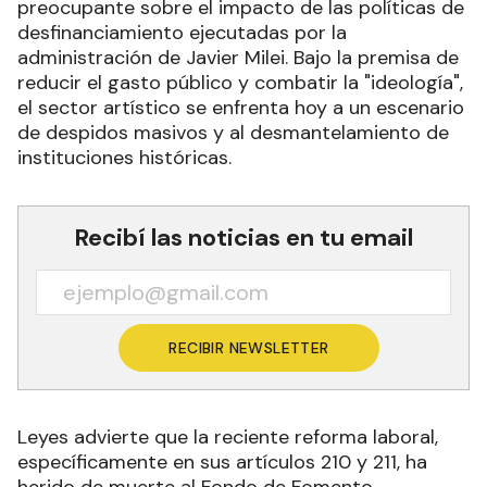
preocupante sobre el impacto de las políticas de
desfinanciamiento ejecutadas por la
administración de Javier Milei. Bajo la premisa de
reducir el gasto público y combatir la "ideología",
el sector artístico se enfrenta hoy a un escenario
de despidos masivos y al desmantelamiento de
instituciones históricas.
Recibí las noticias en tu email
RECIBIR NEWSLETTER
Leyes advierte que la reciente reforma laboral,
específicamente en sus artículos 210 y 211, ha