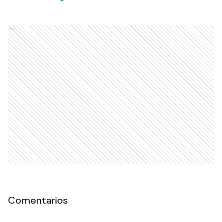
Ads
Comentarios