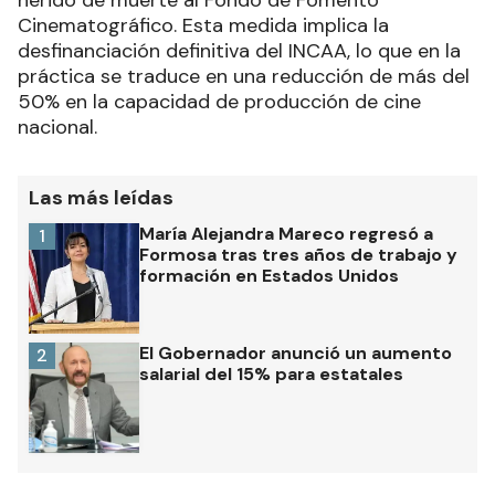
herido de muerte al Fondo de Fomento
Cinematográfico. Esta medida implica la
desfinanciación definitiva del INCAA, lo que en la
práctica se traduce en una reducción de más del
50% en la capacidad de producción de cine
nacional.
Las más leídas
María Alejandra Mareco regresó a
1
Formosa tras tres años de trabajo y
formación en Estados Unidos
El Gobernador anunció un aumento
2
salarial del 15% para estatales