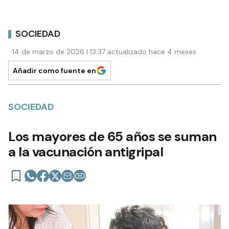
SOCIEDAD
14 de marzo de 2026 | 13:37 actualizado hace 4 meses
Añadir como fuente en
SOCIEDAD
Los mayores de 65 años se suman
a la vacunación antigripal