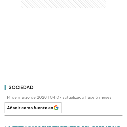
SOCIEDAD
14 de marzo de 2026 | 04:07 actualizado hace 5 meses
Añadir como fuente en