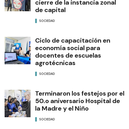
cierre de la instancia zonal
de capital
SOCIEDAD
Ciclo de capacitación en
economía social para
docentes de escuelas
agrotécnicas
SOCIEDAD
Terminaron los festejos por el
50.o aniversario Hospital de
la Madre y el Niño
SOCIEDAD