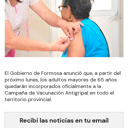
El Gobierno de Formosa anunció que, a partir del
próximo lunes, los adultos mayores de 65 años
quedarán incorporados oficialmente a la
Campaña de Vacunación Antigripal en todo el
territorio provincial.
Recibí las noticias en tu email