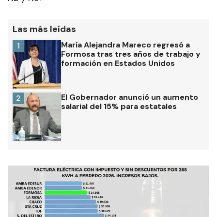
Las más leídas
María Alejandra Mareco regresó a
1
Formosa tras tres años de trabajo y
formación en Estados Unidos
El Gobernador anunció un aumento
2
salarial del 15% para estatales