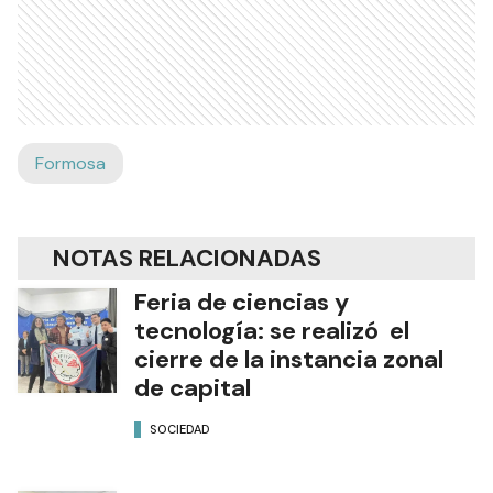
Formosa
NOTAS RELACIONADAS
Feria de ciencias y
tecnología: se realizó el
cierre de la instancia zonal
de capital
SOCIEDAD