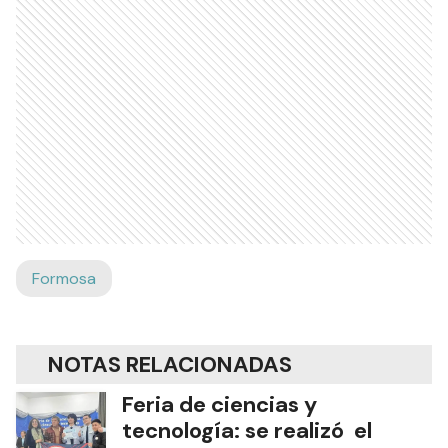
Formosa
NOTAS RELACIONADAS
Feria de ciencias y
tecnología: se realizó el