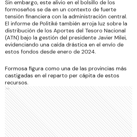
Sin embargo, este alivio en el bolsillo de los
formoseños se da en un contexto de fuerte
tensión financiera con la administración central.
El informe de Politiké también arroja luz sobre la
distribución de los Aportes del Tesoro Nacional
(ATN) bajo la gestión del presidente Javier Milei,
evidenciando una caída drástica en el envío de
estos fondos desde enero de 2024.
Formosa figura como una de las provincias más
castigadas en el reparto per cápita de estos
recursos.
Ads