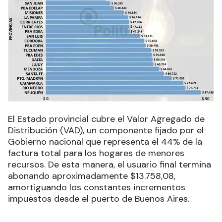
El Estado provincial cubre el Valor Agregado de
Distribución (VAD), un componente fijado por el
Gobierno nacional que representa el 44% de la
factura total para los hogares de menores
recursos. De esta manera, el usuario final termina
abonando aproximadamente $13.758,08,
amortiguando los constantes incrementos
impuestos desde el puerto de Buenos Aires.