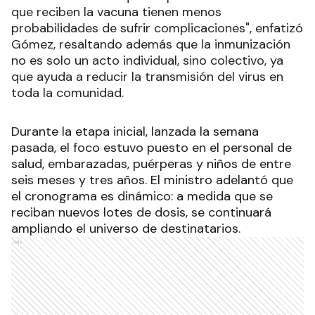
que reciben la vacuna tienen menos
probabilidades de sufrir complicaciones", enfatizó
Gómez, resaltando además que la inmunización
no es solo un acto individual, sino colectivo, ya
que ayuda a reducir la transmisión del virus en
toda la comunidad.
Durante la etapa inicial, lanzada la semana
pasada, el foco estuvo puesto en el personal de
salud, embarazadas, puérperas y niños de entre
seis meses y tres años. El ministro adelantó que
el cronograma es dinámico: a medida que se
reciban nuevos lotes de dosis, se continuará
ampliando el universo de destinatarios.
Ads