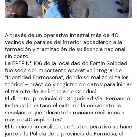
A través de un operativo integral más de 40
vecinos de parajes del interior accedieron a la
formación y tramitación de su licencia nacional
sin costo.
La EPEP N° 106 de la localidad de Fortín Soledad
fue sede del importante operativo integral de
“Identidad Formoseña”, donde se realizó el taller
teórico - práctico y registro de datos para iniciar
el trámite de la Licencia de Conducir.
El director provincial de Seguridad Vial, Fernando
Inchausti, destacó el éxito de la convocatoria,
señalando que “durante la mañana recibimos a
más de 40 aspirantes”.
El funcionario explicó que “este operativo se hace
junto a la Policía de la provincia de Formosa, el