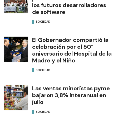
los futuros desarrolladores
de software
SOCIEDAD
El Gobernador compartió la
celebración por el 50°
aniversario del Hospital de la
Madre y el Niño
SOCIEDAD
Las ventas minoristas pyme
bajaron 3,8% interanual en
julio
SOCIEDAD