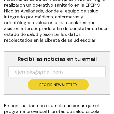
realizaron un operativo sanitario en la EPEP 9
Nicolás Avellaneda, donde el equipo de salud
integrado por médicos, enfermeros y
odontólogos evaluaron a los escolares que
asisten a tercer grado a fin de constatar su buen
estado de salud y asentar los datos
recolectados en la Libreta de salud escolar.
Recibí las noticias en tu email
RECIBIR NEWSLETTER
En continuidad con el amplio accionar que el
programa provincial Libretas de salud escolar