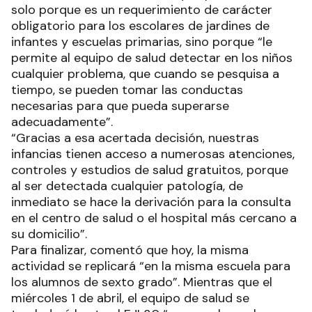
solo porque es un requerimiento de carácter
obligatorio para los escolares de jardines de
infantes y escuelas primarias, sino porque “le
permite al equipo de salud detectar en los niños
cualquier problema, que cuando se pesquisa a
tiempo, se pueden tomar las conductas
necesarias para que pueda superarse
adecuadamente”.
“Gracias a esa acertada decisión, nuestras
infancias tienen acceso a numerosas atenciones,
controles y estudios de salud gratuitos, porque
al ser detectada cualquier patología, de
inmediato se hace la derivación para la consulta
en el centro de salud o el hospital más cercano a
su domicilio”.
Para finalizar, comentó que hoy, la misma
actividad se replicará “en la misma escuela para
los alumnos de sexto grado”. Mientras que el
miércoles 1 de abril, el equipo de salud se