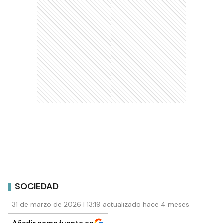
SOCIEDAD
31 de marzo de 2026 | 13:19 actualizado hace 4 meses
Añadir como fuente en