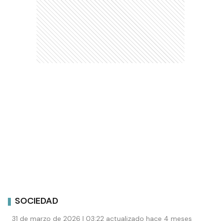
SOCIEDAD
31 de marzo de 2026 | 03:22 actualizado hace 4 meses