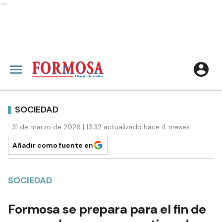
Ads
SOCIEDAD
31 de marzo de 2026 | 13:32 actualizado hace 4 meses
Añadir como fuente en
SOCIEDAD
Formosa se prepara para el fin de