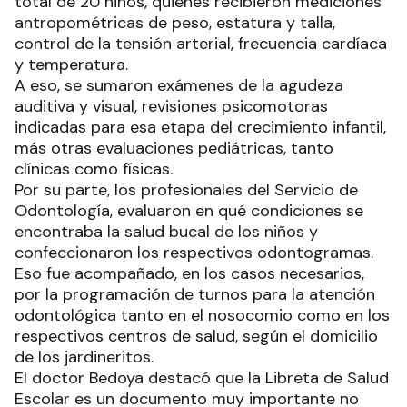
total de 20 niños, quienes recibieron mediciones
antropométricas de peso, estatura y talla,
control de la tensión arterial, frecuencia cardíaca
y temperatura.
A eso, se sumaron exámenes de la agudeza
auditiva y visual, revisiones psicomotoras
indicadas para esa etapa del crecimiento infantil,
más otras evaluaciones pediátricas, tanto
clínicas como físicas.
Por su parte, los profesionales del Servicio de
Odontología, evaluaron en qué condiciones se
encontraba la salud bucal de los niños y
confeccionaron los respectivos odontogramas.
Eso fue acompañado, en los casos necesarios,
por la programación de turnos para la atención
odontológica tanto en el nosocomio como en los
respectivos centros de salud, según el domicilio
de los jardineritos.
El doctor Bedoya destacó que la Libreta de Salud
Escolar es un documento muy importante no