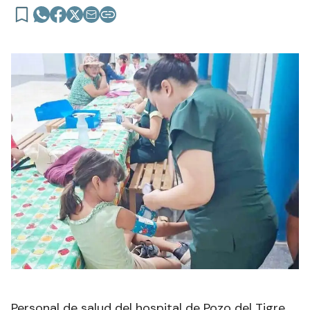
Personal de salud del hospital de Pozo del Tigre