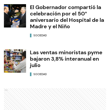
El Gobernador compartió la
celebración por el 50°
aniversario del Hospital de la
Madre y el Niño
SOCIEDAD
Las ventas minoristas pyme
bajaron 3,8% interanual en
julio
SOCIEDAD
Ads