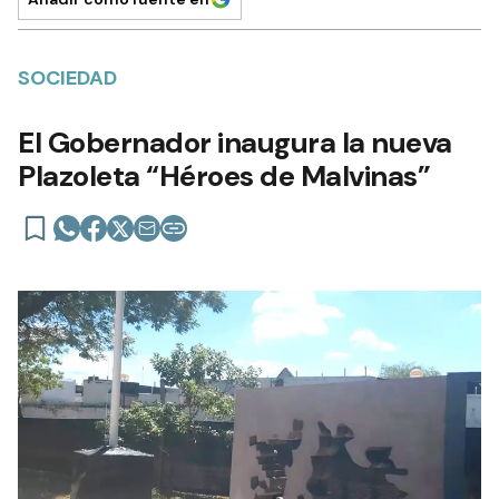
SOCIEDAD
El Gobernador inaugura la nueva
Plazoleta “Héroes de Malvinas”