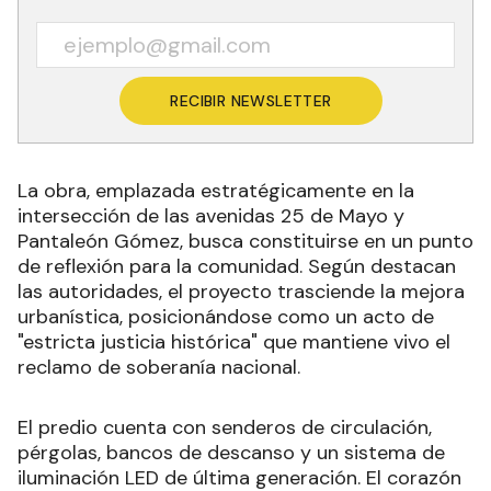
RECIBIR NEWSLETTER
La obra, emplazada estratégicamente en la
intersección de las avenidas 25 de Mayo y
Pantaleón Gómez, busca constituirse en un punto
de reflexión para la comunidad. Según destacan
las autoridades, el proyecto trasciende la mejora
urbanística, posicionándose como un acto de
"estricta justicia histórica" que mantiene vivo el
reclamo de soberanía nacional.
El predio cuenta con senderos de circulación,
pérgolas, bancos de descanso y un sistema de
iluminación LED de última generación. El corazón