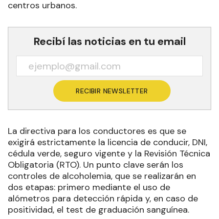
centros urbanos.
Recibí las noticias en tu email
RECIBIR NEWSLETTER
La directiva para los conductores es que se
exigirá estrictamente la licencia de conducir, DNI,
cédula verde, seguro vigente y la Revisión Técnica
Obligatoria (RTO). Un punto clave serán los
controles de alcoholemia, que se realizarán en
dos etapas: primero mediante el uso de
alómetros para detección rápida y, en caso de
positividad, el test de graduación sanguínea.