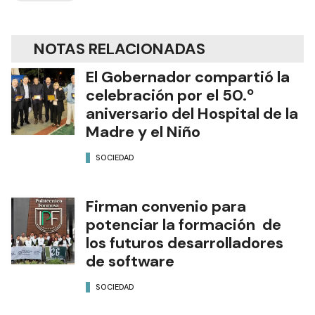
NOTAS RELACIONADAS
El Gobernador compartió la
celebración por el 50.º
aniversario del Hospital de la
Madre y el Niño
SOCIEDAD
Firman convenio para
potenciar la formación de
los futuros desarrolladores
de software
SOCIEDAD