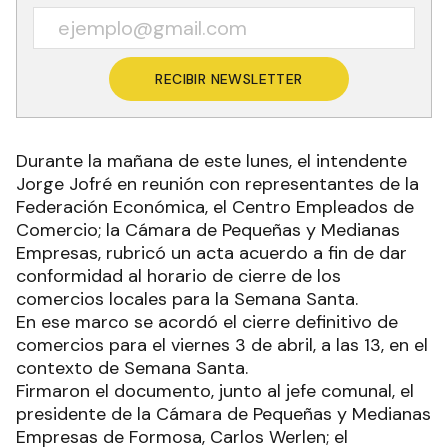
RECIBIR NEWSLETTER
Durante la mañana de este lunes, el intendente
Jorge Jofré en reunión con representantes de la
Federación Económica, el Centro Empleados de
Comercio; la Cámara de Pequeñas y Medianas
Empresas, rubricó un acta acuerdo a fin de dar
conformidad al horario de cierre de los
comercios locales para la Semana Santa.
En ese marco se acordó el cierre definitivo de
comercios para el viernes 3 de abril, a las 13, en el
contexto de Semana Santa.
Firmaron el documento, junto al jefe comunal, el
presidente de la Cámara de Pequeñas y Medianas
Empresas de Formosa, Carlos Werlen; el