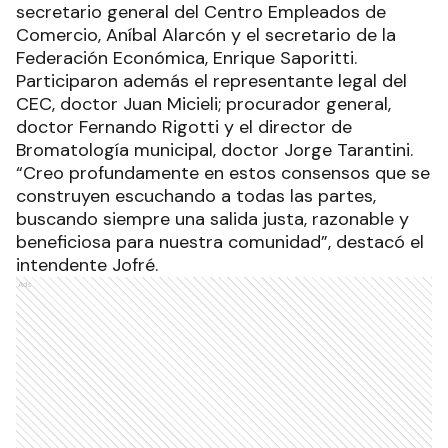
secretario general del Centro Empleados de
Comercio, Aníbal Alarcón y el secretario de la
Federación Económica, Enrique Saporitti.
Participaron además el representante legal del
CEC, doctor Juan Micieli; procurador general,
doctor Fernando Rigotti y el director de
Bromatología municipal, doctor Jorge Tarantini.
“Creo profundamente en estos consensos que se
construyen escuchando a todas las partes,
buscando siempre una salida justa, razonable y
beneficiosa para nuestra comunidad”, destacó el
intendente Jofré.
Ads