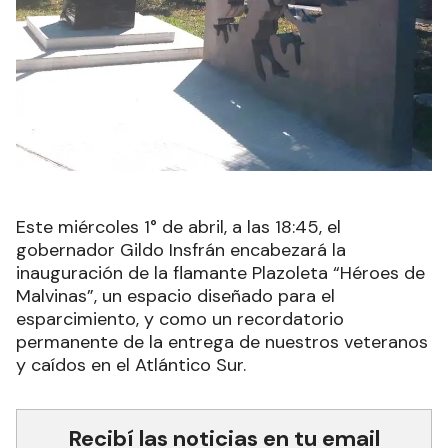
Este miércoles 1° de abril, a las 18:45, el
gobernador Gildo Insfrán encabezará la
inauguración de la flamante Plazoleta “Héroes de
Malvinas”, un espacio diseñado para el
esparcimiento, y como un recordatorio
permanente de la entrega de nuestros veteranos
y caídos en el Atlántico Sur.
Recibí las noticias en tu email