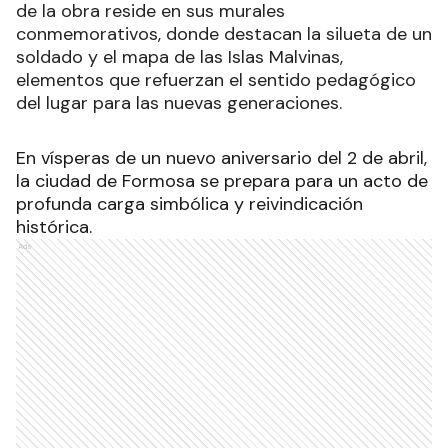
de la obra reside en sus murales
conmemorativos, donde destacan la silueta de un
soldado y el mapa de las Islas Malvinas,
elementos que refuerzan el sentido pedagógico
del lugar para las nuevas generaciones.
En vísperas de un nuevo aniversario del 2 de abril,
la ciudad de Formosa se prepara para un acto de
profunda carga simbólica y reivindicación
histórica.
Ads