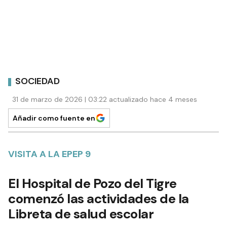
SOCIEDAD
31 de marzo de 2026 | 03:22 actualizado hace 4 meses
Añadir como fuente en
VISITA A LA EPEP 9
El Hospital de Pozo del Tigre
comenzó las actividades de la
Libreta de salud escolar