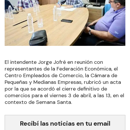
El intendente Jorge Jofré en reunión con
representantes de la Federación Económica, el
Centro Empleados de Comercio, la Cámara de
Pequeñas y Medianas Empresas, rubricó un acta
por la que se acordó el cierre definitivo de
comercios para el viernes 3 de abril, a las 13, en el
contexto de Semana Santa.
Recibí las noticias en tu email