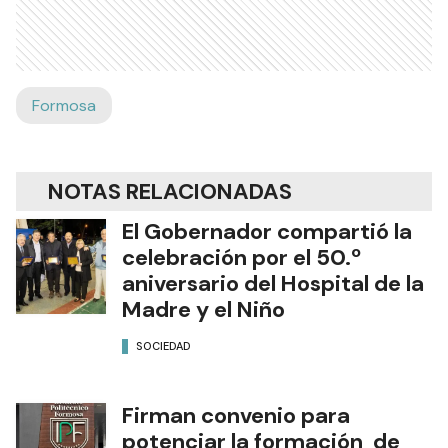
Formosa
NOTAS RELACIONADAS
El Gobernador compartió la
celebración por el 50.º
aniversario del Hospital de la
Madre y el Niño
SOCIEDAD
Firman convenio para
potenciar la formación de