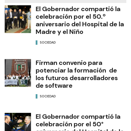
El Gobernador compartió la
celebración por el 50.º
aniversario del Hospital de la
Madre y el Niño
SOCIEDAD
Firman convenio para
potenciar la formación de
los futuros desarrolladores
de software
SOCIEDAD
El Gobernador compartió la
celebración por el 50°