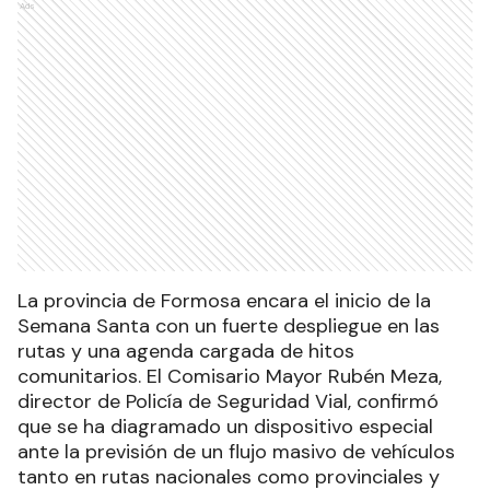
Ads
La provincia de Formosa encara el inicio de la
Semana Santa con un fuerte despliegue en las
rutas y una agenda cargada de hitos
comunitarios. El Comisario Mayor Rubén Meza,
director de Policía de Seguridad Vial, confirmó
que se ha diagramado un dispositivo especial
ante la previsión de un flujo masivo de vehículos
tanto en rutas nacionales como provinciales y