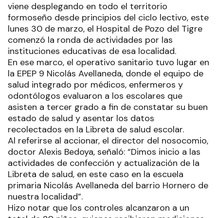
viene desplegando en todo el territorio
formoseño desde principios del ciclo lectivo, este
lunes 30 de marzo, el Hospital de Pozo del Tigre
comenzó la ronda de actividades por las
instituciones educativas de esa localidad.
En ese marco, el operativo sanitario tuvo lugar en
la EPEP 9 Nicolás Avellaneda, donde el equipo de
salud integrado por médicos, enfermeros y
odontólogos evaluaron a los escolares que
asisten a tercer grado a fin de constatar su buen
estado de salud y asentar los datos
recolectados en la Libreta de salud escolar.
Al referirse al accionar, el director del nosocomio,
doctor Alexis Bedoya, señaló: “Dimos inicio a las
actividades de confección y actualización de la
Libreta de salud, en este caso en la escuela
primaria Nicolás Avellaneda del barrio Hornero de
nuestra localidad”.
Hizo notar que los controles alcanzaron a un