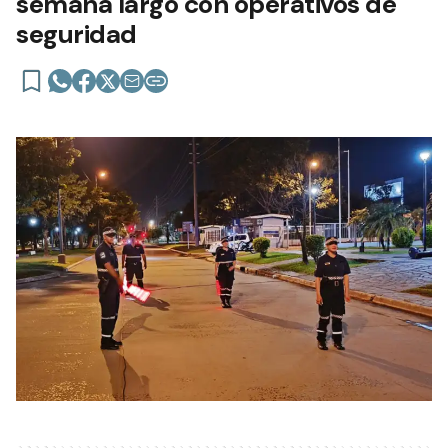
semana largo con operativos de
seguridad