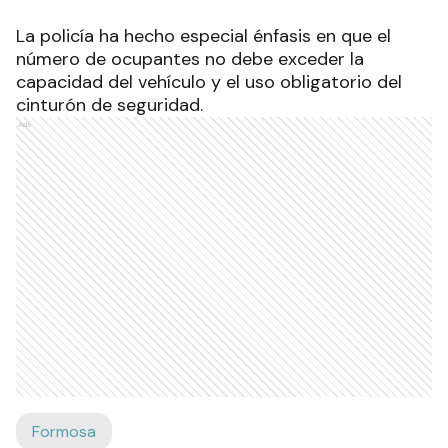
La policía ha hecho especial énfasis en que el
número de ocupantes no debe exceder la
capacidad del vehículo y el uso obligatorio del
cinturón de seguridad.
Ads
Formosa