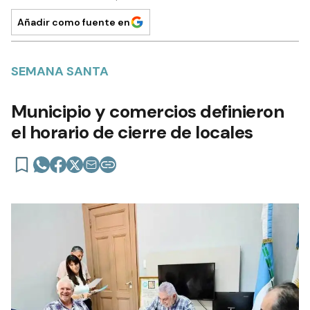
Añadir como fuente en
SEMANA SANTA
Municipio y comercios definieron
el horario de cierre de locales