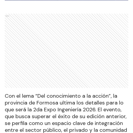
Ads
Con el lema “Del conocimiento a la acción”, la
provincia de Formosa ultima los detalles para lo
que será la 2da Expo Ingeniería 2026. El evento,
que busca superar el éxito de su edición anterior,
se perfila como un espacio clave de integración
entre el sector público, el privado y la comunidad