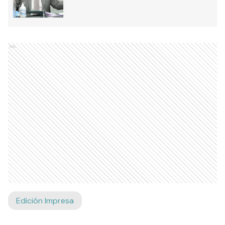
Ads
Edición Impresa