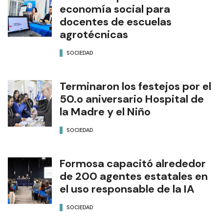
economía social para
docentes de escuelas
agrotécnicas
SOCIEDAD
Terminaron los festejos por el
50.o aniversario Hospital de
la Madre y el Niño
SOCIEDAD
Formosa capacitó alrededor
de 200 agentes estatales en
el uso responsable de la IA
SOCIEDAD