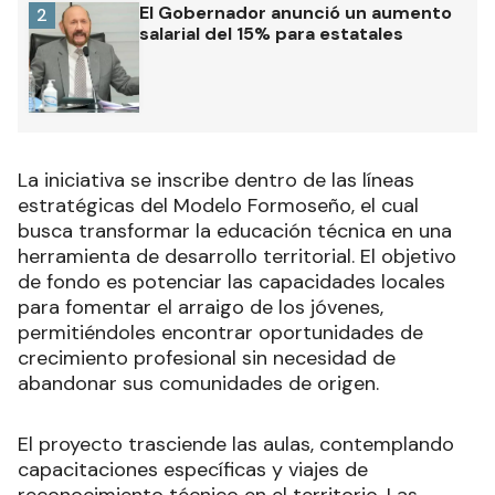
El Gobernador anunció un aumento
2
salarial del 15% para estatales
La iniciativa se inscribe dentro de las líneas
estratégicas del Modelo Formoseño, el cual
busca transformar la educación técnica en una
herramienta de desarrollo territorial. El objetivo
de fondo es potenciar las capacidades locales
para fomentar el arraigo de los jóvenes,
permitiéndoles encontrar oportunidades de
crecimiento profesional sin necesidad de
abandonar sus comunidades de origen.
El proyecto trasciende las aulas, contemplando
capacitaciones específicas y viajes de