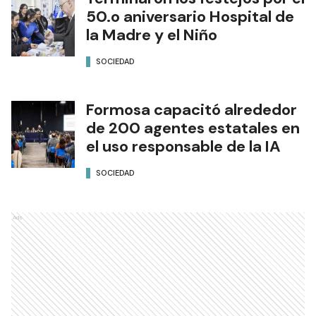
50.o aniversario Hospital de
la Madre y el Niño
SOCIEDAD
Formosa capacitó alrededor
de 200 agentes estatales en
el uso responsable de la IA
SOCIEDAD
Ads