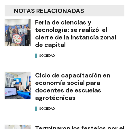
NOTAS RELACIONADAS
Feria de ciencias y
tecnología: se realizó el
cierre de la instancia zonal
de capital
SOCIEDAD
Ciclo de capacitación en
economía social para
docentes de escuelas
agrotécnicas
SOCIEDAD
Terminaron los festejos por el