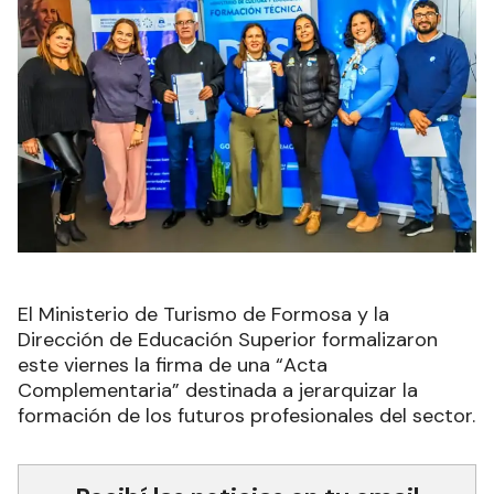
El Ministerio de Turismo de Formosa y la
Dirección de Educación Superior formalizaron
este viernes la firma de una “Acta
Complementaria” destinada a jerarquizar la
formación de los futuros profesionales del sector.