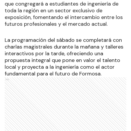
que congregará a estudiantes de ingeniería de
toda la región en un sector exclusivo de
exposición, fomentando el intercambio entre los
futuros profesionales y el mercado actual.
La programación del sábado se completará con
charlas magistrales durante la mañana y talleres
interactivos por la tarde, ofreciendo una
propuesta integral que pone en valor el talento
local y proyecta a la ingeniería como el actor
fundamental para el futuro de Formosa.
Ads