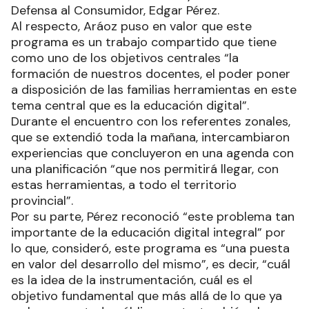
Defensa al Consumidor, Edgar Pérez.
Al respecto, Aráoz puso en valor que este
programa es un trabajo compartido que tiene
como uno de los objetivos centrales “la
formación de nuestros docentes, el poder poner
a disposición de las familias herramientas en este
tema central que es la educación digital”.
Durante el encuentro con los referentes zonales,
que se extendió toda la mañana, intercambiaron
experiencias que concluyeron en una agenda con
una planificación “que nos permitirá llegar, con
estas herramientas, a todo el territorio
provincial”.
Por su parte, Pérez reconoció “este problema tan
importante de la educación digital integral” por
lo que, consideró, este programa es “una puesta
en valor del desarrollo del mismo”, es decir, “cuál
es la idea de la instrumentación, cuál es el
objetivo fundamental que más allá de lo que ya