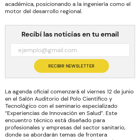
académica, posicionando a la ingeniería como el
motor del desarrollo regional.
Recibí las noticias en tu email
RECIBIR NEWSLETTER
La agenda oficial comenzará el viernes 12 de junio
en el Salón Auditorio del Polo Científico y
Tecnológico con el seminario especializado
“Experiencias de Innovación en Salud”. Este
encuentro técnico está diseñado para
profesionales y empresas del sector sanitario,
donde se abordarán temas de frontera