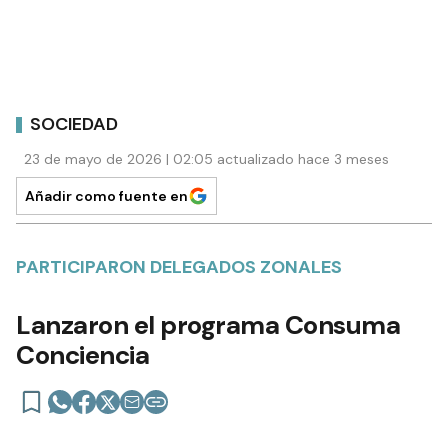
SOCIEDAD
23 de mayo de 2026 | 02:05 actualizado hace 3 meses
Añadir como fuente en
PARTICIPARON DELEGADOS ZONALES
Lanzaron el programa Consuma
Conciencia