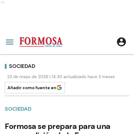
Ads
SOCIEDAD
23 de mayo de 2026 | 14:30 actualizado hace 3 meses
Añadir como fuente en
SOCIEDAD
Formosa se prepara para una