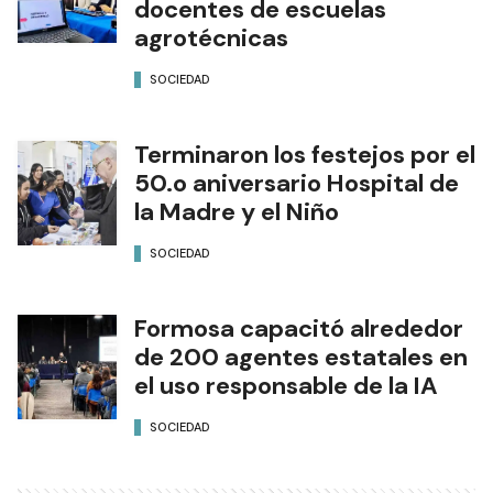
docentes de escuelas
agrotécnicas
SOCIEDAD
Terminaron los festejos por el
50.o aniversario Hospital de
la Madre y el Niño
SOCIEDAD
Formosa capacitó alrededor
de 200 agentes estatales en
el uso responsable de la IA
SOCIEDAD