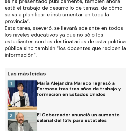
se ha presentado públicamente, también ahora
está el trabajo de desarrollo de temas, de cómo
se va a planificar e instrumentar en toda la
provincia”.
Esta tarea, aseveró, se llevará adelante en todos
los niveles educativos ya que no sólo los
estudiantes son los destinatarios de esta política
pública sino también “los docentes que reciben la
información”.
Las más leídas
María Alejandra Mareco regresó a
1
Formosa tras tres años de trabajo y
formación en Estados Unidos
El Gobernador anunció un aumento
2
salarial del 15% para estatales