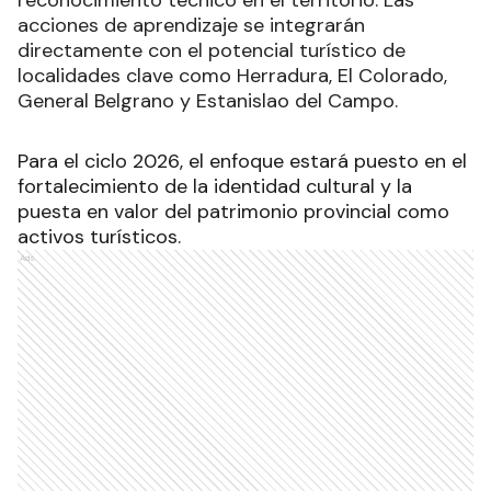
reconocimiento técnico en el territorio. Las
acciones de aprendizaje se integrarán
directamente con el potencial turístico de
localidades clave como Herradura, El Colorado,
General Belgrano y Estanislao del Campo.
Para el ciclo 2026, el enfoque estará puesto en el
fortalecimiento de la identidad cultural y la
puesta en valor del patrimonio provincial como
activos turísticos.
Ads