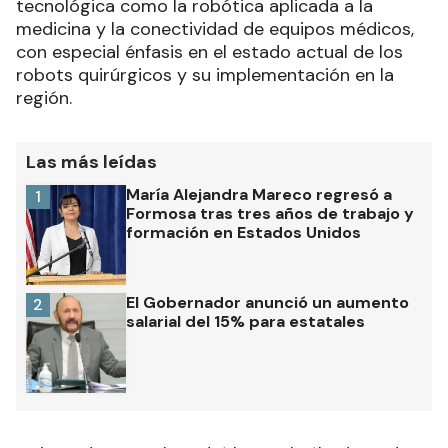
tecnológica como la robótica aplicada a la
medicina y la conectividad de equipos médicos,
con especial énfasis en el estado actual de los
robots quirúrgicos y su implementación en la
región.
Las más leídas
María Alejandra Mareco regresó a
1
Formosa tras tres años de trabajo y
formación en Estados Unidos
El Gobernador anunció un aumento
2
salarial del 15% para estatales