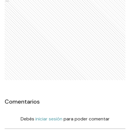
Ads
Comentarios
Debés
iniciar sesión
para poder comentar