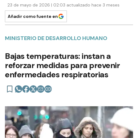
23 de mayo de 2026 | 02:03 actualizado hace 3 meses
Añadir como fuente en
MINISTERIO DE DESARROLLO HUMANO
Bajas temperaturas: instan a
reforzar medidas para prevenir
enfermedades respiratorias