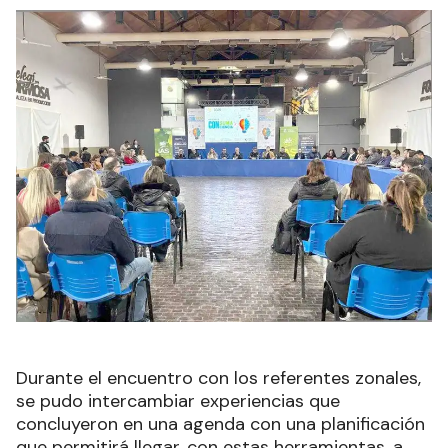
Durante el encuentro con los referentes zonales,
se pudo intercambiar experiencias que
concluyeron en una agenda con una planificación
que permitirá llegar, con estas herramientas, a