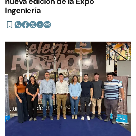
nueva edición de la Expo
Ingeniería