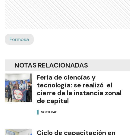
Formosa
NOTAS RELACIONADAS
Feria de ciencias y
tecnología: se realizó el
cierre de la instancia zonal
de capital
SOCIEDAD
Ciclo de capacitación en