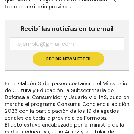
todo el territorio provincial.
Recibí las noticias en tu email
RECIBIR NEWSLETTER
En el Galpón G del paseo costanero, el Ministerio
de Cultura y Educación, la Subsecretaría de
Defensa al Consumidor y Usuario y el IAS, puso en
marcha el programa Consuma Conciencia edición
2026 con la participación de los 19 delegados
zonales de toda la provincia de Formosa.
El acto estuvo encabezado por el ministro de la
cartera educativa, Julio Aráoz y el titular de