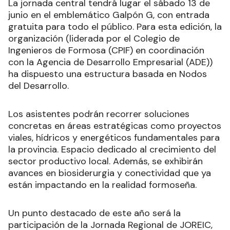
La jornada central tendrá lugar el sábado 13 de
junio en el emblemático Galpón G, con entrada
gratuita para todo el público. Para esta edición, la
organización (liderada por el Colegio de
Ingenieros de Formosa (CPIF) en coordinación
con la Agencia de Desarrollo Empresarial (ADE))
ha dispuesto una estructura basada en Nodos
del Desarrollo.
Los asistentes podrán recorrer soluciones
concretas en áreas estratégicas como proyectos
viales, hídricos y energéticos fundamentales para
la provincia. Espacio dedicado al crecimiento del
sector productivo local. Además, se exhibirán
avances en biosiderurgia y conectividad que ya
están impactando en la realidad formoseña.
Un punto destacado de este año será la
participación de la Jornada Regional de JOREIC,