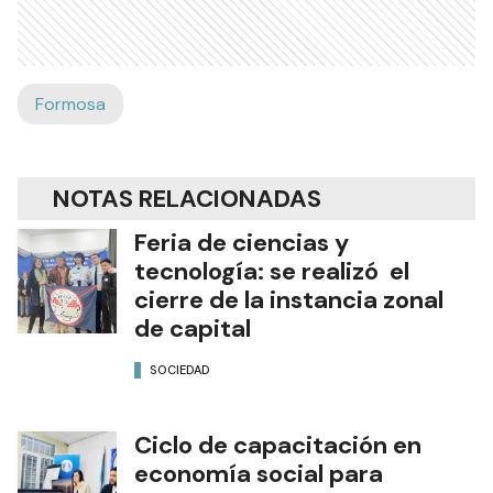
Formosa
NOTAS RELACIONADAS
Feria de ciencias y
tecnología: se realizó el
cierre de la instancia zonal
de capital
SOCIEDAD
Ciclo de capacitación en
economía social para