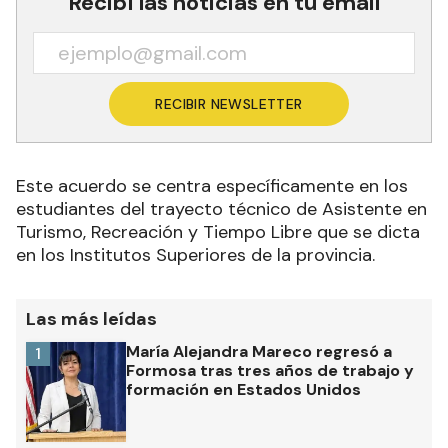
Recibí las noticias en tu email
RECIBIR NEWSLETTER
Este acuerdo se centra específicamente en los
estudiantes del trayecto técnico de Asistente en
Turismo, Recreación y Tiempo Libre que se dicta
en los Institutos Superiores de la provincia.
Las más leídas
María Alejandra Mareco regresó a
1
Formosa tras tres años de trabajo y
formación en Estados Unidos