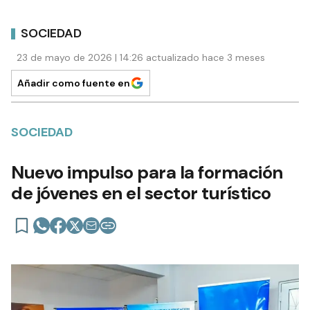
SOCIEDAD
23 de mayo de 2026 | 14:26 actualizado hace 3 meses
Añadir como fuente en
SOCIEDAD
Nuevo impulso para la formación
de jóvenes en el sector turístico