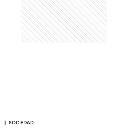
SOCIEDAD