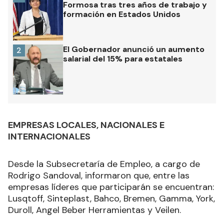
Formosa tras tres años de trabajo y
formación en Estados Unidos
El Gobernador anunció un aumento
2
salarial del 15% para estatales
EMPRESAS LOCALES, NACIONALES E
INTERNACIONALES
Desde la Subsecretaría de Empleo, a cargo de
Rodrigo Sandoval, informaron que, entre las
empresas líderes que participarán se encuentran:
Lusqtoff, Sinteplast, Bahco, Bremen, Gamma, York,
Duroll, Angel Beber Herramientas y Veilen.