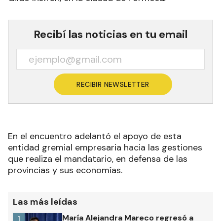
Recibí las noticias en tu email
RECIBIR NEWSLETTER
En el encuentro adelantó el apoyo de esta
entidad gremial empresaria hacia las gestiones
que realiza el mandatario, en defensa de las
provincias y sus economías.
Las más leídas
María Alejandra Mareco regresó a
1