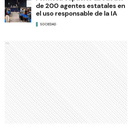
de 200 agentes estatales en
el uso responsable de la IA
SOCIEDAD
Ads