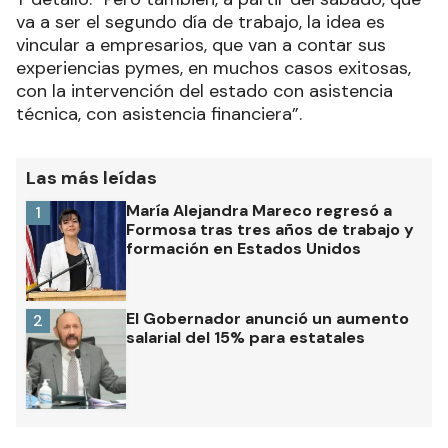
va a ser el segundo día de trabajo, la idea es
vincular a empresarios, que van a contar sus
experiencias pymes, en muchos casos exitosas,
con la intervención del estado con asistencia
técnica, con asistencia financiera”.
Las más leídas
María Alejandra Mareco regresó a
1
Formosa tras tres años de trabajo y
formación en Estados Unidos
El Gobernador anunció un aumento
2
salarial del 15% para estatales