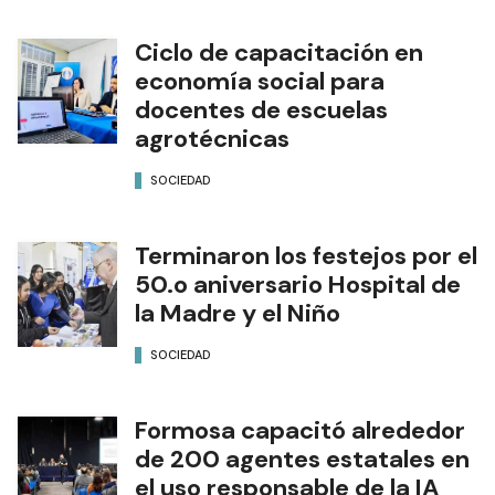
Ciclo de capacitación en
economía social para
docentes de escuelas
agrotécnicas
SOCIEDAD
Terminaron los festejos por el
50.o aniversario Hospital de
la Madre y el Niño
SOCIEDAD
Formosa capacitó alrededor
de 200 agentes estatales en
el uso responsable de la IA