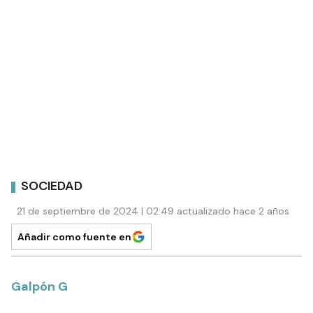
SOCIEDAD
21 de septiembre de 2024 | 02:49 actualizado hace 2 años
Añadir como fuente en
Galpón G