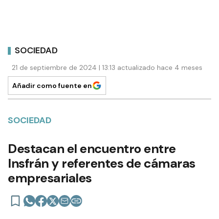
SOCIEDAD
21 de septiembre de 2024 | 13:13 actualizado hace 4 meses
Añadir como fuente en
SOCIEDAD
Destacan el encuentro entre
Insfrán y referentes de cámaras
empresariales