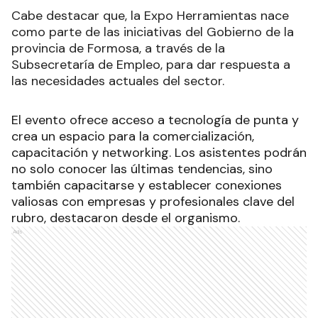
Cabe destacar que, la Expo Herramientas nace
como parte de las iniciativas del Gobierno de la
provincia de Formosa, a través de la
Subsecretaría de Empleo, para dar respuesta a
las necesidades actuales del sector.
El evento ofrece acceso a tecnología de punta y
crea un espacio para la comercialización,
capacitación y networking. Los asistentes podrán
no solo conocer las últimas tendencias, sino
también capacitarse y establecer conexiones
valiosas con empresas y profesionales clave del
rubro, destacaron desde el organismo.
Ads