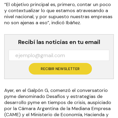
“El objetivo principal es, primero, contar un poco
y contextualizar lo que estamos atravesando a
nivel nacional, y por supuesto nuestras empresas
no son ajenas a eso”, indicó Ibáñez.
Recibí las noticias en tu email
RECIBIR NEWSLETTER
Ayer, en el Galpón G, comenzó el conversatorio
pyme denominado Desafíos y estrategias de
desarrollo pyme en tiempos de crisis, auspiciado
por la Cámara Argentina de la Mediana Empresa
(CAME) y el Ministerio de Economía, Hacienda y