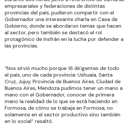
empresariales y federaciones de distintas
provincias del país, pudieron compartir con el
Gobernador una interesante charla en Casa de
Gobierno, donde se abordaron temas que hacen
al sector, pero también se destacó el rol
protagónico de Insfrán en la lucha por defender a
las provincias.
“Nos sirvió mucho porque 16 dirigentes de todo
el país, uno de cada provincia: Ushuaia, Santa
Cruz, Jujuy, Provincia de Buenos Aires, Ciudad de
Buenos Aires, Mendoza pudimos tener un mano a
mano con el Gobernador, conocer de primera
mano la realidad de lo que se está haciendo en
Formosa, de cómo se trabaja en Formosa, no
solamente en el sector productivo sino también
en lo social” resaltó.