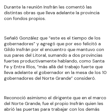
Durante la reunión Insfrán les comentó las
distintas obras que lleva adelante la provincia
con fondos propios.
Señaló González que “este es el tiempo de los
gobernadores” y agregó que por eso felicitó a
Gildo Insfrán por el encuentro que mantuvo con
sus pares del Litoral, sumando a dos provincias
fuertes productivamente hablando, como Santa
Fe y Entre Ríos, “más allá del trabajo fuerte que
lleva adelante el gobernador en la mesa de los 10
gobernadores del Norte Grande” consideró.
Reconoció asimismo el dirigente que en el marco
del Norte Grande, fue el propio Insfrán quien les
abrió las puertas para trabajar con los demás