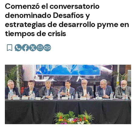
Comenzó el conversatorio
denominado Desafíos y
estrategias de desarrollo pyme en
tiempos de crisis