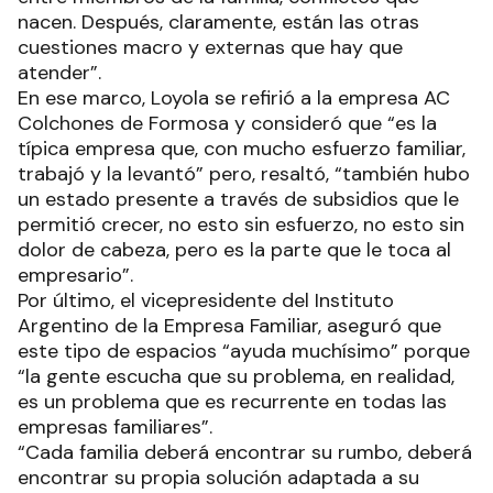
nacen. Después, claramente, están las otras
cuestiones macro y externas que hay que
atender”.
En ese marco, Loyola se refirió a la empresa AC
Colchones de Formosa y consideró que “es la
típica empresa que, con mucho esfuerzo familiar,
trabajó y la levantó” pero, resaltó, “también hubo
un estado presente a través de subsidios que le
permitió crecer, no esto sin esfuerzo, no esto sin
dolor de cabeza, pero es la parte que le toca al
empresario”.
Por último, el vicepresidente del Instituto
Argentino de la Empresa Familiar, aseguró que
este tipo de espacios “ayuda muchísimo” porque
“la gente escucha que su problema, en realidad,
es un problema que es recurrente en todas las
empresas familiares”.
“Cada familia deberá encontrar su rumbo, deberá
encontrar su propia solución adaptada a su