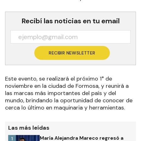
Recibí las noticias en tu email
RECIBIR NEWSLETTER
Este evento, se realizará el próximo 1° de
noviembre en la ciudad de Formosa, y reunirá a
las marcas más importantes del país y del
mundo, brindando la oportunidad de conocer de
cerca lo último en maquinaria y herramientas.
Las más leídas
María Alejandra Mareco regresó a
1