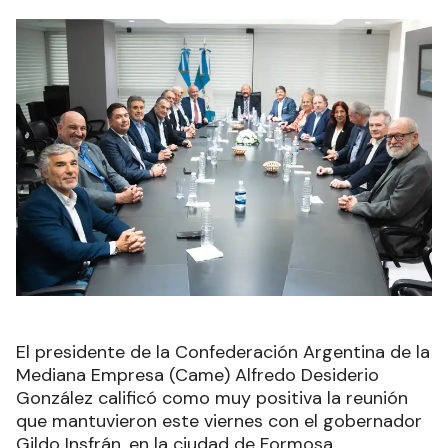
El presidente de la Confederación Argentina de la
Mediana Empresa (Came) Alfredo Desiderio
González calificó como muy positiva la reunión
que mantuvieron este viernes con el gobernador
Gildo Insfrán, en la ciudad de Formosa
.