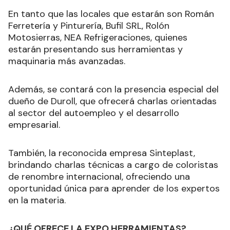
En tanto que las locales que estarán son Román
Ferretería y Pinturería, Bufil SRL, Rolón
Motosierras, NEA Refrigeraciones, quienes
estarán presentando sus herramientas y
maquinaria más avanzadas.
Además, se contará con la presencia especial del
dueño de Duroll, que ofrecerá charlas orientadas
al sector del autoempleo y el desarrollo
empresarial.
También, la reconocida empresa Sinteplast,
brindando charlas técnicas a cargo de coloristas
de renombre internacional, ofreciendo una
oportunidad única para aprender de los expertos
en la materia.
¿QUÉ OFRECE LA EXPO HERRAMIENTAS?