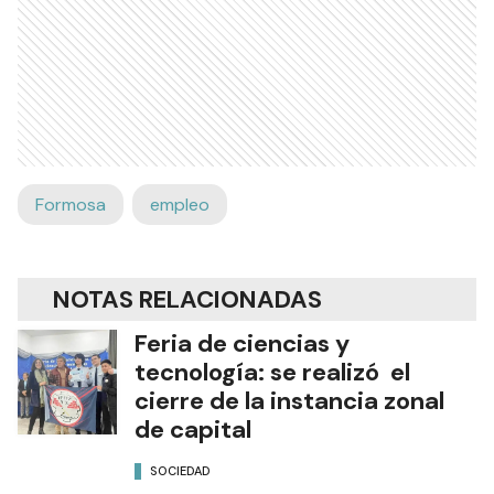
Formosa
empleo
NOTAS RELACIONADAS
Feria de ciencias y
tecnología: se realizó el
cierre de la instancia zonal
de capital
SOCIEDAD