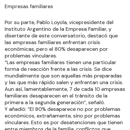
Empresas familiares
Por su parte, Pablo Loyola, vicepresidente del
Instituto Argentino de la Empresa Familiar, y
disertante de este conversatorio, destacó que
las empresas familiares enfrentan crisis
económicas, pero el 80% desaparecen por
problemas vinculares.
“Las empresas familiares tienen una particular
forma de reacción frente a las crisis. Se dice
mundialmente que son aquellas más preparadas
y las que más rápido salen y enfrentan una crisis.
Aun así, lamentablemente, 7 de cada 10 empresas
familiares desaparecen en el tránsito de la
primera a la segunda generación”, señaló.
Y añadió: “El 80% desaparece no por problemas
económicos, extrañamente, sino por problemas
vinculares. Esto es por desatenciones que tienen
entre miembros de la familia, conflictos que