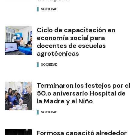
SOCIEDAD
Ciclo de capacitación en
economía social para
docentes de escuelas
agrotécnicas
SOCIEDAD
Terminaron los festejos por el
50.o aniversario Hospital de
la Madre y el Niño
SOCIEDAD
Formosa capacitó alrededor