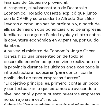
Finanzas del Gobierno provincial.
Al respecto, el subsecretario de Desarrollo
Económico, Horacio Cosenza, explicó que, junto
con la CAME y su presidente Alfredo González,
llevaron a cabo una sesión ordinaria y, a partir de
allí, se definieron dos ponencias: uno de empresas
familiares a cargo de Pablo Loyola y el otro sobre
la coyuntura económica en Argentina, por Guido
Bambini.
A su vez, el ministro de Economía, Jorge Oscar
Ibáñez, hizo una presentación de todo el
desarrollo económico que se viene realizando en
la provincia durante los últimos años con toda la
infraestructura necesaria “para contar con la
posibilidad de tener empresas fuertes”.
“El objetivo principal es, primero, contar un poco
y contextualizar lo que estamos atravesando a
nivel nacional, y por supuesto nuestras empresas
no son ajenas a eso”, indicó.
Y detalló: “Pero también, a partir del sábado, que