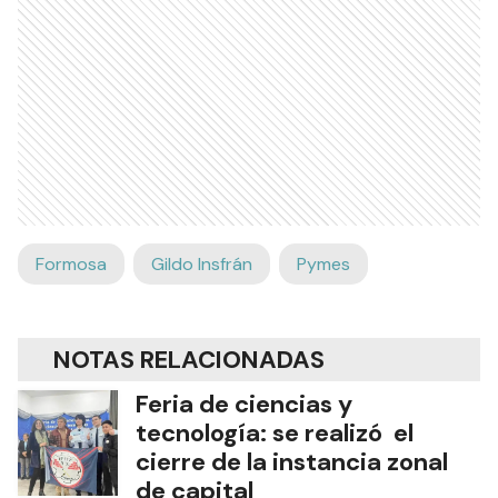
Formosa
Gildo Insfrán
Pymes
NOTAS RELACIONADAS
Feria de ciencias y
tecnología: se realizó el
cierre de la instancia zonal
de capital