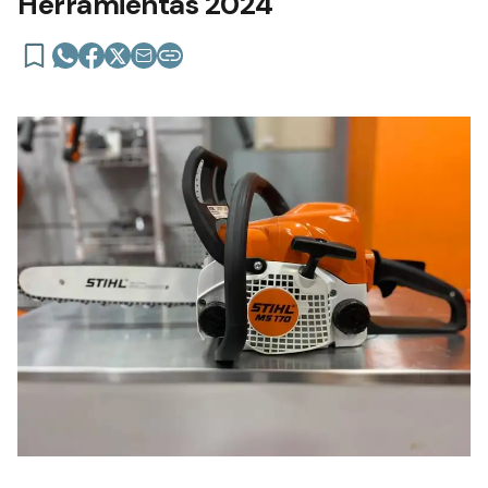
Herramientas 2024