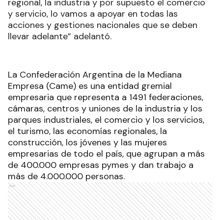
regional, la industria y por supuesto el comercio
y servicio, lo vamos a apoyar en todas las
acciones y gestiones nacionales que se deben
llevar adelante” adelantó.
La Confederación Argentina de la Mediana
Empresa (Came) es una entidad gremial
empresaria que representa a 1491 federaciones,
cámaras, centros y uniones de la industria y los
parques industriales, el comercio y los servicios,
el turismo, las economías regionales, la
construcción, los jóvenes y las mujeres
empresarias de todo el país, que agrupan a más
de 400.000 empresas pymes y dan trabajo a
más de 4.000.000 personas.
Ads