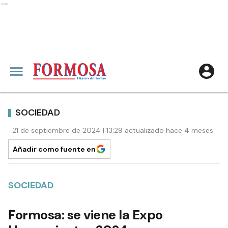
Ads
SOCIEDAD
21 de septiembre de 2024 | 13:29 actualizado hace 4 meses
Añadir como fuente en
SOCIEDAD
Formosa: se viene la Expo