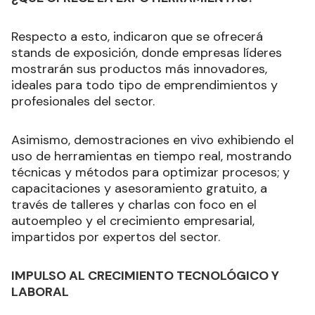
Respecto a esto, indicaron que se ofrecerá
stands de exposición, donde empresas líderes
mostrarán sus productos más innovadores,
ideales para todo tipo de emprendimientos y
profesionales del sector.
Asimismo, demostraciones en vivo exhibiendo el
uso de herramientas en tiempo real, mostrando
técnicas y métodos para optimizar procesos; y
capacitaciones y asesoramiento gratuito, a
través de talleres y charlas con foco en el
autoempleo y el crecimiento empresarial,
impartidos por expertos del sector.
IMPULSO AL CRECIMIENTO TECNOLÓGICO Y
LABORAL