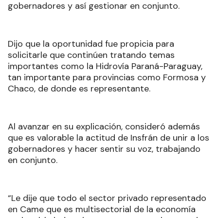
gobernadores y así gestionar en conjunto.
Dijo que la oportunidad fue propicia para
solicitarle que continúen tratando temas
importantes como la Hidrovía Paraná-Paraguay,
tan importante para provincias como Formosa y
Chaco, de donde es representante.
Al avanzar en su explicación, consideró además
que es valorable la actitud de Insfrán de unir a los
gobernadores y hacer sentir su voz, trabajando
en conjunto.
“Le dije que todo el sector privado representado
en Came que es multisectorial de la economía