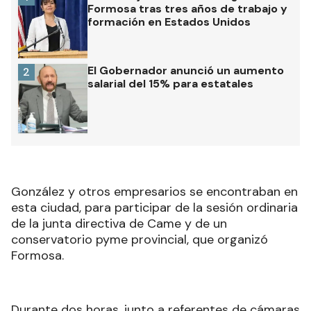
Formosa tras tres años de trabajo y
formación en Estados Unidos
El Gobernador anunció un aumento
2
salarial del 15% para estatales
González y otros empresarios se encontraban en
esta ciudad, para participar de la sesión ordinaria
de la junta directiva de Came y de un
conservatorio pyme provincial, que organizó
Formosa.
Durante dos horas, junto a referentes de cámaras