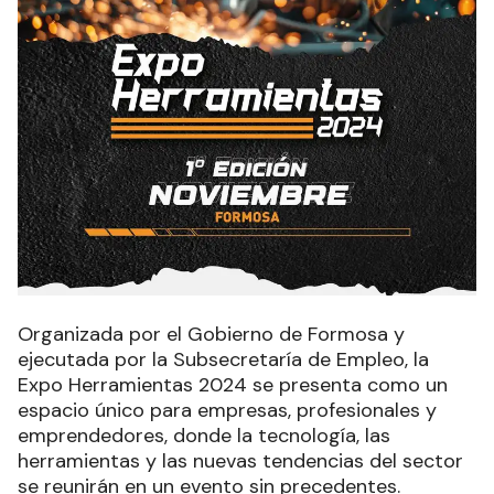
Organizada por el Gobierno de Formosa y
ejecutada por la Subsecretaría de Empleo, la
Expo Herramientas 2024 se presenta como un
espacio único para empresas, profesionales y
emprendedores, donde la tecnología, las
herramientas y las nuevas tendencias del sector
se reunirán en un evento sin precedentes.