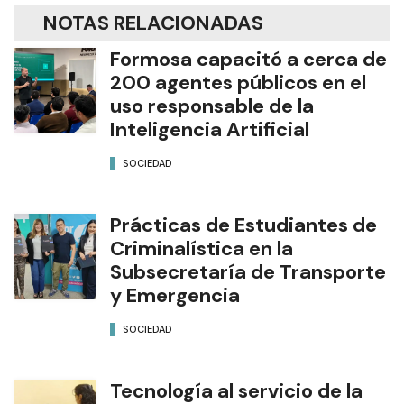
NOTAS RELACIONADAS
Formosa capacitó a cerca de
200 agentes públicos en el
uso responsable de la
Inteligencia Artificial
SOCIEDAD
Prácticas de Estudiantes de
Criminalística en la
Subsecretaría de Transporte
y Emergencia
SOCIEDAD
Tecnología al servicio de la