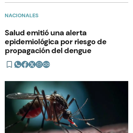
NACIONALES
Salud emitió una alerta
epidemiológica por riesgo de
propagación del dengue