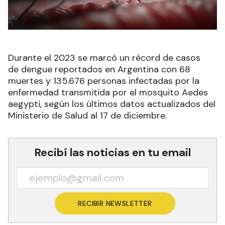
Durante el 2023 se marcó un récord de casos
de dengue reportados en Argentina con 68
muertes y 135.676 personas infectadas por la
enfermedad transmitida por el mosquito Aedes
aegypti, según los últimos datos actualizados del
Ministerio de Salud al 17 de diciembre.
Recibí las noticias en tu email
RECIBIR NEWSLETTER