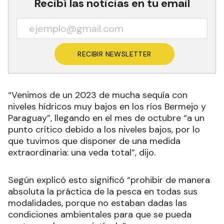
Recibí las noticias en tu email
RECIBIR NEWSLETTER
“Venimos de un 2023 de mucha sequía con
niveles hídricos muy bajos en los ríos Bermejo y
Paraguay”, llegando en el mes de octubre “a un
punto crítico debido a los niveles bajos, por lo
que tuvimos que disponer de una medida
extraordinaria: una veda total”, dijo.
Según explicó esto significó “prohibir de manera
absoluta la práctica de la pesca en todas sus
modalidades, porque no estaban dadas las
condiciones ambientales para que se pueda