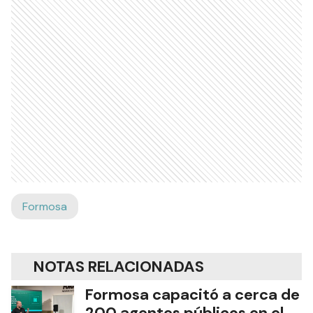
Formosa
NOTAS RELACIONADAS
Formosa capacitó a cerca de
200 agentes públicos en el