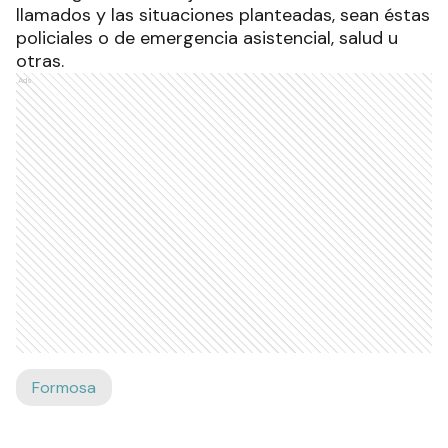
llamados y las situaciones planteadas, sean éstas
policiales o de emergencia asistencial, salud u
otras.
Ads
Formosa