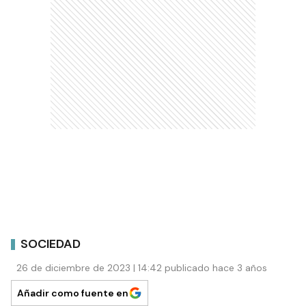
SOCIEDAD
26 de diciembre de 2023 | 14:42 publicado hace 3 años
Añadir como fuente en