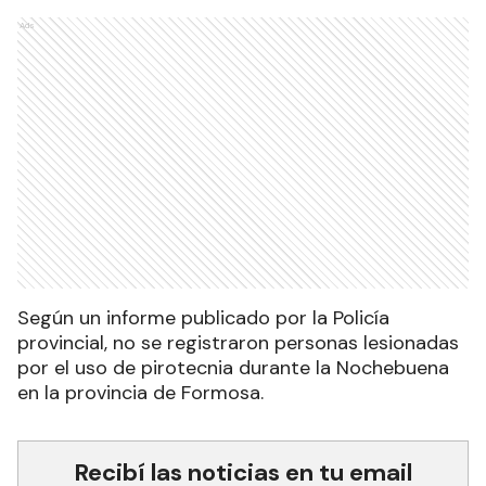
Ads
Según un informe publicado por la Policía
provincial, no se registraron personas lesionadas
por el uso de pirotecnia durante la Nochebuena
en la provincia de Formosa.
Recibí las noticias en tu email