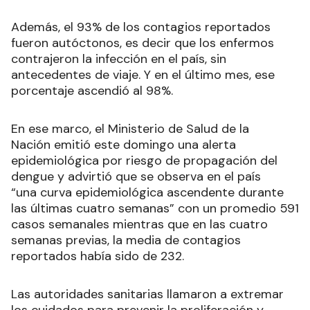
Además, el 93% de los contagios reportados
fueron autóctonos, es decir que los enfermos
contrajeron la infección en el país, sin
antecedentes de viaje. Y en el último mes, ese
porcentaje ascendió al 98%.
En ese marco, el Ministerio de Salud de la
Nación emitió este domingo una alerta
epidemiológica por riesgo de propagación del
dengue y advirtió que se observa en el país
“una curva epidemiológica ascendente durante
las últimas cuatro semanas” con un promedio 591
casos semanales mientras que en las cuatro
semanas previas, la media de contagios
reportados había sido de 232.
Las autoridades sanitarias llamaron a extremar
los cuidados para prevenir la proliferación y