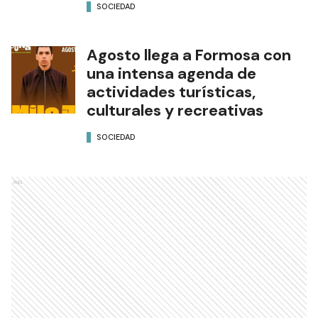
SOCIEDAD
Agosto llega a Formosa con
una intensa agenda de
actividades turísticas,
culturales y recreativas
SOCIEDAD
Ads