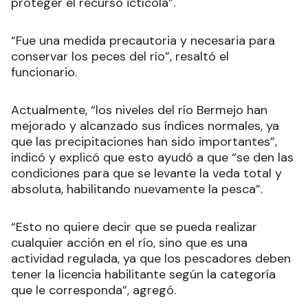
proteger el recurso ictícola”.
“Fue una medida precautoria y necesaria para
conservar los peces del río”, resaltó el
funcionario.
Actualmente, “los niveles del río Bermejo han
mejorado y alcanzado sus índices normales, ya
que las precipitaciones han sido importantes”,
indicó y explicó que esto ayudó a que “se den las
condiciones para que se levante la veda total y
absoluta, habilitando nuevamente la pesca”.
“Esto no quiere decir que se pueda realizar
cualquier acción en el río, sino que es una
actividad regulada, ya que los pescadores deben
tener la licencia habilitante según la categoría
que le corresponda”, agregó.