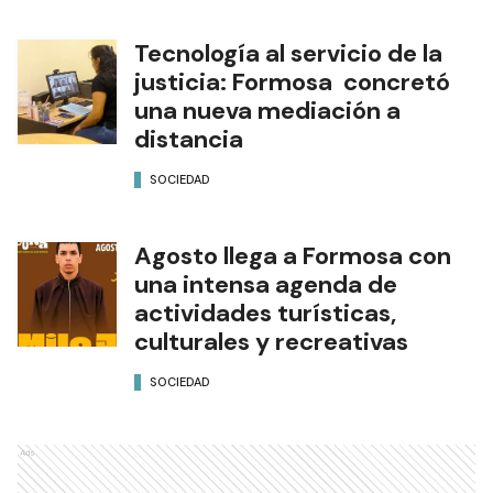
Tecnología al servicio de la
justicia: Formosa concretó
una nueva mediación a
distancia
SOCIEDAD
Agosto llega a Formosa con
una intensa agenda de
actividades turísticas,
culturales y recreativas
SOCIEDAD
Ads