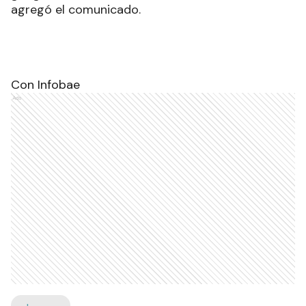
agregó el comunicado.
Con Infobae
Ads