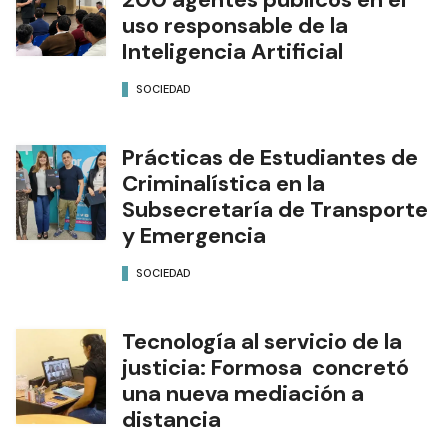
uso responsable de la
Inteligencia Artificial
SOCIEDAD
Prácticas de Estudiantes de
Criminalística en la
Subsecretaría de Transporte
y Emergencia
SOCIEDAD
Tecnología al servicio de la
justicia: Formosa concretó
una nueva mediación a
distancia