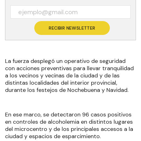
RECIBIR NEWSLETTER
La fuerza desplegó un operativo de seguridad
con acciones preventivas para llevar tranquilidad
a los vecinos y vecinas de la ciudad y de las
distintas localidades del interior provincial,
durante los festejos de Nochebuena y Navidad.
En ese marco, se detectaron 96 casos positivos
en controles de alcoholemia en distintos lugares
del microcentro y de los principales accesos a la
ciudad y espacios de esparcimiento.