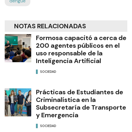
dengue
NOTAS RELACIONADAS
Formosa capacitó a cerca de
200 agentes públicos en el
uso responsable de la
Inteligencia Artificial
SOCIEDAD
Prácticas de Estudiantes de
Criminalística en la
Subsecretaría de Transporte
y Emergencia
SOCIEDAD