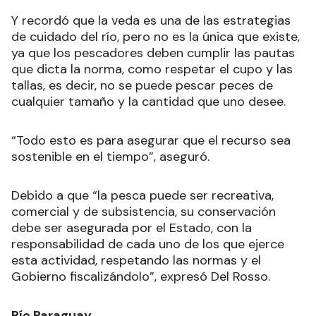
Y recordó que la veda es una de las estrategias
de cuidado del río, pero no es la única que existe,
ya que los pescadores deben cumplir las pautas
que dicta la norma, como respetar el cupo y las
tallas, es decir, no se puede pescar peces de
cualquier tamaño y la cantidad que uno desee.
“Todo esto es para asegurar que el recurso sea
sostenible en el tiempo”, aseguró.
Debido a que “la pesca puede ser recreativa,
comercial y de subsistencia, su conservación
debe ser asegurada por el Estado, con la
responsabilidad de cada uno de los que ejerce
esta actividad, respetando las normas y el
Gobierno fiscalizándolo”, expresó Del Rosso.
Río Paraguay