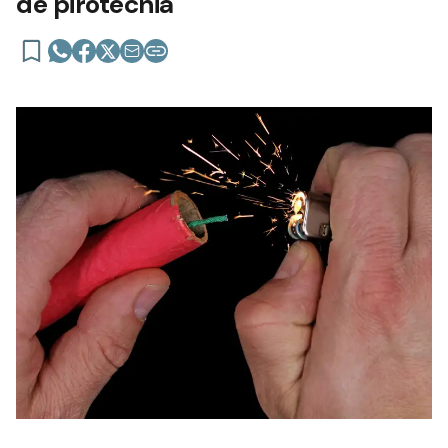
de pirotecnia