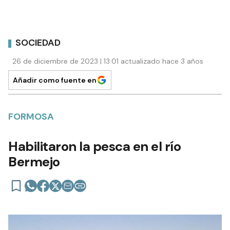
SOCIEDAD
26 de diciembre de 2023 | 13:01 actualizado hace 3 años
Añadir como fuente en
FORMOSA
Habilitaron la pesca en el río
Bermejo