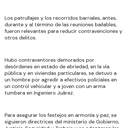
Los patrullajes y los recorridos barriales, antes,
durante y al término de las reuniones bailables,
fueron relevantes para reducir contravenciones y
otros delitos.
Hubo contraventores demorados por
desórdenes en estado de ebriedad, en la vía
pública y en viviendas particulares, se detuvo a
un hombre por agredir a efectivos policiales en
un control vehicular y a joven con un arma
tumbera en Ingeniero Juárez.
Para asegurar los festejos en armonía y paz, se
siguieron directrices del ministerio de Gobierno,