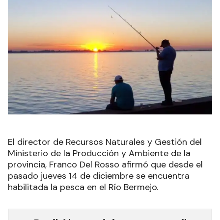
El director de Recursos Naturales y Gestión del
Ministerio de la Producción y Ambiente de la
provincia, Franco Del Rosso afirmó que desde el
pasado jueves 14 de diciembre se encuentra
habilitada la pesca en el Río Bermejo
.