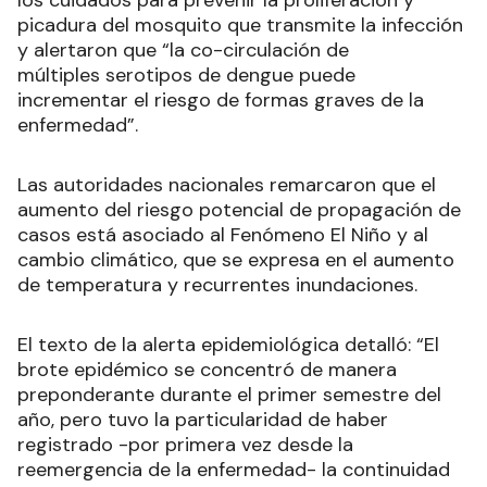
picadura del mosquito que transmite la infección
y alertaron que “la co-circulación de
múltiples serotipos de dengue puede
incrementar el riesgo de formas graves de la
enfermedad”.
Las autoridades nacionales remarcaron que el
aumento del riesgo potencial de propagación de
casos está asociado al Fenómeno El Niño y al
cambio climático, que se expresa en el aumento
de temperatura y recurrentes inundaciones.
El texto de la alerta epidemiológica detalló: “El
brote epidémico se concentró de manera
preponderante durante el primer semestre del
año, pero tuvo la particularidad de haber
registrado -por primera vez desde la
reemergencia de la enfermedad- la continuidad