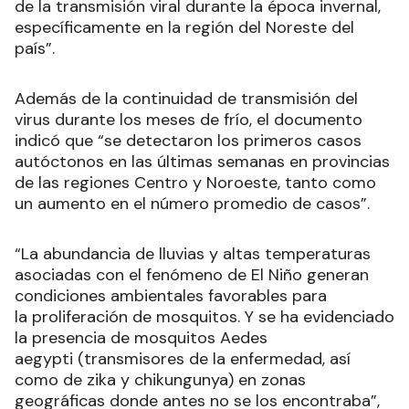
de la transmisión viral durante la época invernal,
específicamente en la región del Noreste del
país”.
Además de la continuidad de transmisión del
virus durante los meses de frío, el documento
indicó que “se detectaron los primeros casos
autóctonos en las últimas semanas en provincias
de las regiones Centro y Noroeste, tanto como
un aumento en el número promedio de casos”.
“La abundancia de lluvias y altas temperaturas
asociadas con el fenómeno de El Niño generan
condiciones ambientales favorables para
la proliferación de mosquitos. Y se ha evidenciado
la presencia de mosquitos Aedes
aegypti (transmisores de la enfermedad, así
como de zika y chikungunya) en zonas
geográficas donde antes no se los encontraba”,