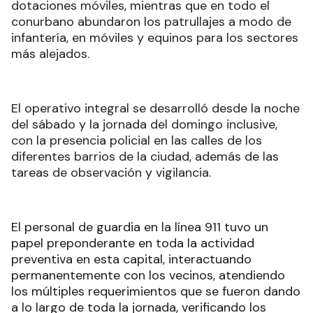
dotaciones móviles, mientras que en todo el
conurbano abundaron los patrullajes a modo de
infantería, en móviles y equinos para los sectores
más alejados.
El operativo integral se desarrolló desde la noche
del sábado y la jornada del domingo inclusive,
con la presencia policial en las calles de los
diferentes barrios de la ciudad, además de las
tareas de observación y vigilancia.
El personal de guardia en la línea 911 tuvo un
papel preponderante en toda la actividad
preventiva en esta capital, interactuando
permanentemente con los vecinos, atendiendo
los múltiples requerimientos que se fueron dando
a lo largo de toda la jornada, verificando los