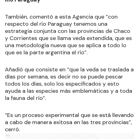
También, comentó a esta Agencia que “con
respecto del río Paraguay tenemos una
estrategia conjunta con las provincias de Chaco
y Corrientes que se llama veda extendida, que es
una metodología nueva que se aplica a todo lo
que es la parte argentina el río”.
Añadió que consiste en “que la veda se traslada a
días por semana, es decir no se puede pescar
todos los días, solo los especificados y esto
ayuda a las especies más emblemáticas y a toda
la fauna del río”.
“Es un proceso experimental que se está llevando
a cabo de manera exitosa en las tres provincias”,
cerró.
Ads