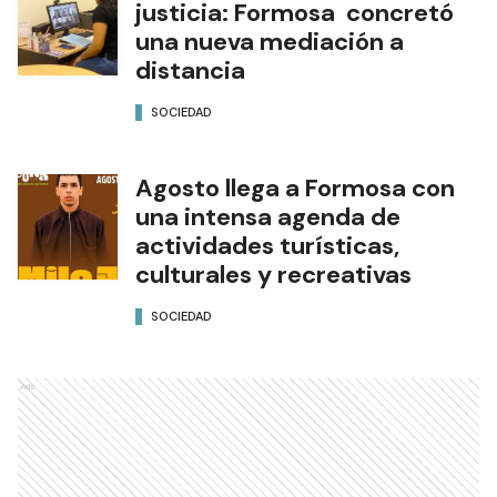
justicia: Formosa concretó
una nueva mediación a
distancia
SOCIEDAD
Agosto llega a Formosa con
una intensa agenda de
actividades turísticas,
culturales y recreativas
SOCIEDAD
Ads