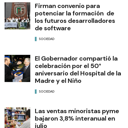
Firman convenio para
potenciar la formación de
los futuros desarrolladores
de software
SOCIEDAD
El Gobernador compartió la
celebración por el 50°
aniversario del Hospital de la
Madre y el Niño
SOCIEDAD
Las ventas minoristas pyme
bajaron 3,8% interanual en
julio