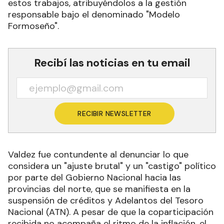
estos trabajos, atribuyéndolos a la gestión
responsable bajo el denominado "Modelo
Formoseño".
Recibí las noticias en tu email
RECIBIR NEWSLETTER
Valdez fue contundente al denunciar lo que
considera un "ajuste brutal" y un "castigo" político
por parte del Gobierno Nacional hacia las
provincias del norte, que se manifiesta en la
suspensión de créditos y Adelantos del Tesoro
Nacional (ATN). A pesar de que la coparticipación
recibida no acompaña el ritmo de la inflación, el