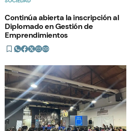
SOCIEDAD
Continúa abierta la inscripción al
Diplomado en Gestión de
Emprendimientos