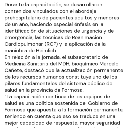
Durante la capacitación, se desarrollaron
contenidos vinculados con el abordaje
prehospitalario de pacientes adultos y menores
de un año, haciendo especial énfasis en la
identificación de situaciones de urgencia y de
emergencia, las técnicas de Reanimación
Cardiopulmonar (RCP) y la aplicación de la
maniobra de Heimlich.
En relación a la jornada, el subsecretario de
Medicina Sanitaria del MDH, bioquímico Marcelo
Cañete, destacó que la actualización permanente
de los recursos humanos constituye uno de los
pilares fundamentales del sistema público de
salud en la provincia de Formosa.
“La capacitación continua de los equipos de
salud es una política sostenida del Gobierno de
Formosa que apuesta a la formación permanente,
teniendo en cuenta que eso se traduce en una
mejor capacidad de respuesta, mayor seguridad