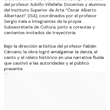
del profesor Adolfo Villafañe. Docentes y alumnos
del Instituto Superior de Arte “Óscar Alberto
Albertazzi” (ISA), coordinados por el profesor
Sergio Irala e integrantes de la propia
Subsecretaría de Cultura, junto a coreutas y
cantantes invitados de trayectoria.
Bajo la dirección artística del profesor Fabián
Cárcano, la obra logró amalgamar la danza, el
canto y el relato histórico en una narrativa fluida
que cautivó a las autoridades y al público
presente.
Ads