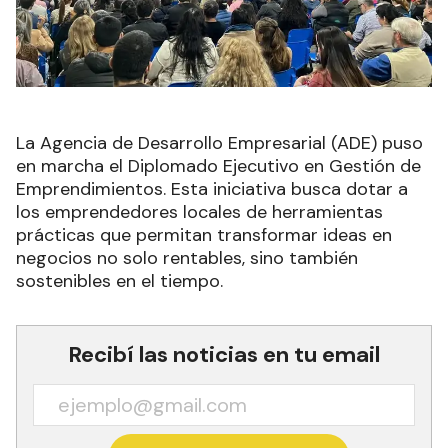
La Agencia de Desarrollo Empresarial (ADE) puso
en marcha el Diplomado Ejecutivo en Gestión de
Emprendimientos. Esta iniciativa busca dotar a
los emprendedores locales de herramientas
prácticas que permitan transformar ideas en
negocios no solo rentables, sino también
sostenibles en el tiempo.
Recibí las noticias en tu email