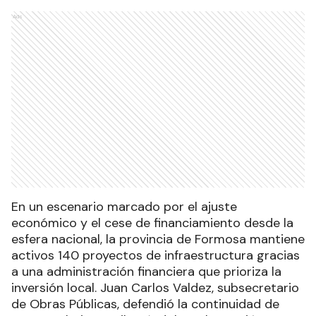
Ads
En un escenario marcado por el ajuste
económico y el cese de financiamiento desde la
esfera nacional, la provincia de Formosa mantiene
activos 140 proyectos de infraestructura gracias
a una administración financiera que prioriza la
inversión local. Juan Carlos Valdez, subsecretario
de Obras Públicas, defendió la continuidad de