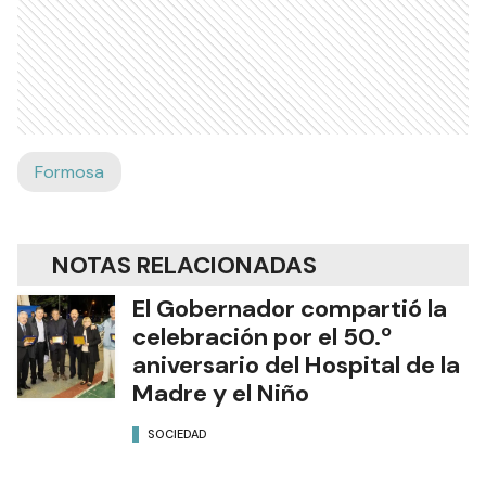
Formosa
NOTAS RELACIONADAS
El Gobernador compartió la
celebración por el 50.º
aniversario del Hospital de la
Madre y el Niño
SOCIEDAD