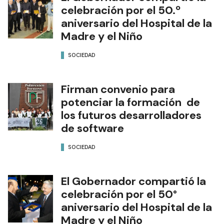
celebración por el 50.º
aniversario del Hospital de la
Madre y el Niño
SOCIEDAD
Firman convenio para
potenciar la formación de
los futuros desarrolladores
de software
SOCIEDAD
El Gobernador compartió la
celebración por el 50°
aniversario del Hospital de la
Madre y el Niño