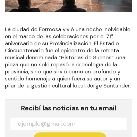
La ciudad de Formosa vivió una noche inolvidable
en el marco de las celebraciones por el 71°
aniversario de su Provincialización. El Estadio
Cincuentenario fue el epicentro de la retreta
musical denominada “Historias de Sueños”, una
pieza que no solo repasó la cronología de la
provincia, sino que sirvió como un profundo y
sentido homenaje a quien fuera su autor y un
pilar de la gestión cultural local: Jorge Santander.
Recibí las noticias en tu email