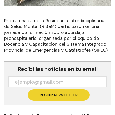
Profesionales de la Residencia Interdisciplinaria
de Salud Mental (RISaM) participaron en una
jornada de formación sobre abordaje
prehospitalario, organizada por el equipo de
Docencia y Capacitación del Sistema Integrado
Provincial de Emergencias y Catástrofes (SIPEC).
Recibí las noticias en tu email
RECIBIR NEWSLETTER