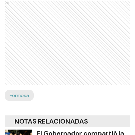
Ads
Formosa
NOTAS RELACIONADAS
El Gobernador compartió la