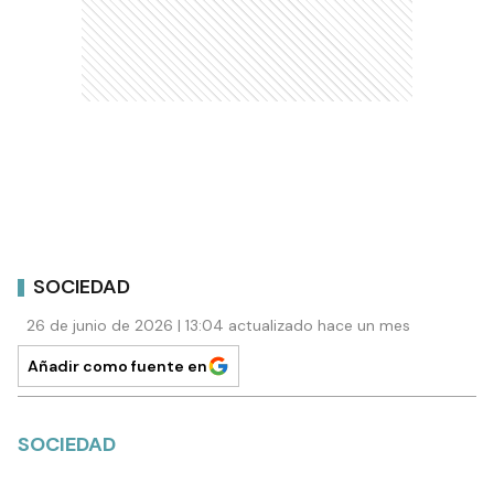
SOCIEDAD
26 de junio de 2026 | 13:04 actualizado hace un mes
Añadir como fuente en
SOCIEDAD