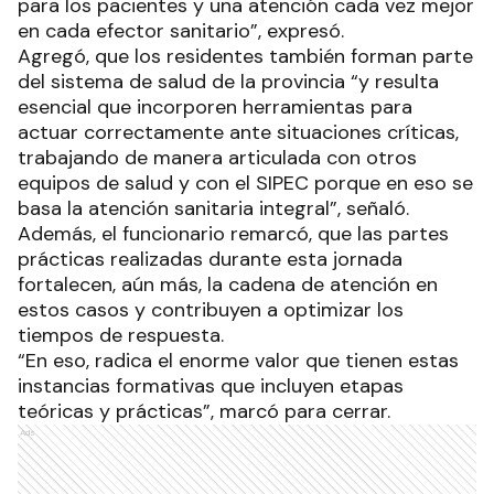
para los pacientes y una atención cada vez mejor
en cada efector sanitario”, expresó.
Agregó, que los residentes también forman parte
del sistema de salud de la provincia “y resulta
esencial que incorporen herramientas para
actuar correctamente ante situaciones críticas,
trabajando de manera articulada con otros
equipos de salud y con el SIPEC porque en eso se
basa la atención sanitaria integral”, señaló.
Además, el funcionario remarcó, que las partes
prácticas realizadas durante esta jornada
fortalecen, aún más, la cadena de atención en
estos casos y contribuyen a optimizar los
tiempos de respuesta.
“En eso, radica el enorme valor que tienen estas
instancias formativas que incluyen etapas
teóricas y prácticas”, marcó para cerrar.
Ads