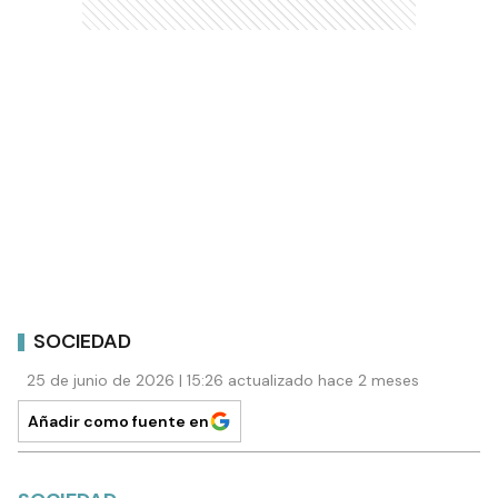
SOCIEDAD
25 de junio de 2026 | 15:26 actualizado hace 2 meses
Añadir como fuente en