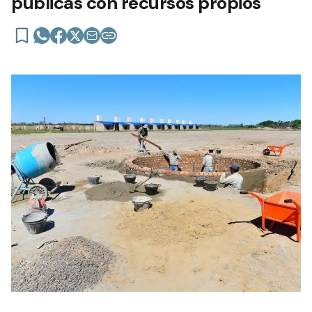
públicas con recursos propios