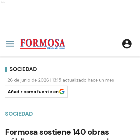
Ads
SOCIEDAD
26 de junio de 2026 | 13:15 actualizado hace un mes
Añadir como fuente en
SOCIEDAD
Formosa sostiene 140 obras