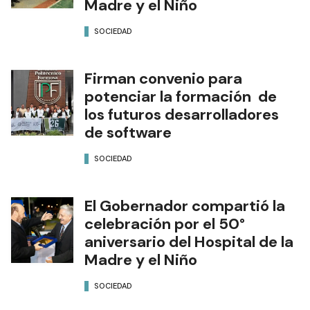
Madre y el Niño
SOCIEDAD
Firman convenio para
potenciar la formación de
los futuros desarrolladores
de software
SOCIEDAD
El Gobernador compartió la
celebración por el 50°
aniversario del Hospital de la
Madre y el Niño
SOCIEDAD