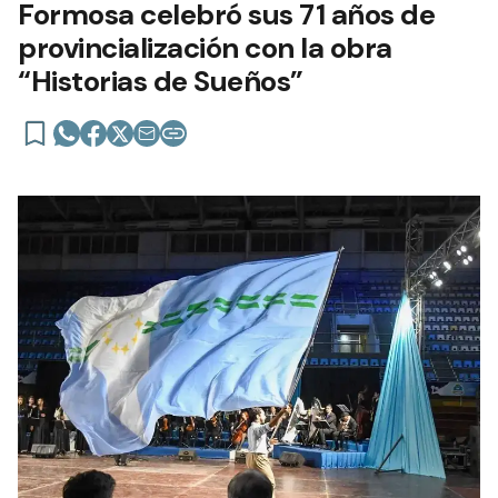
Formosa celebró sus 71 años de
provincialización con la obra
“Historias de Sueños”