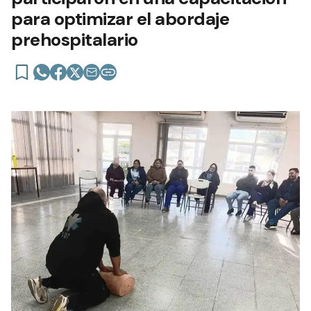
para optimizar el abordaje
prehospitalario