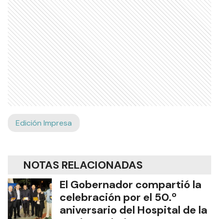
Edición Impresa
NOTAS RELACIONADAS
El Gobernador compartió la
celebración por el 50.º
aniversario del Hospital de la