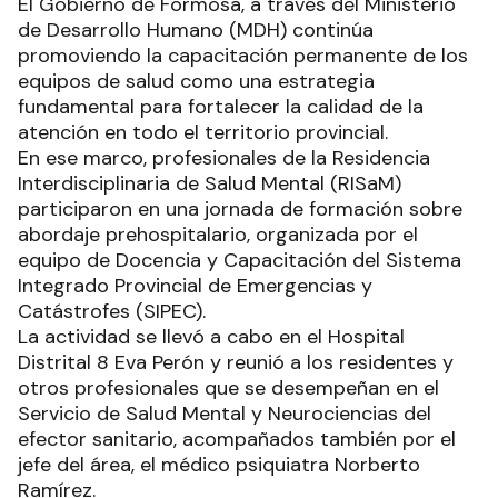
El Gobierno de Formosa, a través del Ministerio
de Desarrollo Humano (MDH) continúa
promoviendo la capacitación permanente de los
equipos de salud como una estrategia
fundamental para fortalecer la calidad de la
atención en todo el territorio provincial.
En ese marco, profesionales de la Residencia
Interdisciplinaria de Salud Mental (RISaM)
participaron en una jornada de formación sobre
abordaje prehospitalario, organizada por el
equipo de Docencia y Capacitación del Sistema
Integrado Provincial de Emergencias y
Catástrofes (SIPEC).
La actividad se llevó a cabo en el Hospital
Distrital 8 Eva Perón y reunió a los residentes y
otros profesionales que se desempeñan en el
Servicio de Salud Mental y Neurociencias del
efector sanitario, acompañados también por el
jefe del área, el médico psiquiatra Norberto
Ramírez.