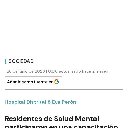
SOCIEDAD
26 de junio de 2026 | 03:16 actualizado hace 2 meses
Añadir como fuente en
Hospital Distrital 8 Eva Perón
Residentes de Salud Mental
participaron en una capacitación