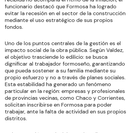
funcionario destacó que Formosa ha logrado
evitar la recesión en el sector de la construcción
mediante el uso estratégico de sus propios
fondos.
Uno de los puntos centrales de la gestión es el
impacto social de la obra pública. Según Valdez,
el objetivo trasciende lo edilicio: se busca
dignificar al trabajador formoseño, garantizando
que pueda sostener a su familia mediante su
propio esfuerzo y no a través de planes sociales.
Esta estabilidad ha generado un fenómeno
particular en la región: empresas y profesionales
de provincias vecinas, como Chaco y Corrientes,
solicitan inscribirse en Formosa para poder
trabajar, ante la falta de actividad en sus propios
distritos.