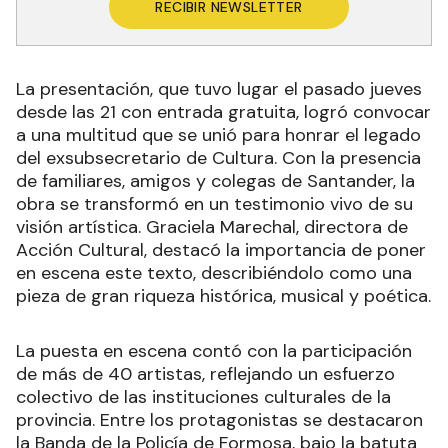
RECIBIR NEWSLETTER
La presentación, que tuvo lugar el pasado jueves
desde las 21 con entrada gratuita, logró convocar
a una multitud que se unió para honrar el legado
del exsubsecretario de Cultura. Con la presencia
de familiares, amigos y colegas de Santander, la
obra se transformó en un testimonio vivo de su
visión artística. Graciela Marechal, directora de
Acción Cultural, destacó la importancia de poner
en escena este texto, describiéndolo como una
pieza de gran riqueza histórica, musical y poética.
La puesta en escena contó con la participación
de más de 40 artistas, reflejando un esfuerzo
colectivo de las instituciones culturales de la
provincia. Entre los protagonistas se destacaron
la Banda de la Policía de Formosa, bajo la batuta