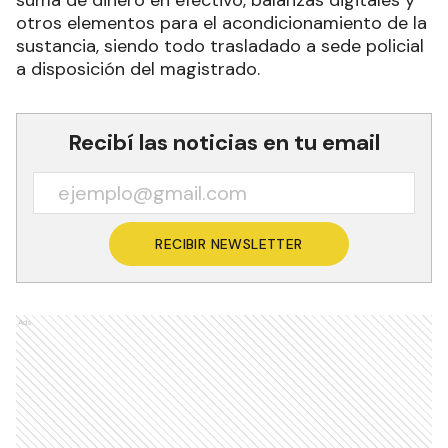
otros elementos para el acondicionamiento de la
sustancia, siendo todo trasladado a sede policial
a disposición del magistrado.
Recibí las noticias en tu email
RECIBIR NEWSLETTER
Ads