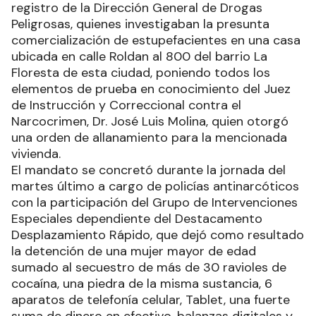
registro de la Dirección General de Drogas
Peligrosas, quienes investigaban la presunta
comercialización de estupefacientes en una casa
ubicada en calle Roldan al 800 del barrio La
Floresta de esta ciudad, poniendo todos los
elementos de prueba en conocimiento del Juez
de Instrucción y Correccional contra el
Narcocrimen, Dr. José Luis Molina, quien otorgó
una orden de allanamiento para la mencionada
vivienda.
El mandato se concretó durante la jornada del
martes último a cargo de policías antinarcóticos
con la participación del Grupo de Intervenciones
Especiales dependiente del Destacamento
Desplazamiento Rápido, que dejó como resultado
la detención de una mujer mayor de edad
sumado al secuestro de más de 30 ravioles de
cocaína, una piedra de la misma sustancia, 6
aparatos de telefonía celular, Tablet, una fuerte
suma de dinero en efectivo, balanzas digitales y