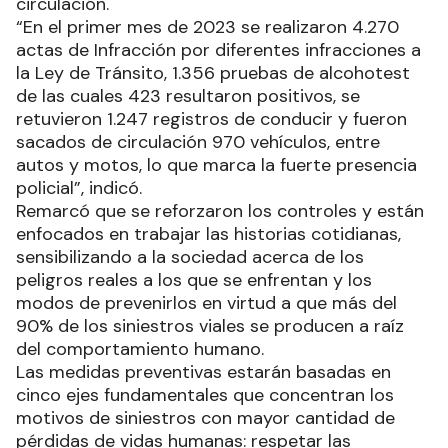
circulación.
“En el primer mes de 2023 se realizaron 4.270
actas de Infracción por diferentes infracciones a
la Ley de Tránsito, 1.356 pruebas de alcohotest
de las cuales 423 resultaron positivos, se
retuvieron 1.247 registros de conducir y fueron
sacados de circulación 970 vehículos, entre
autos y motos, lo que marca la fuerte presencia
policial”, indicó.
Remarcó que se reforzaron los controles y están
enfocados en trabajar las historias cotidianas,
sensibilizando a la sociedad acerca de los
peligros reales a los que se enfrentan y los
modos de prevenirlos en virtud a que más del
90% de los siniestros viales se producen a raíz
del comportamiento humano.
Las medidas preventivas estarán basadas en
cinco ejes fundamentales que concentran los
motivos de siniestros con mayor cantidad de
pérdidas de vidas humanas: respetar las