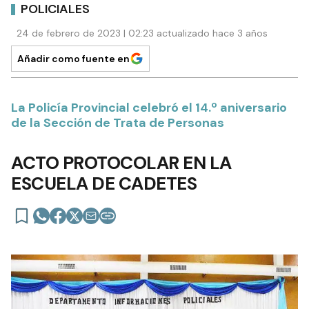
POLICIALES
24 de febrero de 2023 | 02:23 actualizado hace 3 años
Añadir como fuente en
La Policía Provincial celebró el 14.º aniversario
de la Sección de Trata de Personas
ACTO PROTOCOLAR EN LA
ESCUELA DE CADETES