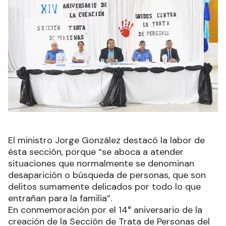
El ministro Jorge González destacó la labor de
ésta sección, porque “se aboca a atender
situaciones que normalmente se denominan
desaparición o búsqueda de personas, que son
delitos sumamente delicados por todo lo que
entrañan para la familia”.
En conmemoración por el 14° aniversario de la
creación de la Sección de Trata de Personas del