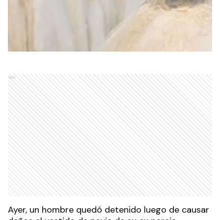
Ads
Ayer, un hombre quedó detenido luego de causar