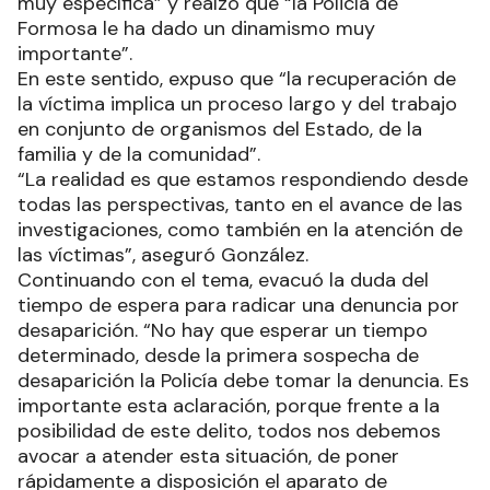
muy específica” y realzó que “la Policía de
Formosa le ha dado un dinamismo muy
importante”.
En este sentido, expuso que “la recuperación de
la víctima implica un proceso largo y del trabajo
en conjunto de organismos del Estado, de la
familia y de la comunidad”.
“La realidad es que estamos respondiendo desde
todas las perspectivas, tanto en el avance de las
investigaciones, como también en la atención de
las víctimas”, aseguró González.
Continuando con el tema, evacuó la duda del
tiempo de espera para radicar una denuncia por
desaparición. “No hay que esperar un tiempo
determinado, desde la primera sospecha de
desaparición la Policía debe tomar la denuncia. Es
importante esta aclaración, porque frente a la
posibilidad de este delito, todos nos debemos
avocar a atender esta situación, de poner
rápidamente a disposición el aparato de