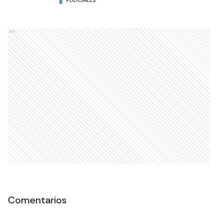
POLICIALES
Ads
Comentarios