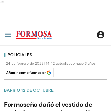
Ads
POLICIALES
24 de febrero de 2023 | 14:42 actualizado hace 3 años
Añadir como fuente en
BARRIO 12 DE OCTUBRE
Formoseño dañó el vestido de