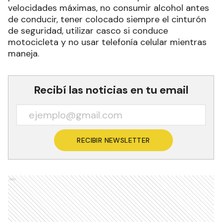
velocidades máximas, no consumir alcohol antes
de conducir, tener colocado siempre el cinturón
de seguridad, utilizar casco si conduce
motocicleta y no usar telefonía celular mientras
maneja.
Recibí las noticias en tu email
RECIBIR NEWSLETTER
Ads