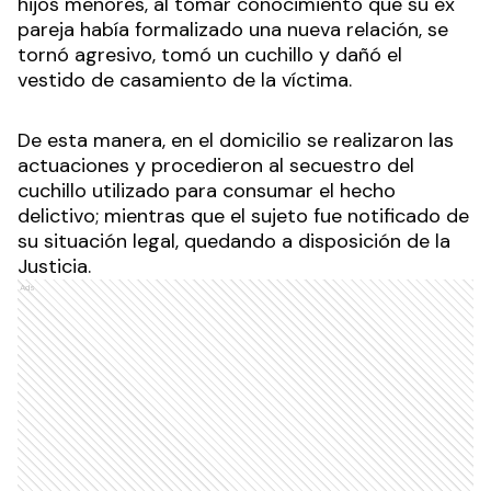
hijos menores, al tomar conocimiento que su ex
pareja había formalizado una nueva relación, se
tornó agresivo, tomó un cuchillo y dañó el
vestido de casamiento de la víctima.
De esta manera, en el domicilio se realizaron las
actuaciones y procedieron al secuestro del
cuchillo utilizado para consumar el hecho
delictivo; mientras que el sujeto fue notificado de
su situación legal, quedando a disposición de la
Justicia.
Ads