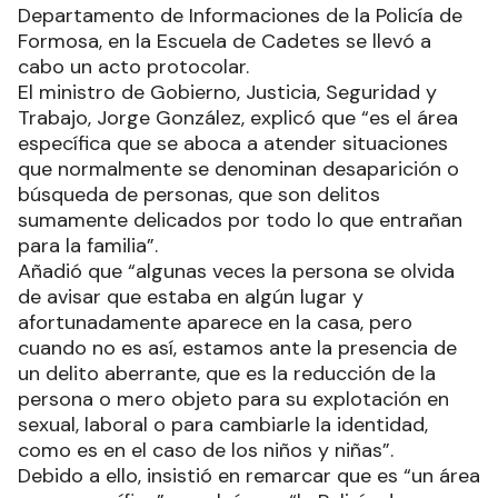
Departamento de Informaciones de la Policía de
Formosa, en la Escuela de Cadetes se llevó a
cabo un acto protocolar.
El ministro de Gobierno, Justicia, Seguridad y
Trabajo, Jorge González, explicó que “es el área
específica que se aboca a atender situaciones
que normalmente se denominan desaparición o
búsqueda de personas, que son delitos
sumamente delicados por todo lo que entrañan
para la familia”.
Añadió que “algunas veces la persona se olvida
de avisar que estaba en algún lugar y
afortunadamente aparece en la casa, pero
cuando no es así, estamos ante la presencia de
un delito aberrante, que es la reducción de la
persona o mero objeto para su explotación en
sexual, laboral o para cambiarle la identidad,
como es en el caso de los niños y niñas”.
Debido a ello, insistió en remarcar que es “un área