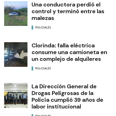
Una conductora perdió el
control y terminó entre las
malezas
POLICIALES
Clorinda: falla eléctrica
consume una camioneta en
un complejo de alquileres
POLICIALES
La Dirección General de
Drogas Peligrosas de la
Policía cumplió 39 años de
labor institucional