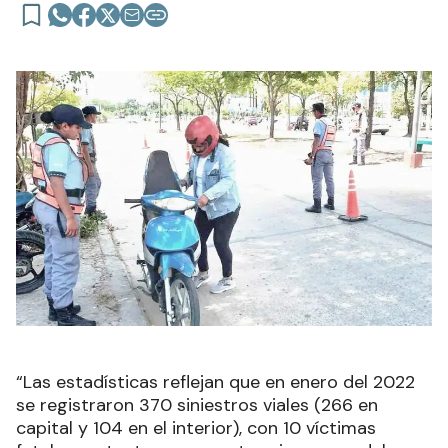
“Las estadísticas reflejan que en enero del 2022
se registraron 370 siniestros viales (266 en
capital y 104 en el interior), con 10 víctimas