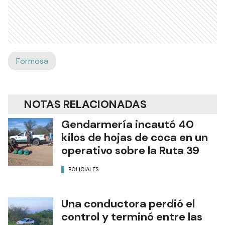
Formosa
NOTAS RELACIONADAS
Gendarmería incautó 40
kilos de hojas de coca en un
operativo sobre la Ruta 39
POLICIALES
Una conductora perdió el
control y terminó entre las