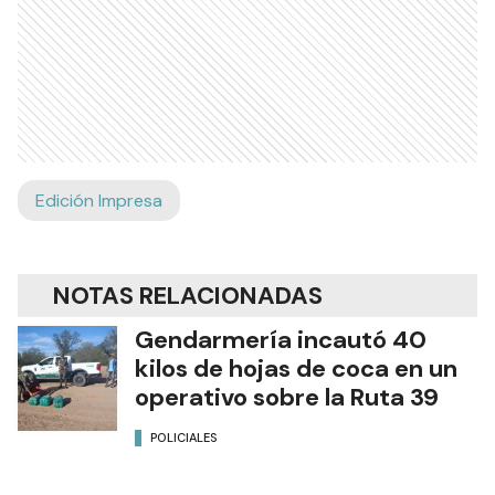
Edición Impresa
NOTAS RELACIONADAS
Gendarmería incautó 40
kilos de hojas de coca en un
operativo sobre la Ruta 39
POLICIALES