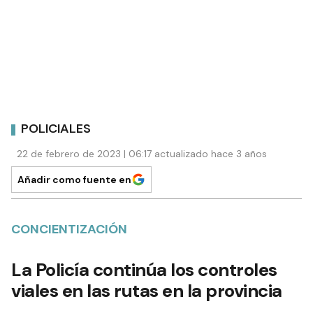
POLICIALES
22 de febrero de 2023 | 06:17 actualizado hace 3 años
Añadir como fuente en
CONCIENTIZACIÓN
La Policía continúa los controles
viales en las rutas en la provincia