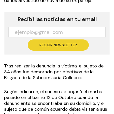
daños al vestido de novia de su ex pareja.
Recibí las noticias en tu email
RECIBIR NEWSLETTER
Tras realizar la denuncia la víctima, el sujeto de
34 años fue demorado por efectivos de la
Brigada de la Subcomisaría Colluccio.
Según indicaron, el suceso se originó el martes
pasado en el barrio 12 de Octubre cuando la
denunciante se encontraba en su domicilio, y el
sujeto que de común acuerdo debía visitar a sus