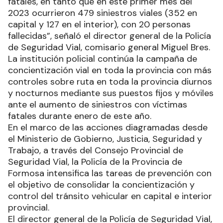
fatales, en tanto que en este primer mes del
2023 ocurrieron 479 siniestros viales (352 en
capital y 127 en el interior), con 20 personas
fallecidas”, señaló el director general de la Policía
de Seguridad Vial, comisario general Miguel Bres.
La institución policial continúa la campaña de
concientización vial en toda la provincia con más
controles sobre ruta en toda la provincia diurnos
y nocturnos mediante sus puestos fijos y móviles
ante el aumento de siniestros con víctimas
fatales durante enero de este año.
En el marco de las acciones diagramadas desde
el Ministerio de Gobierno, Justicia, Seguridad y
Trabajo, a través del Consejo Provincial de
Seguridad Vial, la Policía de la Provincia de
Formosa intensifica las tareas de prevención con
el objetivo de consolidar la concientización y
control del tránsito vehicular en capital e interior
provincial.
El director general de la Policía de Seguridad Vial,