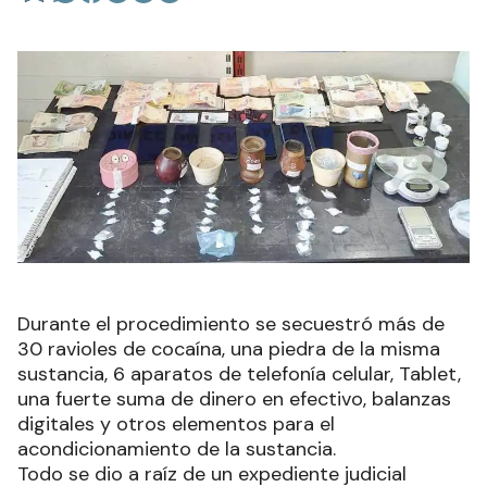
Durante el procedimiento se secuestró más de
30 ravioles de cocaína, una piedra de la misma
sustancia, 6 aparatos de telefonía celular, Tablet,
una fuerte suma de dinero en efectivo, balanzas
digitales y otros elementos para el
acondicionamiento de la sustancia.
Todo se dio a raíz de un expediente judicial