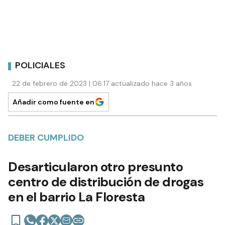
POLICIALES
22 de febrero de 2023 | 06:17 actualizado hace 3 años
Añadir como fuente en
DEBER CUMPLIDO
Desarticularon otro presunto
centro de distribución de drogas
en el barrio La Floresta