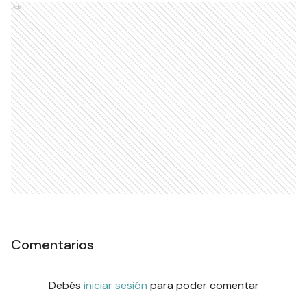
Ads
Comentarios
Debés
iniciar sesión
para poder comentar