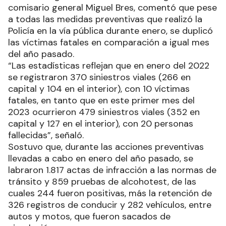
comisario general Miguel Bres, comentó que pese
a todas las medidas preventivas que realizó la
Policía en la vía pública durante enero, se duplicó
las víctimas fatales en comparación a igual mes
del año pasado.
“Las estadísticas reflejan que en enero del 2022
se registraron 370 siniestros viales (266 en
capital y 104 en el interior), con 10 víctimas
fatales, en tanto que en este primer mes del
2023 ocurrieron 479 siniestros viales (352 en
capital y 127 en el interior), con 20 personas
fallecidas”, señaló.
Sostuvo que, durante las acciones preventivas
llevadas a cabo en enero del año pasado, se
labraron 1.817 actas de infracción a las normas de
tránsito y 859 pruebas de alcohotest, de las
cuales 244 fueron positivas, más la retención de
326 registros de conducir y 282 vehículos, entre
autos y motos, que fueron sacados de