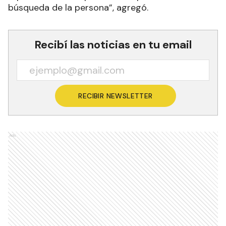
búsqueda de la persona”, agregó.
Recibí las noticias en tu email
RECIBIR NEWSLETTER
Ads