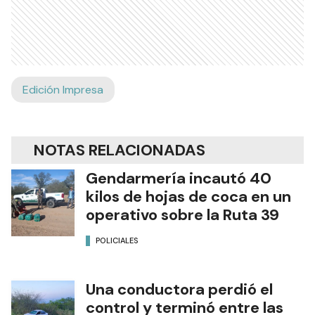
Edición Impresa
NOTAS RELACIONADAS
Gendarmería incautó 40
kilos de hojas de coca en un
operativo sobre la Ruta 39
POLICIALES
Una conductora perdió el
control y terminó entre las