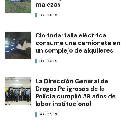
malezas
POLICIALES
Clorinda: falla eléctrica
consume una camioneta en
un complejo de alquileres
POLICIALES
La Dirección General de
Drogas Peligrosas de la
Policía cumplió 39 años de
labor institucional
POLICIALES