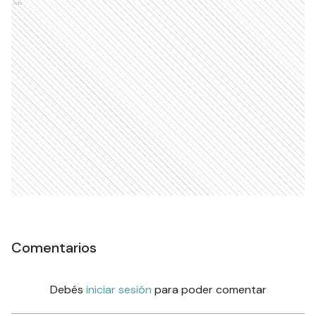
Ads
Comentarios
Debés
iniciar sesión
para poder comentar