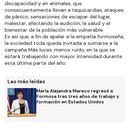
discapacidad y en animales, que
consecuentemente llevan a taquicardias, ataques
de pánico, sensaciones de escapar del lugar,
malestar; afectando la audición, la salud y el
bienestar de la población más vulnerable.
Es así que, a fin de apelar a la empatía formoseña,
la sociedad toda queda invitada a sumarse a la
campaña Más luces, menos ruido, en la que se
estará trabajando con mayor intensidad durante
esta última parte del año.
Las más leídas
María Alejandra Mareco regresó a
1
Formosa tras tres años de trabajo y
formación en Estados Unidos