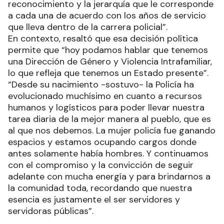
reconocimiento y la jerarquía que le corresponde
a cada una de acuerdo con los años de servicio
que lleva dentro de la carrera policial”.
En contexto, resaltó que esa decisión política
permite que “hoy podamos hablar que tenemos
una Dirección de Género y Violencia Intrafamiliar,
lo que refleja que tenemos un Estado presente”.
“Desde su nacimiento -sostuvo- la Policía ha
evolucionado muchísimo en cuanto a recursos
humanos y logísticos para poder llevar nuestra
tarea diaria de la mejor manera al pueblo, que es
al que nos debemos. La mujer policía fue ganando
espacios y estamos ocupando cargos donde
antes solamente había hombres. Y continuamos
con el compromiso y la convicción de seguir
adelante con mucha energía y para brindarnos a
la comunidad toda, recordando que nuestra
esencia es justamente el ser servidores y
servidoras públicas”.