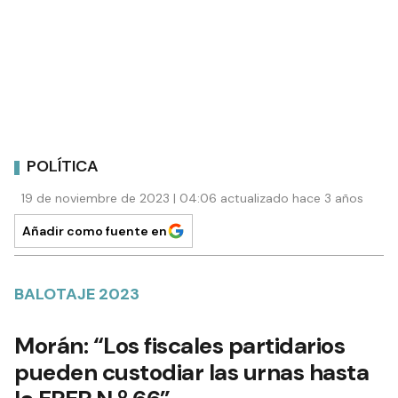
POLÍTICA
19 de noviembre de 2023 | 04:06 actualizado hace 3 años
Añadir como fuente en
BALOTAJE 2023
Morán: “Los fiscales partidarios
pueden custodiar las urnas hasta