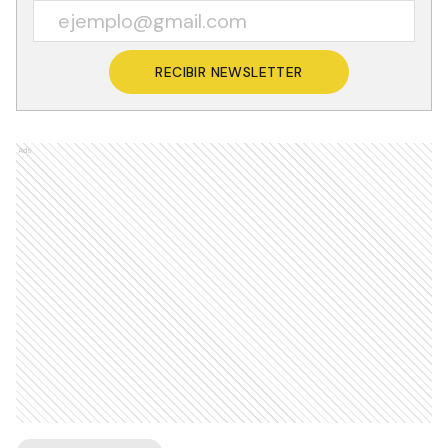
RECIBIR NEWSLETTER
Ads