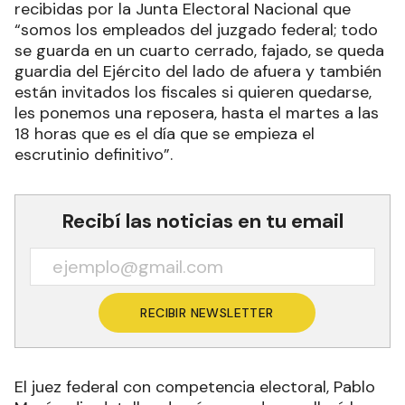
recibidas por la Junta Electoral Nacional que
“somos los empleados del juzgado federal; todo
se guarda en un cuarto cerrado, fajado, se queda
guardia del Ejército del lado de afuera y también
están invitados los fiscales si quieren quedarse,
les ponemos una reposera, hasta el martes a las
18 horas que es el día que se empieza el
escrutinio definitivo”.
Recibí las noticias en tu email
RECIBIR NEWSLETTER
El juez federal con competencia electoral, Pablo