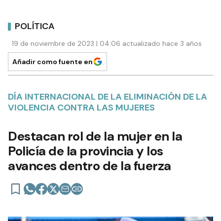
POLÍTICA
19 de noviembre de 2023 | 04:06 actualizado hace 3 años
Añadir como fuente en
DÍA INTERNACIONAL DE LA ELIMINACIÓN DE LA
VIOLENCIA CONTRA LAS MUJERES
Destacan rol de la mujer en la
Policía de la provincia y los
avances dentro de la fuerza