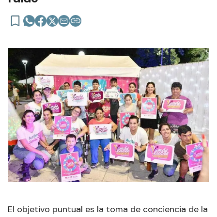
El objetivo puntual es la toma de conciencia de la