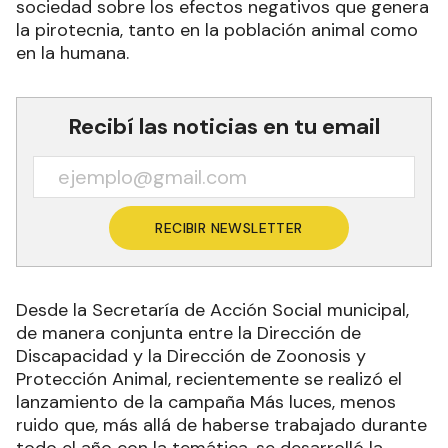
sociedad sobre los efectos negativos que genera
la pirotecnia, tanto en la población animal como
en la humana.
Recibí las noticias en tu email
RECIBIR NEWSLETTER
Desde la Secretaría de Acción Social municipal,
de manera conjunta entre la Dirección de
Discapacidad y la Dirección de Zoonosis y
Protección Animal, recientemente se realizó el
lanzamiento de la campaña Más luces, menos
ruido que, más allá de haberse trabajado durante