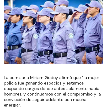
La comisaria Miriam Godoy afirmó que “la mujer
policía fue ganando espacios y estamos
ocupando cargos donde antes solamente había
hombres, y continuamos con el compromiso y la
convicción de seguir adelante con mucha
energía”.