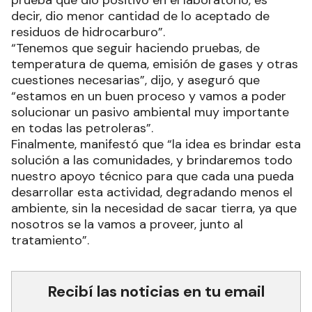
decir, dio menor cantidad de lo aceptado de
residuos de hidrocarburo”.
“Tenemos que seguir haciendo pruebas, de
temperatura de quema, emisión de gases y otras
cuestiones necesarias”, dijo, y aseguró que
“estamos en un buen proceso y vamos a poder
solucionar un pasivo ambiental muy importante
en todas las petroleras”.
Finalmente, manifestó que “la idea es brindar esta
solución a las comunidades, y brindaremos todo
nuestro apoyo técnico para que cada una pueda
desarrollar esta actividad, degradando menos el
ambiente, sin la necesidad de sacar tierra, ya que
nosotros se la vamos a proveer, junto al
tratamiento”.
Recibí las noticias en tu email