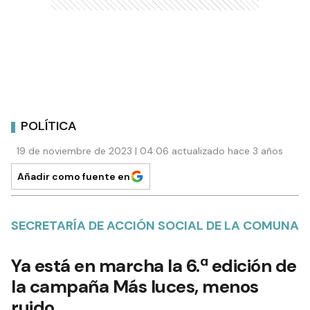
POLÍTICA
19 de noviembre de 2023 | 04:06 actualizado hace 3 años
Añadir como fuente en
SECRETARÍA DE ACCIÓN SOCIAL DE LA COMUNA
Ya está en marcha la 6.ª edición de
la campaña Más luces, menos
ruido