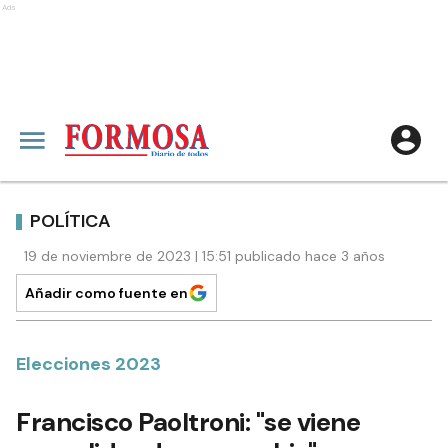
Ads
POLÍTICA
19 de noviembre de 2023 | 15:51 publicado hace 3 años
Añadir como fuente en
Elecciones 2023
Francisco Paoltroni: "se viene