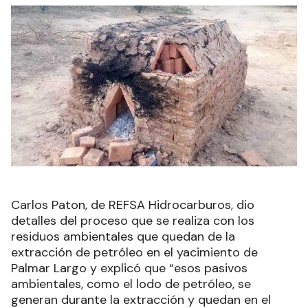
Carlos Paton, de REFSA Hidrocarburos, dio
detalles del proceso que se realiza con los
residuos ambientales que quedan de la
extracción de petróleo en el yacimiento de
Palmar Largo y explicó que “esos pasivos
ambientales, como el lodo de petróleo, se
generan durante la extracción y quedan en el