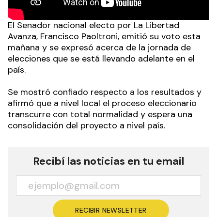
El Senador nacional electo por La Libertad
Avanza, Francisco Paoltroni, emitió su voto esta
mañana y se expresó acerca de la jornada de
elecciones que se está llevando adelante en el
país.
Se mostró confiado respecto a los resultados y
afirmó que a nivel local el proceso eleccionario
transcurre con total normalidad y espera una
consolidación del proyecto a nivel país.
Recibí las noticias en tu email
RECIBIR NEWSLETTER