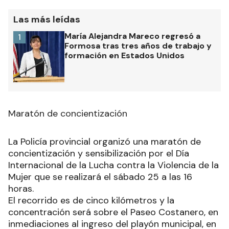
Las más leídas
María Alejandra Mareco regresó a
1
Formosa tras tres años de trabajo y
formación en Estados Unidos
Maratón de concientización
La Policía provincial organizó una maratón de
concientización y sensibilización por el Día
Internacional de la Lucha contra la Violencia de la
Mujer que se realizará el sábado 25 a las 16
horas.
El recorrido es de cinco kilómetros y la
concentración será sobre el Paseo Costanero, en
inmediaciones al ingreso del playón municipal, en