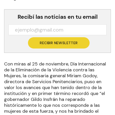
Recibí las noticias en tu email
RECIBIR NEWSLETTER
Con miras al 25 de noviembre, Día Internacional
de la Eliminación de la Violencia contra las
Mujeres, la comisaria general Miriam Godoy,
directora de Servicios Penitenciarios, puso en
valor los avances que han tenido dentro de la
institución y en primer término recordó que “el
gobernador Gildo Insfrán ha reparado
históricamente lo que nos corresponde a las
mujeres de esta fuerza, y nos ha brindado el