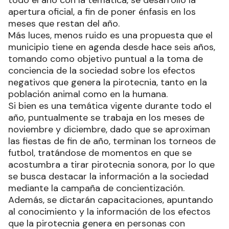
todo el año con la temática, se desarrolló la
apertura oficial, a fin de poner énfasis en los
meses que restan del año.
Más luces, menos ruido es una propuesta que el
municipio tiene en agenda desde hace seis años,
tomando como objetivo puntual a la toma de
conciencia de la sociedad sobre los efectos
negativos que genera la pirotecnia, tanto en la
población animal como en la humana.
Si bien es una temática vigente durante todo el
año, puntualmente se trabaja en los meses de
noviembre y diciembre, dado que se aproximan
las fiestas de fin de año, terminan los torneos de
futbol, tratándose de momentos en que se
acostumbra a tirar pirotecnia sonora, por lo que
se busca destacar la información a la sociedad
mediante la campaña de concientización.
Además, se dictarán capacitaciones, apuntando
al conocimiento y la información de los efectos
que la pirotecnia genera en personas con