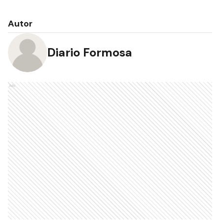
Autor
Diario Formosa
Ads