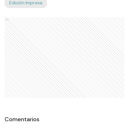
Edición Impresa
Ads
Comentarios