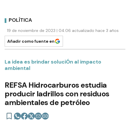
POLÍTICA
19 de noviembre de 2023 | 04:06 actualizado hace 3 años
Añadir como fuente en
La idea es brindar soluciÓn al impacto
ambiental
REFSA Hidrocarburos estudia
producir ladrillos con residuos
ambientales de petróleo