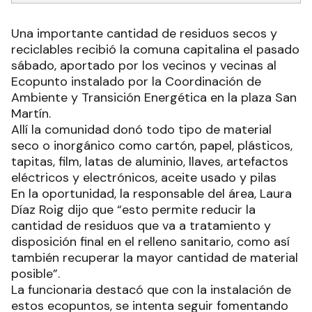
Una importante cantidad de residuos secos y
reciclables recibió la comuna capitalina el pasado
sábado, aportado por los vecinos y vecinas al
Ecopunto instalado por la Coordinación de
Ambiente y Transición Energética en la plaza San
Martín.
Allí la comunidad donó todo tipo de material
seco o inorgánico como cartón, papel, plásticos,
tapitas, film, latas de aluminio, llaves, artefactos
eléctricos y electrónicos, aceite usado y pilas
En la oportunidad, la responsable del área, Laura
Díaz Roig dijo que “esto permite reducir la
cantidad de residuos que va a tratamiento y
disposición final en el relleno sanitario, como así
también recuperar la mayor cantidad de material
posible”.
La funcionaria destacó que con la instalación de
estos ecopuntos, se intenta seguir fomentando