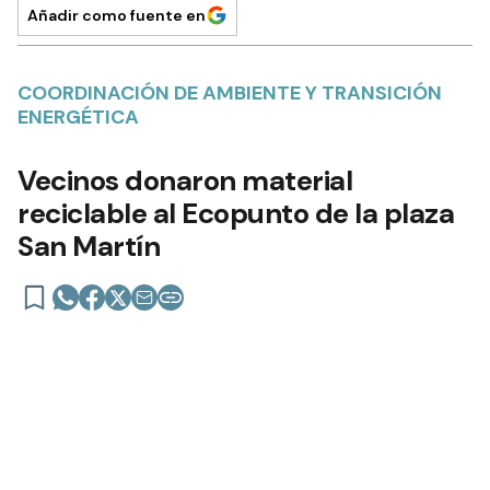
Añadir como fuente en
COORDINACIÓN DE AMBIENTE Y TRANSICIÓN
ENERGÉTICA
Vecinos donaron material
reciclable al Ecopunto de la plaza
San Martín