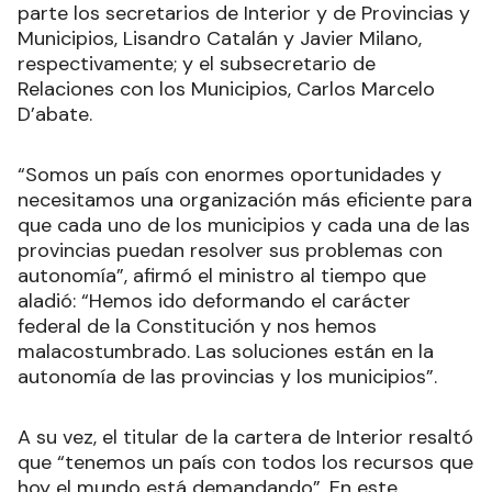
parte los secretarios de Interior y de Provincias y
Municipios, Lisandro Catalán y Javier Milano,
respectivamente; y el subsecretario de
Relaciones con los Municipios, Carlos Marcelo
D’abate.
“Somos un país con enormes oportunidades y
necesitamos una organización más eficiente para
que cada uno de los municipios y cada una de las
provincias puedan resolver sus problemas con
autonomía”, afirmó el ministro al tiempo que
aladió: “Hemos ido deformando el carácter
federal de la Constitución y nos hemos
malacostumbrado. Las soluciones están en la
autonomía de las provincias y los municipios”.
A su vez, el titular de la cartera de Interior resaltó
que “tenemos un país con todos los recursos que
hoy el mundo está demandando”. En este