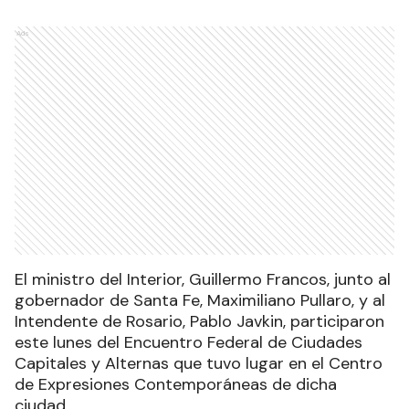
Ads
El ministro del Interior, Guillermo Francos, junto al
gobernador de Santa Fe, Maximiliano Pullaro, y al
Intendente de Rosario, Pablo Javkin, participaron
este lunes del Encuentro Federal de Ciudades
Capitales y Alternas que tuvo lugar en el Centro
de Expresiones Contemporáneas de dicha
ciudad.