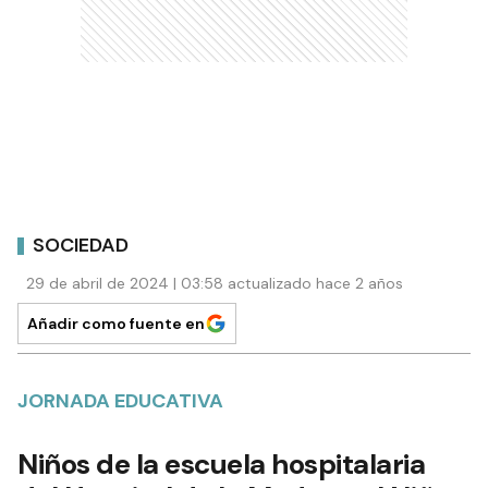
SOCIEDAD
29 de abril de 2024 | 03:58 actualizado hace 2 años
Añadir como fuente en
JORNADA EDUCATIVA
Niños de la escuela hospitalaria