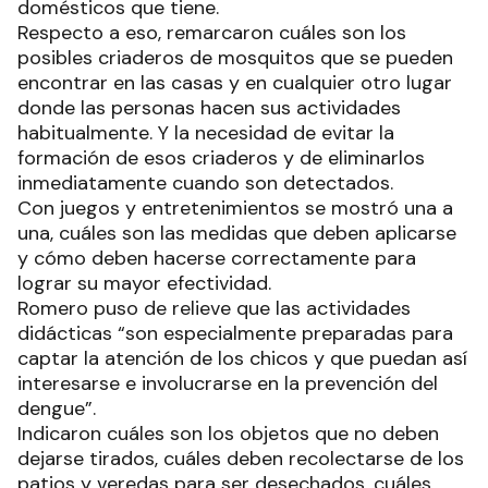
domésticos que tiene.
Respecto a eso, remarcaron cuáles son los
posibles criaderos de mosquitos que se pueden
encontrar en las casas y en cualquier otro lugar
donde las personas hacen sus actividades
habitualmente. Y la necesidad de evitar la
formación de esos criaderos y de eliminarlos
inmediatamente cuando son detectados.
Con juegos y entretenimientos se mostró una a
una, cuáles son las medidas que deben aplicarse
y cómo deben hacerse correctamente para
lograr su mayor efectividad.
Romero puso de relieve que las actividades
didácticas “son especialmente preparadas para
captar la atención de los chicos y que puedan así
interesarse e involucrarse en la prevención del
dengue”.
Indicaron cuáles son los objetos que no deben
dejarse tirados, cuáles deben recolectarse de los
patios y veredas para ser desechados, cuáles