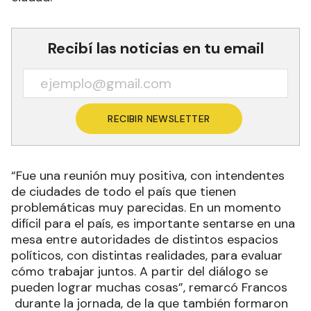
Recibí las noticias en tu email
RECIBIR NEWSLETTER
“Fue una reunión muy positiva, con intendentes
de ciudades de todo el país que tienen
problemáticas muy parecidas. En un momento
difícil para el país, es importante sentarse en una
mesa entre autoridades de distintos espacios
políticos, con distintas realidades, para evaluar
cómo trabajar juntos. A partir del diálogo se
pueden lograr muchas cosas”, remarcó Francos
durante la jornada, de la que también formaron