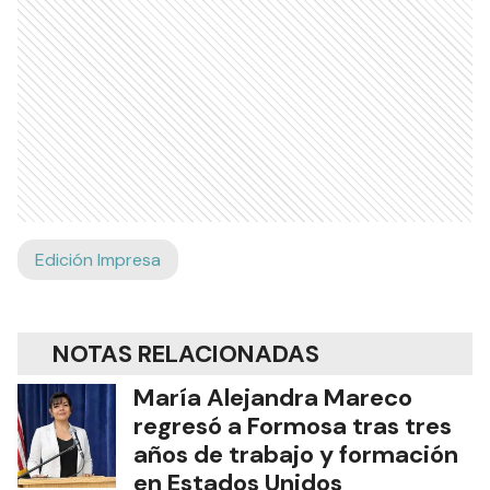
Edición Impresa
NOTAS RELACIONADAS
María Alejandra Mareco
regresó a Formosa tras tres
años de trabajo y formación
en Estados Unidos