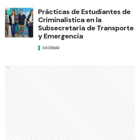
Prácticas de Estudiantes de
Criminalística en la
Subsecretaría de Transporte
y Emergencia
SOCIEDAD
Ads