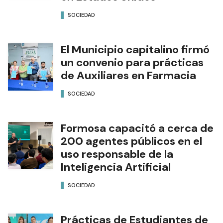
SOCIEDAD
El Municipio capitalino firmó
un convenio para prácticas
de Auxiliares en Farmacia
SOCIEDAD
Formosa capacitó a cerca de
200 agentes públicos en el
uso responsable de la
Inteligencia Artificial
SOCIEDAD
Prácticas de Estudiantes de