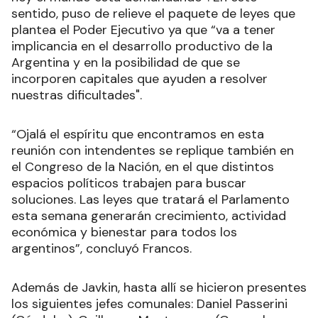
sentido, puso de relieve el paquete de leyes que
plantea el Poder Ejecutivo ya que “va a tener
implicancia en el desarrollo productivo de la
Argentina y en la posibilidad de que se
incorporen capitales que ayuden a resolver
nuestras dificultades".
“Ojalá el espíritu que encontramos en esta
reunión con intendentes se replique también en
el Congreso de la Nación, en el que distintos
espacios políticos trabajen para buscar
soluciones. Las leyes que tratará el Parlamento
esta semana generarán crecimiento, actividad
económica y bienestar para todos los
argentinos”, concluyó Francos.
Además de Javkin, hasta allí se hicieron presentes
los siguientes jefes comunales: Daniel Passerini