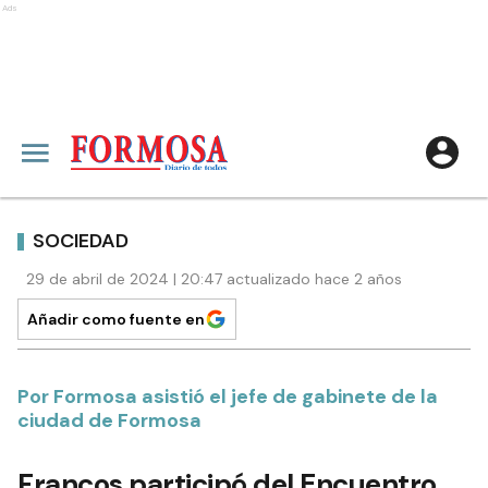
Ads
SOCIEDAD
29 de abril de 2024 | 20:47 actualizado hace 2 años
Añadir como fuente en
Por Formosa asistió el jefe de gabinete de la
ciudad de Formosa
Francos participó del Encuentro