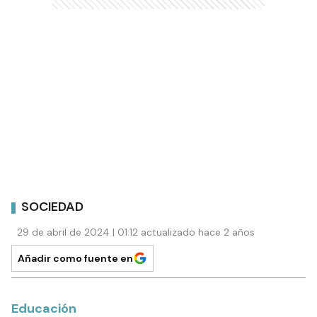
SOCIEDAD
29 de abril de 2024 | 01:12 actualizado hace 2 años
Añadir como fuente en
Educación