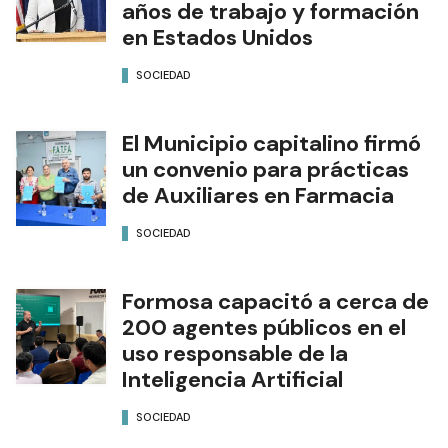
años de trabajo y formación
en Estados Unidos
SOCIEDAD
El Municipio capitalino firmó
un convenio para prácticas
de Auxiliares en Farmacia
SOCIEDAD
Formosa capacitó a cerca de
200 agentes públicos en el
uso responsable de la
Inteligencia Artificial
SOCIEDAD