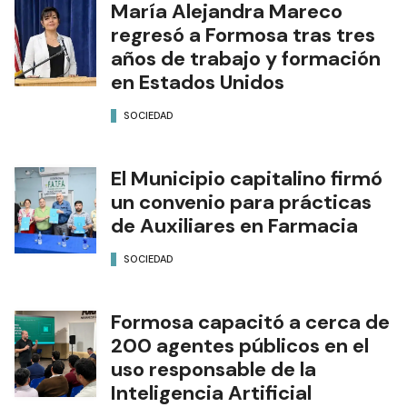
María Alejandra Mareco
regresó a Formosa tras tres
años de trabajo y formación
en Estados Unidos
SOCIEDAD
El Municipio capitalino firmó
un convenio para prácticas
de Auxiliares en Farmacia
SOCIEDAD
Formosa capacitó a cerca de
200 agentes públicos en el
uso responsable de la
Inteligencia Artificial