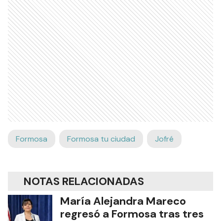
Formosa
Formosa tu ciudad
Jofré
NOTAS RELACIONADAS
María Alejandra Mareco
regresó a Formosa tras tres