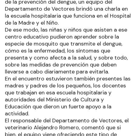
de la prevención del dengue, un equipo del
Departamento de Vectores brindó una charla en
la escuela hospitalaria que funciona en el Hospital
de la Madre y el Niño.
De ese modo, las niñas y niños que asisten a ese
centro educativo pudieron aprender sobre la
especie de mosquito que transmite el dengue,
cómo es la enfermedad, los síntomas que
presenta y como afecta a la salud, y sobre todo,
sobre las medidas de prevención que deben
llevarse a cabo diariamente para evitarla.
En el encuentro estuvieron también presentes las
madres y padres de los pequeños, los docentes
que trabajan en esa escuela hospitalaria y
autoridades del Ministerio de Cultura y
Educación que dieron un fuerte apoyo a la
actividad.
El responsable del Departamento de Vectores, el
veterinario Alejandro Romero, comentó que si
bien, el equipo viene ofreciendo este tipo de