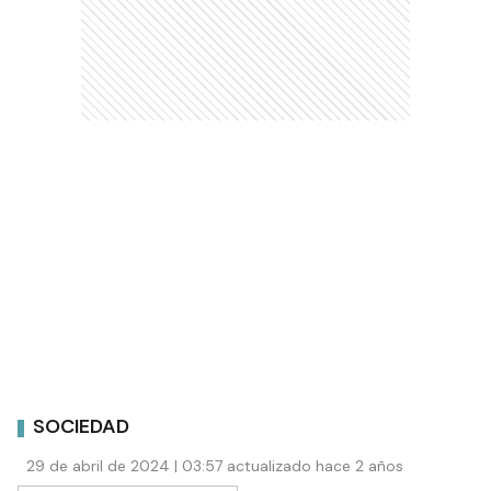
SOCIEDAD
29 de abril de 2024 | 03:57 actualizado hace 2 años