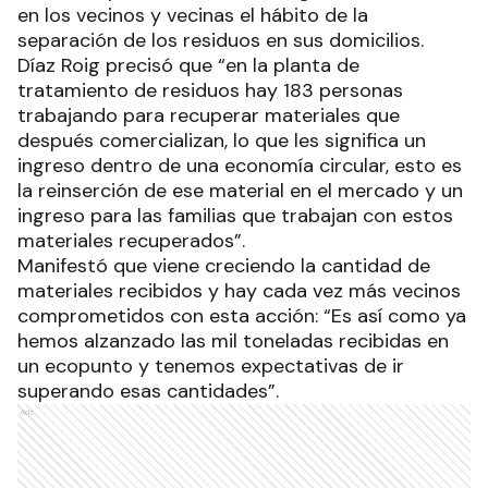
en los vecinos y vecinas el hábito de la
separación de los residuos en sus domicilios.
Díaz Roig precisó que “en la planta de
tratamiento de residuos hay 183 personas
trabajando para recuperar materiales que
después comercializan, lo que les significa un
ingreso dentro de una economía circular, esto es
la reinserción de ese material en el mercado y un
ingreso para las familias que trabajan con estos
materiales recuperados”.
Manifestó que viene creciendo la cantidad de
materiales recibidos y hay cada vez más vecinos
comprometidos con esta acción: “Es así como ya
hemos alzanzado las mil toneladas recibidas en
un ecopunto y tenemos expectativas de ir
superando esas cantidades”.
Ads