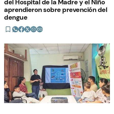
del Hospital de la Madre y el Niño
aprendieron sobre prevención del
dengue