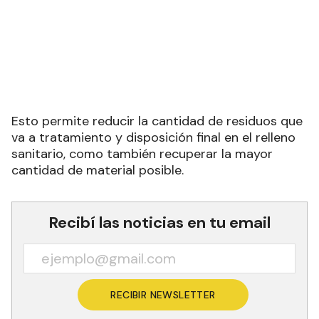
Esto permite reducir la cantidad de residuos que
va a tratamiento y disposición final en el relleno
sanitario, como también recuperar la mayor
cantidad de material posible.
Recibí las noticias en tu email
RECIBIR NEWSLETTER