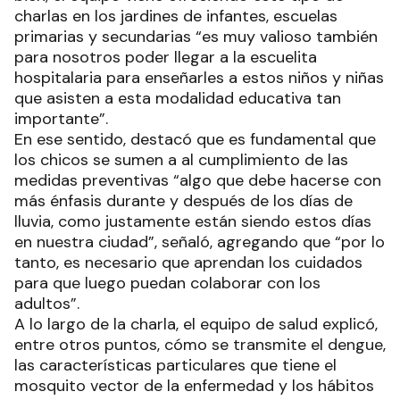
charlas en los jardines de infantes, escuelas
primarias y secundarias “es muy valioso también
para nosotros poder llegar a la escuelita
hospitalaria para enseñarles a estos niños y niñas
que asisten a esta modalidad educativa tan
importante”.
En ese sentido, destacó que es fundamental que
los chicos se sumen a al cumplimiento de las
medidas preventivas “algo que debe hacerse con
más énfasis durante y después de los días de
lluvia, como justamente están siendo estos días
en nuestra ciudad”, señaló, agregando que “por lo
tanto, es necesario que aprendan los cuidados
para que luego puedan colaborar con los
adultos”.
A lo largo de la charla, el equipo de salud explicó,
entre otros puntos, cómo se transmite el dengue,
las características particulares que tiene el
mosquito vector de la enfermedad y los hábitos