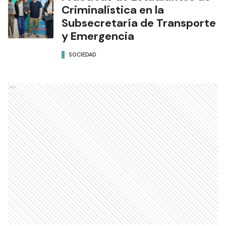
Criminalística en la
Subsecretaría de Transporte
y Emergencia
SOCIEDAD
Ads