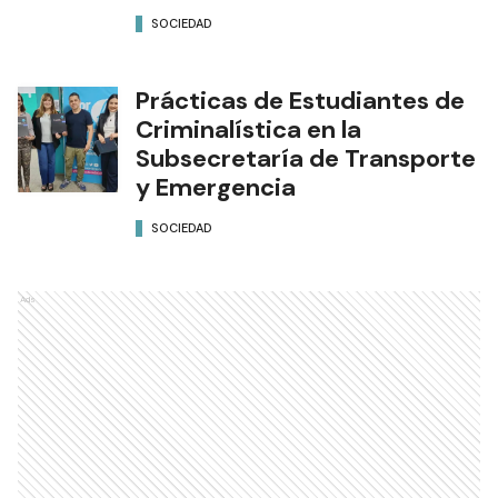
SOCIEDAD
Prácticas de Estudiantes de
Criminalística en la
Subsecretaría de Transporte
y Emergencia
SOCIEDAD
Ads