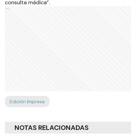
consulta médica”.
Ads
Edición Impresa
NOTAS RELACIONADAS