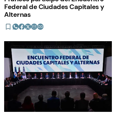
Federal de Ciudades Capitales y
Alternas