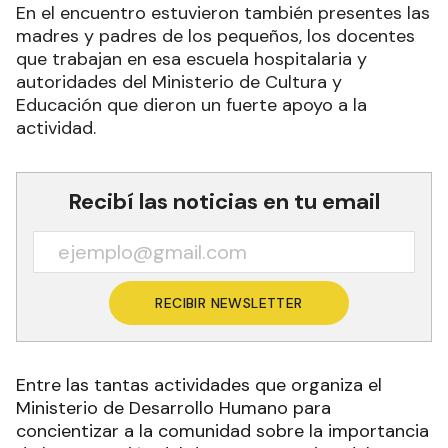
En el encuentro estuvieron también presentes las
madres y padres de los pequeños, los docentes
que trabajan en esa escuela hospitalaria y
autoridades del Ministerio de Cultura y
Educación que dieron un fuerte apoyo a la
actividad.
Recibí las noticias en tu email
RECIBIR NEWSLETTER
Entre las tantas actividades que organiza el
Ministerio de Desarrollo Humano para
concientizar a la comunidad sobre la importancia