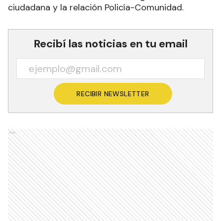
ciudadana y la relación Policía-Comunidad.
Recibí las noticias en tu email
RECIBIR NEWSLETTER
Ads