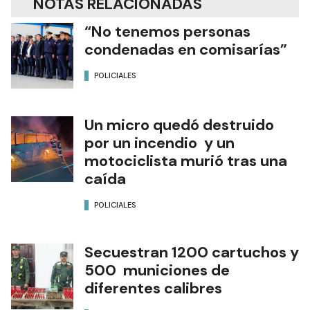
NOTAS RELACIONADAS
“No tenemos personas
condenadas en comisarías”
POLICIALES
Un micro quedó destruido
por un incendio y un
motociclista murió tras una
caída
POLICIALES
Secuestran 1200 cartuchos y
500 municiones de
diferentes calibres