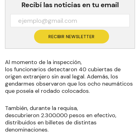
Recibí las noticias en tu email
RECIBIR NEWSLETTER
Al momento de la inspección,
los funcionarios detectaron 40 cubiertas de
origen extranjero sin aval legal. Además, los
gendarmes observaron que los ocho neumáticos
que poseía el rodado colocados.
También, durante la requisa,
descubrieron 2.300.000 pesos en efectivo,
distribuidos en billetes de distintas
denominaciones.