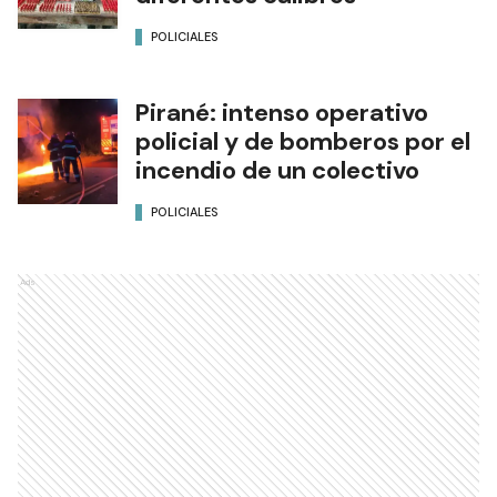
POLICIALES
Pirané: intenso operativo
policial y de bomberos por el
incendio de un colectivo
POLICIALES
Ads