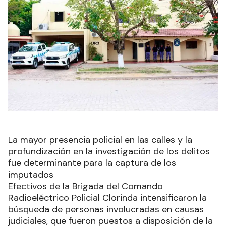
La mayor presencia policial en las calles y la
profundización en la investigación de los delitos
fue determinante para la captura de los
imputados
Efectivos de la Brigada del Comando
Radioeléctrico Policial Clorinda intensificaron la
búsqueda de personas involucradas en causas
judiciales, que fueron puestos a disposición de la