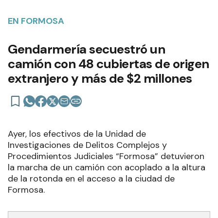
EN FORMOSA
Gendarmería secuestró un
camión con 48 cubiertas de origen
extranjero y más de $2 millones
Ayer, los efectivos de la Unidad de
Investigaciones de Delitos Complejos y
Procedimientos Judiciales “Formosa” detuvieron
la marcha de un camión con acoplado a la altura
de la rotonda en el acceso a la ciudad de
Formosa.