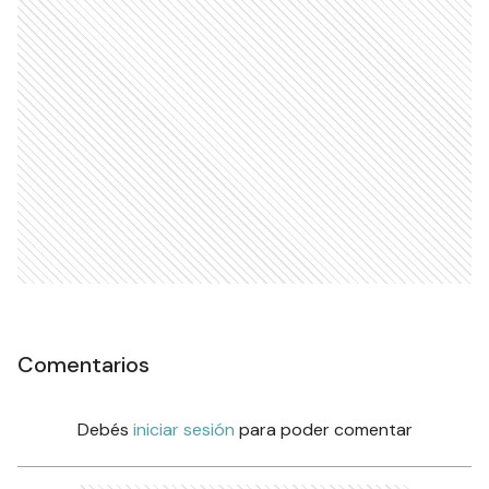
Comentarios
Debés
iniciar sesión
para poder comentar