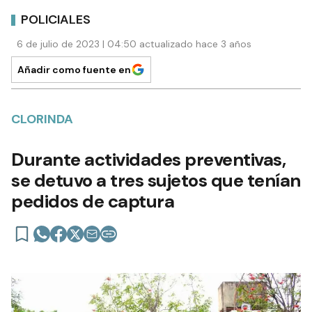
POLICIALES
6 de julio de 2023 | 04:50 actualizado hace 3 años
Añadir como fuente en
CLORINDA
Durante actividades preventivas,
se detuvo a tres sujetos que tenían
pedidos de captura