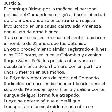
Justicia.
El domingo último por la mañana, el personal
policial del Comando se dirigió al barrio Libertad
de Clorinda, donde se encontraría un sujeto
involucrado en una causa caratulada Amenaza
con el uso de arma blanca.
Tras recorrer calles internas del sector, ubicaron
al hombre de 22 años, que fue detenido.
En otro procedimiento similar, registrado el lunes
a las 9.20 horas, en la calle Colombia y avenida
Roque Sáenz Peña los policías observaron el
desplazamiento de un hombre con un perfil de
unos 3 metros en sus manos.
La Brigada y efectivos del móvil del Comando
Radioeléctrico pretendieron identificarlo, pero el
sujeto de 19 años arrojó el hierro y salió a correr,
aunque de igual forma fue atrapado.
Luego se determinó que el perfil que
transportaba fue sustraído de una obra en