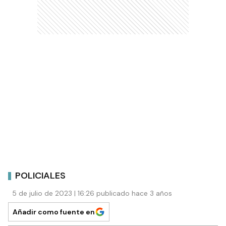
POLICIALES
5 de julio de 2023 | 16:26 publicado hace 3 años
Añadir como fuente en