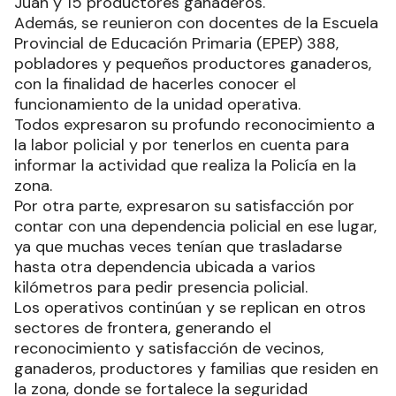
Juan y 15 productores ganaderos.
Además, se reunieron con docentes de la Escuela
Provincial de Educación Primaria (EPEP) 388,
pobladores y pequeños productores ganaderos,
con la finalidad de hacerles conocer el
funcionamiento de la unidad operativa.
Todos expresaron su profundo reconocimiento a
la labor policial y por tenerlos en cuenta para
informar la actividad que realiza la Policía en la
zona.
Por otra parte, expresaron su satisfacción por
contar con una dependencia policial en ese lugar,
ya que muchas veces tenían que trasladarse
hasta otra dependencia ubicada a varios
kilómetros para pedir presencia policial.
Los operativos continúan y se replican en otros
sectores de frontera, generando el
reconocimiento y satisfacción de vecinos,
ganaderos, productores y familias que residen en
la zona, donde se fortalece la seguridad