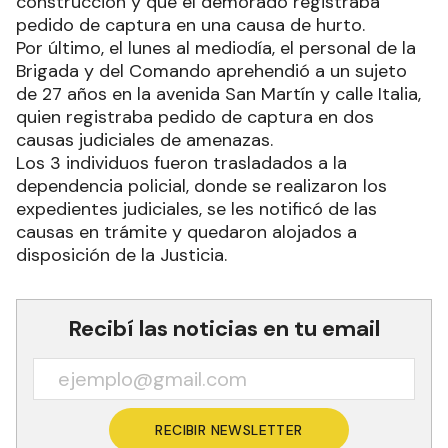
construcción y que el demorado registraba
pedido de captura en una causa de hurto.
Por último, el lunes al mediodía, el personal de la
Brigada y del Comando aprehendió a un sujeto
de 27 años en la avenida San Martín y calle Italia,
quien registraba pedido de captura en dos
causas judiciales de amenazas.
Los 3 individuos fueron trasladados a la
dependencia policial, donde se realizaron los
expedientes judiciales, se les notificó de las
causas en trámite y quedaron alojados a
disposición de la Justicia.
Recibí las noticias en tu email
RECIBIR NEWSLETTER