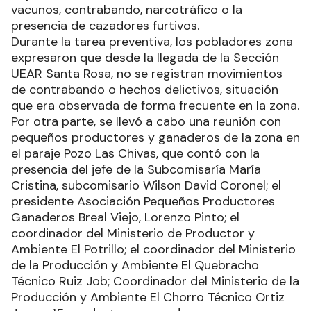
vacunos, contrabando, narcotráfico o la
presencia de cazadores furtivos.
Durante la tarea preventiva, los pobladores zona
expresaron que desde la llegada de la Sección
UEAR Santa Rosa, no se registran movimientos
de contrabando o hechos delictivos, situación
que era observada de forma frecuente en la zona.
Por otra parte, se llevó a cabo una reunión con
pequeños productores y ganaderos de la zona en
el paraje Pozo Las Chivas, que contó con la
presencia del jefe de la Subcomisaría María
Cristina, subcomisario Wilson David Coronel; el
presidente Asociación Pequeños Productores
Ganaderos Breal Viejo, Lorenzo Pinto; el
coordinador del Ministerio de Productor y
Ambiente El Potrillo; el coordinador del Ministerio
de la Producción y Ambiente El Quebracho
Técnico Ruiz Job; Coordinador del Ministerio de la
Producción y Ambiente El Chorro Técnico Ortiz