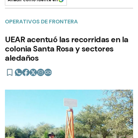
OPERATIVOS DE FRONTERA
UEAR acentuó las recorridas en la
colonia Santa Rosa y sectores
aledaños