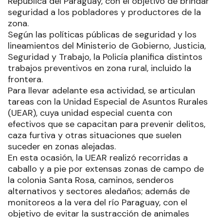
República del Paraguay, con el objetivo de brindar
seguridad a los pobladores y productores de la
zona.
Según las políticas públicas de seguridad y los
lineamientos del Ministerio de Gobierno, Justicia,
Seguridad y Trabajo, la Policía planifica distintos
trabajos preventivos en zona rural, incluido la
frontera.
Para llevar adelante esa actividad, se articulan
tareas con la Unidad Especial de Asuntos Rurales
(UEAR), cuya unidad especial cuenta con
efectivos que se capacitan para prevenir delitos,
caza furtiva y otras situaciones que suelen
suceder en zonas alejadas.
En esta ocasión, la UEAR realizó recorridas a
caballo y a pie por extensas zonas de campo de
la colonia Santa Rosa, caminos, senderos
alternativos y sectores aledaños; además de
monitoreos a la vera del río Paraguay, con el
objetivo de evitar la sustracción de animales