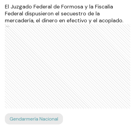
El Juzgado Federal de Formosa y la Fiscalía
Federal dispusieron el secuestro de la
mercadería, el dinero en efectivo y el acoplado.
Ads
Gendarmería Nacional