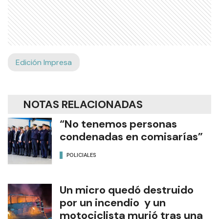
Edición Impresa
NOTAS RELACIONADAS
“No tenemos personas
condenadas en comisarías”
POLICIALES
Un micro quedó destruido
por un incendio y un
motociclista murió tras una