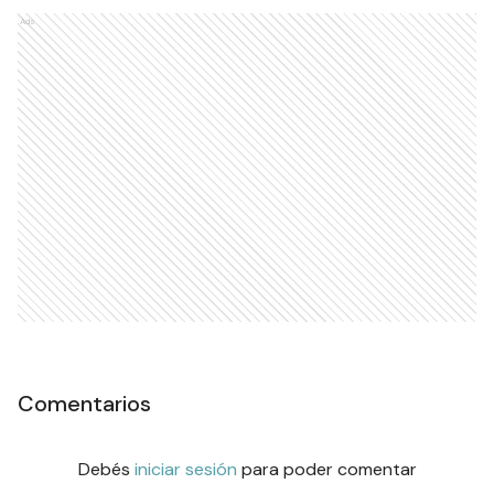
Ads
Comentarios
Debés
iniciar sesión
para poder comentar