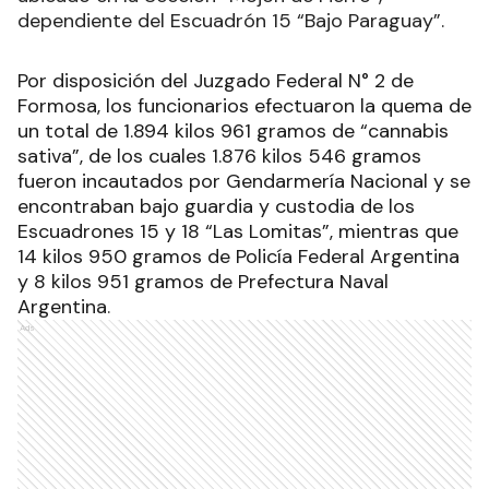
dependiente del Escuadrón 15 “Bajo Paraguay”.
Por disposición del Juzgado Federal N° 2 de
Formosa, los funcionarios efectuaron la quema de
un total de 1.894 kilos 961 gramos de “cannabis
sativa”, de los cuales 1.876 kilos 546 gramos
fueron incautados por Gendarmería Nacional y se
encontraban bajo guardia y custodia de los
Escuadrones 15 y 18 “Las Lomitas”, mientras que
14 kilos 950 gramos de Policía Federal Argentina
y 8 kilos 951 gramos de Prefectura Naval
Argentina
.
Ads