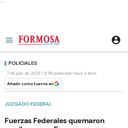
Ads
POLICIALES
7 de julio de 2023 | 13:39 publicado hace 3 años
Añadir como fuente en
JUZGADO FEDERAL
Fuerzas Federales quemaron