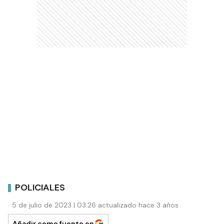
POLICIALES
5 de julio de 2023 | 03:26 actualizado hace 3 años
Añadir como fuente en