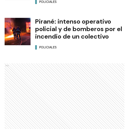
POLICIALES
Pirané: intenso operativo
policial y de bomberos por el
incendio de un colectivo
POLICIALES
Ads