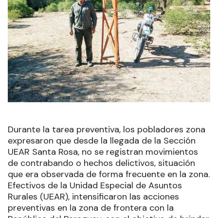
Durante la tarea preventiva, los pobladores zona
expresaron que desde la llegada de la Sección
UEAR Santa Rosa, no se registran movimientos
de contrabando o hechos delictivos, situación
que era observada de forma frecuente en la zona.
Efectivos de la Unidad Especial de Asuntos
Rurales (UEAR), intensificaron las acciones
preventivas en la zona de frontera con la