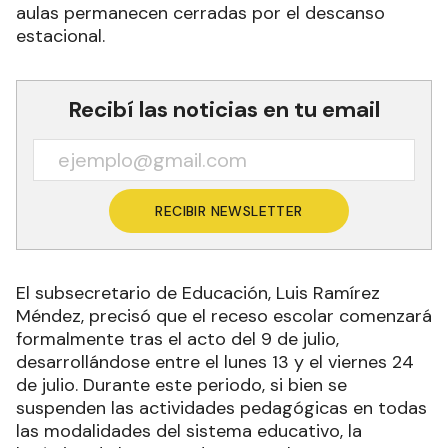
aulas permanecen cerradas por el descanso
estacional.
Recibí las noticias en tu email
RECIBIR NEWSLETTER
El subsecretario de Educación, Luis Ramírez
Méndez, precisó que el receso escolar comenzará
formalmente tras el acto del 9 de julio,
desarrollándose entre el lunes 13 y el viernes 24
de julio. Durante este periodo, si bien se
suspenden las actividades pedagógicas en todas
las modalidades del sistema educativo, la