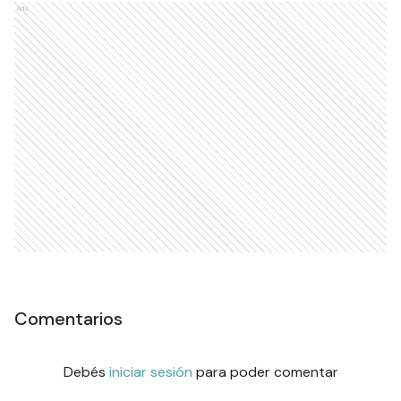
Ads
Comentarios
Debés
iniciar sesión
para poder comentar