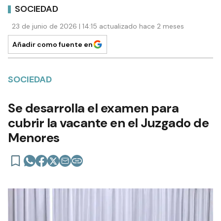
SOCIEDAD
23 de junio de 2026 | 14:15 actualizado hace 2 meses
Añadir como fuente en
SOCIEDAD
Se desarrolla el examen para
cubrir la vacante en el Juzgado de
Menores