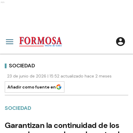
Ads
SOCIEDAD
23 de junio de 2026 | 15:52 actualizado hace 2 meses
Añadir como fuente en
SOCIEDAD
Garantizan la continuidad de los