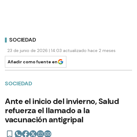
SOCIEDAD
23 de junio de 2026 | 14:03 actualizado hace 2 meses
Añadir como fuente en
SOCIEDAD
Ante el inicio del invierno, Salud
refuerza el llamado a la
vacunación antigripal