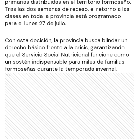
primarias distribuidas en el territorio formoseño.
Tras las dos semanas de receso, el retorno a las
clases en toda la provincia está programado
para el lunes 27 de julio.
Con esta decisión, la provincia busca blindar un
derecho básico frente a la crisis, garantizando
que el Servicio Social Nutricional funcione como
un sostén indispensable para miles de familias
formoseñas durante la temporada invernal.
Ads