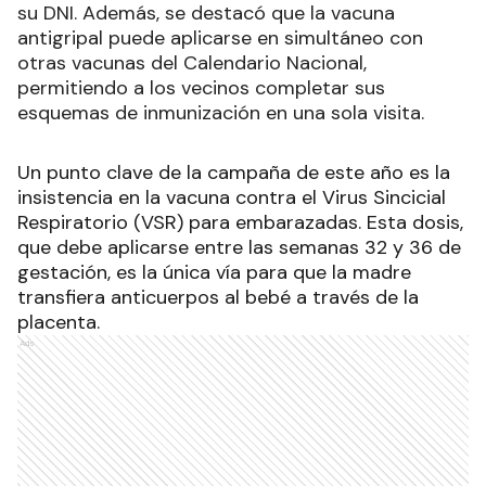
su DNI. Además, se destacó que la vacuna
antigripal puede aplicarse en simultáneo con
otras vacunas del Calendario Nacional,
permitiendo a los vecinos completar sus
esquemas de inmunización en una sola visita.
Un punto clave de la campaña de este año es la
insistencia en la vacuna contra el Virus Sincicial
Respiratorio (VSR) para embarazadas. Esta dosis,
que debe aplicarse entre las semanas 32 y 36 de
gestación, es la única vía para que la madre
transfiera anticuerpos al bebé a través de la
placenta.
Ads