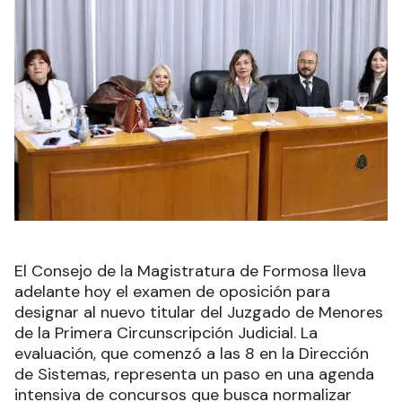
El Consejo de la Magistratura de Formosa lleva
adelante hoy el examen de oposición para
designar al nuevo titular del Juzgado de Menores
de la Primera Circunscripción Judicial. La
evaluación, que comenzó a las 8 en la Dirección
de Sistemas, representa un paso en una agenda
intensiva de concursos que busca normalizar