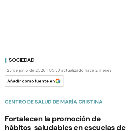
SOCIEDAD
23 de junio de 2026 | 05:33 actualizado hace 2 meses
Añadir como fuente en
CENTRO DE SALUD DE MARÍA CRISTINA
Fortalecen la promoción de
hábitos saludables en escuelas de