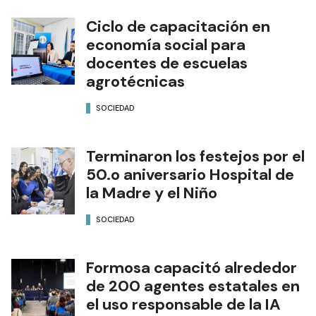
Ciclo de capacitación en
economía social para
docentes de escuelas
agrotécnicas
SOCIEDAD
Terminaron los festejos por el
50.o aniversario Hospital de
la Madre y el Niño
SOCIEDAD
Formosa capacitó alrededor
de 200 agentes estatales en
el uso responsable de la IA