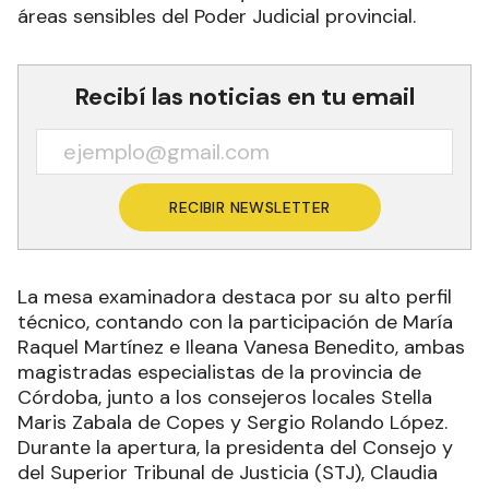
áreas sensibles del Poder Judicial provincial.
Recibí las noticias en tu email
RECIBIR NEWSLETTER
La mesa examinadora destaca por su alto perfil
técnico, contando con la participación de María
Raquel Martínez e Ileana Vanesa Benedito, ambas
magistradas especialistas de la provincia de
Córdoba, junto a los consejeros locales Stella
Maris Zabala de Copes y Sergio Rolando López.
Durante la apertura, la presidenta del Consejo y
del Superior Tribunal de Justicia (STJ), Claudia