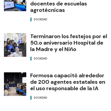
docentes de escuelas
agrotécnicas
SOCIEDAD
Terminaron los festejos por el
50.o aniversario Hospital de
la Madre y el Niño
SOCIEDAD
Formosa capacitó alrededor
de 200 agentes estatales en
el uso responsable de la IA
SOCIEDAD