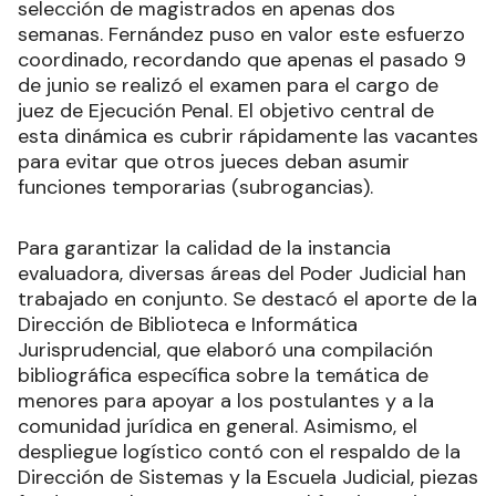
selección de magistrados en apenas dos
semanas. Fernández puso en valor este esfuerzo
coordinado, recordando que apenas el pasado 9
de junio se realizó el examen para el cargo de
juez de Ejecución Penal. El objetivo central de
esta dinámica es cubrir rápidamente las vacantes
para evitar que otros jueces deban asumir
funciones temporarias (subrogancias).
Para garantizar la calidad de la instancia
evaluadora, diversas áreas del Poder Judicial han
trabajado en conjunto. Se destacó el aporte de la
Dirección de Biblioteca e Informática
Jurisprudencial, que elaboró una compilación
bibliográfica específica sobre la temática de
menores para apoyar a los postulantes y a la
comunidad jurídica en general. Asimismo, el
despliegue logístico contó con el respaldo de la
Dirección de Sistemas y la Escuela Judicial, piezas