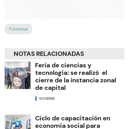
Formosa
NOTAS RELACIONADAS
Feria de ciencias y
tecnología: se realizó el
cierre de la instancia zonal
de capital
SOCIEDAD
Ciclo de capacitación en
economía social para