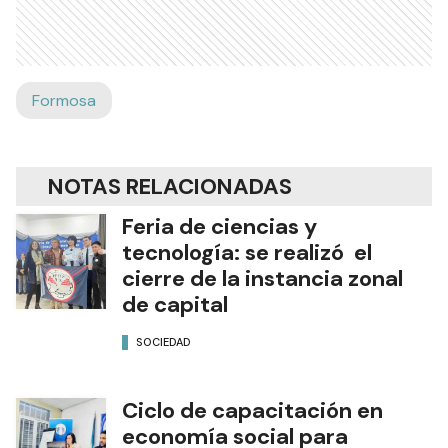
Formosa
NOTAS RELACIONADAS
Feria de ciencias y
tecnología: se realizó el
cierre de la instancia zonal
de capital
SOCIEDAD
Ciclo de capacitación en
economía social para