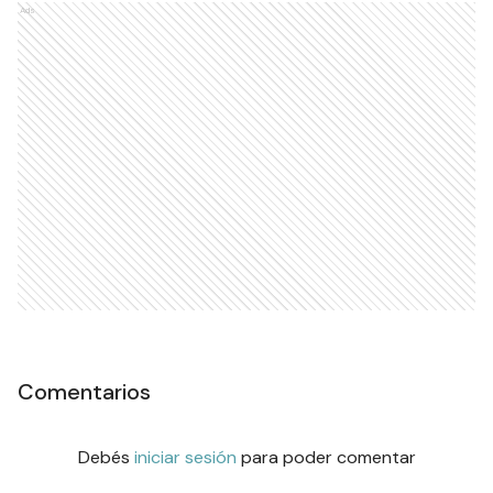
Ads
Comentarios
Debés
iniciar sesión
para poder comentar