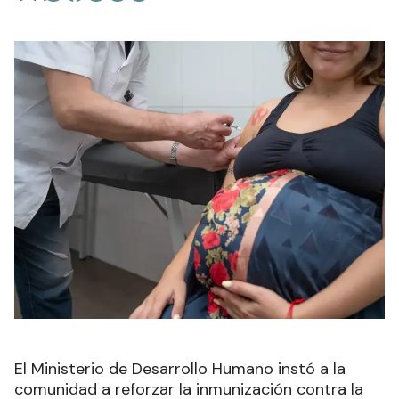
El Ministerio de Desarrollo Humano instó a la
comunidad a reforzar la inmunización contra la