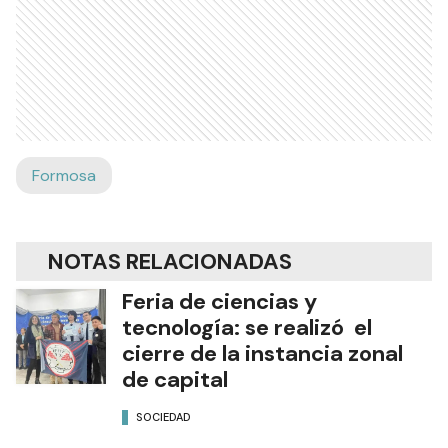
Formosa
NOTAS RELACIONADAS
Feria de ciencias y
tecnología: se realizó el
cierre de la instancia zonal
de capital
SOCIEDAD