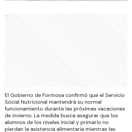
Ads
El Gobierno de Formosa confirmó que el Servicio
Social Nutricional mantendrá su normal
funcionamiento durante las próximas vacaciones
de invierno. La medida busca asegurar que los
alumnos de los niveles inicial y primario no
pierdan la asistencia alimentaria mientras las