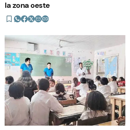
la zona oeste