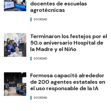
docentes de escuelas
agrotécnicas
SOCIEDAD
Terminaron los festejos por el
50.o aniversario Hospital de
la Madre y el Niño
SOCIEDAD
Formosa capacitó alrededor
de 200 agentes estatales en
el uso responsable de la IA
SOCIEDAD