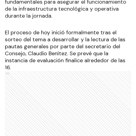
fundamentales para asegurar el funcionamiento
de la infraestructura tecnológica y operativa
durante la jornada.
El proceso de hoy inició formalmente tras el
sorteo del tema a desarrollar y la lectura de las
pautas generales por parte del secretario del
Consejo, Claudio Benítez. Se prevé que la
instancia de evaluación finalice alrededor de las
16.
Ads