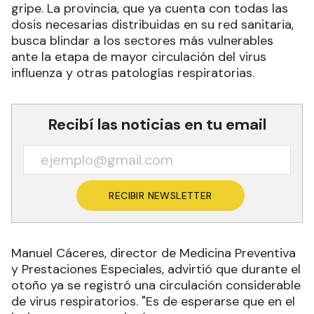
gripe. La provincia, que ya cuenta con todas las
dosis necesarias distribuidas en su red sanitaria,
busca blindar a los sectores más vulnerables
ante la etapa de mayor circulación del virus
influenza y otras patologías respiratorias.
Recibí las noticias en tu email
RECIBIR NEWSLETTER
Manuel Cáceres, director de Medicina Preventiva
y Prestaciones Especiales, advirtió que durante el
otoño ya se registró una circulación considerable
de virus respiratorios. "Es de esperarse que en el