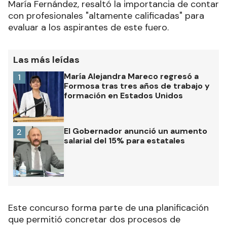
María Fernández, resaltó la importancia de contar
con profesionales "altamente calificadas" para
evaluar a los aspirantes de este fuero.
Las más leídas
María Alejandra Mareco regresó a
1
Formosa tras tres años de trabajo y
formación en Estados Unidos
El Gobernador anunció un aumento
2
salarial del 15% para estatales
Este concurso forma parte de una planificación
que permitió concretar dos procesos de