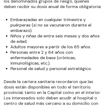
los denominados grupos de riesgo, quienes
deben recibir su dosis anual de forma obligatoria:
Embarazadas en cualquier trimestre y
puérperas (si no se vacunaron durante el
embarazo).
Niños y niñas de entre seis meses y dos años
de edad.
Adultos mayores a partir de los 65 años.
Personas entre 2 y 64 años con
enfermedades de base (crónicas,
inmunológicas, etc.).
Personal de salud y personal estratégico.
Desde la cartera sanitaria recordaron que las
dosis están disponibles en todo el territorio
provincial, tanto en la Capital como en el interior.
Los interesados solo deben acudir al hospital o
centro de salud más cercano a su domicilio con