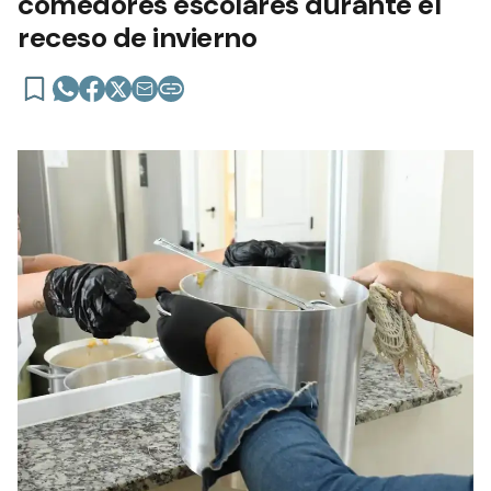
comedores escolares durante el
receso de invierno