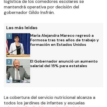
logística de los comedores escolares se
mantendrá operativa por decisión del
gobernador Gildo Insfrán.
Las más leídas
María Alejandra Mareco regresó a
1
Formosa tras tres años de trabajo y
formación en Estados Unidos
El Gobernador anunció un aumento
2
salarial del 15% para estatales
La cobertura del servicio nutricional alcanza a
todos los jardines de infantes y escuelas