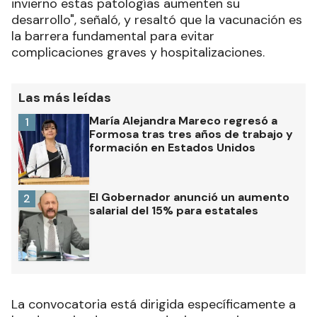
invierno estas patologías aumenten su
desarrollo", señaló, y resaltó que la vacunación es
la barrera fundamental para evitar
complicaciones graves y hospitalizaciones.
Las más leídas
María Alejandra Mareco regresó a
1
Formosa tras tres años de trabajo y
formación en Estados Unidos
El Gobernador anunció un aumento
2
salarial del 15% para estatales
La convocatoria está dirigida específicamente a