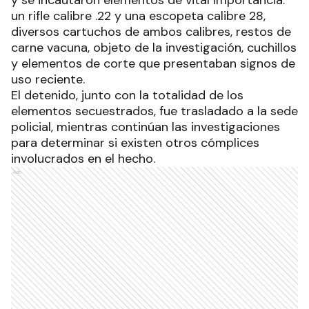
un rifle calibre .22 y una escopeta calibre 28,
diversos cartuchos de ambos calibres, restos de
carne vacuna, objeto de la investigación, cuchillos
y elementos de corte que presentaban signos de
uso reciente.
El detenido, junto con la totalidad de los
elementos secuestrados, fue trasladado a la sede
policial, mientras continúan las investigaciones
para determinar si existen otros cómplices
involucrados en el hecho.
Ads