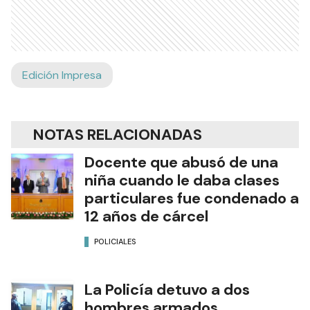
Edición Impresa
NOTAS RELACIONADAS
Docente que abusó de una
niña cuando le daba clases
particulares fue condenado a
12 años de cárcel
POLICIALES
La Policía detuvo a dos
hombres armados