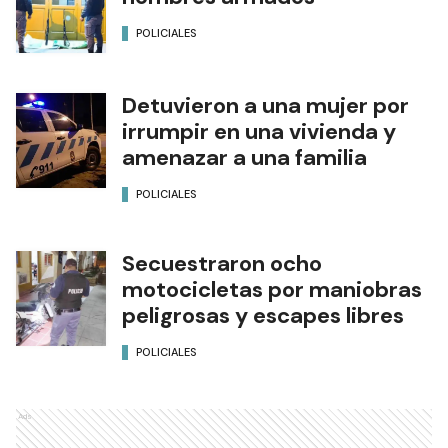
POLICIALES
Detuvieron a una mujer por
irrumpir en una vivienda y
amenazar a una familia
POLICIALES
Secuestraron ocho
motocicletas por maniobras
peligrosas y escapes libres
POLICIALES
Ads