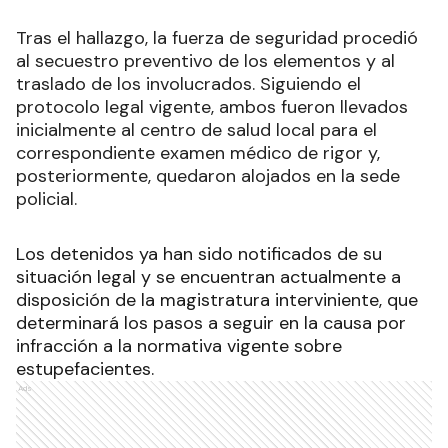
Tras el hallazgo, la fuerza de seguridad procedió
al secuestro preventivo de los elementos y al
traslado de los involucrados. Siguiendo el
protocolo legal vigente, ambos fueron llevados
inicialmente al centro de salud local para el
correspondiente examen médico de rigor y,
posteriormente, quedaron alojados en la sede
policial.
Los detenidos ya han sido notificados de su
situación legal y se encuentran actualmente a
disposición de la magistratura interviniente, que
determinará los pasos a seguir en la causa por
infracción a la normativa vigente sobre
estupefacientes.
Ads