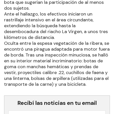
bota que sugerían la participación de al menos
dos sujetos.
Ante el hallazgo, los efectivos iniciaron un
rastrillaje intensivo en el área circundante,
extendiendo la búsqueda hasta la
desembocadura del riacho La Virgen, a unos tres
kilómetros de distancia.
Oculta entre la espesa vegetación de la ribera, se
encontró una piragua adaptada para motor fuera
de borda. Tras una inspección minuciosa, se halló
en su interior material incriminatorio: botas de
goma con manchas hemáticas y prendas de
vestir, proyectiles calibre .22, cuchillos de faena y
una linterna, bolsas de arpillera (utilizadas para el
transporte de la carne) y una bicicleta.
Recibí las noticias en tu email