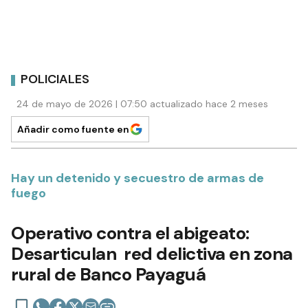
POLICIALES
24 de mayo de 2026 | 07:50 actualizado hace 2 meses
Añadir como fuente en
Hay un detenido y secuestro de armas de
fuego
Operativo contra el abigeato:
Desarticulan red delictiva en zona
rural de Banco Payaguá