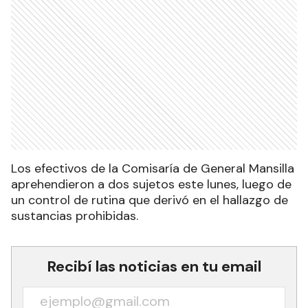
Los efectivos de la Comisaría de General Mansilla
aprehendieron a dos sujetos este lunes, luego de
un control de rutina que derivó en el hallazgo de
sustancias prohibidas.
Recibí las noticias en tu email