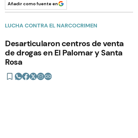
Añadir como fuente en
LUCHA CONTRA EL NARCOCRIMEN
Desarticularon centros de venta
de drogas en El Palomar y Santa
Rosa