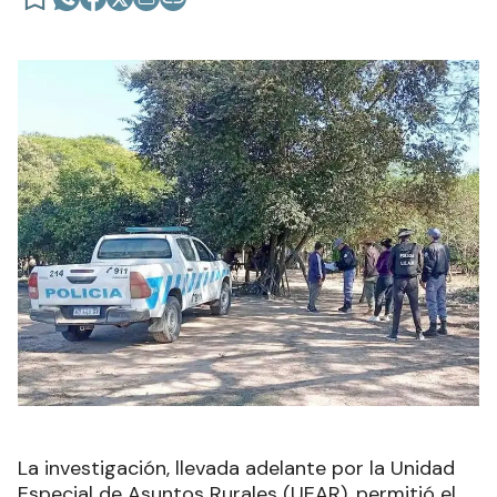
La investigación, llevada adelante por la Unidad
Especial de Asuntos Rurales (UEAR), permitió el