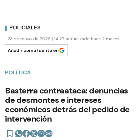
POLICIALES
23 de mayo de 2026 | 14:22 actualizado hace 2 meses
Añadir como fuente en
POLÍTICA
Basterra contraataca: denuncias
de desmontes e intereses
económicos detrás del pedido de
intervención