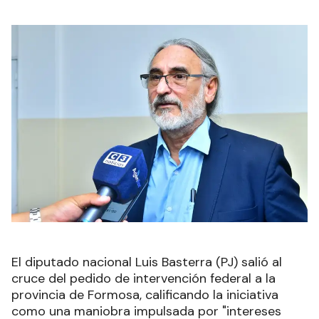
El diputado nacional Luis Basterra (PJ) salió al
cruce del pedido de intervención federal a la
provincia de Formosa, calificando la iniciativa
como una maniobra impulsada por "intereses