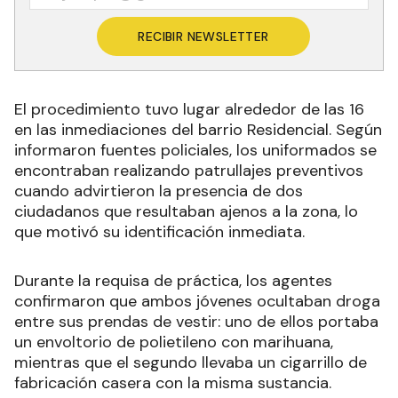
RECIBIR NEWSLETTER
El procedimiento tuvo lugar alrededor de las 16
en las inmediaciones del barrio Residencial. Según
informaron fuentes policiales, los uniformados se
encontraban realizando patrullajes preventivos
cuando advirtieron la presencia de dos
ciudadanos que resultaban ajenos a la zona, lo
que motivó su identificación inmediata.
Durante la requisa de práctica, los agentes
confirmaron que ambos jóvenes ocultaban droga
entre sus prendas de vestir: uno de ellos portaba
un envoltorio de polietileno con marihuana,
mientras que el segundo llevaba un cigarrillo de
fabricación casera con la misma sustancia.