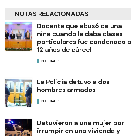
NOTAS RELACIONADAS
Docente que abusó de una
niña cuando le daba clases
particulares fue condenado a
12 años de cárcel
POLICIALES
La Policía detuvo a dos
hombres armados
POLICIALES
Detuvieron a una mujer por
irrumpir en una vivienda y