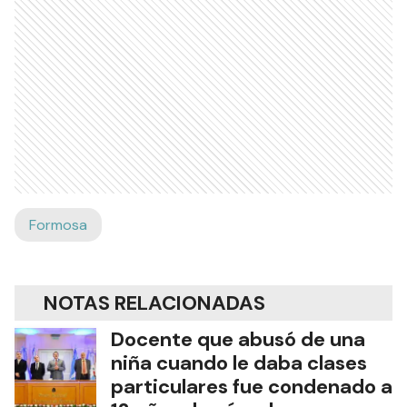
Formosa
NOTAS RELACIONADAS
Docente que abusó de una
niña cuando le daba clases
particulares fue condenado a