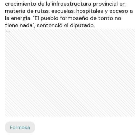
crecimiento de la infraestructura provincial en
materia de rutas, escuelas, hospitales y acceso a
la energía. "El pueblo formoseño de tonto no
tiene nada", sentenció el diputado.
Ads
Formosa