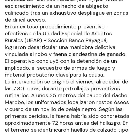
esclarecimiento de un hecho de abigeato
calificado tras un exhaustivo despliegue en zonas
de difícil acceso.
En un exitoso procedimiento preventivo,
efectivos de la Unidad Especial de Asuntos
Rurales (UEAR) - Sección Banco Payaguá,
lograron desarticular una maniobra delictiva
vinculada al robo y faena clandestina de ganado.
El operativo concluyó con la detención de un
implicado, el secuestro de armas de fuego y
material probatorio clave para la causa.
La intervención se originó el viernes, alrededor de
las 7:30 horas, durante patrullajes preventivos
rutinarios. A unos 25 metros del cauce del riacho
Marobe, los uniformados localizaron restos óseos
y cuero de un novillo de pelaje negro. Según las
primeras pericias, la faena habría sido concretada
aproximadamente 72 horas antes del hallazgo. En
el terreno se identificaron huellas de calzado tipo