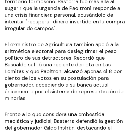
territorio formoseño. Basterra fue más allá al
sugerir que la urgencia de Paoltroni responde a
una crisis financiera personal, acusándolo de
intentar "recuperar dinero invertido en la compra
irregular de campos".
El exministro de Agricultura también apeló a la
aritmética electoral para deslegitimar el peso
político de sus detractores. Recordó que
Basualdo sufrió una reciente derrota en Las
Lomitas y que Paoltroni alcanzó apenas el 8 por
ciento de los votos en su postulación para
gobernador, accediendo a su banca actual
únicamente por el sistema de representación de
minorías.
Frente a lo que considera una embestida
mediática y judicial, Basterra defendió la gestión
del gobernador Gildo Insfrán, destacando el