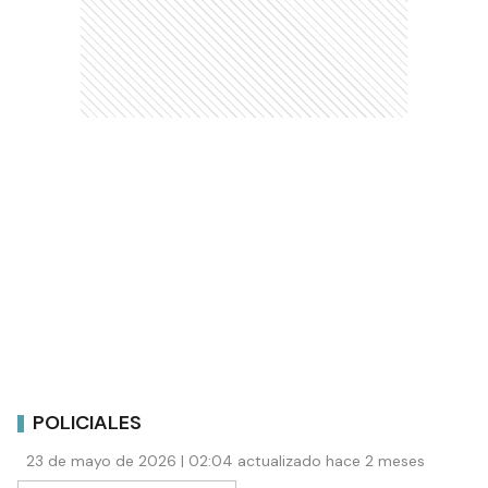
POLICIALES
23 de mayo de 2026 | 02:04 actualizado hace 2 meses