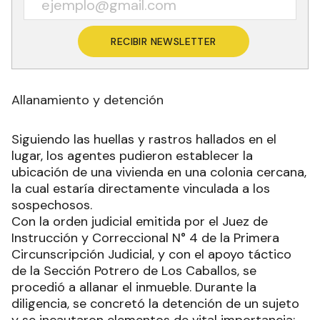
RECIBIR NEWSLETTER
Allanamiento y detención
Siguiendo las huellas y rastros hallados en el
lugar, los agentes pudieron establecer la
ubicación de una vivienda en una colonia cercana,
la cual estaría directamente vinculada a los
sospechosos.
Con la orden judicial emitida por el Juez de
Instrucción y Correccional N° 4 de la Primera
Circunscripción Judicial, y con el apoyo táctico
de la Sección Potrero de Los Caballos, se
procedió a allanar el inmueble. Durante la
diligencia, se concretó la detención de un sujeto
y se incautaron elementos de vital importancia: