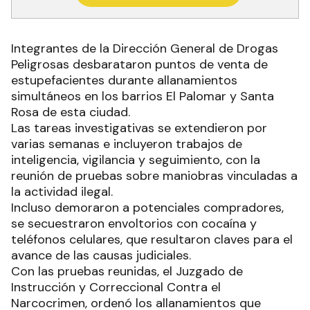
RECIBIR NEWSLETTER
Integrantes de la Dirección General de Drogas
Peligrosas desbarataron puntos de venta de
estupefacientes durante allanamientos
simultáneos en los barrios El Palomar y Santa
Rosa de esta ciudad.
Las tareas investigativas se extendieron por
varias semanas e incluyeron trabajos de
inteligencia, vigilancia y seguimiento, con la
reunión de pruebas sobre maniobras vinculadas a
la actividad ilegal.
Incluso demoraron a potenciales compradores,
se secuestraron envoltorios con cocaína y
teléfonos celulares, que resultaron claves para el
avance de las causas judiciales.