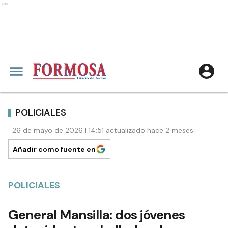
Ads
POLICIALES
26 de mayo de 2026 | 14:51 actualizado hace 2 meses
Añadir como fuente en
POLICIALES
General Mansilla: dos jóvenes