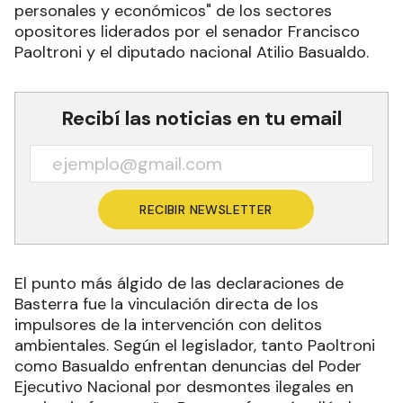
personales y económicos" de los sectores
opositores liderados por el senador Francisco
Paoltroni y el diputado nacional Atilio Basualdo.
Recibí las noticias en tu email
RECIBIR NEWSLETTER
El punto más álgido de las declaraciones de
Basterra fue la vinculación directa de los
impulsores de la intervención con delitos
ambientales. Según el legislador, tanto Paoltroni
como Basualdo enfrentan denuncias del Poder
Ejecutivo Nacional por desmontes ilegales en