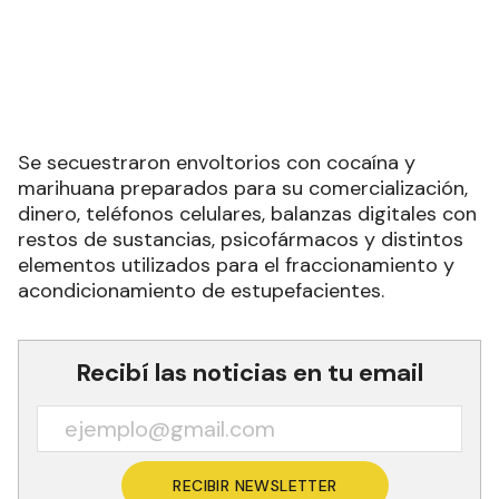
Se secuestraron envoltorios con cocaína y
marihuana preparados para su comercialización,
dinero, teléfonos celulares, balanzas digitales con
restos de sustancias, psicofármacos y distintos
elementos utilizados para el fraccionamiento y
acondicionamiento de estupefacientes.
Recibí las noticias en tu email