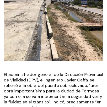
El administrador general de la Dirección Provincial
de Vialidad (DPV), el ingeniero Javier Caffa, se
refierió a la obra del puente sobreelevado, "una
obra importantísima para la ciudad de Formosa
ya con ella se va a incrementar la seguridad vial y
la fluidez en el tránsito”, indicó, precisamente “en