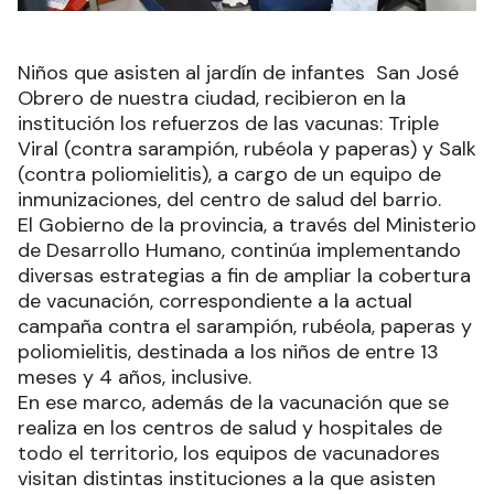
Niños que asisten al jardín de infantes San José
Obrero de nuestra ciudad, recibieron en la
institución los refuerzos de las vacunas: Triple
Viral (contra sarampión, rubéola y paperas) y Salk
(contra poliomielitis), a cargo de un equipo de
inmunizaciones, del centro de salud del barrio.
El Gobierno de la provincia, a través del Ministerio
de Desarrollo Humano, continúa implementando
diversas estrategias a fin de ampliar la cobertura
de vacunación, correspondiente a la actual
campaña contra el sarampión, rubéola, paperas y
poliomielitis, destinada a los niños de entre 13
meses y 4 años, inclusive.
En ese marco, además de la vacunación que se
realiza en los centros de salud y hospitales de
todo el territorio, los equipos de vacunadores
visitan distintas instituciones a la que asisten