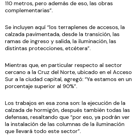
110 metros, pero además de eso, las obras
complementarias”.
Se incluyen aquí “los terraplenes de accesos, la
calzada pavimentada, desde la transición, las
ramas de ingreso y salida, la iluminación, las
distintas protecciones, etcétera”.
Mientras que, en particular respecto al sector
cercano a la Cruz del Norte, ubicado en el Acceso
Sur a la ciudad capital, agregó: “Ya estamos en un
porcentaje superior al 90%”.
Los trabajos en esa zona son: la ejecución de la
calzada de hormigón, después también todas las
defensas, resaltando que “por eso, ya podrán ver
la instalación de las columnas de la iluminación
que llevará todo este sector”.