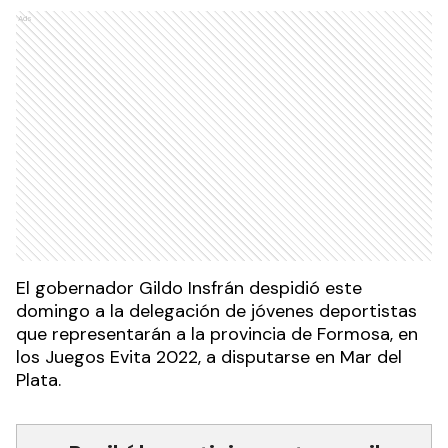
Ads
El gobernador Gildo Insfrán despidió este
domingo a la delegación de jóvenes deportistas
que representarán a la provincia de Formosa, en
los Juegos Evita 2022, a disputarse en Mar del
Plata.