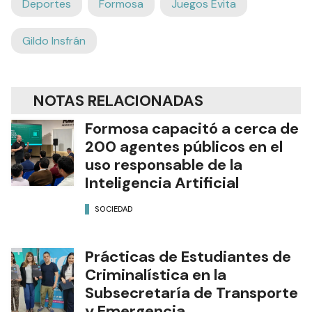
Deportes
Formosa
Juegos Evita
Gildo Insfrán
NOTAS RELACIONADAS
Formosa capacitó a cerca de
200 agentes públicos en el
uso responsable de la
Inteligencia Artificial
SOCIEDAD
Prácticas de Estudiantes de
Criminalística en la
Subsecretaría de Transporte
y Emergencia