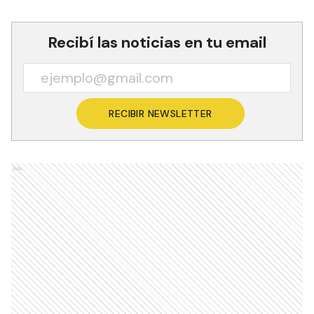
Recibí las noticias en tu email
RECIBIR NEWSLETTER
Ads