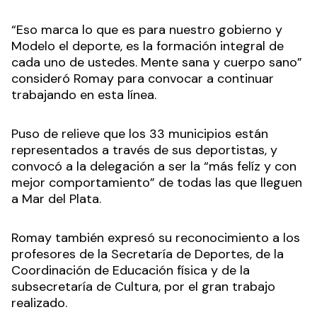
“Eso marca lo que es para nuestro gobierno y
Modelo el deporte, es la formación integral de
cada uno de ustedes. Mente sana y cuerpo sano”
consideró Romay para convocar a continuar
trabajando en esta línea.
Puso de relieve que los 33 municipios están
representados a través de sus deportistas, y
convocó a la delegación a ser la “más felíz y con
mejor comportamiento” de todas las que lleguen
a Mar del Plata.
Romay también expresó su reconocimiento a los
profesores de la Secretaría de Deportes, de la
Coordinación de Educación física y de la
subsecretaría de Cultura, por el gran trabajo
realizado.