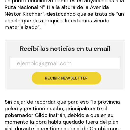
un punto conflictivo como es en adyacencias a la
Ruta Nacional N° 11 a la altura de la Avenida
Néstor Kirchner”, destacando que se trata de “un
anhelo que de a poquito lo estamos viendo
materializado”.
Recibí las noticias en tu email
RECIBIR NEWSLETTER
Sin dejar de recordar que para eso “la provincia
peleó y gestionó mucho, principalmente el
gobernador Gildo Insfrán, debido a que en su
momento la obra había quedado fuera del plan
vial, durante la gestión nacional de Cambiemos,