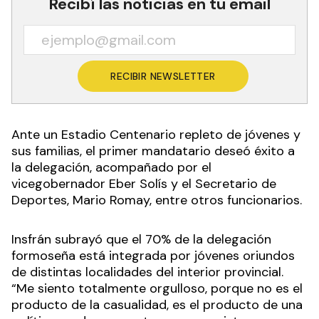
Recibí las noticias en tu email
RECIBIR NEWSLETTER
Ante un Estadio Centenario repleto de jóvenes y
sus familias, el primer mandatario deseó éxito a
la delegación, acompañado por el
vicegobernador Eber Solís y el Secretario de
Deportes, Mario Romay, entre otros funcionarios.
Insfrán subrayó que el 70% de la delegación
formoseña está integrada por jóvenes oriundos
de distintas localidades del interior provincial.
“Me siento totalmente orgulloso, porque no es el
producto de la casualidad, es el producto de una