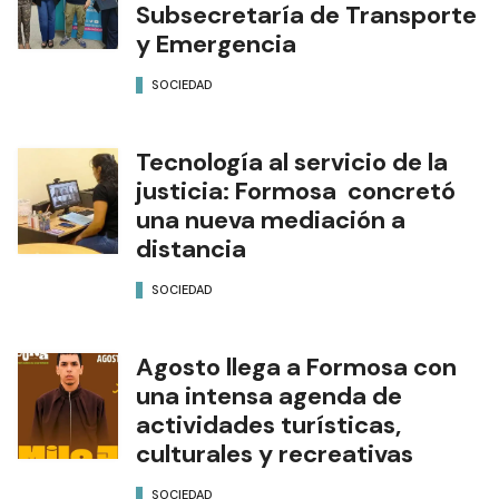
Subsecretaría de Transporte
y Emergencia
SOCIEDAD
Tecnología al servicio de la
justicia: Formosa concretó
una nueva mediación a
distancia
SOCIEDAD
Agosto llega a Formosa con
una intensa agenda de
actividades turísticas,
culturales y recreativas
SOCIEDAD