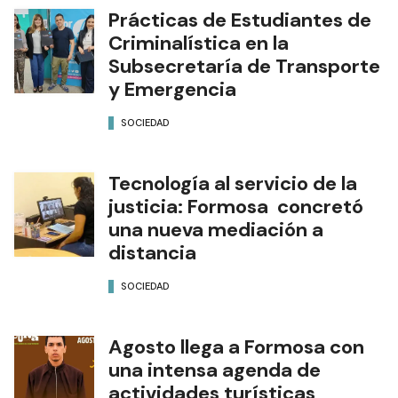
Prácticas de Estudiantes de
Criminalística en la
Subsecretaría de Transporte
y Emergencia
SOCIEDAD
Tecnología al servicio de la
justicia: Formosa concretó
una nueva mediación a
distancia
SOCIEDAD
Agosto llega a Formosa con
una intensa agenda de
actividades turísticas,