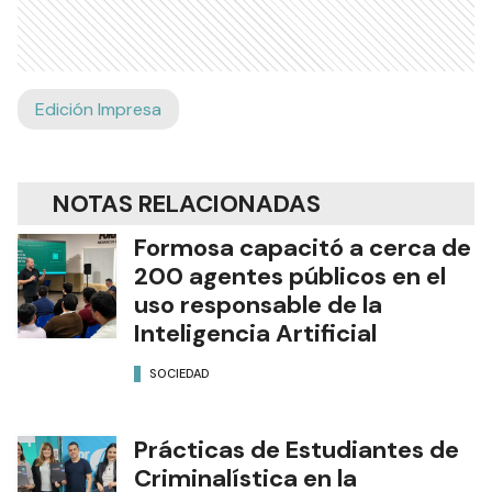
Edición Impresa
NOTAS RELACIONADAS
Formosa capacitó a cerca de
200 agentes públicos en el
uso responsable de la
Inteligencia Artificial
SOCIEDAD
Prácticas de Estudiantes de
Criminalística en la