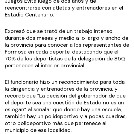
Juegos Evita luego de dos años y de
reencontrarse con atletas y entrenadores en el
Estadio Centenario.
Expresó que se trató de un trabajo intenso
durante dos meses y medio a lo largo y ancho de
la provincia para conocer a los representantes de
Formosa en cada deporte, destacando que el
70% de los deportistas de la delegación de 850,
pertenecen al interior provincial.
El funcionario hizo un reconocimiento para toda
la dirigencia y entrenadores de la provincia, y
recordó que “La decisión del gobernador de que
el deporte sea una cuestión de Estado no es un
eslogan” al señalar que donde hay una escuela,
también hay un polideportivo y a pocas cuadras,
otro polideportivo más que pertenece al
municipio de esa localidad.