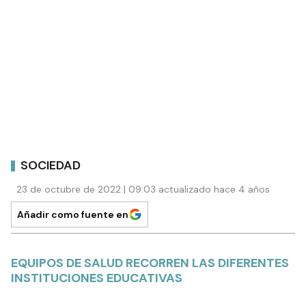
SOCIEDAD
23 de octubre de 2022 | 09:03 actualizado hace 4 años
Añadir como fuente en
EQUIPOS DE SALUD RECORREN LAS DIFERENTES
INSTITUCIONES EDUCATIVAS