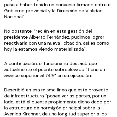
pese a haber tenido un convenio firmado entre el
Gobierno provincial y la Dirección de Vialidad
Nacional”.
No obstante, “recién en esta gestión del
presidente Alberto Fernández, pudimos lograr
reactivarla con una nueva licitación, así es como
hoy la estamos viendo materializada”.
A continuación, el funcionario destacó que
actualmente el puente sobreelevado “tiene un
avance superior al 74%” en su ejecución.
Describió en esa misma línea que este proyecto
de infraestructura “posee varias partes, por un
lado, está el puente propiamente dicho dado por
la estructura de hormigón principal sobre la
Avenida Kirchner, de una longitud superior a los