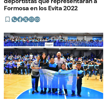
deportistas que representarán a
Formosa en los Evita 2022