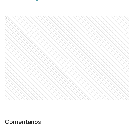
Ads
Comentarios