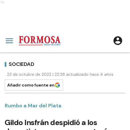
Ads
SOCIEDAD
23 de octubre de 2022 | 22:28 actualizado hace 4 años
Añadir como fuente en
Rumbo a Mar del Plata
Gildo Insfrán despidió a los