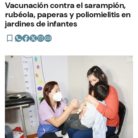
Vacunación contra el sarampión,
rubéola, paperas y poliomielitis en
jardines de infantes