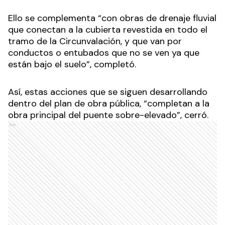
Ello se complementa “con obras de drenaje fluvial
que conectan a la cubierta revestida en todo el
tramo de la Circunvalación, y que van por
conductos o entubados que no se ven ya que
están bajo el suelo”, completó.
Así, estas acciones que se siguen desarrollando
dentro del plan de obra pública, “completan a la
obra principal del puente sobre-elevado”, cerró.
Ads