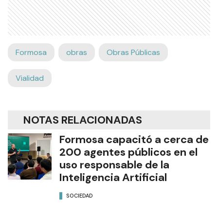
Formosa
obras
Obras Públicas
Vialidad
NOTAS RELACIONADAS
Formosa capacitó a cerca de
200 agentes públicos en el
uso responsable de la
Inteligencia Artificial
SOCIEDAD