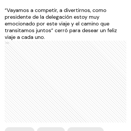
“Vayamos a competir, a divertirnos, como
presidente de la delegación estoy muy
emocionado por este viaje y el camino que
transitamos juntos” cerró para desear un feliz
viaje a cada uno.
Ads