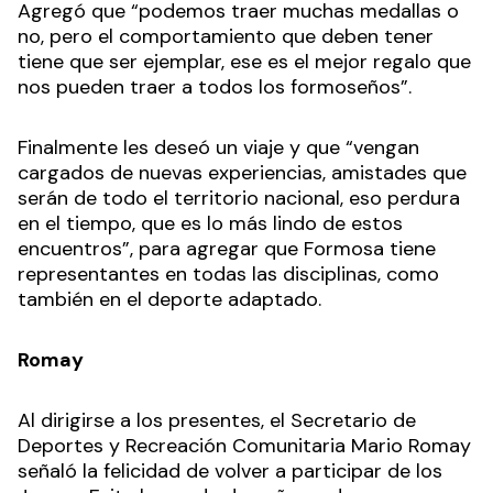
Agregó que “podemos traer muchas medallas o
no, pero el comportamiento que deben tener
tiene que ser ejemplar, ese es el mejor regalo que
nos pueden traer a todos los formoseños”.
Finalmente les deseó un viaje y que “vengan
cargados de nuevas experiencias, amistades que
serán de todo el territorio nacional, eso perdura
en el tiempo, que es lo más lindo de estos
encuentros”, para agregar que Formosa tiene
representantes en todas las disciplinas, como
también en el deporte adaptado.
Romay
Al dirigirse a los presentes, el Secretario de
Deportes y Recreación Comunitaria Mario Romay
señaló la felicidad de volver a participar de los