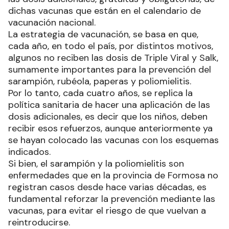
dichas vacunas que están en el calendario de
vacunación nacional.
La estrategia de vacunación, se basa en que,
cada año, en todo el país, por distintos motivos,
algunos no reciben las dosis de Triple Viral y Salk,
sumamente importantes para la prevención del
sarampión, rubéola, paperas y poliomielitis.
Por lo tanto, cada cuatro años, se replica la
política sanitaria de hacer una aplicación de las
dosis adicionales, es decir que los niños, deben
recibir esos refuerzos, aunque anteriormente ya
se hayan colocado las vacunas con los esquemas
indicados.
Si bien, el sarampión y la poliomielitis son
enfermedades que en la provincia de Formosa no
registran casos desde hace varias décadas, es
fundamental reforzar la prevención mediante las
vacunas, para evitar el riesgo de que vuelvan a
reintroducirse.