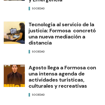
SOCIEDAD
Tecnología al servicio de la
justicia: Formosa concretó
una nueva mediación a
distancia
SOCIEDAD
Agosto llega a Formosa con
una intensa agenda de
actividades turísticas,
culturales y recreativas
SOCIEDAD