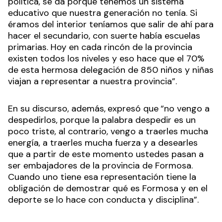
política, se da porque tenemos un sistema
educativo que nuestra generación no tenía. Si
éramos del interior teníamos que salir de ahí para
hacer el secundario, con suerte había escuelas
primarias. Hoy en cada rincón de la provincia
existen todos los niveles y eso hace que el 70%
de esta hermosa delegación de 850 niños y niñas
viajan a representar a nuestra provincia”.
En su discurso, además,
expresó que
“no vengo a
despedirlos, porque la palabra despedir es un
poco triste, al contrario, vengo a traerles mucha
energía, a traerles mucha fuerza y a desearles
que a partir de este momento ustedes pasan a
ser embajadores de la provincia de Formosa.
Cuando uno tiene esa representación tiene la
obligación de demostrar qué es Formosa y en el
deporte se lo hace con conducta y disciplina”.