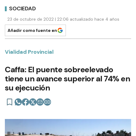
SOCIEDAD
23 de octubre de 2022 | 22:06 actualizado hace 4 años
Añadir como fuente en
Vialidad Provincial
Caffa: El puente sobreelevado
tiene un avance superior al 74% en
su ejecución