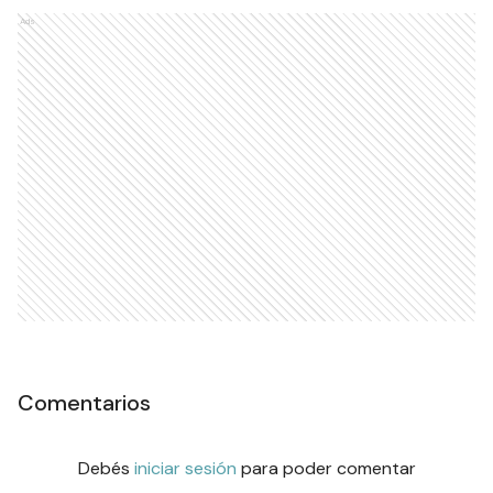
Ads
Comentarios
Debés
iniciar sesión
para poder comentar