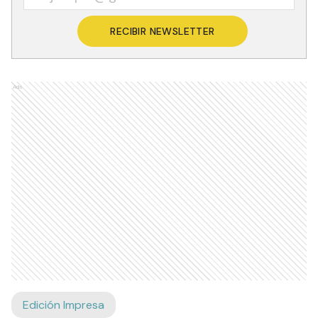
RECIBIR NEWSLETTER
Ads
Edición Impresa