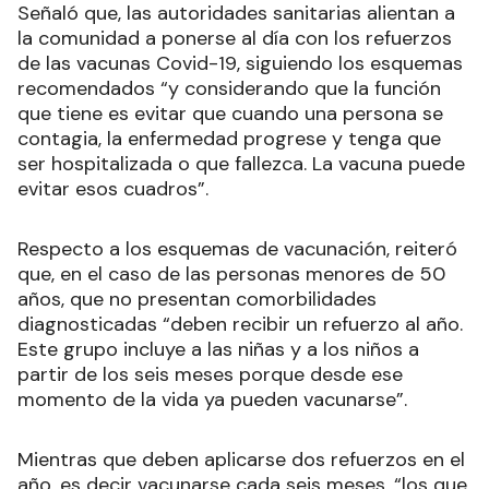
Señaló que, las autoridades sanitarias alientan a
la comunidad a ponerse al día con los refuerzos
de las vacunas Covid-19, siguiendo los esquemas
recomendados “y considerando que la función
que tiene es evitar que cuando una persona se
contagia, la enfermedad progrese y tenga que
ser hospitalizada o que fallezca. La vacuna puede
evitar esos cuadros”.
Respecto a los esquemas de vacunación, reiteró
que, en el caso de las personas menores de 50
años, que no presentan comorbilidades
diagnosticadas “deben recibir un refuerzo al año.
Este grupo incluye a las niñas y a los niños a
partir de los seis meses porque desde ese
momento de la vida ya pueden vacunarse”.
Mientras que deben aplicarse dos refuerzos en el
año, es decir vacunarse cada seis meses, “los que