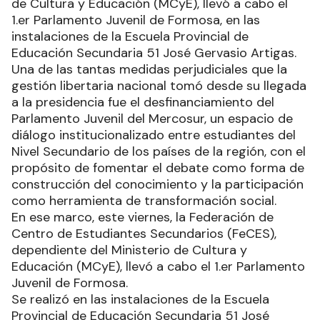
de Cultura y Educación (MCyE), llevó a cabo el
1.er Parlamento Juvenil de Formosa, en las
instalaciones de la Escuela Provincial de
Educación Secundaria 51 José Gervasio Artigas.
Una de las tantas medidas perjudiciales que la
gestión libertaria nacional tomó desde su llegada
a la presidencia fue el desfinanciamiento del
Parlamento Juvenil del Mercosur, un espacio de
diálogo institucionalizado entre estudiantes del
Nivel Secundario de los países de la región, con el
propósito de fomentar el debate como forma de
construcción del conocimiento y la participación
como herramienta de transformación social.
En ese marco, este viernes, la Federación de
Centro de Estudiantes Secundarios (FeCES),
dependiente del Ministerio de Cultura y
Educación (MCyE), llevó a cabo el 1.er Parlamento
Juvenil de Formosa.
Se realizó en las instalaciones de la Escuela
Provincial de Educación Secundaria 51 José