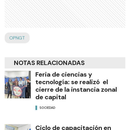
OPNGT
NOTAS RELACIONADAS
Feria de ciencias y
tecnología: se realizó el
cierre de la instancia zonal
de capital
SOCIEDAD
Ciclo de capacitación en