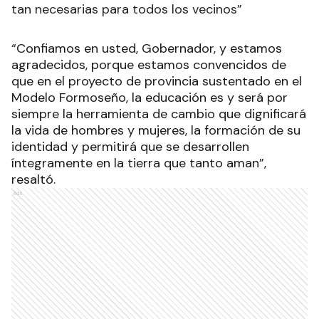
tan necesarias para todos los vecinos”
“Confiamos en usted, Gobernador, y estamos
agradecidos, porque estamos convencidos de
que en el proyecto de provincia sustentado en el
Modelo Formoseño, la educación es y será por
siempre la herramienta de cambio que dignificará
la vida de hombres y mujeres, la formación de su
identidad y permitirá que se desarrollen
íntegramente en la tierra que tanto aman”,
resaltó.
Ads