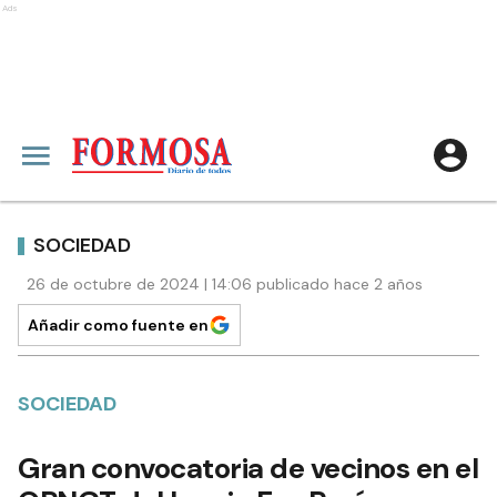
Ads
SOCIEDAD
26 de octubre de 2024 | 14:06 publicado hace 2 años
Añadir como fuente en
SOCIEDAD
Gran convocatoria de vecinos en el