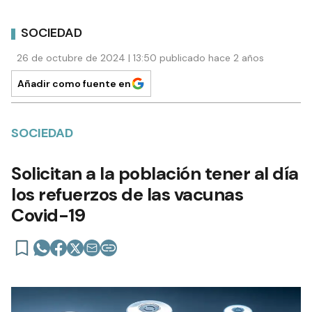
SOCIEDAD
26 de octubre de 2024 | 13:50 publicado hace 2 años
Añadir como fuente en
SOCIEDAD
Solicitan a la población tener al día
los refuerzos de las vacunas
Covid-19