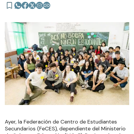
Ayer, la Federación de Centro de Estudiantes
Secundarios (FeCES), dependiente del Ministerio