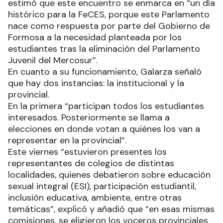
estimó que este encuentro se enmarca en “un día
histórico para la FeCES, porque este Parlamento
nace como respuesta por parte del Gobierno de
Formosa a la necesidad planteada por los
estudiantes tras la eliminación del Parlamento
Juvenil del Mercosur”.
En cuanto a su funcionamiento, Galarza señaló
que hay dos instancias: la institucional y la
provincial.
En la primera “participan todos los estudiantes
interesados. Posteriormente se llama a
elecciones en donde votan a quiénes los van a
representar en la provincial”.
Este viernes “estuvieron presentes los
representantes de colegios de distintas
localidades, quienes debatieron sobre educación
sexual integral (ESI), participación estudiantil,
inclusión educativa, ambiente, entre otras
temáticas”, explicó y añadió que “en esas mismas
comisiones, se eligieron los voceros provinciales