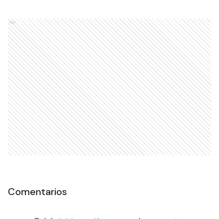
Ads
Comentarios