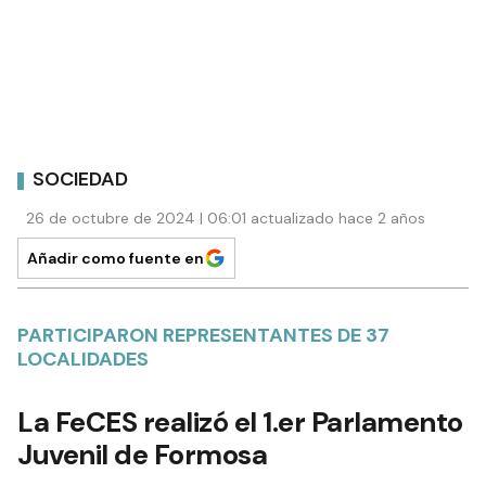
SOCIEDAD
26 de octubre de 2024 | 06:01 actualizado hace 2 años
Añadir como fuente en
PARTICIPARON REPRESENTANTES DE 37
LOCALIDADES
La FeCES realizó el 1.er Parlamento
Juvenil de Formosa