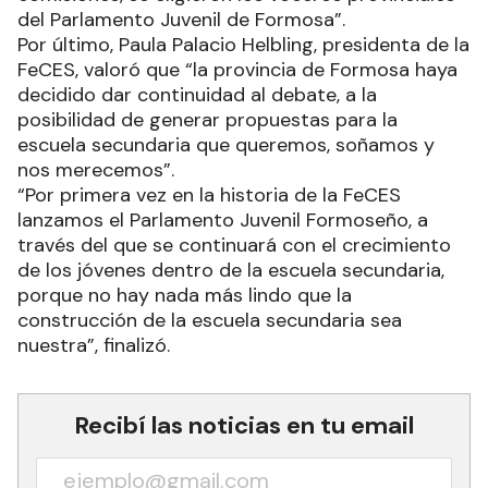
del Parlamento Juvenil de Formosa”.
Por último, Paula Palacio Helbling, presidenta de la
FeCES, valoró que “la provincia de Formosa haya
decidido dar continuidad al debate, a la
posibilidad de generar propuestas para la
escuela secundaria que queremos, soñamos y
nos merecemos”.
“Por primera vez en la historia de la FeCES
lanzamos el Parlamento Juvenil Formoseño, a
través del que se continuará con el crecimiento
de los jóvenes dentro de la escuela secundaria,
porque no hay nada más lindo que la
construcción de la escuela secundaria sea
nuestra”, finalizó.
Recibí las noticias en tu email