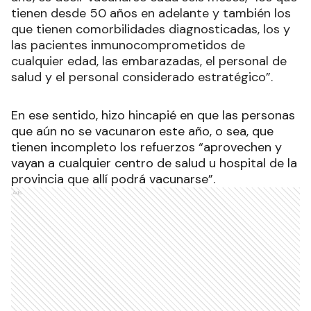
tienen desde 50 años en adelante y también los
que tienen comorbilidades diagnosticadas, los y
las pacientes inmunocomprometidos de
cualquier edad, las embarazadas, el personal de
salud y el personal considerado estratégico”.
En ese sentido, hizo hincapié en que las personas
que aún no se vacunaron este año, o sea, que
tienen incompleto los refuerzos “aprovechen y
vayan a cualquier centro de salud u hospital de la
provincia que allí podrá vacunarse”.
Ads