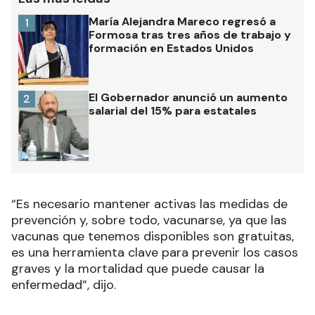
María Alejandra Mareco regresó a
1
Formosa tras tres años de trabajo y
formación en Estados Unidos
El Gobernador anunció un aumento
2
salarial del 15% para estatales
“Es necesario mantener activas las medidas de
prevención y, sobre todo, vacunarse, ya que las
vacunas que tenemos disponibles son gratuitas,
es una herramienta clave para prevenir los casos
graves y la mortalidad que puede causar la
enfermedad”, dijo.