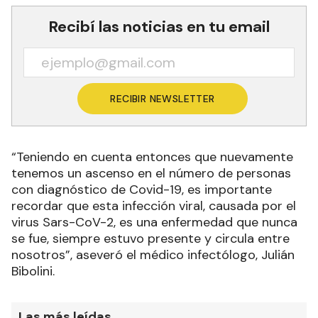
Recibí las noticias en tu email
RECIBIR NEWSLETTER
“Teniendo en cuenta entonces que nuevamente
tenemos un ascenso en el número de personas
con diagnóstico de Covid-19, es importante
recordar que esta infección viral, causada por el
virus Sars-CoV-2, es una enfermedad que nunca
se fue, siempre estuvo presente y circula entre
nosotros”, aseveró el médico infectólogo, Julián
Bibolini.
Las más leídas