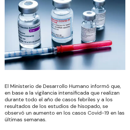
El Ministerio de Desarrollo Humano informó que,
en base a la vigilancia intensificada que realizan
durante todo el año de casos febriles y a los
resultados de los estudios de hisopado, se
observó un aumento en los casos Covid-19 en las
últimas semanas.