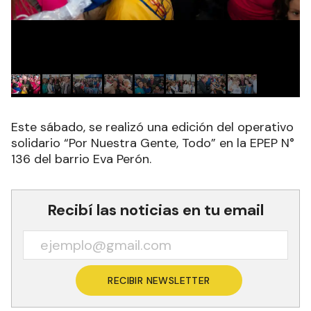
Este sábado, se realizó una edición del operativo
solidario “Por Nuestra Gente, Todo” en la EPEP N°
136 del barrio Eva Perón.
Recibí las noticias en tu email
RECIBIR NEWSLETTER