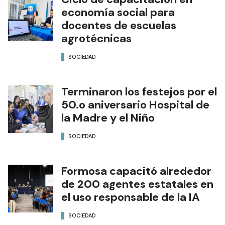
economía social para
docentes de escuelas
agrotécnicas
SOCIEDAD
Terminaron los festejos por el
50.o aniversario Hospital de
la Madre y el Niño
SOCIEDAD
Formosa capacitó alrededor
de 200 agentes estatales en
el uso responsable de la IA
SOCIEDAD