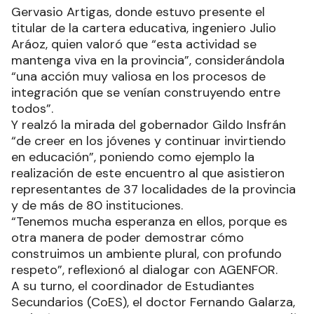
Gervasio Artigas, donde estuvo presente el
titular de la cartera educativa, ingeniero Julio
Aráoz, quien valoró que “esta actividad se
mantenga viva en la provincia”, considerándola
“una acción muy valiosa en los procesos de
integración que se venían construyendo entre
todos”.
Y realzó la mirada del gobernador Gildo Insfrán
“de creer en los jóvenes y continuar invirtiendo
en educación”, poniendo como ejemplo la
realización de este encuentro al que asistieron
representantes de 37 localidades de la provincia
y de más de 80 instituciones.
“Tenemos mucha esperanza en ellos, porque es
otra manera de poder demostrar cómo
construimos un ambiente plural, con profundo
respeto”, reflexionó al dialogar con AGENFOR.
A su turno, el coordinador de Estudiantes
Secundarios (CoES), el doctor Fernando Galarza,