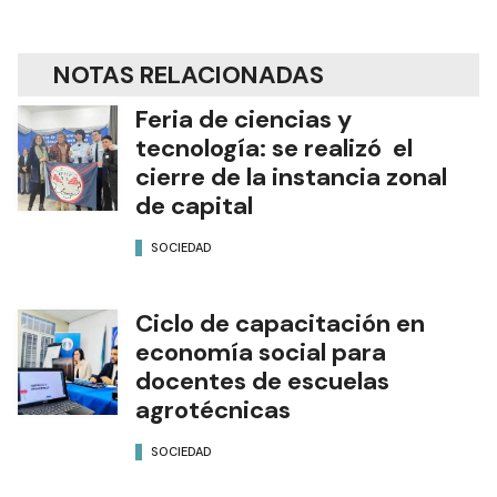
NOTAS RELACIONADAS
Feria de ciencias y
tecnología: se realizó el
cierre de la instancia zonal
de capital
SOCIEDAD
Ciclo de capacitación en
economía social para
docentes de escuelas
agrotécnicas
SOCIEDAD