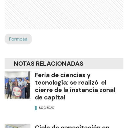
Formosa
NOTAS RELACIONADAS
Feria de ciencias y
tecnología: se realizó el
cierre de la instancia zonal
de capital
SOCIEDAD
Ciclo de capacitación en