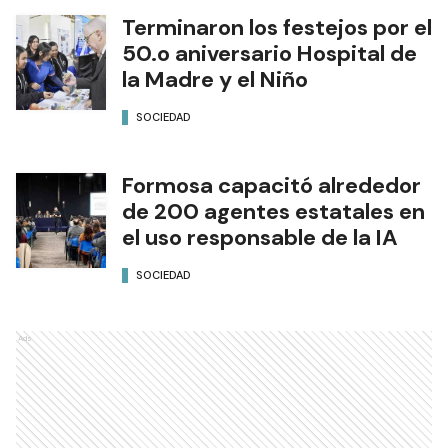
Terminaron los festejos por el
50.o aniversario Hospital de
la Madre y el Niño
SOCIEDAD
Formosa capacitó alrededor
de 200 agentes estatales en
el uso responsable de la IA
SOCIEDAD
Ads