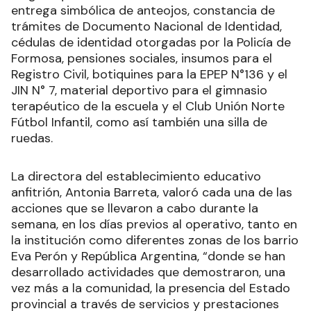
entrega simbólica de anteojos, constancia de
trámites de Documento Nacional de Identidad,
cédulas de identidad otorgadas por la Policía de
Formosa, pensiones sociales, insumos para el
Registro Civil, botiquines para la EPEP N°136 y el
JIN N° 7, material deportivo para el gimnasio
terapéutico de la escuela y el Club Unión Norte
Fútbol Infantil, como así también una silla de
ruedas.
La directora del establecimiento educativo
anfitrión, Antonia Barreta, valoró cada una de las
acciones que se llevaron a cabo durante la
semana, en los días previos al operativo, tanto en
la institución como diferentes zonas de los barrio
Eva Perón y República Argentina, “donde se han
desarrollado actividades que demostraron, una
vez más a la comunidad, la presencia del Estado
provincial a través de servicios y prestaciones