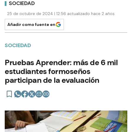
SOCIEDAD
25 de octubre de 2024 | 12:56 actualizado hace 2 años
Añadir como fuente en
SOCIEDAD
Pruebas Aprender: más de 6 mil
estudiantes formoseños
participan de la evaluación