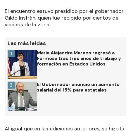
El encuentro estuvo presidido por el gobernador
Gildo Insfrán, quien fue recibido por cientos de
vecinos de la zona
.
Las más leídas
María Alejandra Mareco regresó a
1
Formosa tras tres años de trabajo y
formación en Estados Unidos
El Gobernador anunció un aumento
2
salarial del 15% para estatales
Al igual que en las ediciones anteriores, se hizo la