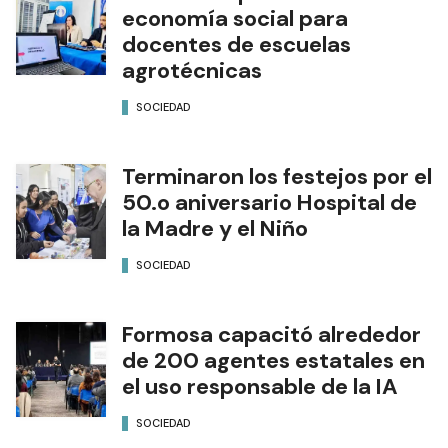
economía social para
docentes de escuelas
agrotécnicas
SOCIEDAD
Terminaron los festejos por el
50.o aniversario Hospital de
la Madre y el Niño
SOCIEDAD
Formosa capacitó alrededor
de 200 agentes estatales en
el uso responsable de la IA
SOCIEDAD