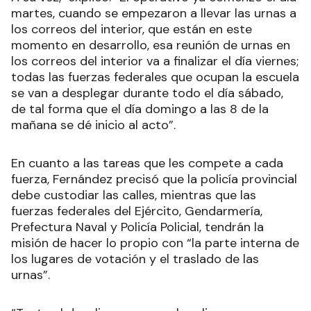
martes, cuando se empezaron a llevar las urnas a
los correos del interior, que están en este
momento en desarrollo, esa reunión de urnas en
los correos del interior va a finalizar el día viernes;
todas las fuerzas federales que ocupan la escuela
se van a desplegar durante todo el día sábado,
de tal forma que el día domingo a las 8 de la
mañana se dé inicio al acto”.
En cuanto a las tareas que les compete a cada
fuerza, Fernández precisó que la policía provincial
debe custodiar las calles, mientras que las
fuerzas federales del Ejército, Gendarmería,
Prefectura Naval y Policía Policial, tendrán la
misión de hacer lo propio con “la parte interna de
los lugares de votación y el traslado de las
urnas”.