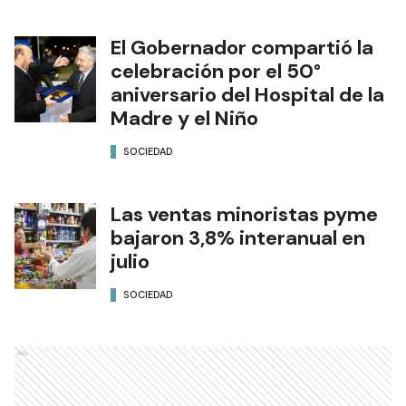
El Gobernador compartió la
celebración por el 50°
aniversario del Hospital de la
Madre y el Niño
SOCIEDAD
Las ventas minoristas pyme
bajaron 3,8% interanual en
julio
SOCIEDAD
Ads