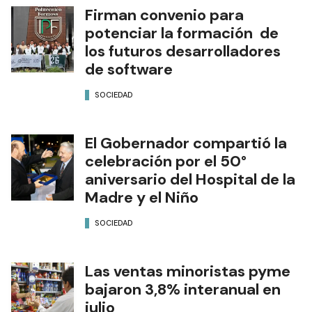
Firman convenio para
potenciar la formación de
los futuros desarrolladores
de software
SOCIEDAD
El Gobernador compartió la
celebración por el 50°
aniversario del Hospital de la
Madre y el Niño
SOCIEDAD
Las ventas minoristas pyme
bajaron 3,8% interanual en
julio