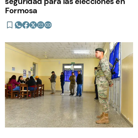
seguridad para las elecciones en
Formosa