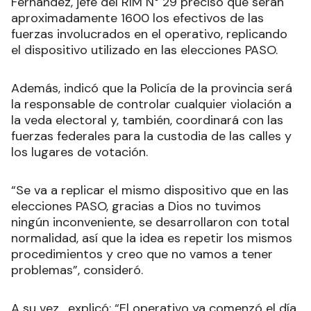
Fernández, jefe del RIM N° 29 precisó que serán
aproximadamente 1600 los efectivos de las
fuerzas involucrados en el operativo, replicando
el dispositivo utilizado en las elecciones PASO.
Además, indicó que la Policía de la provincia será
la responsable de controlar cualquier violación a
la veda electoral y, también, coordinará con las
fuerzas federales para la custodia de las calles y
los lugares de votación.
“Se va a replicar el mismo dispositivo que en las
elecciones PASO, gracias a Dios no tuvimos
ningún inconveniente, se desarrollaron con total
normalidad, así que la idea es repetir los mismos
procedimientos y creo que no vamos a tener
problemas”, consideró.
A su vez, explicó: “El operativo ya comenzó el día