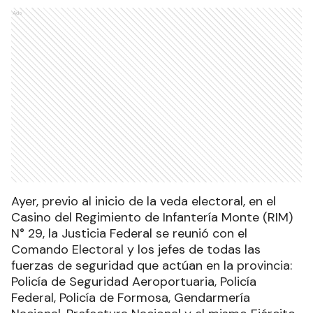
Ads
Ayer, previo al inicio de la veda electoral, en el
Casino del Regimiento de Infantería Monte (RIM)
N° 29, la Justicia Federal se reunió con el
Comando Electoral y los jefes de todas las
fuerzas de seguridad que actúan en la provincia:
Policía de Seguridad Aeroportuaria, Policía
Federal, Policía de Formosa, Gendarmería