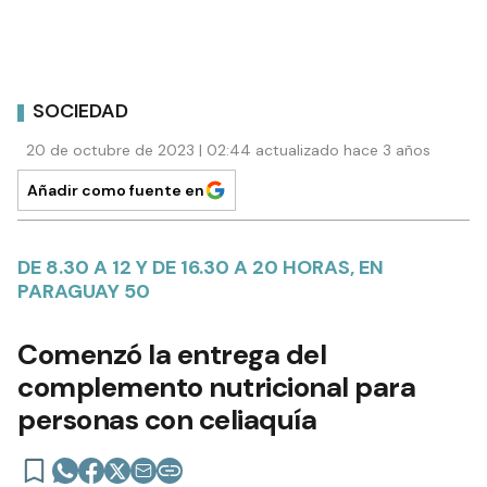
SOCIEDAD
20 de octubre de 2023 | 02:44 actualizado hace 3 años
Añadir como fuente en
DE 8.30 A 12 Y DE 16.30 A 20 HORAS, EN
PARAGUAY 50
Comenzó la entrega del
complemento nutricional para
personas con celiaquía