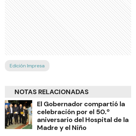
Edición Impresa
NOTAS RELACIONADAS
El Gobernador compartió la
celebración por el 50.º
aniversario del Hospital de la
Madre y el Niño