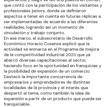
que contó con la participación de los visitantes y
profesionales juniors, donde se definieron
aspectos a tener en cuenta en futuras réplicas a
ser implementadas de acuerdo a las diferentes
realidades, logrando así un momento de
vinculación y trabajo conjunto.
En ese marco, el subsecretario de Desarrollo
Económico Horacio Cosenza explicó que la
actividad se enmarca en el Programa de mejora
de la competitividad industrial 2023 que ya
abarcó diversas capacitaciones al sector,
haciendo foco en la oportunidad en franquicias y
la posibilidad de expansión de un comercio.
Destacó la importante concurrencia de
empresarios y emprendedores de distintas
localidades de la provincia y el interés que
despertó el tema, como también la idea de
expansión a partir de un producto que pueda ser
franquiciable.