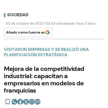
SOCIEDAD
20 de octubre de 2023 | 02:44 actualizado hace 3 años
Añadir como fuente en
VISITARON EMPRESAS Y SE REALIZÓ UNA
PLANIFICACIÓN ESTRATÉGICA
Mejora de la competitividad
industrial: capacitan a
empresarios en modelos de
franquicias