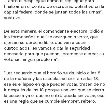
“Tanto el despliegue como el repliegue para
finalizar en el centro de escrutinio definitivo en la
capital federal donde se juntan todas las urnas”,
sostuvo.
De esta manera, el comandante electoral pidió a
los formoseños que “se acerquen a votar, que
ejerzan su derecho libre, que van a estar
custodiados, les vamos a dar la seguridad
necesaria para que puedan libremente ejercer su
voto sin ningún problema”.
“Les recuerdo que el horario se da inicio a las 8
de la mañana y las escuelas se cierran a las 18,
ese es el lapso en que pueden votar, traten de no
ir después de las 18 porque una vez que se cierra
la escuela ya el que no entró queda sin votar, eso
es una regla que se cumple siempre”, reiteró.