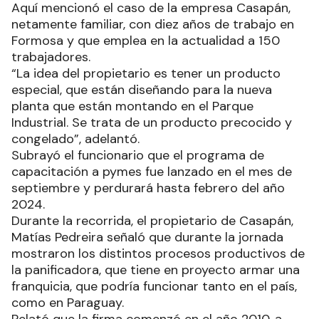
Aquí mencionó el caso de la empresa Casapán,
netamente familiar, con diez años de trabajo en
Formosa y que emplea en la actualidad a 150
trabajadores.
“La idea del propietario es tener un producto
especial, que están diseñando para la nueva
planta que están montando en el Parque
Industrial. Se trata de un producto precocido y
congelado”, adelantó.
Subrayó el funcionario que el programa de
capacitación a pymes fue lanzado en el mes de
septiembre y perdurará hasta febrero del año
2024.
Durante la recorrida, el propietario de Casapán,
Matías Pedreira señaló que durante la jornada
mostraron los distintos procesos productivos de
la panificadora, que tiene en proyecto armar una
franquicia, que podría funcionar tanto en el país,
como en Paraguay.
Relató que la firma comenzó en el año 2010, a