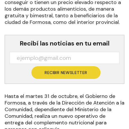
conseguir o tienen un precio elevado respecto a
los demás productos alimenticios, de manera
gratuita y bimestral, tanto a beneficiarios de la
ciudad de Formosa, como del interior provincial.
Recibí las noticias en tu email
RECIBIR NEWSLETTER
Hasta el martes 31 de octubre, el Gobierno de
Formosa, a través de la Dirección de Atención a la
Comunidad, dependiente del Ministerio de la
Comunidad, realiza un nuevo operativo de
entrega del complemento nutricional para