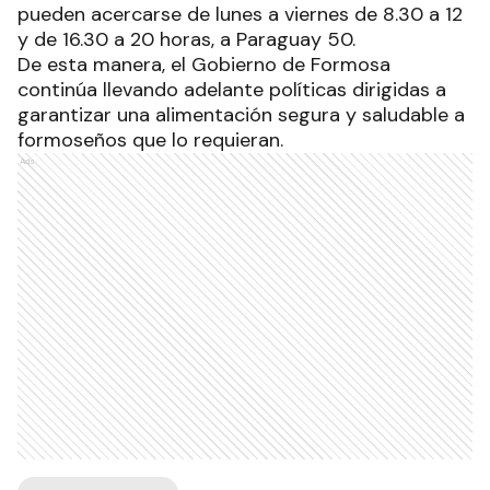
pueden acercarse de lunes a viernes de 8.30 a 12
y de 16.30 a 20 horas, a Paraguay 50.
De esta manera, el Gobierno de Formosa
continúa llevando adelante políticas dirigidas a
garantizar una alimentación segura y saludable a
formoseños que lo requieran.
Ads