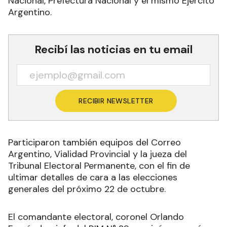
Nacional, Prefectura Nacional y el mismo Ejército
Argentino.
Recibí las noticias en tu email
RECIBIR NEWSLETTER
Participaron también equipos del Correo
Argentino, Vialidad Provincial y la jueza del
Tribunal Electoral Permanente, con el fin de
ultimar detalles de cara a las elecciones
generales del próximo 22 de octubre.
El comandante electoral, coronel Orlando