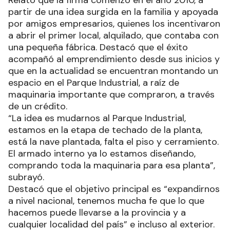
partir de una idea surgida en la familia y apoyada
por amigos empresarios, quienes los incentivaron
a abrir el primer local, alquilado, que contaba con
una pequeña fábrica. Destacó que el éxito
acompañó al emprendimiento desde sus inicios y
que en la actualidad se encuentran montando un
espacio en el Parque Industrial, a raíz de
maquinaria importante que compraron, a través
de un crédito.
“La idea es mudarnos al Parque Industrial,
estamos en la etapa de techado de la planta,
está la nave plantada, falta el piso y cerramiento.
El armado interno ya lo estamos diseñando,
comprando toda la maquinaria para esa planta”,
subrayó.
Destacó que el objetivo principal es “expandirnos
a nivel nacional, tenemos mucha fe que lo que
hacemos puede llevarse a la provincia y a
cualquier localidad del país” e incluso al exterior.