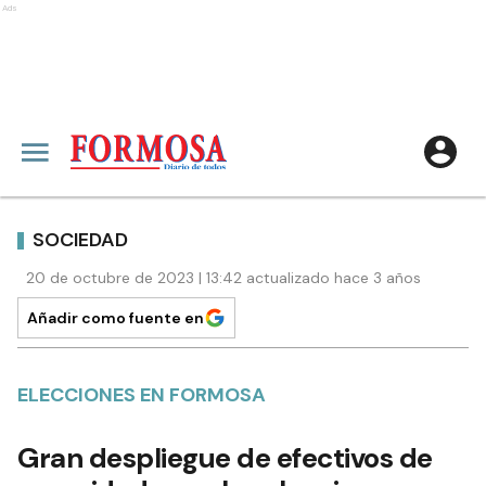
Ads
SOCIEDAD
20 de octubre de 2023 | 13:42 actualizado hace 3 años
Añadir como fuente en
ELECCIONES EN FORMOSA
Gran despliegue de efectivos de