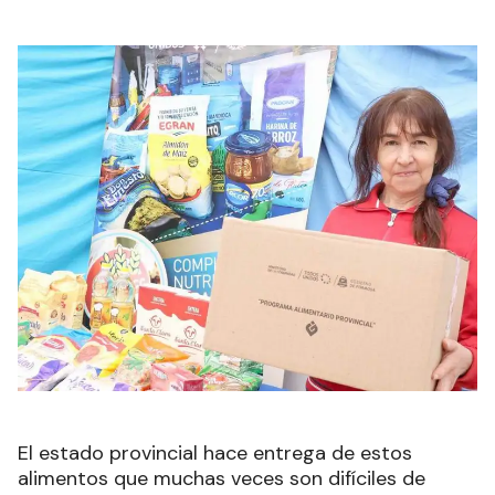
El estado provincial hace entrega de estos
alimentos que muchas veces son difíciles de