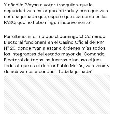
Y añadió: “Vayan a votar tranquilos, que la
seguridad va a estar garantizada y creo que va a
ser una jornada que, espero que sea como en las
PASO, que no hubo ningún inconveniente”.
Por último, informó que el domingo el Comando
Electoral funcionará en el Casino Oficial del RIM
N° 29, donde “van a estar a órdenes mías todos
los integrantes del estado mayor del Comando
Electoral de todas las fuerzas e incluso el juez
federal, que es el doctor Pablo Morán, va a venir y
de acá vamos a conducir toda la jornada”.
Ads