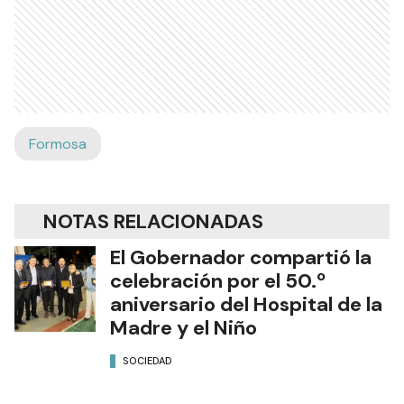
Formosa
NOTAS RELACIONADAS
El Gobernador compartió la
celebración por el 50.º
aniversario del Hospital de la
Madre y el Niño
SOCIEDAD