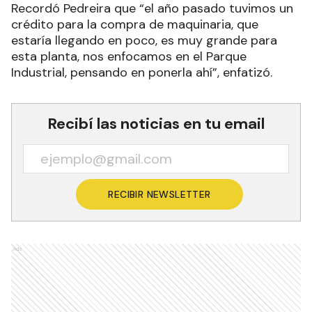
Recordó Pedreira que “el año pasado tuvimos un
crédito para la compra de maquinaria, que
estaría llegando en poco, es muy grande para
esta planta, nos enfocamos en el Parque
Industrial, pensando en ponerla ahí”, enfatizó.
Recibí las noticias en tu email
RECIBIR NEWSLETTER
Ads