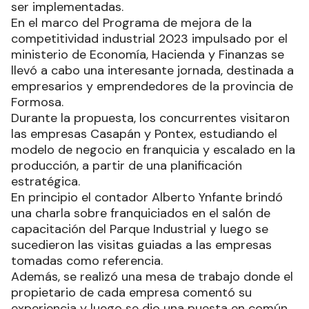
ser implementadas.
En el marco del Programa de mejora de la
competitividad industrial 2023 impulsado por el
ministerio de Economía, Hacienda y Finanzas se
llevó a cabo una interesante jornada, destinada a
empresarios y emprendedores de la provincia de
Formosa.
Durante la propuesta, los concurrentes visitaron
las empresas Casapán y Pontex, estudiando el
modelo de negocio en franquicia y escalado en la
producción, a partir de una planificación
estratégica.
En principio el contador Alberto Ynfante brindó
una charla sobre franquiciados en el salón de
capacitación del Parque Industrial y luego se
sucedieron las visitas guiadas a las empresas
tomadas como referencia.
Además, se realizó una mesa de trabajo donde el
propietario de cada empresa comentó su
experiencia y luego se dio una puesta en común,