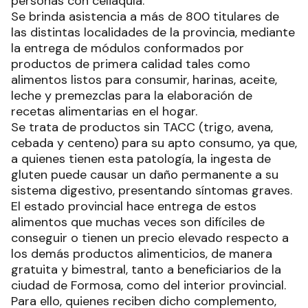
personas con celiaquía.
Se brinda asistencia a más de 800 titulares de
las distintas localidades de la provincia, mediante
la entrega de módulos conformados por
productos de primera calidad tales como
alimentos listos para consumir, harinas, aceite,
leche y premezclas para la elaboración de
recetas alimentarias en el hogar.
Se trata de productos sin TACC (trigo, avena,
cebada y centeno) para su apto consumo, ya que,
a quienes tienen esta patología, la ingesta de
gluten puede causar un daño permanente a su
sistema digestivo, presentando síntomas graves.
El estado provincial hace entrega de estos
alimentos que muchas veces son difíciles de
conseguir o tienen un precio elevado respecto a
los demás productos alimenticios, de manera
gratuita y bimestral, tanto a beneficiarios de la
ciudad de Formosa, como del interior provincial.
Para ello, quienes reciben dicho complemento,