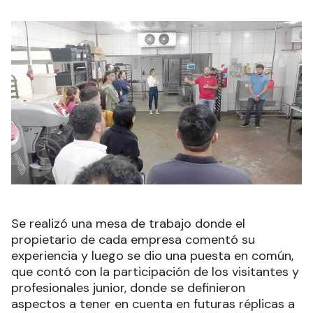
Se realizó una mesa de trabajo donde el
propietario de cada empresa comentó su
experiencia y luego se dio una puesta en común,
que contó con la participación de los visitantes y
profesionales junior, donde se definieron
aspectos a tener en cuenta en futuras réplicas a