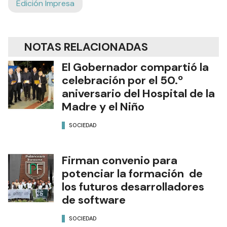
Edición Impresa
NOTAS RELACIONADAS
El Gobernador compartió la
celebración por el 50.º
aniversario del Hospital de la
Madre y el Niño
SOCIEDAD
Firman convenio para
potenciar la formación de
los futuros desarrolladores
de software
SOCIEDAD