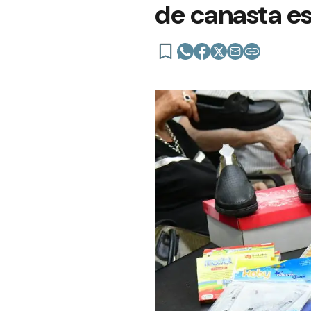
de canasta es