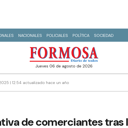
IONALES
NACIONALES
POLICIALES
POLÍTICA
SOCIEDAD
jueves 06 de agosto de 2026
2025 | 12:54 actualizado hace un año
tiva de comerciantes tras