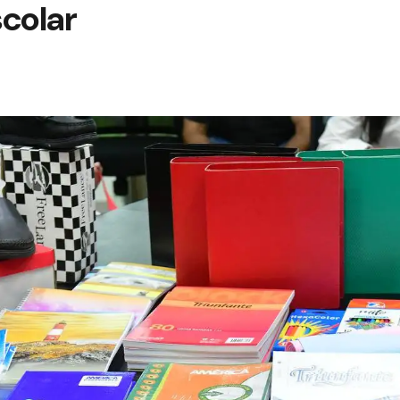
colar