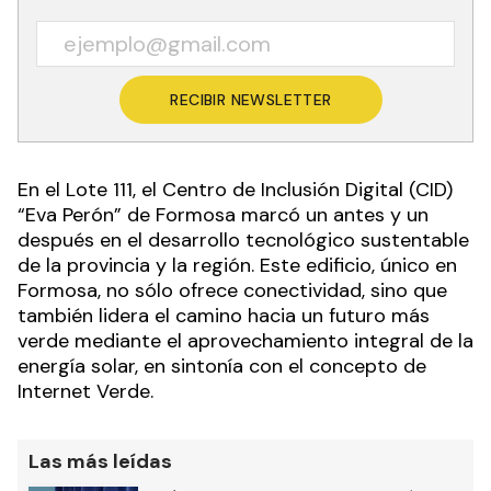
RECIBIR NEWSLETTER
En el Lote 111, el Centro de Inclusión Digital (CID)
“Eva Perón” de Formosa marcó un antes y un
después en el desarrollo tecnológico sustentable
de la provincia y la región. Este edificio, único en
Formosa, no sólo ofrece conectividad, sino que
también lidera el camino hacia un futuro más
verde mediante el aprovechamiento integral de la
energía solar, en sintonía con el concepto de
Internet Verde.
Las más leídas