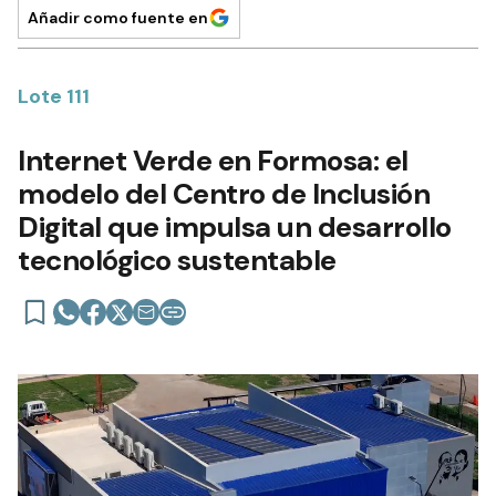
Añadir como fuente en
Lote 111
Internet Verde en Formosa: el
modelo del Centro de Inclusión
Digital que impulsa un desarrollo
tecnológico sustentable