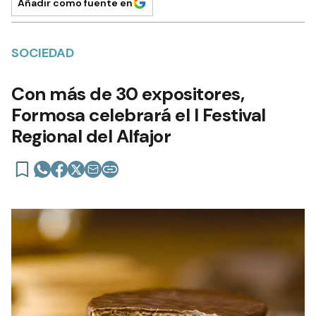
Añadir como fuente en
SOCIEDAD
Con más de 30 expositores,
Formosa celebrará el I Festival
Regional del Alfajor