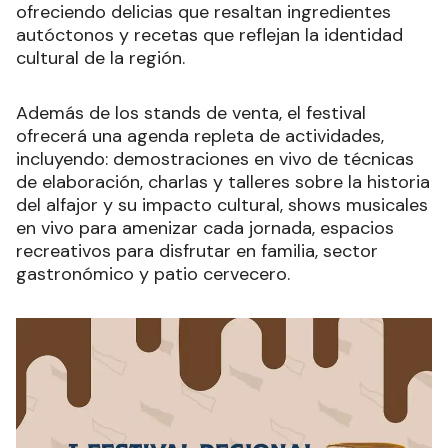
ofreciendo delicias que resaltan ingredientes
autóctonos y recetas que reflejan la identidad
cultural de la región.
Además de los stands de venta, el festival
ofrecerá una agenda repleta de actividades,
incluyendo: demostraciones en vivo de técnicas
de elaboración, charlas y talleres sobre la historia
del alfajor y su impacto cultural, shows musicales
en vivo para amenizar cada jornada, espacios
recreativos para disfrutar en familia, sector
gastronómico y patio cervecero.