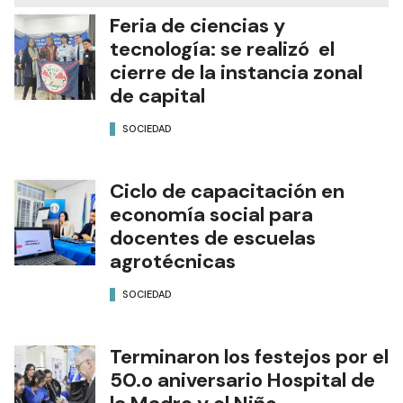
Feria de ciencias y
tecnología: se realizó el
cierre de la instancia zonal
de capital
SOCIEDAD
Ciclo de capacitación en
economía social para
docentes de escuelas
agrotécnicas
SOCIEDAD
Terminaron los festejos por el
50.o aniversario Hospital de