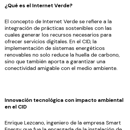
¿Qué es el Internet Verde?
El concepto de Internet Verde se refiere a la
integración de prácticas sostenibles con las
cuales generar los recursos necesarios para
ofrecer servicios digitales. En el CID, la
implementación de sistemas energéticos
renovables no solo reduce la huella de carbono,
sino que también aporta a garantizar una
conectividad amigable con el medio ambiente.
Innovación tecnológica con impacto ambiental
en el CID
Enrique Lezcano, ingeniero de la empresa Smart
Energy que fue la encargada de la instalación de