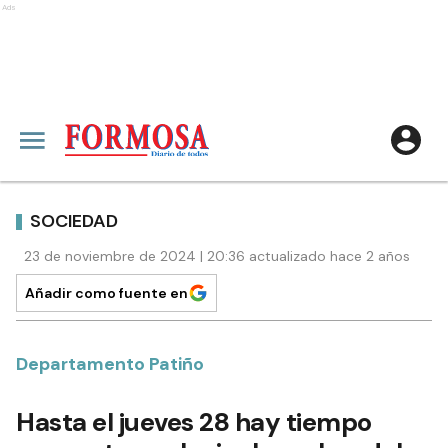
Ads
SOCIEDAD
23 de noviembre de 2024 | 20:36 actualizado hace 2 años
Añadir como fuente en
Departamento Patiño
Hasta el jueves 28 hay tiempo