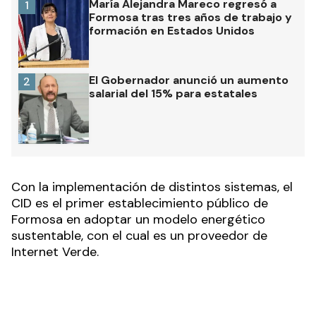
María Alejandra Mareco regresó a
1
Formosa tras tres años de trabajo y
formación en Estados Unidos
El Gobernador anunció un aumento
2
salarial del 15% para estatales
Con la implementación de distintos sistemas, el
CID es el primer establecimiento público de
Formosa en adoptar un modelo energético
sustentable, con el cual es un proveedor de
Internet Verde.