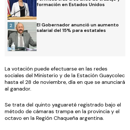
formación en Estados Unidos
El Gobernador anunció un aumento
2
salarial del 15% para estatales
La votación puede efectuarse en las redes
sociales del Ministerio y de la Estación Guaycolec
hasta el 28 de noviembre, día en que se anunciará
al ganador.
Se trata del quinto yaguareté registrado bajo el
método de cámaras trampa en la provincia y el
octavo en la Región Chaqueña argentina.