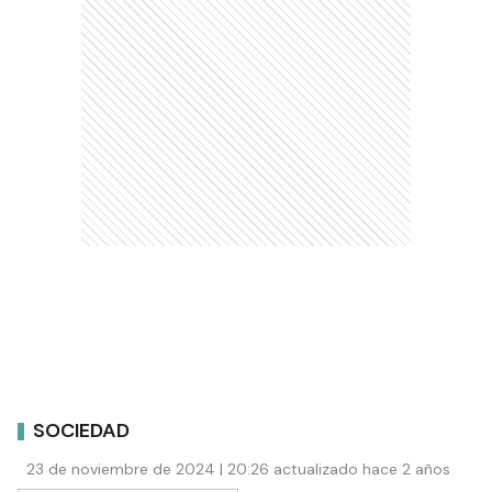
SOCIEDAD
23 de noviembre de 2024 | 20:26 actualizado hace 2 años