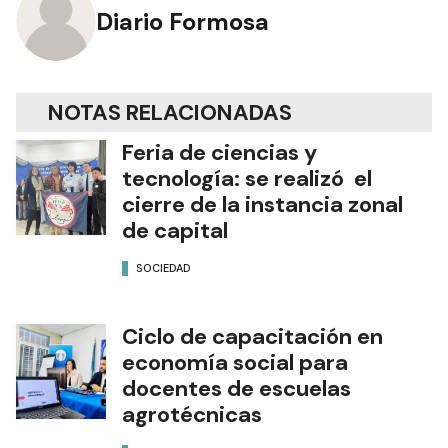
Diario Formosa
NOTAS RELACIONADAS
Feria de ciencias y
tecnología: se realizó el
cierre de la instancia zonal
de capital
SOCIEDAD
Ciclo de capacitación en
economía social para
docentes de escuelas
agrotécnicas