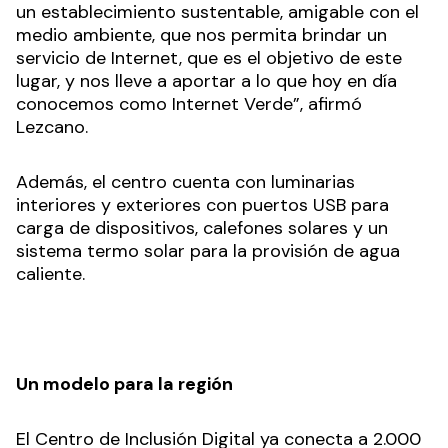
un establecimiento sustentable, amigable con el
medio ambiente, que nos permita brindar un
servicio de Internet, que es el objetivo de este
lugar, y nos lleve a aportar a lo que hoy en día
conocemos como Internet Verde”, afirmó
Lezcano.
Además, el centro cuenta con luminarias
interiores y exteriores con puertos USB para
carga de dispositivos, calefones solares y un
sistema termo solar para la provisión de agua
caliente.
Un modelo para la región
El Centro de Inclusión Digital ya conecta a 2.000