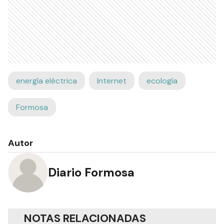
energía eléctrica
Internet
ecología
Formosa
Autor
Diario Formosa
NOTAS RELACIONADAS