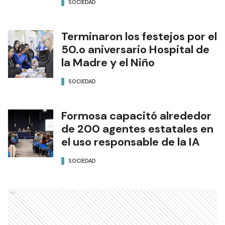
SOCIEDAD
Terminaron los festejos por el
50.o aniversario Hospital de
la Madre y el Niño
SOCIEDAD
Formosa capacitó alrededor
de 200 agentes estatales en
el uso responsable de la IA
SOCIEDAD
Ads