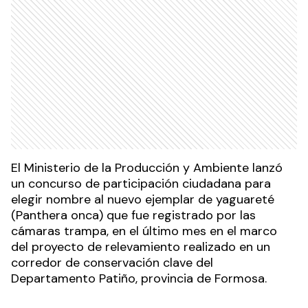
El Ministerio de la Producción y Ambiente lanzó
un concurso de participación ciudadana para
elegir nombre al nuevo ejemplar de yaguareté
(Panthera onca) que fue registrado por las
cámaras trampa, en el último mes en el marco
del proyecto de relevamiento realizado en un
corredor de conservación clave del
Departamento Patiño, provincia de Formosa.