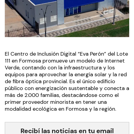
El Centro de Inclusión Digital “Eva Perón” del Lote
111 en Formosa promueve un modelo de Internet
Verde, contando con la infraestructura y los
equipos para aprovechar la energía solar y la red
de fibra óptica provincial. Es el único edificio
público con energización sustentable y conecta a
más de 2.000 familias, destacándose como el
primer proveedor minorista en tener una
modalidad ecológica en Formosa y la región.
Recibí las noticias en tu email