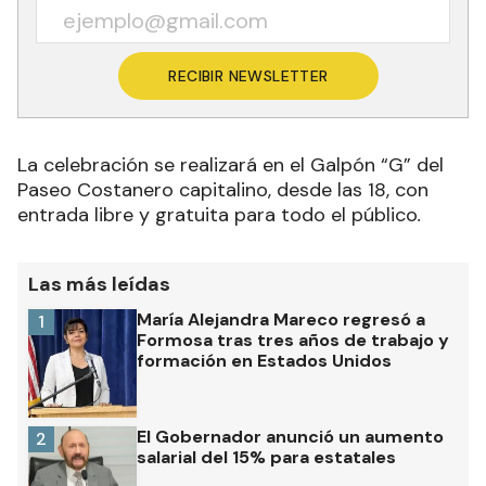
RECIBIR NEWSLETTER
La celebración se realizará en el Galpón “G” del
Paseo Costanero capitalino, desde las 18, con
entrada libre y gratuita para todo el público
.
Las más leídas
María Alejandra Mareco regresó a
1
Formosa tras tres años de trabajo y
formación en Estados Unidos
El Gobernador anunció un aumento
2
salarial del 15% para estatales