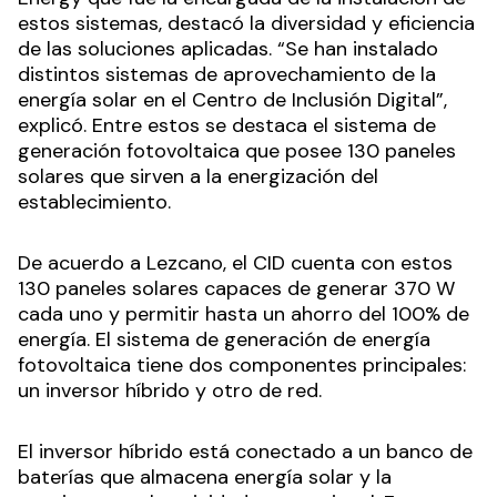
estos sistemas, destacó la diversidad y eficiencia
de las soluciones aplicadas. “Se han instalado
distintos sistemas de aprovechamiento de la
energía solar en el Centro de Inclusión Digital”,
explicó. Entre estos se destaca el sistema de
generación fotovoltaica que posee 130 paneles
solares que sirven a la energización del
establecimiento.
De acuerdo a Lezcano, el CID cuenta con estos
130 paneles solares capaces de generar 370 W
cada uno y permitir hasta un ahorro del 100% de
energía. El sistema de generación de energía
fotovoltaica tiene dos componentes principales:
un inversor híbrido y otro de red.
El inversor híbrido está conectado a un banco de
baterías que almacena energía solar y la