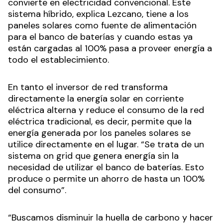
convierte en electricidad convencional. Este
sistema híbrido, explica Lezcano, tiene a los
paneles solares como fuente de alimentación
para el banco de baterías y cuando estas ya
están cargadas al 100% pasa a proveer energía a
todo el establecimiento.
En tanto el inversor de red transforma
directamente la energía solar en corriente
eléctrica alterna y reduce el consumo de la red
eléctrica tradicional, es decir, permite que la
energía generada por los paneles solares se
utilice directamente en el lugar. “Se trata de un
sistema on grid que genera energía sin la
necesidad de utilizar el banco de baterías. Esto
produce o permite un ahorro de hasta un 100%
del consumo”.
“Buscamos disminuir la huella de carbono y hacer