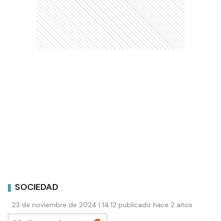
SOCIEDAD
23 de noviembre de 2024 | 14:12 publicado hace 2 años