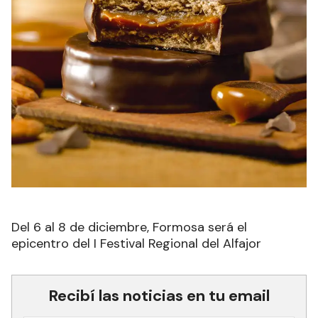
Del 6 al 8 de diciembre, Formosa será el
epicentro del I Festival Regional del Alfajor
Recibí las noticias en tu email