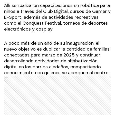
Allí se realizaron capacitaciones en robótica para
niños a través del Club Digital, cursos de Gamer y
E-Sport, además de actividades recreativas
como el Conquest Festival, torneos de deportes
electrónicos y cosplay.
A poco más de un año de su inauguración, el
nuevo objetivo es duplicar la cantidad de familias
conectadas para marzo de 2025 y continuar
desarrollando actividades de alfabetización
digital en los barrios aledaños, compartiendo
conocimiento con quienes se acerquen al centro.
Ads