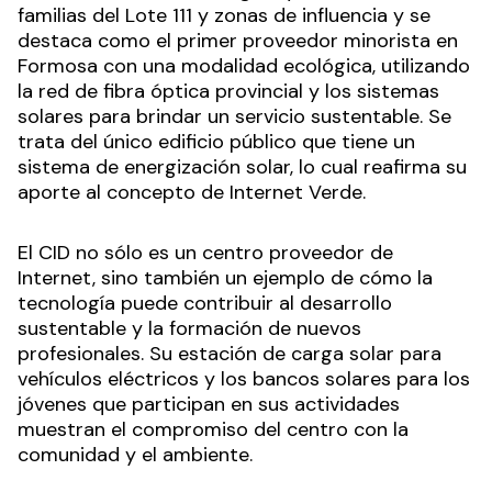
familias del Lote 111 y zonas de influencia y se
destaca como el primer proveedor minorista en
Formosa con una modalidad ecológica, utilizando
la red de fibra óptica provincial y los sistemas
solares para brindar un servicio sustentable. Se
trata del único edificio público que tiene un
sistema de energización solar, lo cual reafirma su
aporte al concepto de Internet Verde.
El CID no sólo es un centro proveedor de
Internet, sino también un ejemplo de cómo la
tecnología puede contribuir al desarrollo
sustentable y la formación de nuevos
profesionales. Su estación de carga solar para
vehículos eléctricos y los bancos solares para los
jóvenes que participan en sus actividades
muestran el compromiso del centro con la
comunidad y el ambiente.