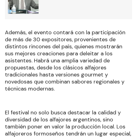
Además, el evento contará con la participación
de más de 30 expositores, provenientes de
distintos rincones del país, quienes mostrarán
sus mejores creaciones para deleitar a los
asistentes. Habrá una amplia variedad de
propuestas, desde los clásicos alfajores
tradicionales hasta versiones gourmet y
novedosas que combinan sabores regionales y
técnicas modernas.
El festival no solo busca destacar la calidad y
diversidad de los alfajores argentinos, sino
también poner en valor la producción local. Los
alfajoreros formoseños tendrán un lugar especial,