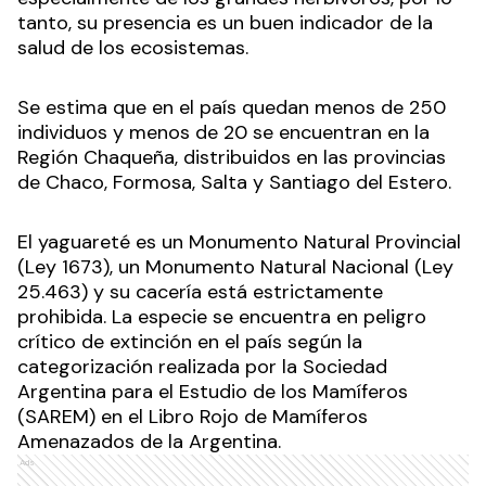
tanto, su presencia es un buen indicador de la
salud de los ecosistemas.
Se estima que en el país quedan menos de 250
individuos y menos de 20 se encuentran en la
Región Chaqueña, distribuidos en las provincias
de Chaco, Formosa, Salta y Santiago del Estero.
El yaguareté es un Monumento Natural Provincial
(Ley 1673), un Monumento Natural Nacional (Ley
25.463) y su cacería está estrictamente
prohibida. La especie se encuentra en peligro
crítico de extinción en el país según la
categorización realizada por la Sociedad
Argentina para el Estudio de los Mamíferos
(SAREM) en el Libro Rojo de Mamíferos
Amenazados de la Argentina.
Ads