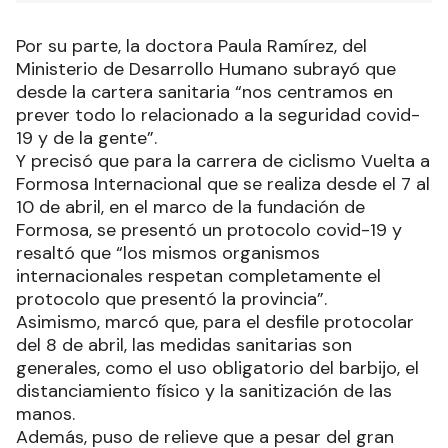
Por su parte, la doctora Paula Ramírez, del
Ministerio de Desarrollo Humano subrayó que
desde la cartera sanitaria “nos centramos en
prever todo lo relacionado a la seguridad covid-
19 y de la gente”.
Y precisó que para la carrera de ciclismo Vuelta a
Formosa Internacional que se realiza desde el 7 al
10 de abril, en el marco de la fundación de
Formosa, se presentó un protocolo covid-19 y
resaltó que “los mismos organismos
internacionales respetan completamente el
protocolo que presentó la provincia”.
Asimismo, marcó que, para el desfile protocolar
del 8 de abril, las medidas sanitarias son
generales, como el uso obligatorio del barbijo, el
distanciamiento físico y la sanitización de las
manos.
Además, puso de relieve que a pesar del gran