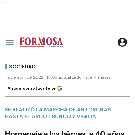
Ads
SOCIEDAD
2 de abril de 2022 | 14:03 actualizado hace 4 meses
Añadir como fuente en
SE REALIZÓ LA MARCHA DE ANTORCHAS
HASTA EL ARCO TRUNCO Y VIGILIA
Homenaje a los héroes, a 40 años