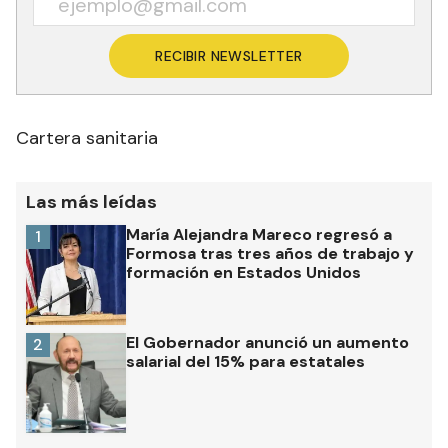
RECIBIR NEWSLETTER
Cartera sanitaria
Las más leídas
María Alejandra Mareco regresó a
1
Formosa tras tres años de trabajo y
formación en Estados Unidos
El Gobernador anunció un aumento
2
salarial del 15% para estatales