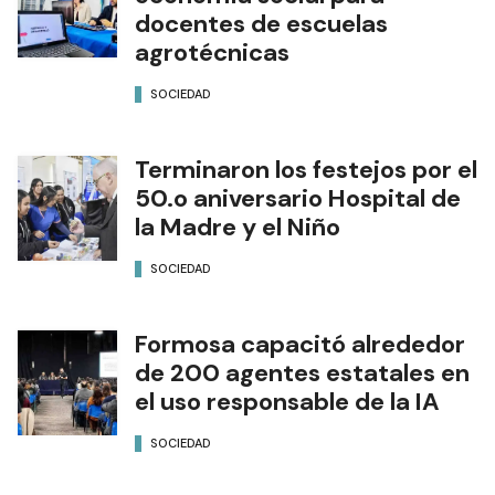
docentes de escuelas
agrotécnicas
SOCIEDAD
Terminaron los festejos por el
50.o aniversario Hospital de
la Madre y el Niño
SOCIEDAD
Formosa capacitó alrededor
de 200 agentes estatales en
el uso responsable de la IA
SOCIEDAD