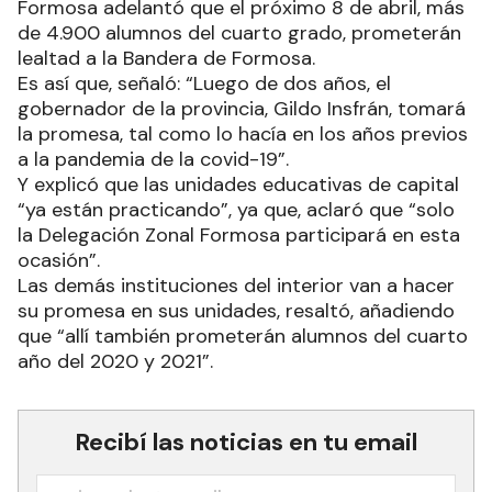
Formosa adelantó que el próximo 8 de abril, más
de 4.900 alumnos del cuarto grado, prometerán
lealtad a la Bandera de Formosa.
Es así que, señaló: “Luego de dos años, el
gobernador de la provincia, Gildo Insfrán, tomará
la promesa, tal como lo hacía en los años previos
a la pandemia de la covid-19”.
Y explicó que las unidades educativas de capital
“ya están practicando”, ya que, aclaró que “solo
la Delegación Zonal Formosa participará en esta
ocasión”.
Las demás instituciones del interior van a hacer
su promesa en sus unidades, resaltó, añadiendo
que “allí también prometerán alumnos del cuarto
año del 2020 y 2021”.
Recibí las noticias en tu email