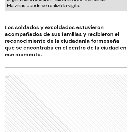
Malvinas donde se realizó la vigilia.
Los soldados y exsoldados estuvieron
acompañados de sus familias y recibieron el
reconocimiento de la ciudadanía formoseña
que se encontraba en el centro de la ciudad en
ese momento.
Ads