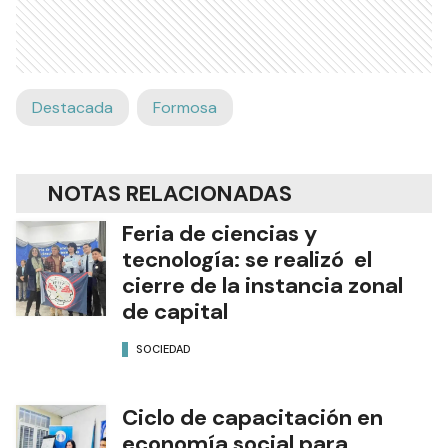
Destacada
Formosa
NOTAS RELACIONADAS
Feria de ciencias y
tecnología: se realizó el
cierre de la instancia zonal
de capital
SOCIEDAD
Ciclo de capacitación en
economía social para