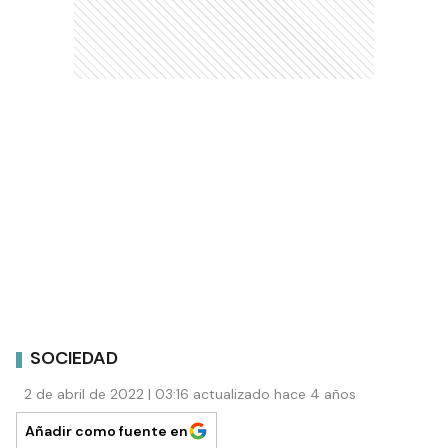
SOCIEDAD
2 de abril de 2022 | 03:16 actualizado hace 4 años
Añadir como fuente en