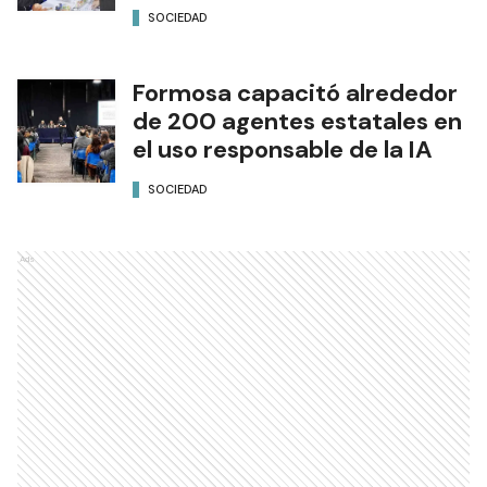
SOCIEDAD
Formosa capacitó alrededor
de 200 agentes estatales en
el uso responsable de la IA
SOCIEDAD
Ads