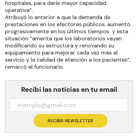
hospitales, para darle mayor capacidad
operativa”.
Atribuyó lo anterior a que la demanda de
prestaciones en los efectores públicos, aumentó
progresivamente en los últimos tiempos y esta
situación “amerita que los laboratorios vayan
modificando su estructura y renovando su
equipamiento para mejorar cada vez más el
servicio y la calidad de atención a los pacientes”,
remarcó el funcionario.
Recibí las noticias en tu email
RECIBIR NEWSLETTER