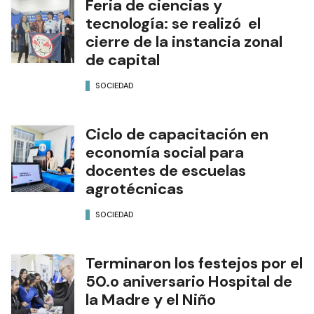
Feria de ciencias y
tecnología: se realizó el
cierre de la instancia zonal
de capital
SOCIEDAD
Ciclo de capacitación en
economía social para
docentes de escuelas
agrotécnicas
SOCIEDAD
Terminaron los festejos por el
50.o aniversario Hospital de
la Madre y el Niño