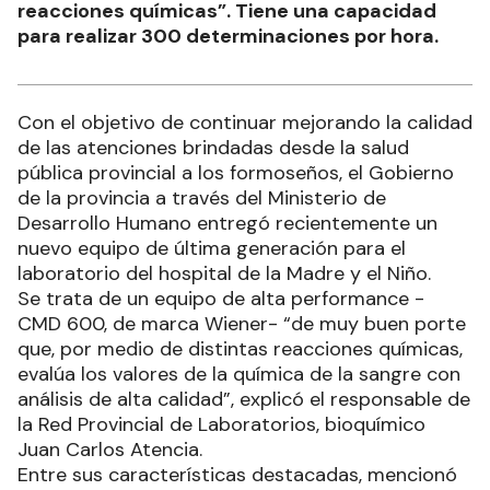
reacciones químicas”. Tiene una capacidad
para realizar 300 determinaciones por hora.
Con el objetivo de continuar mejorando la calidad
de las atenciones brindadas desde la salud
pública provincial a los formoseños, el Gobierno
de la provincia a través del Ministerio de
Desarrollo Humano entregó recientemente un
nuevo equipo de última generación para el
laboratorio del hospital de la Madre y el Niño.
Se trata de un equipo de alta performance -
CMD 600, de marca Wiener- “de muy buen porte
que, por medio de distintas reacciones químicas,
evalúa los valores de la química de la sangre con
análisis de alta calidad”, explicó el responsable de
la Red Provincial de Laboratorios, bioquímico
Juan Carlos Atencia.
Entre sus características destacadas, mencionó