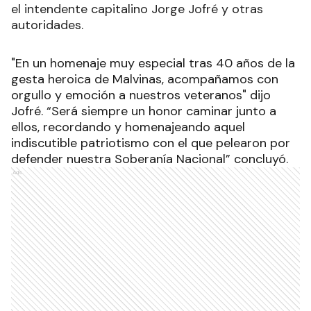
el intendente capitalino Jorge Jofré y otras
autoridades.
"En un homenaje muy especial tras 40 años de la
gesta heroica de Malvinas, acompañamos con
orgullo y emoción a nuestros veteranos" dijo
Jofré. “Será siempre un honor caminar junto a
ellos, recordando y homenajeando aquel
indiscutible patriotismo con el que pelearon por
defender nuestra Soberanía Nacional” concluyó.
Ads