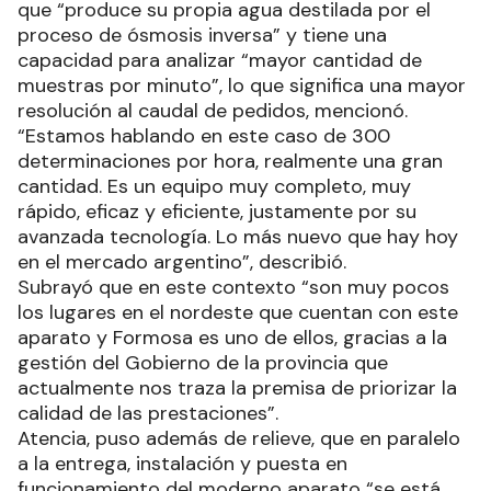
que “produce su propia agua destilada por el
proceso de ósmosis inversa” y tiene una
capacidad para analizar “mayor cantidad de
muestras por minuto”, lo que significa una mayor
resolución al caudal de pedidos, mencionó.
“Estamos hablando en este caso de 300
determinaciones por hora, realmente una gran
cantidad. Es un equipo muy completo, muy
rápido, eficaz y eficiente, justamente por su
avanzada tecnología. Lo más nuevo que hay hoy
en el mercado argentino”, describió.
Subrayó que en este contexto “son muy pocos
los lugares en el nordeste que cuentan con este
aparato y Formosa es uno de ellos, gracias a la
gestión del Gobierno de la provincia que
actualmente nos traza la premisa de priorizar la
calidad de las prestaciones”.
Atencia, puso además de relieve, que en paralelo
a la entrega, instalación y puesta en
funcionamiento del moderno aparato “se está