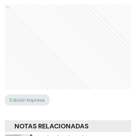
Ads
Edición Impresa
NOTAS RELACIONADAS