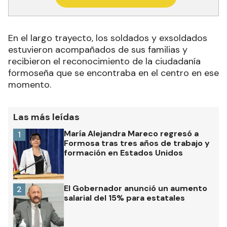
En el largo trayecto, los soldados y exsoldados
estuvieron acompañados de sus familias y
recibieron el reconocimiento de la ciudadanía
formoseña que se encontraba en el centro en ese
momento.
Las más leídas
María Alejandra Mareco regresó a
1
Formosa tras tres años de trabajo y
formación en Estados Unidos
El Gobernador anunció un aumento
2
salarial del 15% para estatales