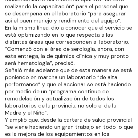
realizando la capacitación” para el personal que
se desempeña en el laboratorio “para asegurar
así el buen manejo y rendimiento del equipo”.
En la misma línea, dio a conocer que el servicio se
está optimizando en lo que respecta a las
distintas áreas que corresponden al laboratorio.
“Comenzó con el área de serología, ahora, con
esta entrega, la de química clínica y muy pronto
será hematología”, precisó.
Señaló más adelante que de esta manera se está
poniendo en marcha un laboratorio “de alta
performance” y que el accionar se está haciendo
por medio de un “programa continuo de
remodelación y actualización de todos los
laboratorios de la provincia, no solo el de la
Madre y el Niño”.
Y amplió que, desde la cartera de salud provincial
“se viene haciendo un gran trabajo en todo lo que
es la mejora de los equipamientos en los