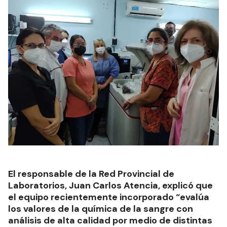
El responsable de la Red Provincial de
Laboratorios, Juan Carlos Atencia, explicó que
el equipo recientemente incorporado “evalúa
los valores de la química de la sangre con
análisis de alta calidad por medio de distintas