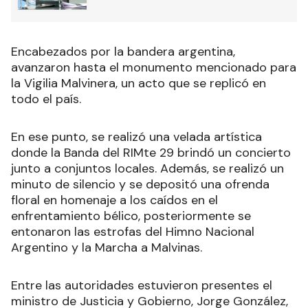
Encabezados por la bandera argentina,
avanzaron hasta el monumento mencionado para
la Vigilia Malvinera, un acto que se replicó en
todo el país.
En ese punto, se realizó una velada artística
donde la Banda del RIMte 29 brindó un concierto
junto a conjuntos locales. Además, se realizó un
minuto de silencio y se depositó una ofrenda
floral en homenaje a los caídos en el
enfrentamiento bélico, posteriormente se
entonaron las estrofas del Himno Nacional
Argentino y la Marcha a Malvinas.
Entre las autoridades estuvieron presentes el
ministro de Justicia y Gobierno, Jorge González,