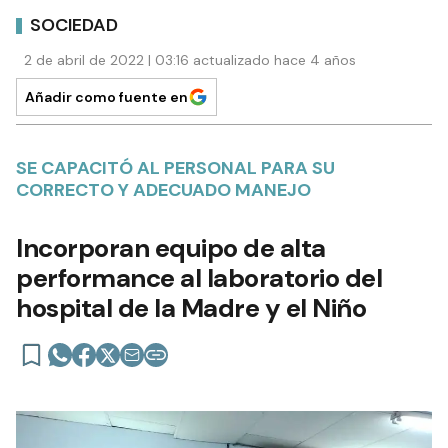
SOCIEDAD
2 de abril de 2022 | 03:16 actualizado hace 4 años
Añadir como fuente en
SE CAPACITÓ AL PERSONAL PARA SU
CORRECTO Y ADECUADO MANEJO
Incorporan equipo de alta
performance al laboratorio del
hospital de la Madre y el Niño