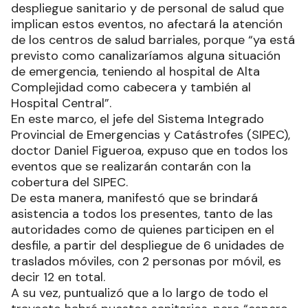
despliegue sanitario y de personal de salud que
implican estos eventos, no afectará la atención
de los centros de salud barriales, porque “ya está
previsto como canalizaríamos alguna situación
de emergencia, teniendo al hospital de Alta
Complejidad como cabecera y también al
Hospital Central”.
En este marco, el jefe del Sistema Integrado
Provincial de Emergencias y Catástrofes (SIPEC),
doctor Daniel Figueroa, expuso que en todos los
eventos que se realizarán contarán con la
cobertura del SIPEC.
De esta manera, manifestó que se brindará
asistencia a todos los presentes, tanto de las
autoridades como de quienes participen en el
desfile, a partir del despliegue de 6 unidades de
traslados móviles, con 2 personas por móvil, es
decir 12 en total.
A su vez, puntualizó que a lo largo de todo el