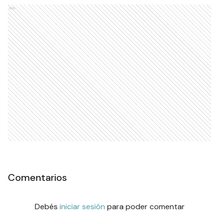
Ads
Comentarios
Debés
iniciar sesión
para poder comentar