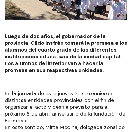
Luego de dos años, el gobernador de la
provincia, Gildo Insfrán tomará la promesa a los
alumnos del cuarto grado de las diferentes
instituciones educativas de la ciudad capital.
Los alumnos del interior van a hacer la
promesa en sus respectivas unidades.
En la jornada de este jueves 31, se reunieron
distintas entidades provinciales con el fin de
organizar el acto y desfile previsto para el
próximo 8 de abril, aniversario de la fundación de
Formosa.
En este sentido, Mirta Medina, delegada zonal de