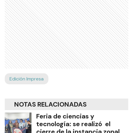
Edición Impresa
NOTAS RELACIONADAS
Feria de ciencias y
tecnología: se realizó el
cierre de la instancia zonal