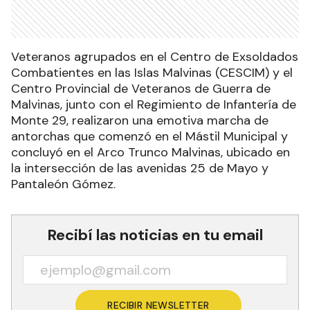
Veteranos agrupados en el Centro de Exsoldados
Combatientes en las Islas Malvinas (CESCIM) y el
Centro Provincial de Veteranos de Guerra de
Malvinas, junto con el Regimiento de Infantería de
Monte 29, realizaron una emotiva marcha de
antorchas que comenzó en el Mástil Municipal y
concluyó en el Arco Trunco Malvinas, ubicado en
la intersección de las avenidas 25 de Mayo y
Pantaleón Gómez.
Recibí las noticias en tu email
RECIBIR NEWSLETTER