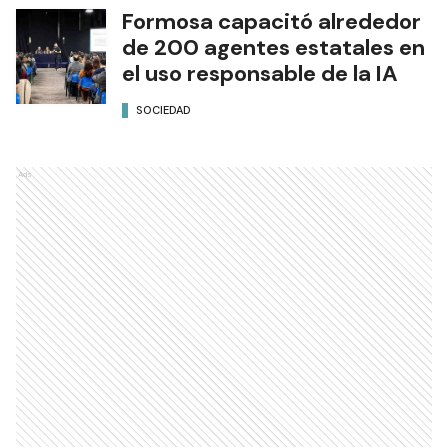
Formosa capacitó alrededor
de 200 agentes estatales en
el uso responsable de la IA
SOCIEDAD
Ads