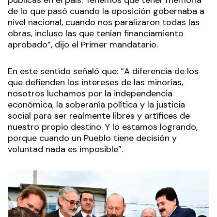
de lo que pasó cuando la oposición gobernaba a
nivel nacional, cuando nos paralizaron todas las
obras, incluso las que tenían financiamiento
aprobado”, dijo el Primer mandatario.
En este sentido señaló que: “A diferencia de los
que defienden los intereses de las minorías,
nosotros luchamos por la independencia
económica, la soberanía política y la justicia
social para ser realmente libres y artífices de
nuestro propio destino. Y lo estamos logrando,
porque cuando un Pueblo tiene decisión y
voluntad nada es imposible”.