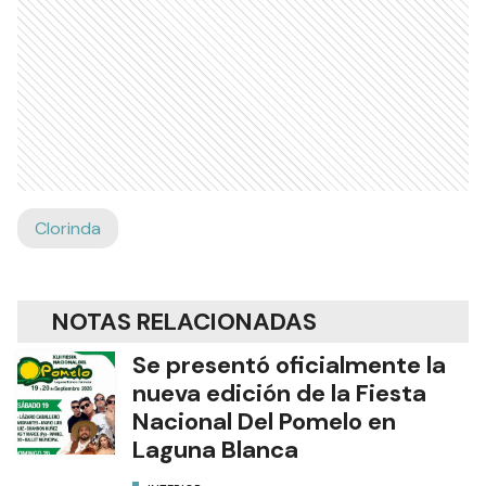
Clorinda
NOTAS RELACIONADAS
Se presentó oficialmente la
nueva edición de la Fiesta
Nacional Del Pomelo en
Laguna Blanca