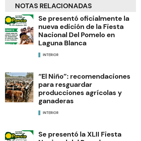
NOTAS RELACIONADAS
Se presentó oficialmente la
nueva edición de la Fiesta
Nacional Del Pomelo en
Laguna Blanca
INTERIOR
“El Niño”: recomendaciones
para resguardar
producciones agrícolas y
ganaderas
INTERIOR
Se presentó la XLII Fiesta