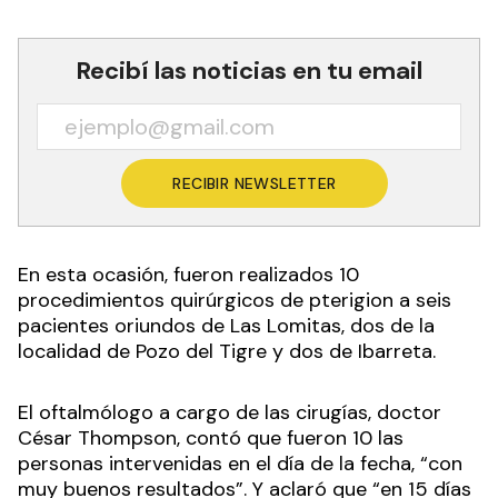
Recibí las noticias en tu email
RECIBIR NEWSLETTER
En esta ocasión, fueron realizados 10
procedimientos quirúrgicos de pterigion a seis
pacientes oriundos de Las Lomitas, dos de la
localidad de Pozo del Tigre y dos de Ibarreta.
El oftalmólogo a cargo de las cirugías, doctor
César Thompson, contó que fueron 10 las
personas intervenidas en el día de la fecha, “con
muy buenos resultados”. Y aclaró que “en 15 días