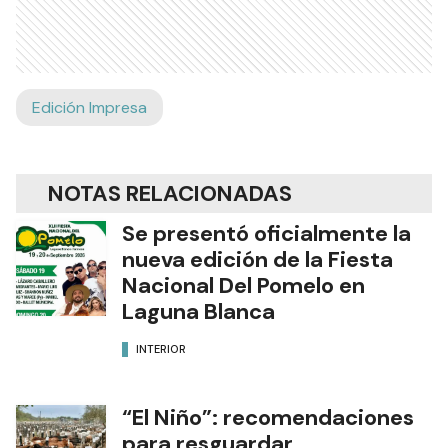
Edición Impresa
NOTAS RELACIONADAS
Se presentó oficialmente la
nueva edición de la Fiesta
Nacional Del Pomelo en
Laguna Blanca
INTERIOR
“El Niño”: recomendaciones
para resguardar