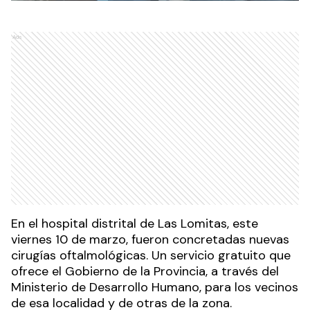
Ads
En el hospital distrital de Las Lomitas, este
viernes 10 de marzo, fueron concretadas nuevas
cirugías oftalmológicas. Un servicio gratuito que
ofrece el Gobierno de la Provincia, a través del
Ministerio de Desarrollo Humano, para los vecinos
de esa localidad y de otras de la zona.