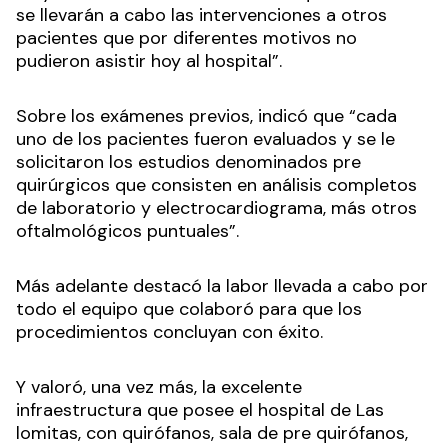
se llevarán a cabo las intervenciones a otros
pacientes que por diferentes motivos no
pudieron asistir hoy al hospital”.
Sobre los exámenes previos, indicó que “cada
uno de los pacientes fueron evaluados y se le
solicitaron los estudios denominados pre
quirúrgicos que consisten en análisis completos
de laboratorio y electrocardiograma, más otros
oftalmológicos puntuales”.
Más adelante destacó la labor llevada a cabo por
todo el equipo que colaboró para que los
procedimientos concluyan con éxito.
Y valoró, una vez más, la excelente
infraestructura que posee el hospital de Las
lomitas, con quirófanos, sala de pre quirófanos,