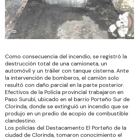
Como consecuencia del incendio, se registró la
destrucción total de una camioneta, un
automóvil y un tráiler con tanque cisterna. Ante
la intervención de bomberos, el camión solo
resultó con daño parcial en la parte posterior.
Efectivos de la Policía provincial trabajaron en
Paso Surubí, ubicado en el barrio Porteño Sur de
Clorinda, donde se extinguió un incendio que se
produjo en un predio de acopio de combustible
clandestino.
Los policías del Destacamento El Porteño de la
ciudad de Clorinda, tomaron conocimiento el