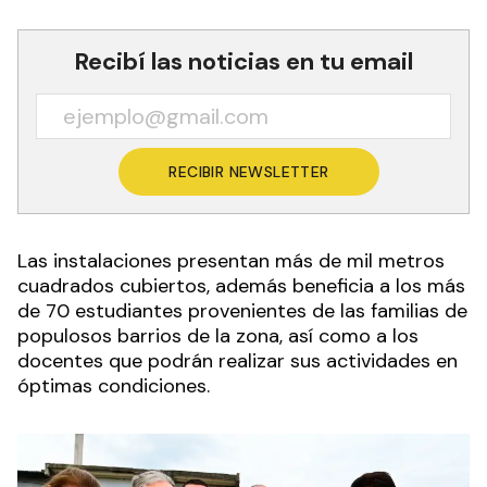
Recibí las noticias en tu email
RECIBIR NEWSLETTER
Las instalaciones presentan más de mil metros
cuadrados cubiertos, además beneficia a los más
de 70 estudiantes provenientes de las familias de
populosos barrios de la zona, así como a los
docentes que podrán realizar sus actividades en
óptimas condiciones.