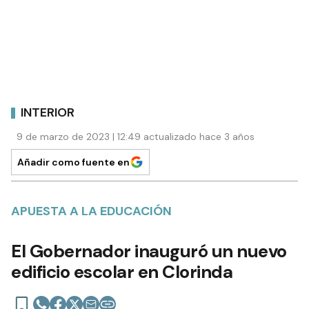
INTERIOR
9 de marzo de 2023 | 12:49 actualizado hace 3 años
Añadir como fuente en
APUESTA A LA EDUCACIÓN
El Gobernador inauguró un nuevo
edificio escolar en Clorinda