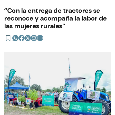
“Con la entrega de tractores se
reconoce y acompaña la labor de
las mujeres rurales”