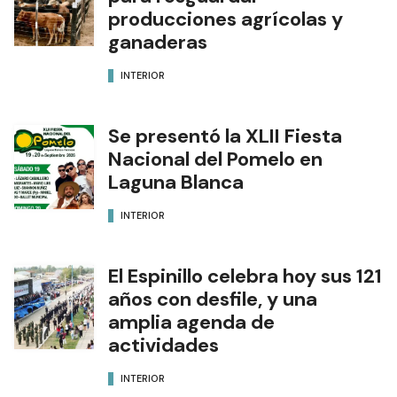
producciones agrícolas y
ganaderas
INTERIOR
Se presentó la XLII Fiesta
Nacional del Pomelo en
Laguna Blanca
INTERIOR
El Espinillo celebra hoy sus 121
años con desfile, y una
amplia agenda de
actividades
INTERIOR