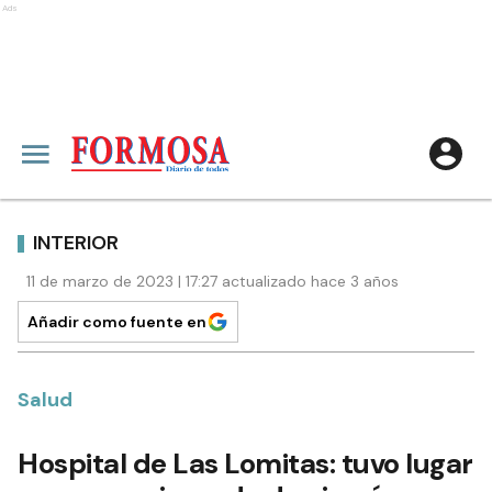
Ads
INTERIOR
11 de marzo de 2023 | 17:27 actualizado hace 3 años
Añadir como fuente en
Salud
Hospital de Las Lomitas: tuvo lugar