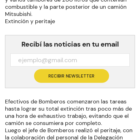
combustible y la parte posterior de un camión
Mitsubishi.
Extinción y peritaje
Recibí las noticias en tu email
RECIBIR NEWSLETTER
Efectivos de Bomberos comenzaron las tareas
hasta lograr su total extinción tras poco más de
una hora de exhaustivo trabajo, evitando que el
camión se consumiera por completo.
Luego el jefe de Bomberos realizó el peritaje, con
la colaboración del personal de la Delegación