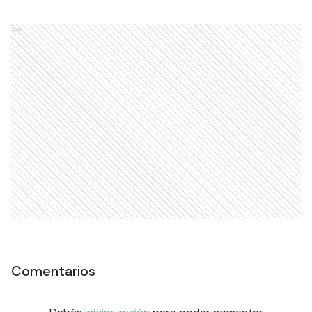
Ads
Comentarios