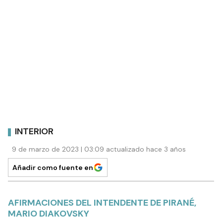
INTERIOR
9 de marzo de 2023 | 03:09 actualizado hace 3 años
Añadir como fuente en
AFIRMACIONES DEL INTENDENTE DE PIRANÉ,
MARIO DIAKOVSKY