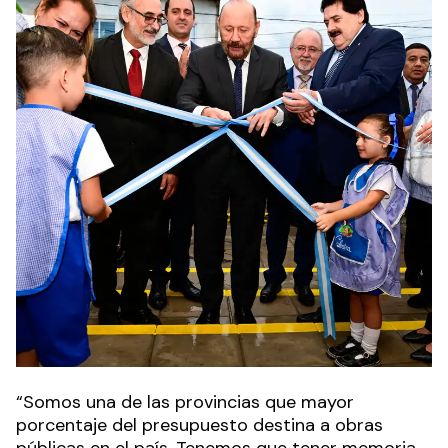
“Somos una de las provincias que mayor
porcentaje del presupuesto destina a obras
públicas en el país. Tenemos que tener memoria