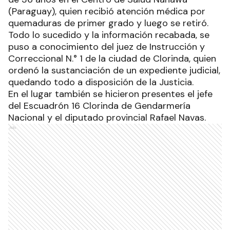
(Paraguay), quien recibió atención médica por
quemaduras de primer grado y luego se retiró.
Todo lo sucedido y la información recabada, se
puso a conocimiento del juez de Instrucción y
Correccional N.° 1 de la ciudad de Clorinda, quien
ordenó la sustanciación de un expediente judicial,
quedando todo a disposición de la Justicia.
En el lugar también se hicieron presentes el jefe
del Escuadrón 16 Clorinda de Gendarmería
Nacional y el diputado provincial Rafael Navas.
Ads