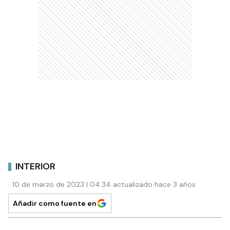
INTERIOR
10 de marzo de 2023 | 04:34 actualizado hace 3 años
Añadir como fuente en