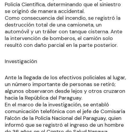
Policía Científica, determinando que el siniestro
se originó de manera accidental.
Como consecuencia del incendio, se registró la
destrucción total de una camioneta, un
automóvil y un tráiler con tanque cisterna. Ante
la intervención de bomberos, el camión solo
resultó con daño parcial en la parte posterior.
Investigación
Ante la llegada de los efectivos policiales al lugar,
un número importante de personas se retiró;
algunos observaron desde lejos y otros cruzaron
hacia la República del Paraguay.
En el marco de la investigación, se entabló
comunicación telefónica con el jefe de Comisaría
Falcón de la Policía Nacional del Paraguay, quien
informó que se registró el ingreso de un hombre
de 36 años en el Centro de Salud Nanawa