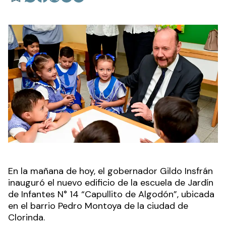
En la mañana de hoy, el gobernador Gildo Insfrán
inauguró el nuevo edificio de la escuela de Jardín
de Infantes N° 14 “Capullito de Algodón”, ubicada
en el barrio Pedro Montoya de la ciudad de
Clorinda.