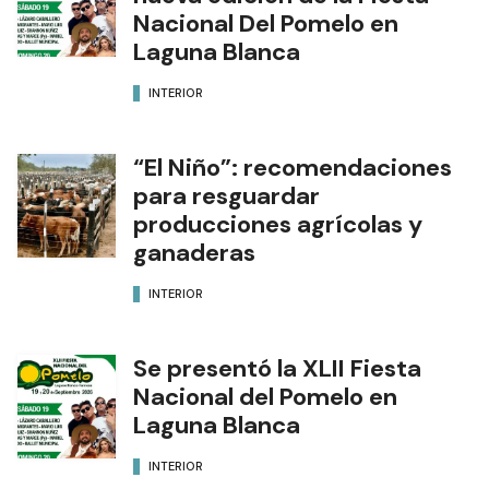
Nacional Del Pomelo en
Laguna Blanca
INTERIOR
“El Niño”: recomendaciones
para resguardar
producciones agrícolas y
ganaderas
INTERIOR
Se presentó la XLII Fiesta
Nacional del Pomelo en
Laguna Blanca
INTERIOR