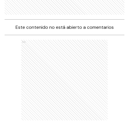
Este contenido no está abierto a comentarios
Ads