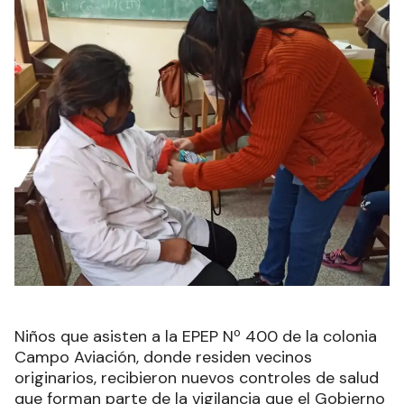
Niños que asisten a la EPEP Nº 400 de la colonia
Campo Aviación, donde residen vecinos
originarios, recibieron nuevos controles de salud
que forman parte de la vigilancia que el Gobierno