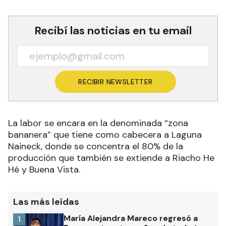
Recibí las noticias en tu email
RECIBIR NEWSLETTER
La labor se encara en la denominada “zona
bananera” que tiene como cabecera a Laguna
Naineck, donde se concentra el 80% de la
producción que también se extiende a Riacho He
Hé y Buena Vista.
Las más leídas
María Alejandra Mareco regresó a
1