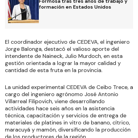
Formosa tras tres años de trabajo y
formación en Estados Unidos
El coordinador ejecutivo de CEDEVA, el ingeniero
Jorge Balonga, destacó el valioso aporte del
intendente de Naineck, Julio Murdoch, en esta
gestión orientada a lograr la mayor calidad y
cantidad de esta fruta en la provincia.
La unidad experimental CEDEVA de Ceibo Trece, a
cargo del ingeniero agrónomo José Antonio
Villarreal Filipovich, viene desarrollando
actividades hace seis años en la asistencia
técnica, capacitación y servicios de entrega de
materiales de platines in vitro de banano, cítrico,
maracuyá y mamón, diversificando la producción
de los productores de la región.