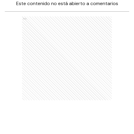
Este contenido no está abierto a comentarios
Ads