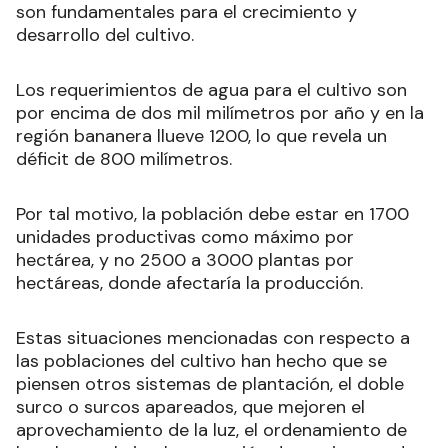
son fundamentales para el crecimiento y
desarrollo del cultivo.
Los requerimientos de agua para el cultivo son
por encima de dos mil milímetros por año y en la
región bananera llueve 1200, lo que revela un
déficit de 800 milímetros.
Por tal motivo, la población debe estar en 1700
unidades productivas como máximo por
hectárea, y no 2500 a 3000 plantas por
hectáreas, donde afectaría la producción.
Estas situaciones mencionadas con respecto a
las poblaciones del cultivo han hecho que se
piensen otros sistemas de plantación, el doble
surco o surcos apareados, que mejoren el
aprovechamiento de la luz, el ordenamiento de