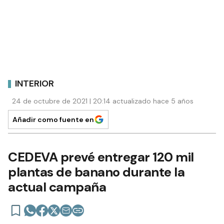
INTERIOR
24 de octubre de 2021 | 20:14 actualizado hace 5 años
Añadir como fuente en
CEDEVA prevé entregar 120 mil
plantas de banano durante la
actual campaña