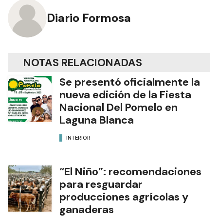
Diario Formosa
NOTAS RELACIONADAS
Se presentó oficialmente la
nueva edición de la Fiesta
Nacional Del Pomelo en
Laguna Blanca
INTERIOR
“El Niño”: recomendaciones
para resguardar
producciones agrícolas y
ganaderas