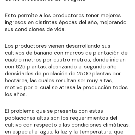
Esto permite a los productores tener mejores
ingresos en distintas épocas del año, mejorando
sus condiciones de vida.
Los productores vienen desarrollando sus
cultivos de banano con marcos de plantación de
cuatro metros por cuatro metros, donde inician
con 625 plantas, alcanzando el segundo año
densidades de población de 2500 plantas por
hectárea, las cuales resultan ser muy altas,
motivo por el cual se atrasa la producción todos
los años.
El problema que se presenta con estas
poblaciones altas son los requerimientos del
cultivo con respecto a las condiciones climáticas,
en especial el agua, la luz y la temperatura, que