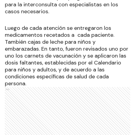
para la interconsulta con especialistas en los
casos necesarios.
Luego de cada atención se entregaron los
medicamentos recetados a cada paciente.
También cajas de leche para niños y
embarazadas. En tanto, fueron revisados uno por
uno los carnets de vacunación y se aplicaron las
dosis faltantes, establecidas por el Calendario
para niños y adultos, y de acuerdo a las
condiciones específicas de salud de cada
persona.
Ads