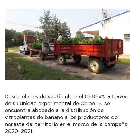
Desde el mes de septiembre, el CEDEVA, a través
de su unidad experimental de Ceibo 13, se
encuentra abocado a la distribución de
vitroplantas de banano a los productores del
noreste del territorio en el marco de la campaña
2020-2021.