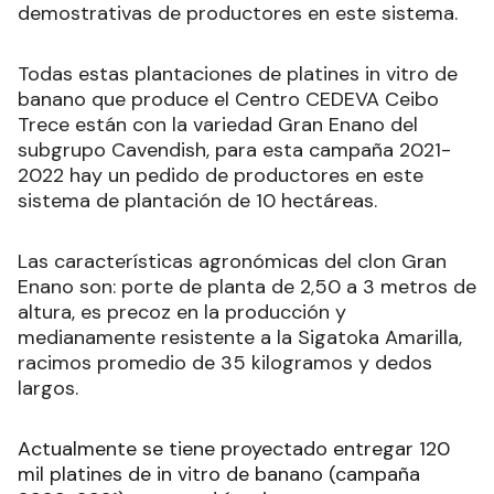
demostrativas de productores en este sistema.
Todas estas plantaciones de platines in vitro de
banano que produce el Centro CEDEVA Ceibo
Trece están con la variedad Gran Enano del
subgrupo Cavendish, para esta campaña 2021-
2022 hay un pedido de productores en este
sistema de plantación de 10 hectáreas.
Las características agronómicas del clon Gran
Enano son: porte de planta de 2,50 a 3 metros de
altura, es precoz en la producción y
medianamente resistente a la Sigatoka Amarilla,
racimos promedio de 35 kilogramos y dedos
largos.
Actualmente se tiene proyectado entregar 120
mil platines de in vitro de banano (campaña