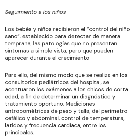
Seguimiento a los niños
Los bebés y niños recibieron el “control del niño
sano”, establecido para detectar de manera
temprana, las patologías que no presentan
síntomas a simple vista, pero que pueden
aparecer durante el crecimiento.
Para ello, del mismo modo que se realiza en los
consultorios pediátricos del hospital, se
acentuaron los exámenes a los chicos de corta
edad, a fin de determinar un diagnóstico y
tratamiento oportuno. Mediciones
antropométricas de peso y talla, del perímetro
cefálico y abdominal, control de temperatura,
latidos y frecuencia cardiaca, entre los
principales.