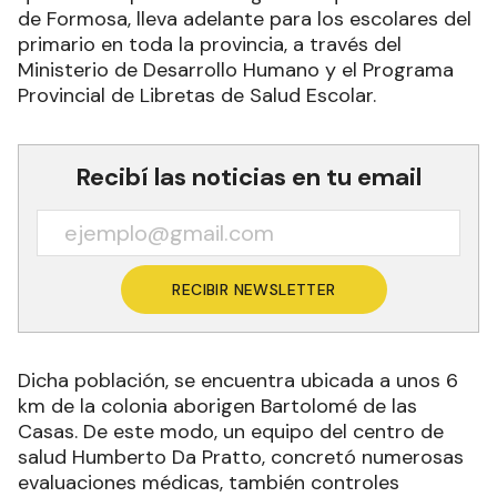
de Formosa, lleva adelante para los escolares del
primario en toda la provincia, a través del
Ministerio de Desarrollo Humano y el Programa
Provincial de Libretas de Salud Escolar.
Recibí las noticias en tu email
RECIBIR NEWSLETTER
Dicha población, se encuentra ubicada a unos 6
km de la colonia aborigen Bartolomé de las
Casas. De este modo, un equipo del centro de
salud Humberto Da Pratto, concretó numerosas
evaluaciones médicas, también controles