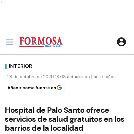
Ads
INTERIOR
28 de octubre de 2021 | 18:08 actualizado hace 5 años
Añadir como fuente en
Hospital de Palo Santo ofrece
servicios de salud gratuitos en los
barrios de la localidad