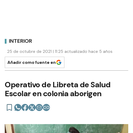
INTERIOR
25 de octubre de 2021 | 11:25 actualizado hace 5 años
Añadir como fuente en
Operativo de Libreta de Salud
Escolar en colonia aborigen