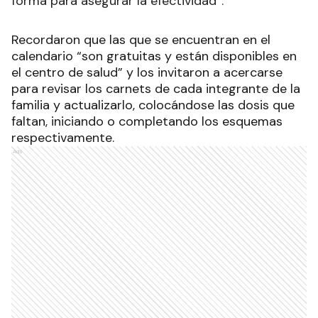
forma para asegurar la efectividad”.
Recordaron que las que se encuentran en el
calendario “son gratuitas y están disponibles en
el centro de salud” y los invitaron a acercarse
para revisar los carnets de cada integrante de la
familia y actualizarlo, colocándose las dosis que
faltan, iniciando o completando los esquemas
respectivamente.
Ads