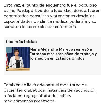
Esta vez, el punto de encuentro fue el populoso
barrio Polideportivo de la localidad, donde, fueron
concretadas consultas y atenciones desde las
especialidades de clínica médica, pediatría y se
sumaron los controles de enfermería.
Las más leídas
María Alejandra Mareco regresó a
1
Formosa tras tres años de trabajo y
formación en Estados Unidos
También se llevó adelante el monitoreo de
pacientes diabéticos, instancias de vacunación,
más la entrega gratuita de leche y
medicamentos recetados.