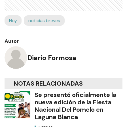
Hoy
noticias breves
Autor
Diario Formosa
NOTAS RELACIONADAS
Se presentó oficialmente la
nueva edición de la Fiesta
Nacional Del Pomelo en
Laguna Blanca