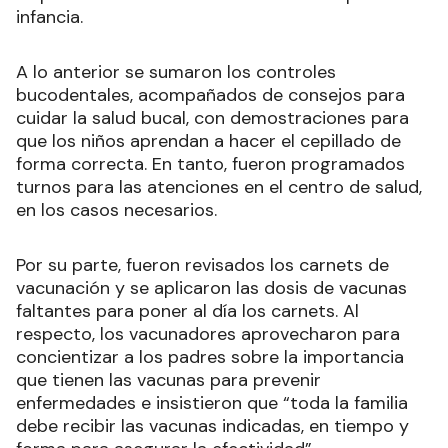
infancia.
A lo anterior se sumaron los controles
bucodentales, acompañados de consejos para
cuidar la salud bucal, con demostraciones para
que los niños aprendan a hacer el cepillado de
forma correcta. En tanto, fueron programados
turnos para las atenciones en el centro de salud,
en los casos necesarios.
Por su parte, fueron revisados los carnets de
vacunación y se aplicaron las dosis de vacunas
faltantes para poner al día los carnets. Al
respecto, los vacunadores aprovecharon para
concientizar a los padres sobre la importancia
que tienen las vacunas para prevenir
enfermedades e insistieron que “toda la familia
debe recibir las vacunas indicadas, en tiempo y