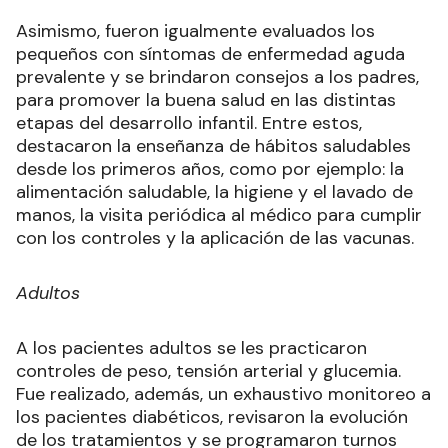
Asimismo, fueron igualmente evaluados los
pequeños con síntomas de enfermedad aguda
prevalente y se brindaron consejos a los padres,
para promover la buena salud en las distintas
etapas del desarrollo infantil. Entre estos,
destacaron la enseñanza de hábitos saludables
desde los primeros años, como por ejemplo: la
alimentación saludable, la higiene y el lavado de
manos, la visita periódica al médico para cumplir
con los controles y la aplicación de las vacunas.
Adultos
A los pacientes adultos se les practicaron
controles de peso, tensión arterial y glucemia.
Fue realizado, además, un exhaustivo monitoreo a
los pacientes diabéticos, revisaron la evolución
de los tratamientos y se programaron turnos