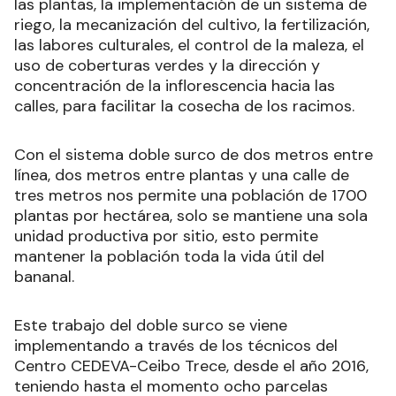
las plantas, la implementación de un sistema de
riego, la mecanización del cultivo, la fertilización,
las labores culturales, el control de la maleza, el
uso de coberturas verdes y la dirección y
concentración de la inflorescencia hacia las
calles, para facilitar la cosecha de los racimos.
Con el sistema doble surco de dos metros entre
línea, dos metros entre plantas y una calle de
tres metros nos permite una población de 1700
plantas por hectárea, solo se mantiene una sola
unidad productiva por sitio, esto permite
mantener la población toda la vida útil del
bananal.
Este trabajo del doble surco se viene
implementando a través de los técnicos del
Centro CEDEVA-Ceibo Trece, desde el año 2016,
teniendo hasta el momento ocho parcelas