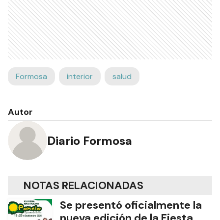
Formosa
interior
salud
Autor
Diario Formosa
NOTAS RELACIONADAS
Se presentó oficialmente la
nueva edición de la Fiesta