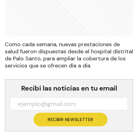
Como cada semana, nuevas prestaciones de
salud fueron dispuestas desde el hospital distrital
de Palo Santo, para ampliar la cobertura de los
servicios que se ofrecen día a día.
Recibí las noticias en tu email
RECIBIR NEWSLETTER