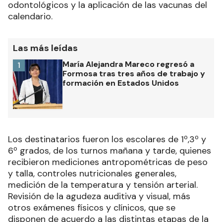
odontológicos y la aplicación de las vacunas del
calendario.
Las más leídas
María Alejandra Mareco regresó a
1
Formosa tras tres años de trabajo y
formación en Estados Unidos
Los destinatarios fueron los escolares de 1º,3º y
6º grados, de los turnos mañana y tarde, quienes
recibieron mediciones antropométricas de peso
y talla, controles nutricionales generales,
medición de la temperatura y tensión arterial.
Revisión de la agudeza auditiva y visual, más
otros exámenes físicos y clínicos, que se
disponen de acuerdo a las distintas etapas de la