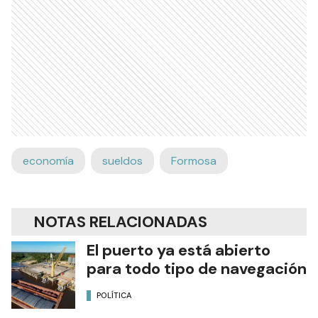
economía
sueldos
Formosa
NOTAS RELACIONADAS
El puerto ya está abierto
para todo tipo de navegación
POLÍTICA