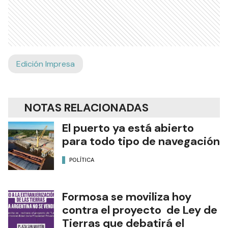
Edición Impresa
NOTAS RELACIONADAS
El puerto ya está abierto
para todo tipo de navegación
POLÍTICA
Formosa se moviliza hoy
contra el proyecto de Ley de
Tierras que debatirá el