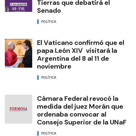
Tierras que debatirá el
Senado
POLÍTICA
El Vaticano confirmó que el
papa León XIV visitará la
Argentina del 8 al 11 de
noviembre
POLÍTICA
Cámara Federal revocó la
medida del juez Morán que
ordenaba convocar al
Consejo Superior de la UNaF
POLÍTICA