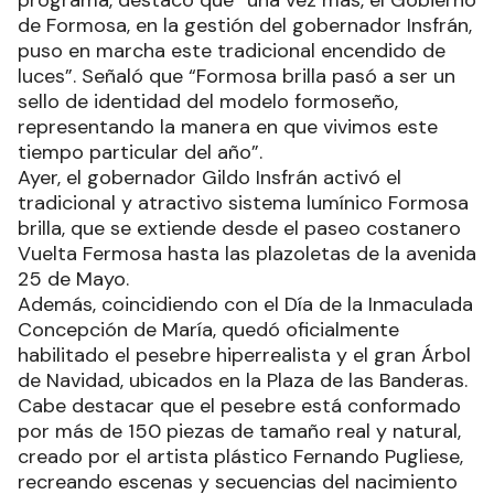
de Formosa, en la gestión del gobernador Insfrán,
puso en marcha este tradicional encendido de
luces”. Señaló que “Formosa brilla pasó a ser un
sello de identidad del modelo formoseño,
representando la manera en que vivimos este
tiempo particular del año”.
Ayer, el gobernador Gildo Insfrán activó el
tradicional y atractivo sistema lumínico Formosa
brilla, que se extiende desde el paseo costanero
Vuelta Fermosa hasta las plazoletas de la avenida
25 de Mayo.
Además, coincidiendo con el Día de la Inmaculada
Concepción de María, quedó oficialmente
habilitado el pesebre hiperrealista y el gran Árbol
de Navidad, ubicados en la Plaza de las Banderas.
Cabe destacar que el pesebre está conformado
por más de 150 piezas de tamaño real y natural,
creado por el artista plástico Fernando Pugliese,
recreando escenas y secuencias del nacimiento