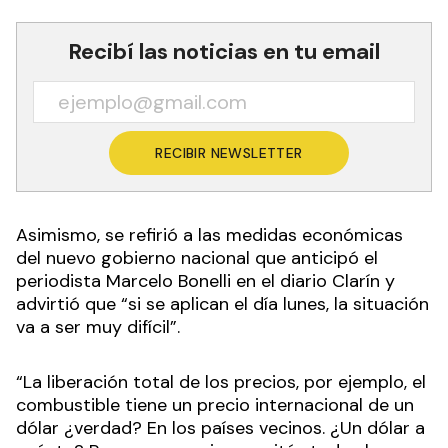
Recibí las noticias en tu email
RECIBIR NEWSLETTER
Asimismo, se refirió a las medidas económicas
del nuevo gobierno nacional que anticipó el
periodista Marcelo Bonelli en el diario Clarín y
advirtió que “si se aplican el día lunes, la situación
va a ser muy difícil”.
“La liberación total de los precios, por ejemplo, el
combustible tiene un precio internacional de un
dólar ¿verdad? En los países vecinos. ¿Un dólar a