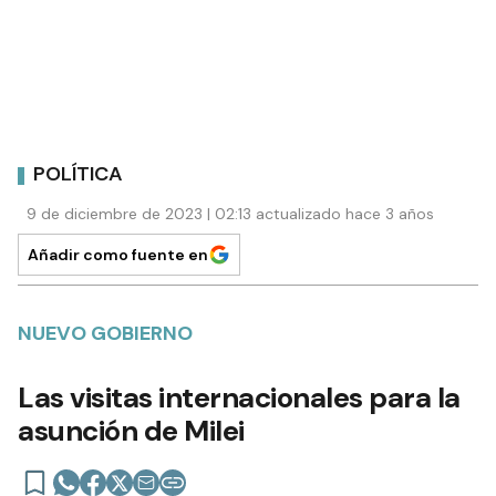
POLÍTICA
9 de diciembre de 2023 | 02:13 actualizado hace 3 años
Añadir como fuente en
NUEVO GOBIERNO
Las visitas internacionales para la
asunción de Milei