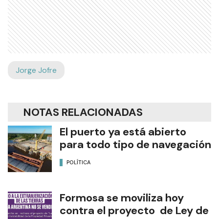
Jorge Jofre
NOTAS RELACIONADAS
El puerto ya está abierto
para todo tipo de navegación
POLÍTICA
Formosa se moviliza hoy
contra el proyecto de Ley de