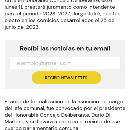
Ante el Honorable Concejo Deliberante, este
lunes 11, prestará juramento como intendente
para el periodo 2023-2027, Jorge Jofré, que fue
electo en los comicios desarrollados el 25 de
junio del 2023.
Recibí las noticias en tu email
RECIBIR NEWSLETTER
El acto de formalización de la asunción del cargo
del jefe comunal, fue convocado por el presidente
del Honorable Concejo Deliberante, Darío Di
Martino, y se llevará a cabo en el recinto de ese
cuerpo parlamentario comunal.