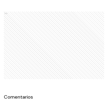
Ads
Comentarios