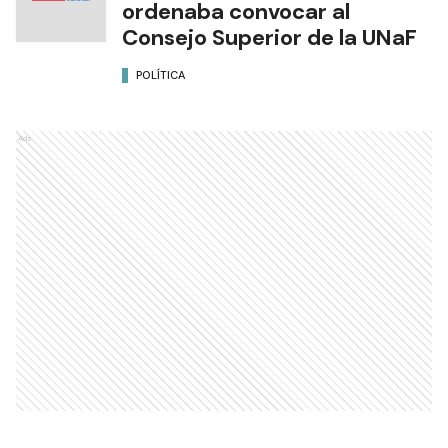
ordenaba convocar al
Consejo Superior de la UNaF
POLÍTICA
Ads