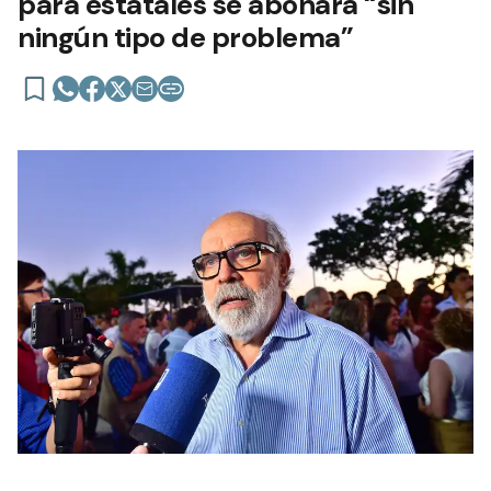
para estatales se abonará “sin
ningún tipo de problema”