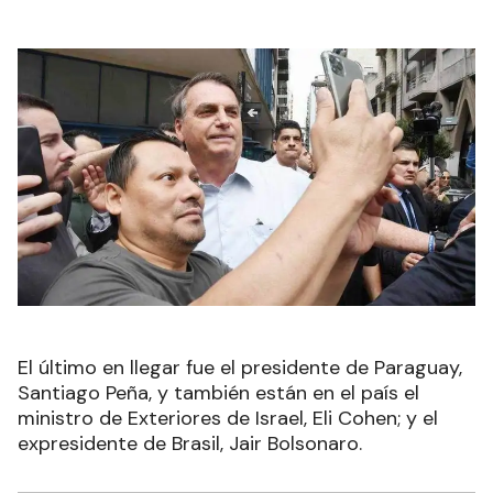
El último en llegar fue el presidente de Paraguay,
Santiago Peña, y también están en el país el
ministro de Exteriores de Israel, Eli Cohen; y el
expresidente de Brasil, Jair Bolsonaro.