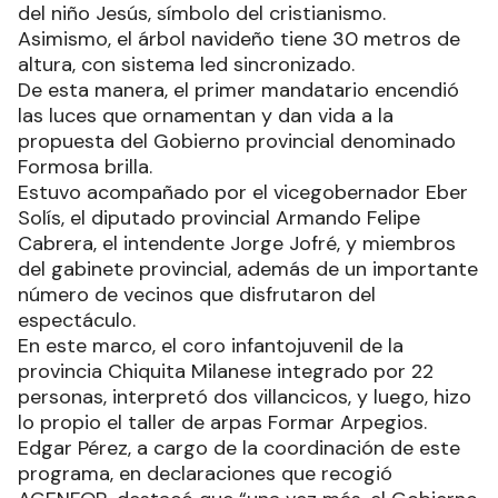
del niño Jesús, símbolo del cristianismo.
Asimismo, el árbol navideño tiene 30 metros de
altura, con sistema led sincronizado.
De esta manera, el primer mandatario encendió
las luces que ornamentan y dan vida a la
propuesta del Gobierno provincial denominado
Formosa brilla.
Estuvo acompañado por el vicegobernador Eber
Solís, el diputado provincial Armando Felipe
Cabrera, el intendente Jorge Jofré, y miembros
del gabinete provincial, además de un importante
número de vecinos que disfrutaron del
espectáculo.
En este marco, el coro infantojuvenil de la
provincia Chiquita Milanese integrado por 22
personas, interpretó dos villancicos, y luego, hizo
lo propio el taller de arpas Formar Arpegios.
Edgar Pérez, a cargo de la coordinación de este
programa, en declaraciones que recogió