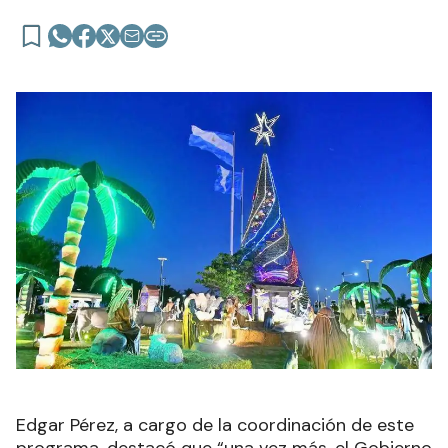
Edgar Pérez, a cargo de la coordinación de este
programa, destacó que “una vez más, el Gobierno