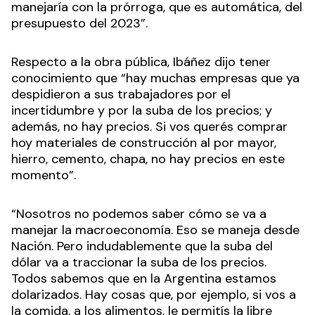
manejaría con la prórroga, que es automática, del
presupuesto del 2023”.
Respecto a la obra pública, Ibáñez dijo tener
conocimiento que “hay muchas empresas que ya
despidieron a sus trabajadores por el
incertidumbre y por la suba de los precios; y
además, no hay precios. Si vos querés comprar
hoy materiales de construcción al por mayor,
hierro, cemento, chapa, no hay precios en este
momento”.
“Nosotros no podemos saber cómo se va a
manejar la macroeconomía. Eso se maneja desde
Nación. Pero indudablemente que la suba del
dólar va a traccionar la suba de los precios.
Todos sabemos que en la Argentina estamos
dolarizados. Hay cosas que, por ejemplo, si vos a
la comida, a los alimentos, le permitís la libre