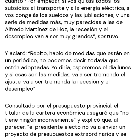
cuánto? Por empezar, si vos quitás todos los
subsidios al transporte y a la energía eléctrica, si
vos congelás los sueldos y las jubilaciones, y una
serie de medidas más, muy parecidas a las de
Alfredo Martínez de Hoz, la recesión y el
desempleo van a ser muy grandes”, sostuvo.
Y aclaró: “Repito, hablo de medidas que están en
un periódico, no podemos decir todavía que
estén adoptadas. Yo diría, esperemos el día lunes
y si esas son las medidas, va a ser tremendo el
ajuste, va a ser tremenda la recesión y el
desempleo”.
Consultado por el presupuesto provincial, el
titular de la cartera económica aseguró que “no
tiene ningún inconveniente” y explicó que, al
parecer, “el presidente electo no va a enviar un
proyecto de presupuestos extraordinarios y se