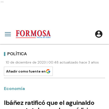
Ads
POLÍTICA
10 de diciembre de 2023 | 00:48 actualizado hace 3 años
Añadir como fuente en
Economía
Ibáñez ratificó que el aguinaldo