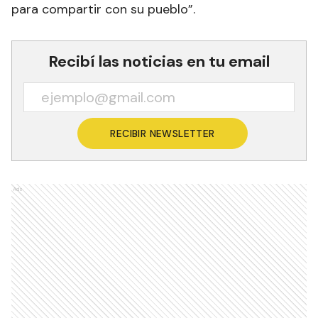
para compartir con su pueblo”.
Recibí las noticias en tu email
RECIBIR NEWSLETTER
Ads