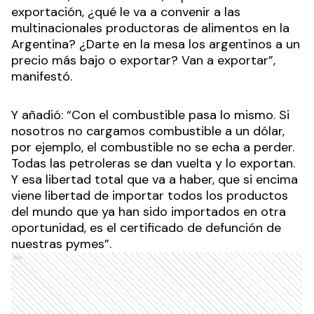
exportación, ¿qué le va a convenir a las
multinacionales productoras de alimentos en la
Argentina? ¿Darte en la mesa los argentinos a un
precio más bajo o exportar? Van a exportar”,
manifestó.
Y añadió: “Con el combustible pasa lo mismo. Si
nosotros no cargamos combustible a un dólar,
por ejemplo, el combustible no se echa a perder.
Todas las petroleras se dan vuelta y lo exportan.
Y esa libertad total que va a haber, que si encima
viene libertad de importar todos los productos
del mundo que ya han sido importados en otra
oportunidad, es el certificado de defunción de
nuestras pymes”.
Ads