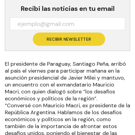
Recibí las noticias en tu email
RECIBIR NEWSLETTER
El presidente de Paraguay, Santiago Peña, arribó
al país el viernes para participar mañana en la
asunción presidencial de Javier Milei y mantuvo,
un encuentro con el exmandatario Mauricio
Macri, con quien dialogó sobre “los desafíos
económicos y políticos de la región”.
“Conversé con Mauricio Macri, ex presidente de la
República Argentina. Hablamos de los desafíos
económicos y políticos en la región, como
también de la importancia de afrontar estos
desafíos unidos, poniendo el bienestar de las