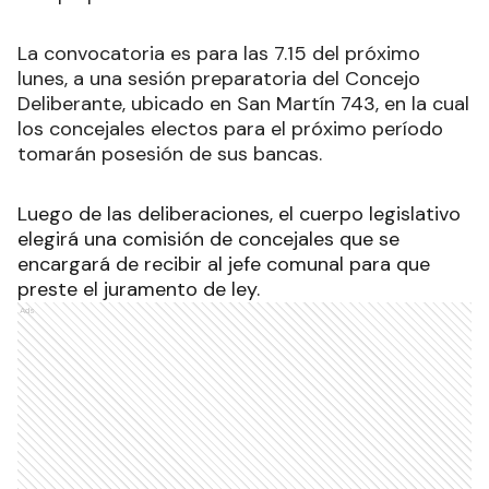
La convocatoria es para las 7.15 del próximo
lunes, a una sesión preparatoria del Concejo
Deliberante, ubicado en San Martín 743, en la cual
los concejales electos para el próximo período
tomarán posesión de sus bancas.
Luego de las deliberaciones, el cuerpo legislativo
elegirá una comisión de concejales que se
encargará de recibir al jefe comunal para que
preste el juramento de ley.
Ads