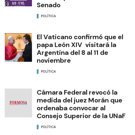
Senado
POLÍTICA
El Vaticano confirmó que el
papa León XIV visitará la
Argentina del 8 al 11 de
noviembre
POLÍTICA
Cámara Federal revocó la
medida del juez Morán que
ordenaba convocar al
Consejo Superior de la UNaF
POLÍTICA