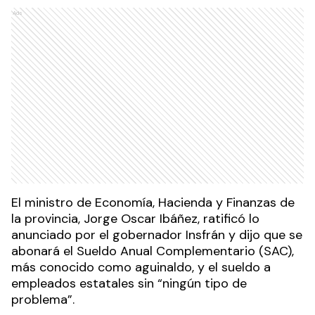
Ads
El ministro de Economía, Hacienda y Finanzas de
la provincia, Jorge Oscar Ibáñez, ratificó lo
anunciado por el gobernador Insfrán y dijo que se
abonará el Sueldo Anual Complementario (SAC),
más conocido como aguinaldo, y el sueldo a
empleados estatales sin “ningún tipo de
problema”.