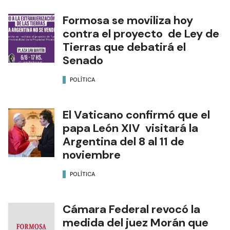
Formosa se moviliza hoy
contra el proyecto de Ley de
Tierras que debatirá el
Senado
POLÍTICA
El Vaticano confirmó que el
papa León XIV visitará la
Argentina del 8 al 11 de
noviembre
POLÍTICA
Cámara Federal revocó la
medida del juez Morán que