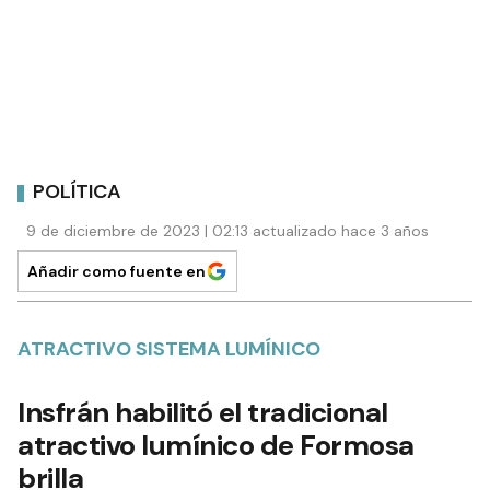
POLÍTICA
9 de diciembre de 2023 | 02:13 actualizado hace 3 años
Añadir como fuente en
ATRACTIVO SISTEMA LUMÍNICO
Insfrán habilitó el tradicional
atractivo lumínico de Formosa
brilla