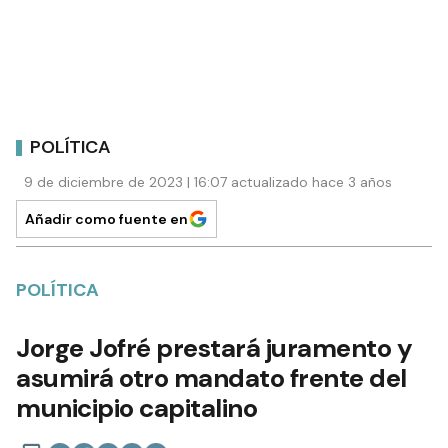
POLÍTICA
9 de diciembre de 2023 | 16:07 actualizado hace 3 años
Añadir como fuente en
POLÍTICA
Jorge Jofré prestará juramento y
asumirá otro mandato frente del
municipio capitalino