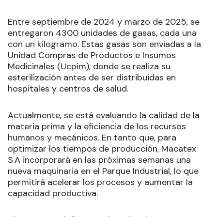
Entre septiembre de 2024 y marzo de 2025, se
entregaron 4300 unidades de gasas, cada una
con un kilogramo. Estas gasas son enviadas a la
Unidad Compras de Productos e Insumos
Medicinales (Ucpim), donde se realiza su
esterilización antes de ser distribuidas en
hospitales y centros de salud.
Actualmente, se está evaluando la calidad de la
materia prima y la eficiencia de los recursos
humanos y mecánicos. En tanto que, para
optimizar los tiempos de producción, Macatex
S.A incorporará en las próximas semanas una
nueva maquinaria en el Parque Industrial, lo que
permitirá acelerar los procesos y aumentar la
capacidad productiva.