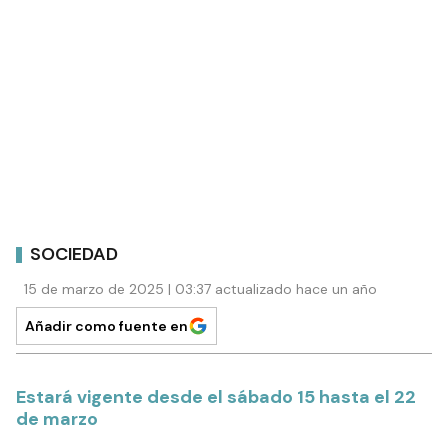
SOCIEDAD
15 de marzo de 2025 | 03:37 actualizado hace un año
Añadir como fuente en
Estará vigente desde el sábado 15 hasta el 22
de marzo