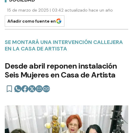
15 de marzo de 2025 | 03:42 actualizado hace un año
Añadir como fuente en
SE MONTARÁ UNA INTERVENCIÓN CALLEJERA
EN LA CASA DE ARTISTA
Desde abril reponen instalación
Seis Mujeres en Casa de Artista