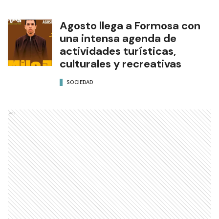
Agosto llega a Formosa con
una intensa agenda de
actividades turísticas,
culturales y recreativas
SOCIEDAD
Ads