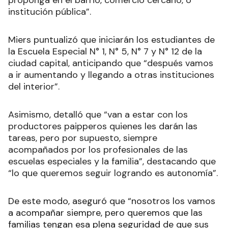
proponga en el barrio, comercio cercano, o
institución pública”.
Miers puntualizó que iniciarán los estudiantes de
la Escuela Especial N° 1, N° 5, N° 7 y N° 12 de la
ciudad capital, anticipando que “después vamos
a ir aumentando y llegando a otras instituciones
del interior”.
Asimismo, detalló que “van a estar con los
productores paipperos quienes les darán las
tareas, pero por supuesto, siempre
acompañados por los profesionales de las
escuelas especiales y la familia”, destacando que
“lo que queremos seguir logrando es autonomía”.
De este modo, aseguró que “nosotros los vamos
a acompañar siempre, pero queremos que las
familias tengan esa plena seguridad de que sus