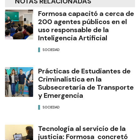
NOTAS RELACIONADAS
Formosa capacitó a cerca de
200 agentes públicos en el
uso responsable de la
Inteligencia Artificial
SOCIEDAD
Prácticas de Estudiantes de
Criminalística en la
Subsecretaría de Transporte
y Emergencia
SOCIEDAD
Tecnología al servicio de la
justicia: Formosa concretó