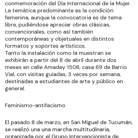
conmemoración del Día Internacional de la Mujer.
La temática predominante es la condición
femenina, aunque la convocatoria es de tema
libre, pudiéndose apreciar obras clásicas,
convencionales, como así también
contemporáneas y objetuales en distintos
formatos y soportes artísticos.
Tanto la instalación como la muestran se
exhibirán a partir del 8 de abril durante dos
meses en calle Amadey 1508, casa 69 de Barrio
Vial, con visitas guiadas, 3 veces por semana,
destinadas a estudiantes de arte y público en
general.
Feminismo-antifacismo
El pasado 8 de marzo, en San Miguel de Tucumán,
se realizó una una marcha multitudinaria,
organizada por el Grupo Intervencionista de