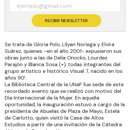
RECIBIR NEWSLETTER
Se trata de Gloria Polo, Lilyan Noriega y Elvira
Suárez, quienes –en el año 2001- expusieron sus
obras junto a las de Delia Onocko, Lourdes
Parajón y Blanca Sosa (+), todas integrantes del
grupo artístico e histórico Visual 7, nacido en los
años 90’.
La Biblioteca Central de la UNaF fue sede de este
recordado evento que se realizó con motivo del
Día Internacional de la Mujer. En aquella
oportunidad, la inauguración estuvo a cargo de la
presidenta de Abuelas de Plaza de Mayo, Estela
de Carlotto, quien visitó la Casa de Altos
Estudios a partir de una invitación de la Cátedra