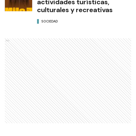
actividades turísticas,
culturales y recreativas
SOCIEDAD
Ads