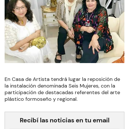
En Casa de Artista tendrá lugar la reposición de
la instalación denominada Seis Mujeres, con la
participación de destacadas referentes del arte
plástico formoseño y regional.
Recibí las noticias en tu email