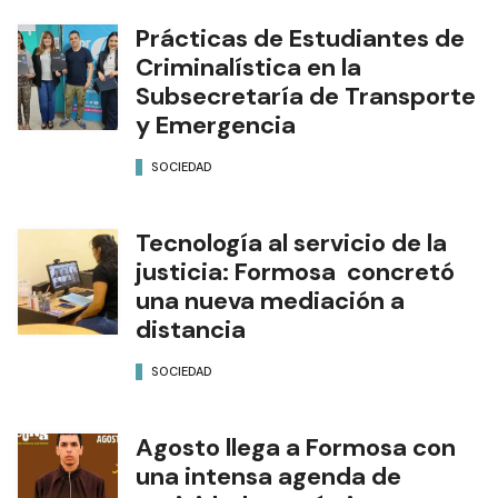
Prácticas de Estudiantes de
Criminalística en la
Subsecretaría de Transporte
y Emergencia
SOCIEDAD
Tecnología al servicio de la
justicia: Formosa concretó
una nueva mediación a
distancia
SOCIEDAD
Agosto llega a Formosa con
una intensa agenda de