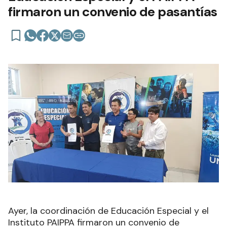
firmaron un convenio de pasantías
Ayer, la coordinación de Educación Especial y el
Instituto PAIPPA firmaron un convenio de