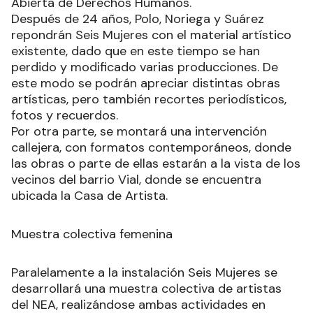
Abierta de Derechos Humanos.
Después de 24 años, Polo, Noriega y Suárez
repondrán Seis Mujeres con el material artístico
existente, dado que en este tiempo se han
perdido y modificado varias producciones. De
este modo se podrán apreciar distintas obras
artísticas, pero también recortes periodísticos,
fotos y recuerdos.
Por otra parte, se montará una intervención
callejera, con formatos contemporáneos, donde
las obras o parte de ellas estarán a la vista de los
vecinos del barrio Vial, donde se encuentra
ubicada la Casa de Artista.
Muestra colectiva femenina
Paralelamente a la instalación Seis Mujeres se
desarrollará una muestra colectiva de artistas
del NEA, realizándose ambas actividades en