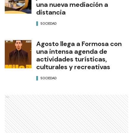
una nueva mediación a
distancia
SOCIEDAD
Agosto llega a Formosa con
una intensa agenda de
actividades turísticas,
culturales y recreativas
SOCIEDAD
Ads