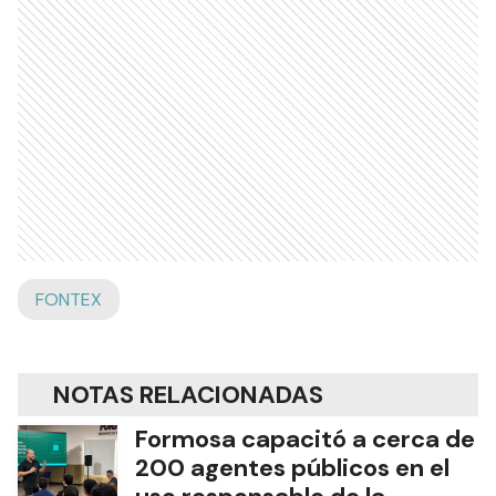
FONTEX
NOTAS RELACIONADAS
Formosa capacitó a cerca de
200 agentes públicos en el