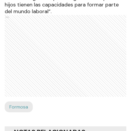
hijos tienen las capacidades para formar parte
del mundo laboral”.
Ads
Formosa