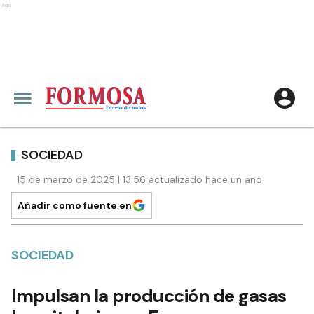
Ads
SOCIEDAD
15 de marzo de 2025 | 13:56 actualizado hace un año
Añadir como fuente en
SOCIEDAD
Impulsan la producción de gasas