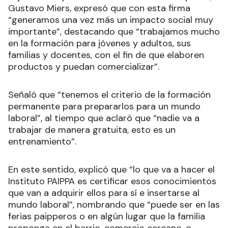
Gustavo Miers, expresó que con esta firma
“generamos una vez más un impacto social muy
importante”, destacando que “trabajamos mucho
en la formación para jóvenes y adultos, sus
familias y docentes, con el fin de que elaboren
productos y puedan comercializar”.
Señaló que “tenemos el criterio de la formación
permanente para prepararlos para un mundo
laboral”, al tiempo que aclaró que “nadie va a
trabajar de manera gratuita, esto es un
entrenamiento”.
En este sentido, explicó que “lo que va a hacer el
Instituto PAIPPA es certificar esos conocimientos
que van a adquirir ellos para sí e insertarse al
mundo laboral”, nombrando que “puede ser en las
ferias paipperos o en algún lugar que la familia