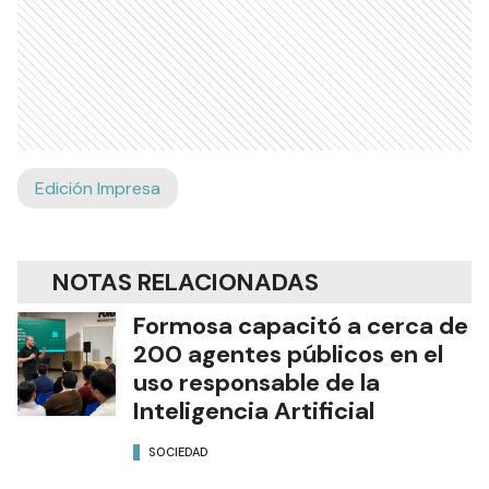
Edición Impresa
NOTAS RELACIONADAS
Formosa capacitó a cerca de
200 agentes públicos en el
uso responsable de la
Inteligencia Artificial
SOCIEDAD