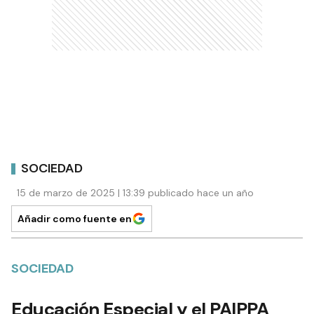
SOCIEDAD
15 de marzo de 2025 | 13:39 publicado hace un año
Añadir como fuente en
SOCIEDAD
Educación Especial y el PAIPPA