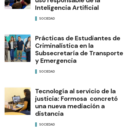
uso responsable de la
Inteligencia Artificial
SOCIEDAD
Prácticas de Estudiantes de
Criminalística en la
Subsecretaría de Transporte
y Emergencia
SOCIEDAD
Tecnología al servicio de la
justicia: Formosa concretó
una nueva mediación a
distancia
SOCIEDAD