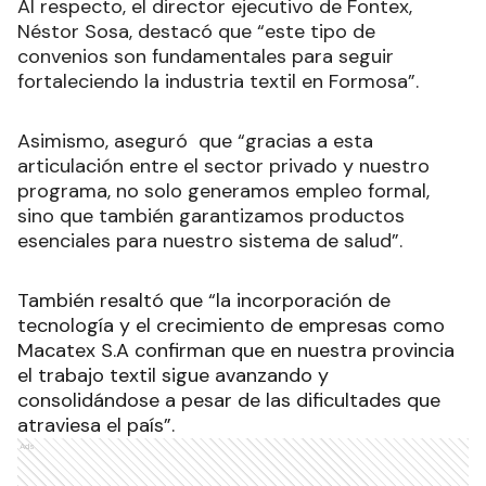
Al respecto, el director ejecutivo de Fontex,
Néstor Sosa, destacó que “este tipo de
convenios son fundamentales para seguir
fortaleciendo la industria textil en Formosa”.
Asimismo, aseguró que “gracias a esta
articulación entre el sector privado y nuestro
programa, no solo generamos empleo formal,
sino que también garantizamos productos
esenciales para nuestro sistema de salud”.
También resaltó que “la incorporación de
tecnología y el crecimiento de empresas como
Macatex S.A confirman que en nuestra provincia
el trabajo textil sigue avanzando y
consolidándose a pesar de las dificultades que
atraviesa el país”.
Ads