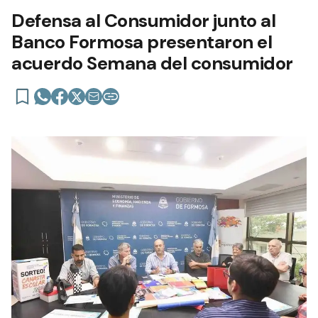
Defensa al Consumidor junto al
Banco Formosa presentaron el
acuerdo Semana del consumidor