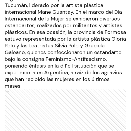
Tucumán, liderado por la artista plástica
internacional Mane Guantay. En el marco del Día
Internacional de la Mujer se exhibieron diversos
estandartes, realizados por militantes y artistas
plásticos. En esa ocasión, la provincia de Formosa
estuvo representada por la artista plástica Gloria
Polo y las teatristas Silvia Polo y Graciela
Galeano, quienes confeccionaron un estandarte
bajo la consigna Feminismo-Antifascismo,
poniendo énfasis en la difícil situación que se
experimenta en Argentina, a raíz de los agravios
que han recibido las mujeres en los últimos
meses.
Ads