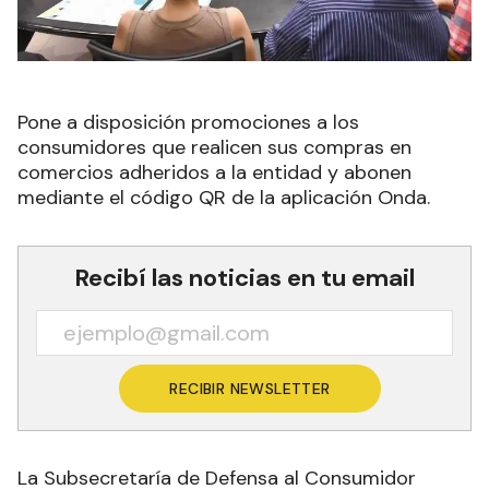
Pone a disposición promociones a los
consumidores que realicen sus compras en
comercios adheridos a la entidad y abonen
mediante el código QR de la aplicación Onda.
Recibí las noticias en tu email
RECIBIR NEWSLETTER
La Subsecretaría de Defensa al Consumidor