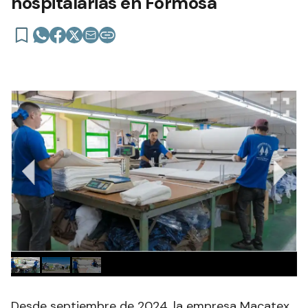
hospitalarias en Formosa
Desde septiembre de 2024, la empresa Macatex