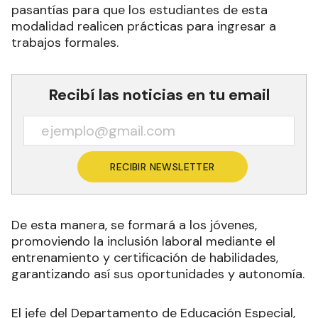
pasantías para que los estudiantes de esta
modalidad realicen prácticas para ingresar a
trabajos formales.
Recibí las noticias en tu email
RECIBIR NEWSLETTER
De esta manera, se formará a los jóvenes,
promoviendo la inclusión laboral mediante el
entrenamiento y certificación de habilidades,
garantizando así sus oportunidades y autonomía.
El jefe del Departamento de Educación Especial,