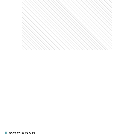
SOCIEDAD