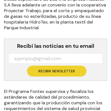
S.A lleva adelante un convenio con la cooperativa
Proyectar Trabajo, para el corte y empaquetado
de gasas no esterilizadas, producto de su línea
hospitalaria HidroTex, en la planta textil del
Parque Industrial.
Recibí las noticias en tu email
RECIBIR NEWSLETTER
El Programa Fontex supervisa y fiscaliza los
estándares de calidad del procedimiento,
garantizando que la producción cumpla con los
requerimientos del sistema de salud provincial.