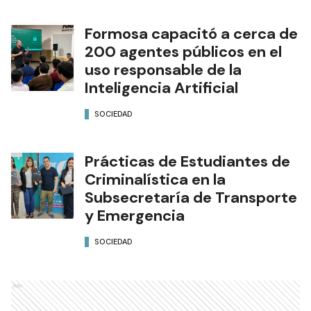
Formosa capacitó a cerca de
200 agentes públicos en el
uso responsable de la
Inteligencia Artificial
SOCIEDAD
Prácticas de Estudiantes de
Criminalística en la
Subsecretaría de Transporte
y Emergencia
SOCIEDAD
Ads