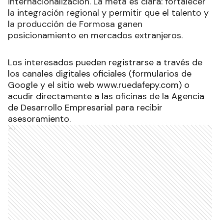
internacionalización. La meta es clara: fortalecer
la integración regional y permitir que el talento y
la producción de Formosa ganen
posicionamiento en mercados extranjeros.
Los interesados pueden registrarse a través de
los canales digitales oficiales (formularios de
Google y el sitio web www.ruedafepy.com) o
acudir directamente a las oficinas de la Agencia
de Desarrollo Empresarial para recibir
asesoramiento.
Ads