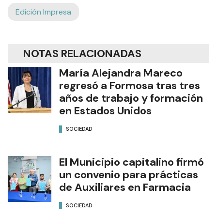
Edición Impresa
NOTAS RELACIONADAS
María Alejandra Mareco
regresó a Formosa tras tres
años de trabajo y formación
en Estados Unidos
SOCIEDAD
El Municipio capitalino firmó
un convenio para prácticas
de Auxiliares en Farmacia
SOCIEDAD