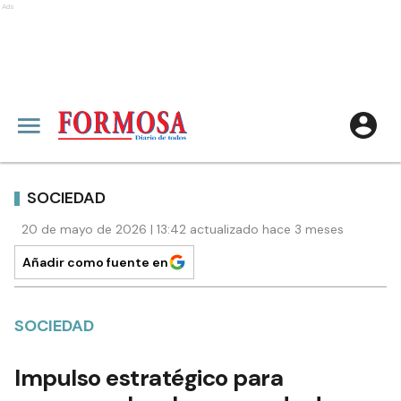
Ads
SOCIEDAD
20 de mayo de 2026 | 13:42 actualizado hace 3 meses
Añadir como fuente en
SOCIEDAD
Impulso estratégico para