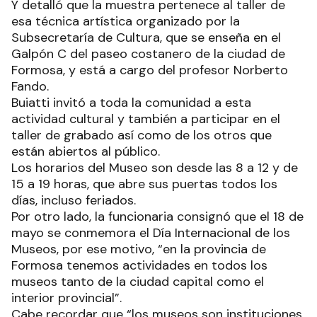
Y detalló que la muestra pertenece al taller de
esa técnica artística organizado por la
Subsecretaría de Cultura, que se enseña en el
Galpón C del paseo costanero de la ciudad de
Formosa, y está a cargo del profesor Norberto
Fando.
Buiatti invitó a toda la comunidad a esta
actividad cultural y también a participar en el
taller de grabado así como de los otros que
están abiertos al público.
Los horarios del Museo son desde las 8 a 12 y de
15 a 19 horas, que abre sus puertas todos los
días, incluso feriados.
Por otro lado, la funcionaria consignó que el 18 de
mayo se conmemora el Día Internacional de los
Museos, por ese motivo, “en la provincia de
Formosa tenemos actividades en todos los
museos tanto de la ciudad capital como el
interior provincial”.
Cabe recordar que “los museos son instituciones