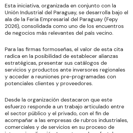
Esta iniciativa, organizada en conjunto con la
Unión Industrial del Paraguay, se desarrolla bajo el
ala de la Feria Empresarial del Paraguay (Fepy
2026), consolidada como uno de los encuentros
de negocios más relevantes del país vecino.
Para las firmas formoseñas, el valor de esta cita
radica en la posibilidad de establecer alianzas
estratégicas, presentar sus catálogos de
servicios y productos ante inversores regionales
y acceder a reuniones pre-programadas con
potenciales clientes y proveedores.
Desde la organización destacaron que este
esfuerzo responde a un trabajo articulado entre
el sector público y el privado, con el fin de
acompañar a las empresas de rubros industriales,
comerciales y de servicios en su proceso de