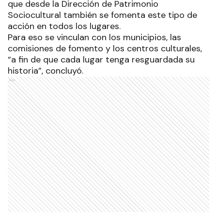
que desde la Dirección de Patrimonio
Sociocultural también se fomenta este tipo de
acción en todos los lugares.
Para eso se vinculan con los municipios, las
comisiones de fomento y los centros culturales,
“a fin de que cada lugar tenga resguardada su
historia”, concluyó.
Ads