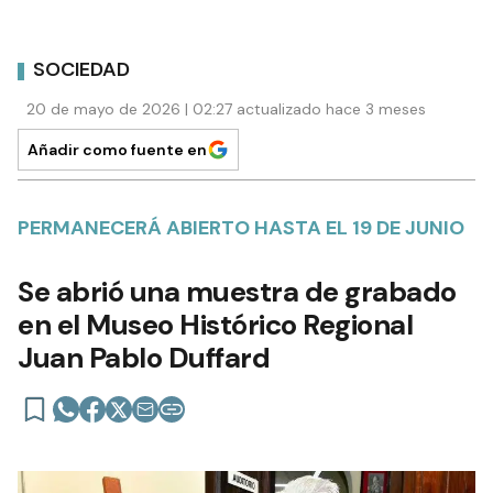
SOCIEDAD
20 de mayo de 2026 | 02:27 actualizado hace 3 meses
Añadir como fuente en
PERMANECERÁ ABIERTO HASTA EL 19 DE JUNIO
Se abrió una muestra de grabado
en el Museo Histórico Regional
Juan Pablo Duffard