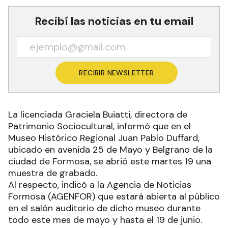
Recibí las noticias en tu email
RECIBIR NEWSLETTER
La licenciada Graciela Buiatti, directora de
Patrimonio Sociocultural, informó que en el
Museo Histórico Regional Juan Pablo Duffard,
ubicado en avenida 25 de Mayo y Belgrano de la
ciudad de Formosa, se abrió este martes 19 una
muestra de grabado.
Al respecto, indicó a la Agencia de Noticias
Formosa (AGENFOR) que estará abierta al público
en el salón auditorio de dicho museo durante
todo este mes de mayo y hasta el 19 de junio.