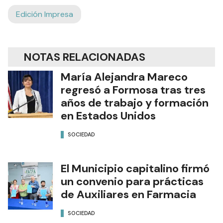
Edición Impresa
NOTAS RELACIONADAS
María Alejandra Mareco
regresó a Formosa tras tres
años de trabajo y formación
en Estados Unidos
SOCIEDAD
El Municipio capitalino firmó
un convenio para prácticas
de Auxiliares en Farmacia
SOCIEDAD