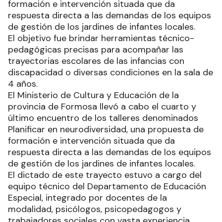
formación e intervención situada que da
respuesta directa a las demandas de los equipos
de gestión de los jardines de infantes locales.
El objetivo fue brindar herramientas técnico-
pedagógicas precisas para acompañar las
trayectorias escolares de las infancias con
discapacidad o diversas condiciones en la sala de
4 años.
El Ministerio de Cultura y Educación de la
provincia de Formosa llevó a cabo el cuarto y
último encuentro de los talleres denominados
Planificar en neurodiversidad, una propuesta de
formación e intervención situada que da
respuesta directa a las demandas de los equipos
de gestión de los jardines de infantes locales.
El dictado de este trayecto estuvo a cargo del
equipo técnico del Departamento de Educación
Especial, integrado por docentes de la
modalidad, psicólogos, psicopedagogos y
trabajadores sociales con vasta experiencia