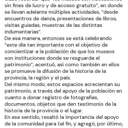
sin fines de lucro y de acceso gratuito”, en donde
se llevan adelante múltiples actividades, “desde
encuentros de danza, presentaciones de libros,
visitas guiadas, muestras de las distintas
indumentarias”.
De esa manera, entonces se está celebrando
“este día tan importante con el objetivo de
concientizar a la población de que los museos
son instituciones donde se resguarda el
patrimonio”, acentuó, así como también en ellos
se promueve la difusión de la historia de la
provincia, la región y el país.
Del mismo modo, estos espacios acrecientan su
patrimonio, a través del apoyo de la población en
cuanto a donar registro de fotografías,
documentos, objetos que den testimonio de la
historia de la provincia o el lugar.
En ese sentido, resaltó la importancia del apoyo
de la comunidad para tal fin, y agregó, por último,