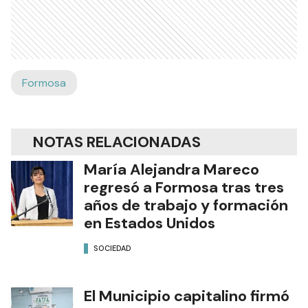
Formosa
NOTAS RELACIONADAS
María Alejandra Mareco
regresó a Formosa tras tres
años de trabajo y formación
en Estados Unidos
SOCIEDAD
El Municipio capitalino firmó