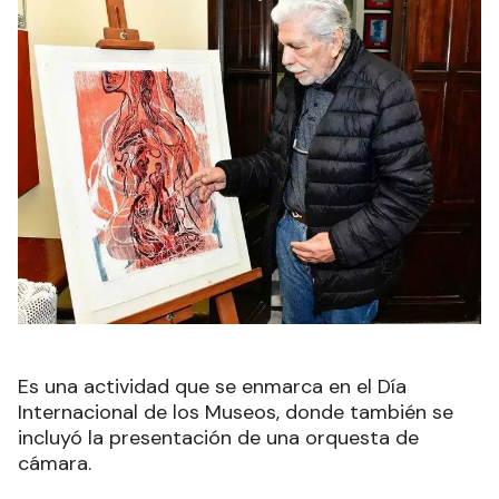
Es una actividad que se enmarca en el Día
Internacional de los Museos, donde también se
incluyó la presentación de una orquesta de
cámara.