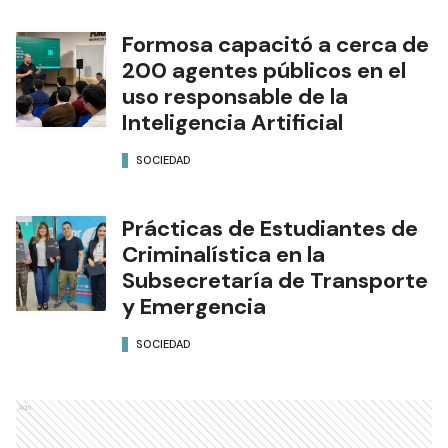
Formosa capacitó a cerca de
200 agentes públicos en el
uso responsable de la
Inteligencia Artificial
SOCIEDAD
Prácticas de Estudiantes de
Criminalística en la
Subsecretaría de Transporte
y Emergencia
SOCIEDAD
Ads