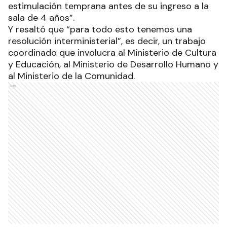
estimulación temprana antes de su ingreso a la
sala de 4 años”.
Y resaltó que “para todo esto tenemos una
resolución interministerial”, es decir, un trabajo
coordinado que involucra al Ministerio de Cultura
y Educación, al Ministerio de Desarrollo Humano y
al Ministerio de la Comunidad.
Ads