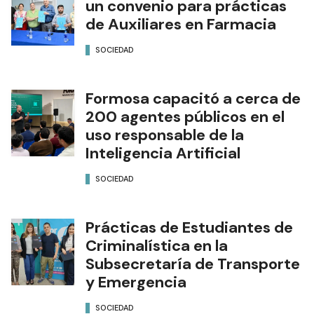
un convenio para prácticas
de Auxiliares en Farmacia
SOCIEDAD
Formosa capacitó a cerca de
200 agentes públicos en el
uso responsable de la
Inteligencia Artificial
SOCIEDAD
Prácticas de Estudiantes de
Criminalística en la
Subsecretaría de Transporte
y Emergencia
SOCIEDAD