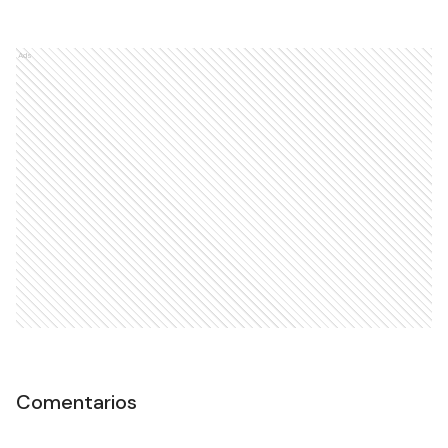
Ads
Comentarios