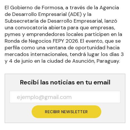
El Gobierno de Formosa, a través de la Agencia
de Desarrollo Empresarial (ADE) y la
Subsecretaría de Desarrollo Empresarial, lanzó
una convocatoria abierta para que empresas,
pymes y emprendedores locales participen en la
Ronda de Negocios FEPY 2026. El evento, que se
perfila como una ventana de oportunidad hacia
mercados internacionales, tendrá lugar los días 3
y 4 de junio en la ciudad de Asunción, Paraguay.
Recibí las noticias en tu email
RECIBIR NEWSLETTER