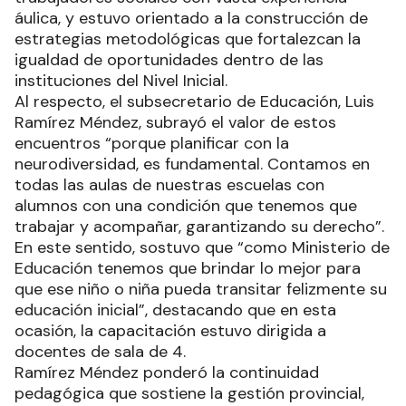
áulica, y estuvo orientado a la construcción de
estrategias metodológicas que fortalezcan la
igualdad de oportunidades dentro de las
instituciones del Nivel Inicial.
Al respecto, el subsecretario de Educación, Luis
Ramírez Méndez, subrayó el valor de estos
encuentros “porque planificar con la
neurodiversidad, es fundamental. Contamos en
todas las aulas de nuestras escuelas con
alumnos con una condición que tenemos que
trabajar y acompañar, garantizando su derecho”.
En este sentido, sostuvo que “como Ministerio de
Educación tenemos que brindar lo mejor para
que ese niño o niña pueda transitar felizmente su
educación inicial”, destacando que en esta
ocasión, la capacitación estuvo dirigida a
docentes de sala de 4.
Ramírez Méndez ponderó la continuidad
pedagógica que sostiene la gestión provincial,