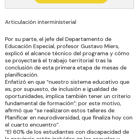
Articulación interministerial
Por su parte, el jefe del Departamento de
Educación Especial, profesor Gustavo Miers,
explicó el alcance técnico del programa y cómo
se proyectará el trabajo territorial tras la
conclusión de esta primera etapa de mesas de
planificación.
Enfatizó en que “nuestro sistema educativo que
es, por supuesto, de inclusión e igualdad de
oportunidades, implica también tener un criterio
fundamental de formación”; por este motivo,
afirmó que “se realizaron estos talleres de
Planificar en neurodiversidad, que finaliza hoy con
el cuarto encuentro”.
“El 60% de los estudiantes con discapacidad de