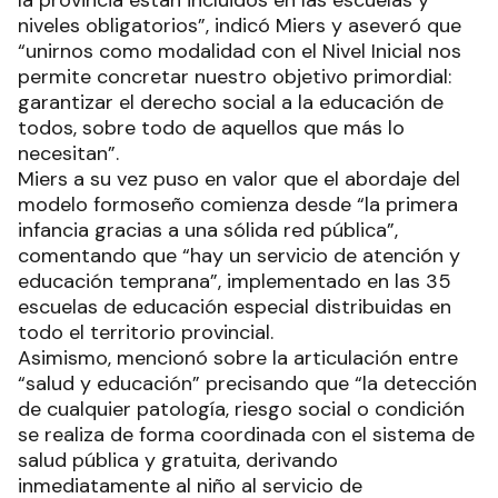
la provincia están incluidos en las escuelas y
niveles obligatorios”, indicó Miers y aseveró que
“unirnos como modalidad con el Nivel Inicial nos
permite concretar nuestro objetivo primordial:
garantizar el derecho social a la educación de
todos, sobre todo de aquellos que más lo
necesitan”.
Miers a su vez puso en valor que el abordaje del
modelo formoseño comienza desde “la primera
infancia gracias a una sólida red pública”,
comentando que “hay un servicio de atención y
educación temprana”, implementado en las 35
escuelas de educación especial distribuidas en
todo el territorio provincial.
Asimismo, mencionó sobre la articulación entre
“salud y educación” precisando que “la detección
de cualquier patología, riesgo social o condición
se realiza de forma coordinada con el sistema de
salud pública y gratuita, derivando
inmediatamente al niño al servicio de