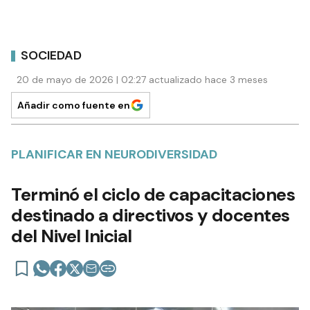
SOCIEDAD
20 de mayo de 2026 | 02:27 actualizado hace 3 meses
Añadir como fuente en
PLANIFICAR EN NEURODIVERSIDAD
Terminó el ciclo de capacitaciones
destinado a directivos y docentes
del Nivel Inicial