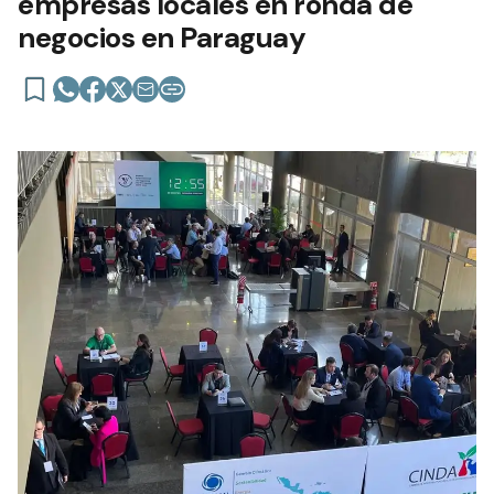
empresas locales en ronda de
negocios en Paraguay