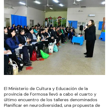
El Ministerio de Cultura y Educación de la
provincia de Formosa llevó a cabo el cuarto y
último encuentro de los talleres denominados
Planificar en neurodiversidad, una propuesta de