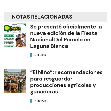
NOTAS RELACIONADAS
Se presentó oficialmente la
nueva edición de la Fiesta
Nacional Del Pomelo en
Laguna Blanca
INTERIOR
“El Niño”: recomendaciones
para resguardar
producciones agrícolas y
ganaderas
INTERIOR