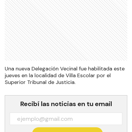
Una nueva Delegación Vecinal fue habilitada este
jueves en la localidad de Villa Escolar por el
Superior Tribunal de Justicia.
Recibí las noticias en tu email