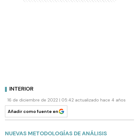
INTERIOR
16 de diciembre de 2022 | 05:42 actualizado hace 4 años
Añadir como fuente en
NUEVAS METODOLOGÍAS DE ANÁLISIS