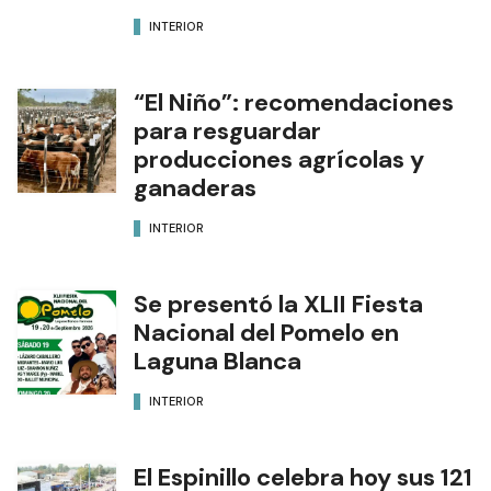
INTERIOR
“El Niño”: recomendaciones
para resguardar
producciones agrícolas y
ganaderas
INTERIOR
Se presentó la XLII Fiesta
Nacional del Pomelo en
Laguna Blanca
INTERIOR
El Espinillo celebra hoy sus 121