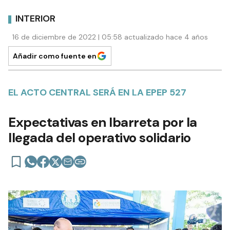
INTERIOR
16 de diciembre de 2022 | 05:58 actualizado hace 4 años
Añadir como fuente en
EL ACTO CENTRAL SERÁ EN LA EPEP 527
Expectativas en Ibarreta por la
llegada del operativo solidario