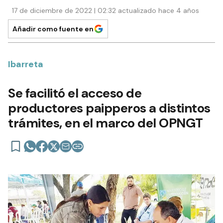
17 de diciembre de 2022 | 02:32 actualizado hace 4 años
Añadir como fuente en
Ibarreta
Se facilitó el acceso de
productores paipperos a distintos
trámites, en el marco del OPNGT