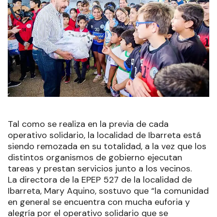
Tal como se realiza en la previa de cada
operativo solidario, la localidad de Ibarreta está
siendo remozada en su totalidad, a la vez que los
distintos organismos de gobierno ejecutan
tareas y prestan servicios junto a los vecinos.
La directora de la EPEP 527 de la localidad de
Ibarreta, Mary Aquino, sostuvo que “la comunidad
en general se encuentra con mucha euforia y
alegría por el operativo solidario que se