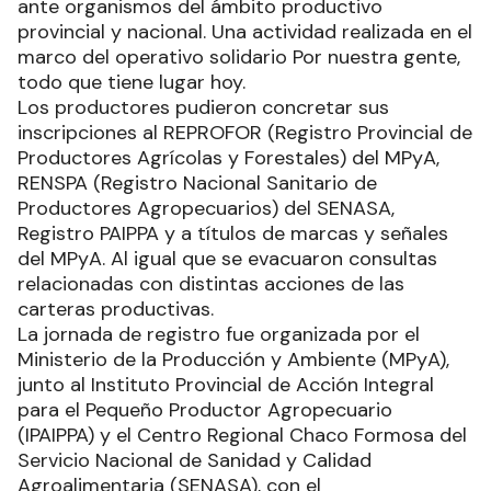
ante organismos del ámbito productivo
provincial y nacional. Una actividad realizada en el
marco del operativo solidario Por nuestra gente,
todo que tiene lugar hoy.
Los productores pudieron concretar sus
inscripciones al REPROFOR (Registro Provincial de
Productores Agrícolas y Forestales) del MPyA,
RENSPA (Registro Nacional Sanitario de
Productores Agropecuarios) del SENASA,
Registro PAIPPA y a títulos de marcas y señales
del MPyA. Al igual que se evacuaron consultas
relacionadas con distintas acciones de las
carteras productivas.
La jornada de registro fue organizada por el
Ministerio de la Producción y Ambiente (MPyA),
junto al Instituto Provincial de Acción Integral
para el Pequeño Productor Agropecuario
(IPAIPPA) y el Centro Regional Chaco Formosa del
Servicio Nacional de Sanidad y Calidad
Agroalimentaria (SENASA), con el