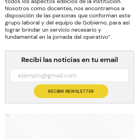
todos los aspectos edilicios de la institución.
Nosotros como docentes, nos encontramos a
disposición de las personas que conforman este
grupo laboral y del equipo de Gobierno, para así
lograr brindar un servicio necesario y
fundamental en la jornada del operativo”.
Recibí las noticias en tu email
RECIBIR NEWSLETTER
Ads