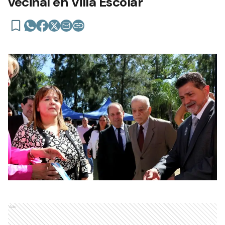
vecinal en Villa Escolar
Ads