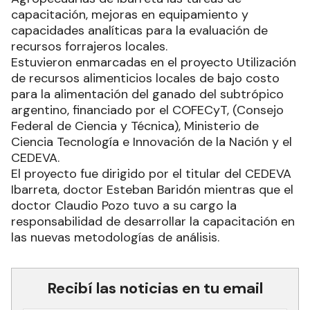
capacitación, mejoras en equipamiento y
capacidades analíticas para la evaluación de
recursos forrajeros locales.
Estuvieron enmarcadas en el proyecto Utilización
de recursos alimenticios locales de bajo costo
para la alimentación del ganado del subtrópico
argentino, financiado por el COFECyT, (Consejo
Federal de Ciencia y Técnica), Ministerio de
Ciencia Tecnología e Innovación de la Nación y el
CEDEVA.
El proyecto fue dirigido por el titular del CEDEVA
Ibarreta, doctor Esteban Baridón mientras que el
doctor Claudio Pozo tuvo a su cargo la
responsabilidad de desarrollar la capacitación en
las nuevas metodologías de análisis.
Recibí las noticias en tu email