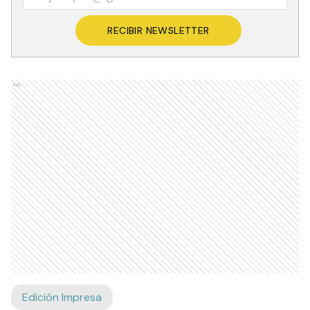
RECIBIR NEWSLETTER
Ads
Edición Impresa