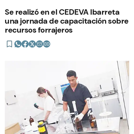
Se realizó en el CEDEVA Ibarreta
una jornada de capacitación sobre
recursos forrajeros