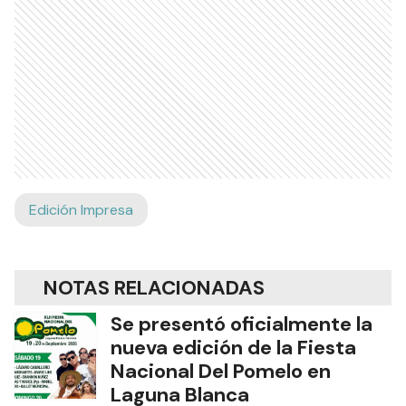
Edición Impresa
NOTAS RELACIONADAS
Se presentó oficialmente la
nueva edición de la Fiesta
Nacional Del Pomelo en
Laguna Blanca