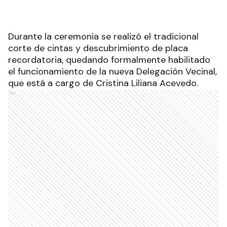
Durante la ceremonia se realizó el tradicional
corte de cintas y descubrimiento de placa
recordatoria, quedando formalmente habilitado
el funcionamiento de la nueva Delegación Vecinal,
que está a cargo de Cristina Liliana Acevedo.
Ads