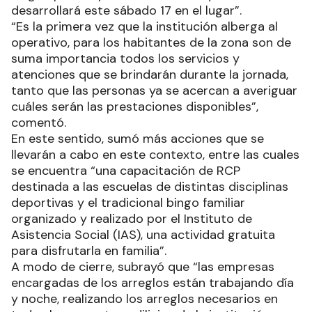
desarrollará este sábado 17 en el lugar”.
“Es la primera vez que la institución alberga al
operativo, para los habitantes de la zona son de
suma importancia todos los servicios y
atenciones que se brindarán durante la jornada,
tanto que las personas ya se acercan a averiguar
cuáles serán las prestaciones disponibles”,
comentó.
En este sentido, sumó más acciones que se
llevarán a cabo en este contexto, entre las cuales
se encuentra “una capacitación de RCP
destinada a las escuelas de distintas disciplinas
deportivas y el tradicional bingo familiar
organizado y realizado por el Instituto de
Asistencia Social (IAS), una actividad gratuita
para disfrutarla en familia”.
A modo de cierre, subrayó que “las empresas
encargadas de los arreglos están trabajando día
y noche, realizando los arreglos necesarios en