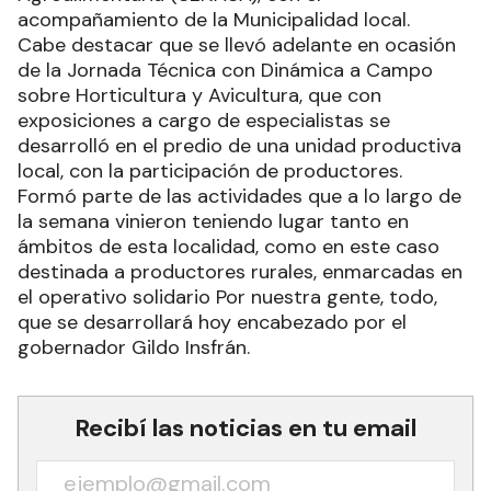
acompañamiento de la Municipalidad local.
Cabe destacar que se llevó adelante en ocasión
de la Jornada Técnica con Dinámica a Campo
sobre Horticultura y Avicultura, que con
exposiciones a cargo de especialistas se
desarrolló en el predio de una unidad productiva
local, con la participación de productores.
Formó parte de las actividades que a lo largo de
la semana vinieron teniendo lugar tanto en
ámbitos de esta localidad, como en este caso
destinada a productores rurales, enmarcadas en
el operativo solidario Por nuestra gente, todo,
que se desarrollará hoy encabezado por el
gobernador Gildo Insfrán.
Recibí las noticias en tu email