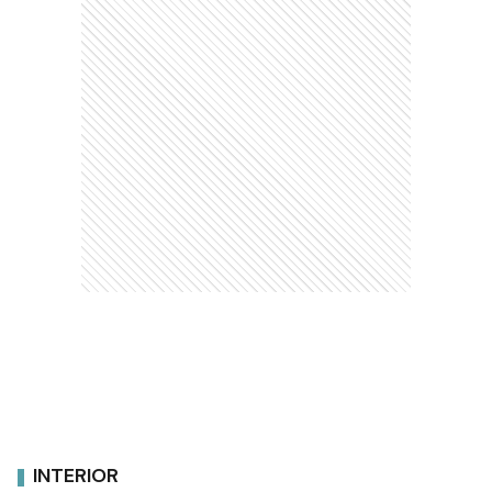
INTERIOR