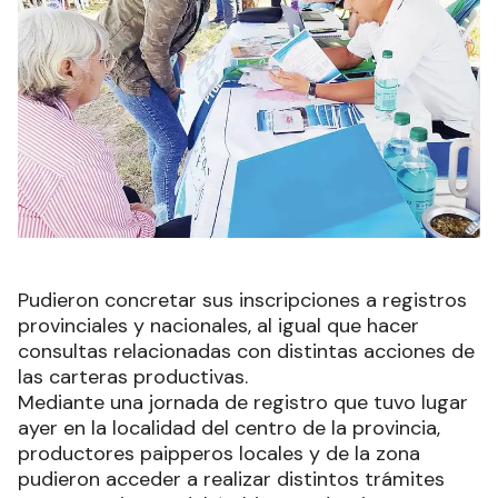
Pudieron concretar sus inscripciones a registros
provinciales y nacionales, al igual que hacer
consultas relacionadas con distintas acciones de
las carteras productivas.
Mediante una jornada de registro que tuvo lugar
ayer en la localidad del centro de la provincia,
productores paipperos locales y de la zona
pudieron acceder a realizar distintos trámites