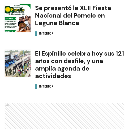
Se presentó la XLII Fiesta
Nacional del Pomelo en
Laguna Blanca
INTERIOR
El Espinillo celebra hoy sus 121
años con desfile, y una
amplia agenda de
actividades
INTERIOR
Ads