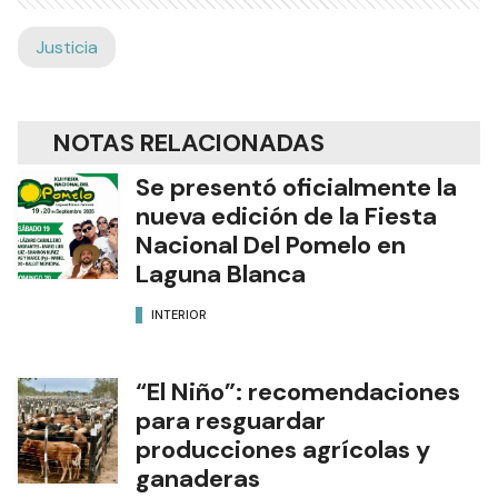
Justicia
NOTAS RELACIONADAS
Se presentó oficialmente la
nueva edición de la Fiesta
Nacional Del Pomelo en
Laguna Blanca
INTERIOR
“El Niño”: recomendaciones
para resguardar
producciones agrícolas y
ganaderas