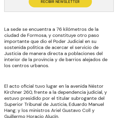
RECIBIR NEWSLETTER
La sede se encuentra a 76 kilómetros de la
ciudad de Formosa, y constituye otro paso
importante que dio el Poder Judicial en su
sostenida política de acercar el servicio de
Justicia de manera directa a poblaciones del
interior de la provincia y de barrios alejados de
los centros urbanos.
El acto oficial tuvo lugar en la avenida Néstor
Kirchner 260, frente a la dependencia judicial, y
estuvo presidido por el titular subrogante del
Superior Tribunal de Justicia, Eduardo Manuel
Hang; y los ministros Ariel Gustavo Coll y
Guillermo Horacio Alucín.