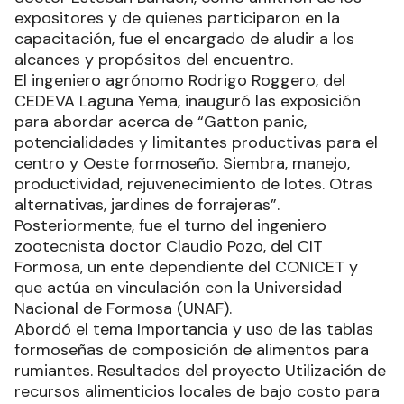
expositores y de quienes participaron en la
capacitación, fue el encargado de aludir a los
alcances y propósitos del encuentro.
El ingeniero agrónomo Rodrigo Roggero, del
CEDEVA Laguna Yema, inauguró las exposición
para abordar acerca de “Gatton panic,
potencialidades y limitantes productivas para el
centro y Oeste formoseño. Siembra, manejo,
productividad, rejuvenecimiento de lotes. Otras
alternativas, jardines de forrajeras”.
Posteriormente, fue el turno del ingeniero
zootecnista doctor Claudio Pozo, del CIT
Formosa, un ente dependiente del CONICET y
que actúa en vinculación con la Universidad
Nacional de Formosa (UNAF).
Abordó el tema Importancia y uso de las tablas
formoseñas de composición de alimentos para
rumiantes. Resultados del proyecto Utilización de
recursos alimenticios locales de bajo costo para