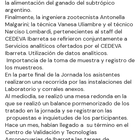
la alimentación del ganado del subtrópico
argentino.
Finalmente, la ingeniera zootecnista Antonella
Malgarini; la técnica Vanesa Uliambre y el técnico
Narciso Lombardi, pertenecientes al staff del
CEDEVA Ibarreta se refirieron conjuntamente a
Servicios analíticos ofertados por el CEDEVA
Ibarreta. Utilización de datos analíticos.
Importancia de la toma de muestra y registro de
los muestreos.
En la parte final de la Jornada los asistentes
realizaron una recorrida por las instalaciones del
Laboratorio y corrales anexos.
Al mediodía, se realizó una mesa redonda en la
que se realizó un balance pormenorizado de los
tratado en la jornada y se registraron las
propuestas e inquietudes de los participantes.
Hace un mes, habían llegado a su término en el
Centro de Validación y Tecnologías
Agropecuarias de Ibarreta las tareas de