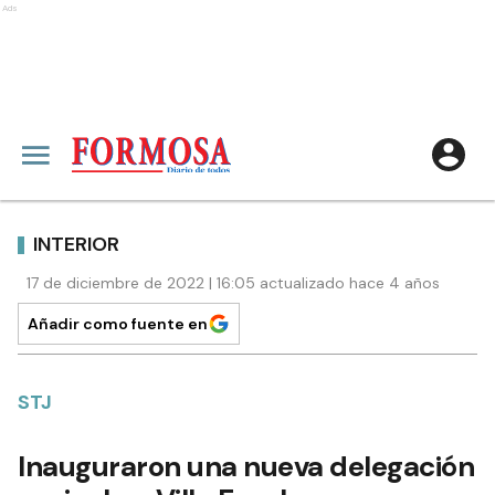
Ads
INTERIOR
17 de diciembre de 2022 | 16:05 actualizado hace 4 años
Añadir como fuente en
STJ
Inauguraron una nueva delegación