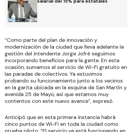
salarial del 15% para estatales
“Como parte del plan de innovación y
modernización de la ciudad que lleva adelante la
gestión del intendente Jorge Jofré seguimos
incorporando beneficios para la gente. En esta
ocasión, sumamos el servicio de Wi-Fi gratuito en
las paradas de colectivos. Ya estuvimos
probando su funcionamiento junto a los vecinos
en la garita ubicada en la esquina de San Martín y
avenida 25 de Mayo, así que estamos muy
contentos con este nuevo avance”, expresó.
Anticipó que en esta primera instancia habrá
cinco puntos de Wi-Fi en toda la ciudad como
prueba piloto: “El servicio ya está funcionando en