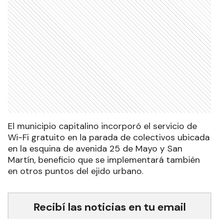
El municipio capitalino incorporó el servicio de
Wi-Fi gratuito en la parada de colectivos ubicada
en la esquina de avenida 25 de Mayo y San
Martín, beneficio que se implementará también
en otros puntos del ejido urbano.
Recibí las noticias en tu email