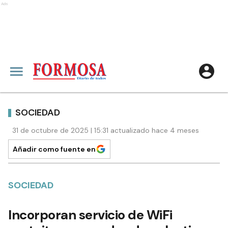
Ads
SOCIEDAD
31 de octubre de 2025 | 15:31 actualizado hace 4 meses
Añadir como fuente en
SOCIEDAD
Incorporan servicio de WiFi