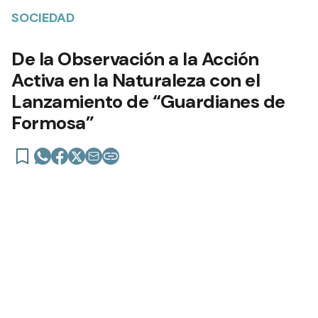
SOCIEDAD
De la Observación a la Acción
Activa en la Naturaleza con el
Lanzamiento de “Guardianes de
Formosa”