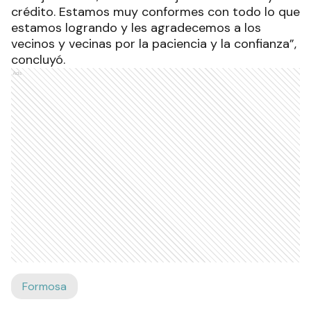
crédito. Estamos muy conformes con todo lo que
estamos logrando y les agradecemos a los
vecinos y vecinas por la paciencia y la confianza”,
concluyó.
Ads
Formosa