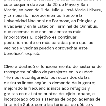
esta esquina de avenida 25 de Mayo y San
Martín, en avenida 9 de Julio y José María Uriburu,
y también lo incorporaremos frente a la
Universidad Nacional de Formosa, en Pringles y
Rivadavia y en la Estación Terminal de Ómnibus,
que creemos que son los sectores más
importantes. El objetivo es continuar
posteriormente en más paradas para que los
vecinos y vecinas puedan aprovechar este
beneficio”, explicó.
Olivera destacó el funcionamiento del sistema de
transporte público de pasajeros en la ciudad:
“Hemos reconfigurado los recorridos de las
distintas líneas según la demanda de la gente;
mejorado la frecuencia; instalado refugios y
garitas en distintos puntos del ejido urbano; e
incorporado otros sistemas de pago, además de
la tarjeta Sube, como las tarjetas de débito y