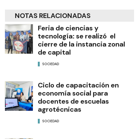
NOTAS RELACIONADAS
Feria de ciencias y
tecnología: se realizó el
cierre de la instancia zonal
de capital
SOCIEDAD
Ciclo de capacitación en
economía social para
docentes de escuelas
agrotécnicas
SOCIEDAD