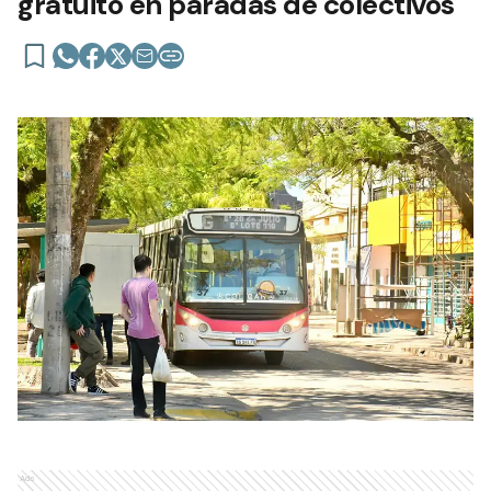
gratuito en paradas de colectivos
Ads