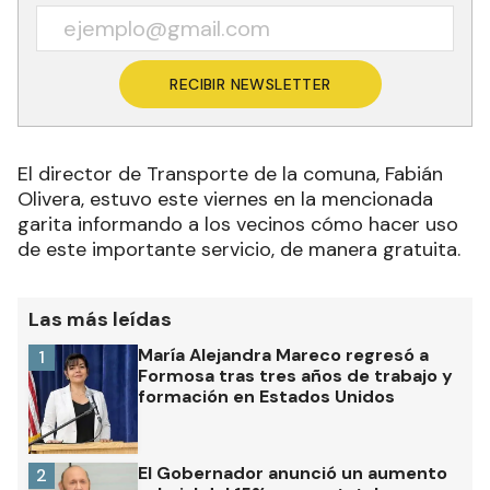
RECIBIR NEWSLETTER
El director de Transporte de la comuna, Fabián
Olivera, estuvo este viernes en la mencionada
garita informando a los vecinos cómo hacer uso
de este importante servicio, de manera gratuita.
Las más leídas
María Alejandra Mareco regresó a
1
Formosa tras tres años de trabajo y
formación en Estados Unidos
El Gobernador anunció un aumento
2