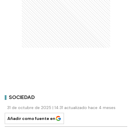
SOCIEDAD
31 de octubre de 2025 | 14:31 actualizado hace 4 meses
Añadir como fuente en