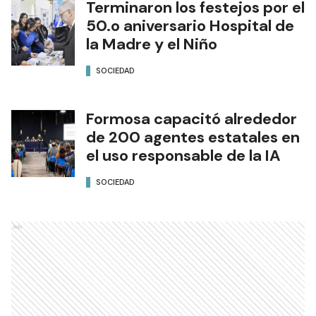
Terminaron los festejos por el
50.o aniversario Hospital de
la Madre y el Niño
SOCIEDAD
Formosa capacitó alrededor
de 200 agentes estatales en
el uso responsable de la IA
SOCIEDAD
Ads