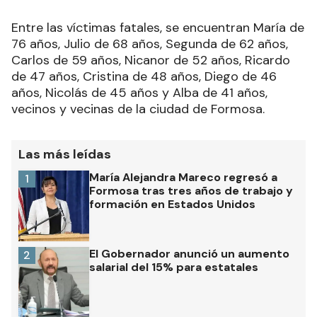
Entre las víctimas fatales, se encuentran María de
76 años, Julio de 68 años, Segunda de 62 años,
Carlos de 59 años, Nicanor de 52 años, Ricardo
de 47 años, Cristina de 48 años, Diego de 46
años, Nicolás de 45 años y Alba de 41 años,
vecinos y vecinas de la ciudad de Formosa.
Las más leídas
María Alejandra Mareco regresó a
1
Formosa tras tres años de trabajo y
formación en Estados Unidos
El Gobernador anunció un aumento
2
salarial del 15% para estatales