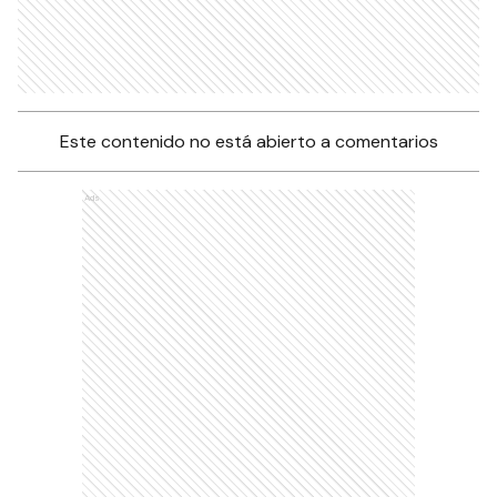
Este contenido no está abierto a comentarios
Ads