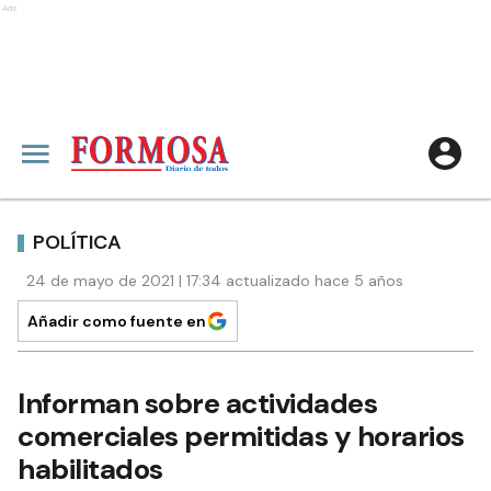
Ads
POLÍTICA
24 de mayo de 2021 | 17:34 actualizado hace 5 años
Añadir como fuente en
Informan sobre actividades
comerciales permitidas y horarios
habilitados