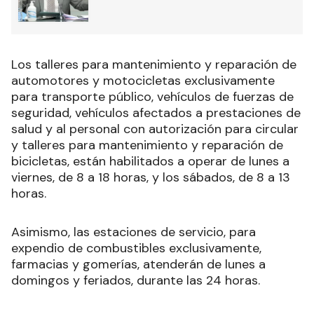
Los talleres para mantenimiento y reparación de
automotores y motocicletas exclusivamente
para transporte público, vehículos de fuerzas de
seguridad, vehículos afectados a prestaciones de
salud y al personal con autorización para circular
y talleres para mantenimiento y reparación de
bicicletas, están habilitados a operar de lunes a
viernes, de 8 a 18 horas, y los sábados, de 8 a 13
horas.
Asimismo, las estaciones de servicio, para
expendio de combustibles exclusivamente,
farmacias y gomerías, atenderán de lunes a
domingos y feriados, durante las 24 horas.