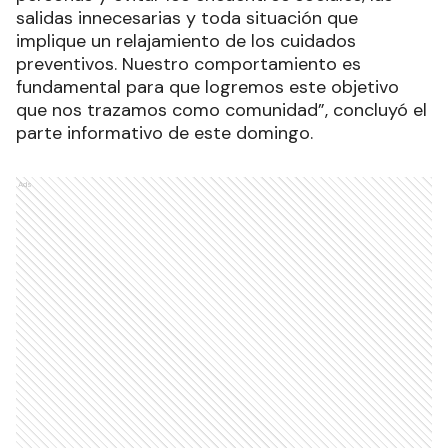
salidas innecesarias y toda situación que
implique un relajamiento de los cuidados
preventivos. Nuestro comportamiento es
fundamental para que logremos este objetivo
que nos trazamos como comunidad”, concluyó el
parte informativo de este domingo.
Ads