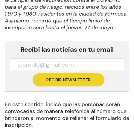
para el grupo de riesgo, nacidos entre los años
1.970 y 1.980, residentes en la ciudad de Formosa.
Asimismo, recordó que el tiempo límite de
inscripción será hasta el jueves 27 de mayo.
Recibí las noticias en tu email
RECIBIR NEWSLETTER
En este sentido, indicó que las personas serán
convocadas de manera telefónica al número que
brindaron al momento de rellenar el formulario de
inscripción.