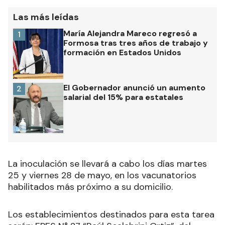
Las más leídas
María Alejandra Mareco regresó a
1
Formosa tras tres años de trabajo y
formación en Estados Unidos
El Gobernador anunció un aumento
2
salarial del 15% para estatales
La inoculación se llevará a cabo los días martes
25 y viernes 28 de mayo, en los vacunatorios
habilitados más próximo a su domicilio.
Los establecimientos destinados para esta tarea