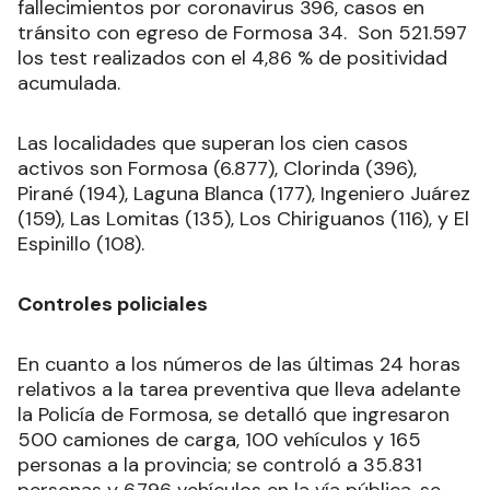
fallecimientos por coronavirus 396, casos en
tránsito con egreso de Formosa 34. Son 521.597
los test realizados con el 4,86 % de positividad
acumulada.
Las localidades que superan los cien casos
activos son Formosa (6.877), Clorinda (396),
Pirané (194), Laguna Blanca (177), Ingeniero Juárez
(159), Las Lomitas (135), Los Chiriguanos (116), y El
Espinillo (108).
Controles policiales
En cuanto a los números de las últimas 24 horas
relativos a la tarea preventiva que lleva adelante
la Policía de Formosa, se detalló que ingresaron
500 camiones de carga, 100 vehículos y 165
personas a la provincia; se controló a 35.831