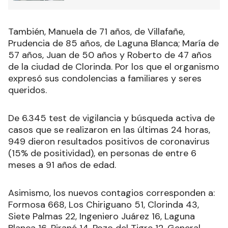
También, Manuela de 71 años, de Villafañe,
Prudencia de 85 años, de Laguna Blanca; María de
57 años, Juan de 50 años y Roberto de 47 años
de la ciudad de Clorinda. Por los que el organismo
expresó sus condolencias a familiares y seres
queridos.
De 6.345 test de vigilancia y búsqueda activa de
casos que se realizaron en las últimas 24 horas,
949 dieron resultados positivos de coronavirus
(15% de positividad), en personas de entre 6
meses a 91 años de edad.
Asimismo, los nuevos contagios corresponden a:
Formosa 668, Los Chiriguano 51, Clorinda 43,
Siete Palmas 22, Ingeniero Juárez 16, Laguna