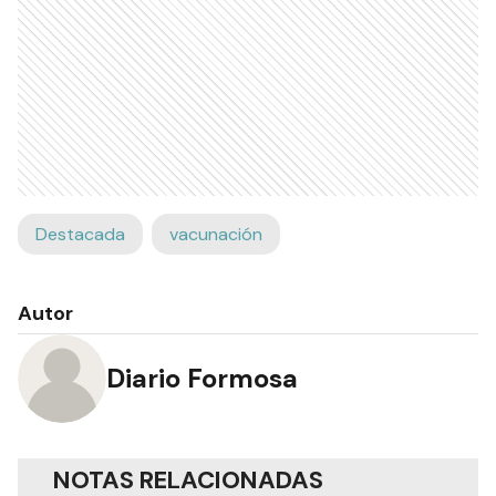
Destacada
vacunación
Autor
Diario Formosa
NOTAS RELACIONADAS