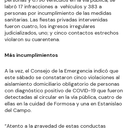
personas y 6.796 vehículos en la vía pública, se
labró 17 infracciones a vehículos y 383 a
personas por incumplimiento de las medidas
sanitarias. Las fiestas privadas intervenidas
fueron cuatro, los ingresos irregulares
judicializados, uno; y cinco contactos estrechos
violaron su cuarentena.
Más incumplimientos
A la vez, el Consejo de la Emergencia indicó que
este sábado se constataron cinco violaciones al
aislamiento domiciliario obligatorio de personas
con diagnóstico positivo de COVID-19 que fueron
detectadas al circular en la vía pública, cuatro de
ellas en la cuidad de Formosa y una en Estanislao
del Campo.
“Atento a la gravedad de estas conductas