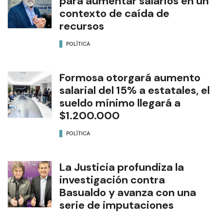
para aumentar salarios en un
contexto de caída de
recursos
POLÍTICA
Formosa otorgará aumento
salarial del 15% a estatales, el
sueldo mínimo llegará a
$1.200.000
POLÍTICA
La Justicia profundiza la
investigación contra
Basualdo y avanza con una
serie de imputaciones