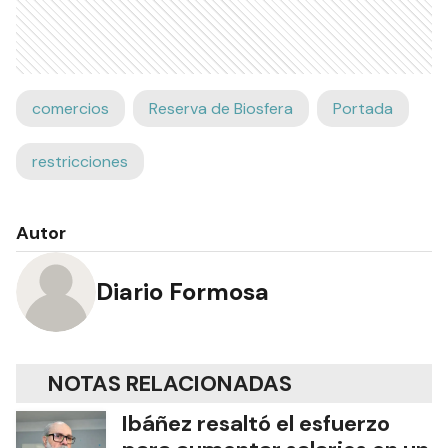
comercios
Reserva de Biosfera
Portada
restricciones
Autor
Diario Formosa
NOTAS RELACIONADAS
Ibáñez resaltó el esfuerzo