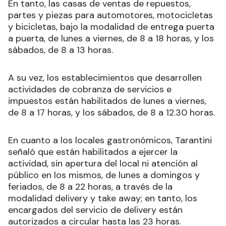
En tanto, las casas de ventas de repuestos,
partes y piezas para automotores, motocicletas
y bicicletas, bajo la modalidad de entrega puerta
a puerta, de lunes a viernes, de 8 a 18 horas, y los
sábados, de 8 a 13 horas.
A su vez, los establecimientos que desarrollen
actividades de cobranza de servicios e
impuestos están habilitados de lunes a viernes,
de 8 a 17 horas, y los sábados, de 8 a 12.30 horas.
En cuanto a los locales gastronómicos, Tarantini
señaló que están habilitados a ejercer la
actividad, sin apertura del local ni atención al
público en los mismos, de lunes a domingos y
feriados, de 8 a 22 horas, a través de la
modalidad delivery y take away; en tanto, los
encargados del servicio de delivery están
autorizados a circular hasta las 23 horas.