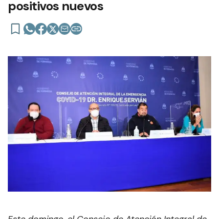
positivos nuevos