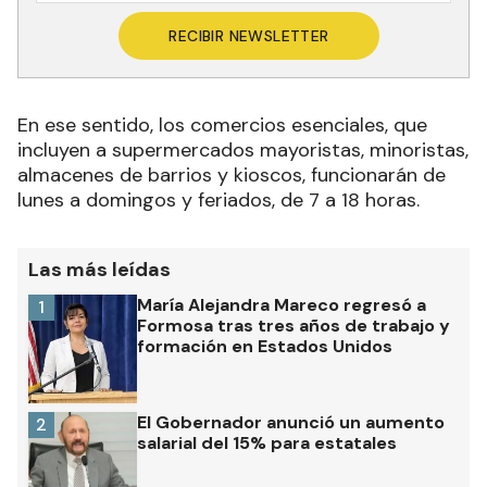
RECIBIR NEWSLETTER
En ese sentido, los comercios esenciales, que
incluyen a supermercados mayoristas, minoristas,
almacenes de barrios y kioscos, funcionarán de
lunes a domingos y feriados, de 7 a 18 horas.
Las más leídas
María Alejandra Mareco regresó a
1
Formosa tras tres años de trabajo y
formación en Estados Unidos
El Gobernador anunció un aumento
2
salarial del 15% para estatales