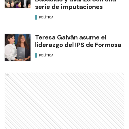
serie de imputaciones
POLÍTICA
Teresa Galván asume el
liderazgo del IPS de Formosa
POLÍTICA
Ads