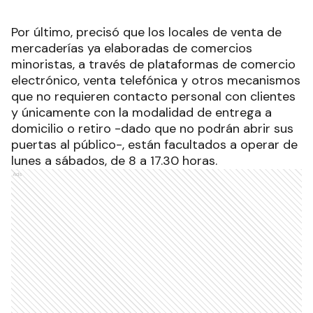
Por último, precisó que los locales de venta de
mercaderías ya elaboradas de comercios
minoristas, a través de plataformas de comercio
electrónico, venta telefónica y otros mecanismos
que no requieren contacto personal con clientes
y únicamente con la modalidad de entrega a
domicilio o retiro -dado que no podrán abrir sus
puertas al público-, están facultados a operar de
lunes a sábados, de 8 a 17.30 horas.
Ads