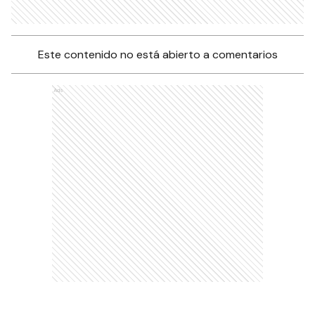
Este contenido no está abierto a comentarios
Ads