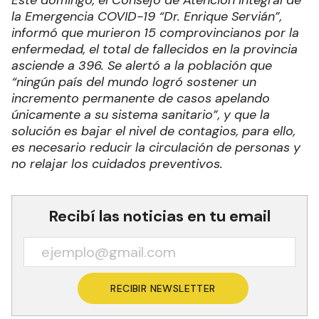
Este domingo, el Consejo de Atención Integral de
la Emergencia COVID-19 “Dr. Enrique Servián”,
informó que murieron 15 comprovincianos por la
enfermedad, el total de fallecidos en la provincia
asciende a 396. Se alertó a la población que
“ningún país del mundo logró sostener un
incremento permanente de casos apelando
únicamente a su sistema sanitario”, y que la
solución es bajar el nivel de contagios, para ello,
es necesario reducir la circulación de personas y
no relajar los cuidados preventivos.
Recibí las noticias en tu email
RECIBIR NEWSLETTER