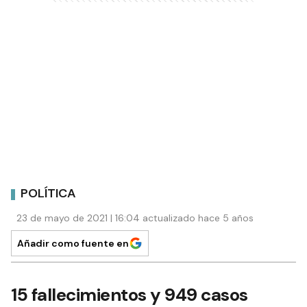
POLÍTICA
23 de mayo de 2021 | 16:04 actualizado hace 5 años
Añadir como fuente en
15 fallecimientos y 949 casos