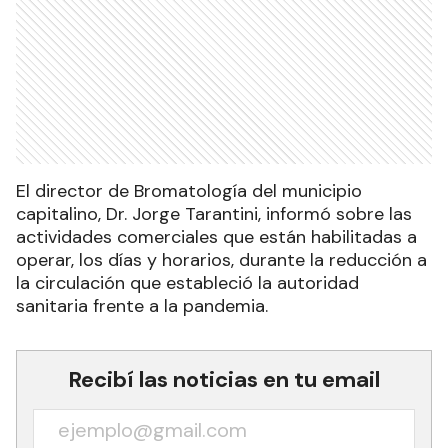
El director de Bromatología del municipio
capitalino, Dr. Jorge Tarantini, informó sobre las
actividades comerciales que están habilitadas a
operar, los días y horarios, durante la reducción a
la circulación que estableció la autoridad
sanitaria frente a la pandemia.
Recibí las noticias en tu email