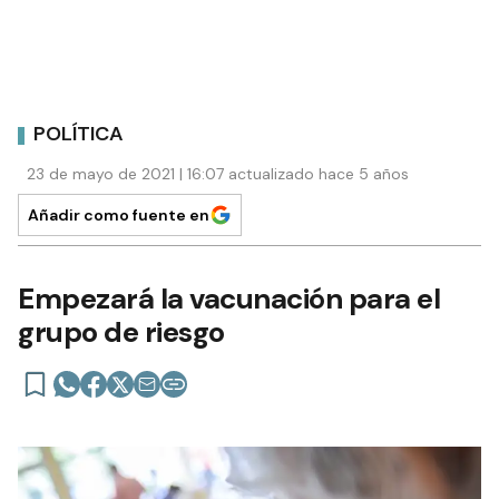
POLÍTICA
23 de mayo de 2021 | 16:07 actualizado hace 5 años
Añadir como fuente en
Empezará la vacunación para el
grupo de riesgo