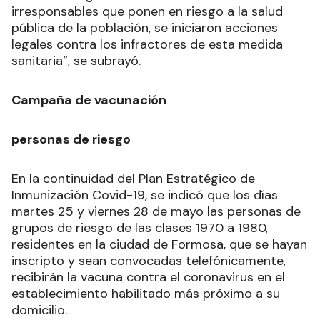
irresponsables que ponen en riesgo a la salud
pública de la población, se iniciaron acciones
legales contra los infractores de esta medida
sanitaria”, se subrayó.
Campaña de vacunación
personas de riesgo
En la continuidad del Plan Estratégico de
Inmunización Covid-19, se indicó que los días
martes 25 y viernes 28 de mayo las personas de
grupos de riesgo de las clases 1970 a 1980,
residentes en la ciudad de Formosa, que se hayan
inscripto y sean convocadas telefónicamente,
recibirán la vacuna contra el coronavirus en el
establecimiento habilitado más próximo a su
domicilio.