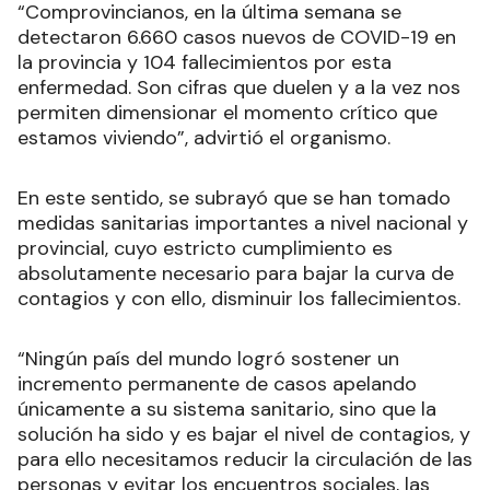
“Comprovincianos, en la última semana se
detectaron 6.660 casos nuevos de COVID-19 en
la provincia y 104 fallecimientos por esta
enfermedad. Son cifras que duelen y a la vez nos
permiten dimensionar el momento crítico que
estamos viviendo”, advirtió el organismo.
En este sentido, se subrayó que se han tomado
medidas sanitarias importantes a nivel nacional y
provincial, cuyo estricto cumplimiento es
absolutamente necesario para bajar la curva de
contagios y con ello, disminuir los fallecimientos.
“Ningún país del mundo logró sostener un
incremento permanente de casos apelando
únicamente a su sistema sanitario, sino que la
solución ha sido y es bajar el nivel de contagios, y
para ello necesitamos reducir la circulación de las
personas y evitar los encuentros sociales, las