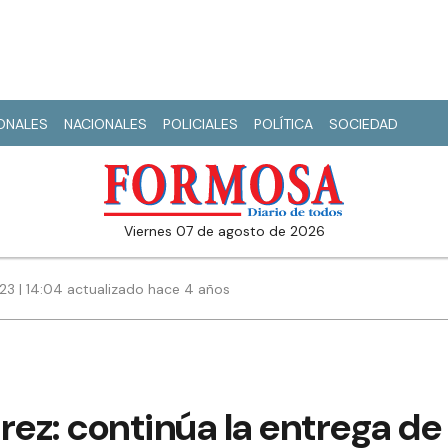
IONALES
NACIONALES
POLICIALES
POLÍTICA
SOCIEDAD
viernes 07 de agosto de 2026
23 | 14:04 actualizado hace 4 años
rez: continúa la entrega de