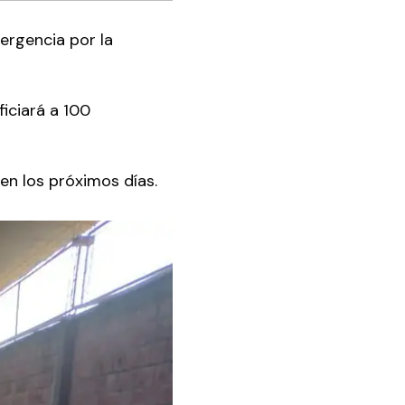
mergencia por la
iciará a 100
en los próximos días.