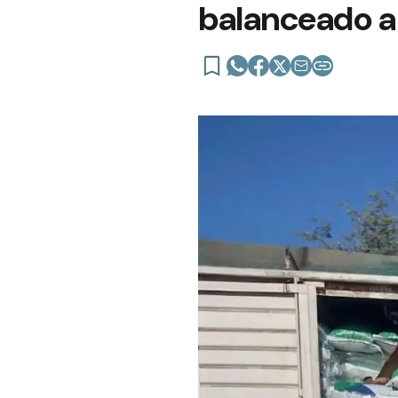
balanceado a