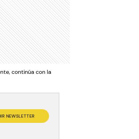
nte, continúa con la
BIR NEWSLETTER