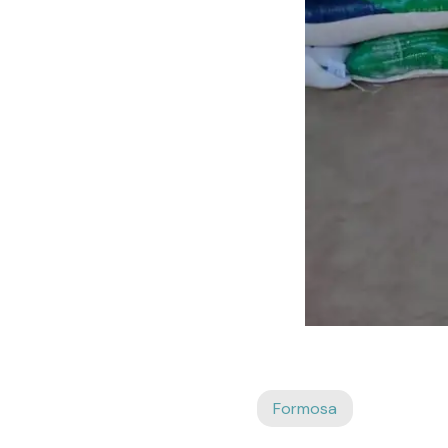
Formosa