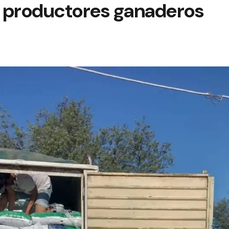
 productores ganaderos