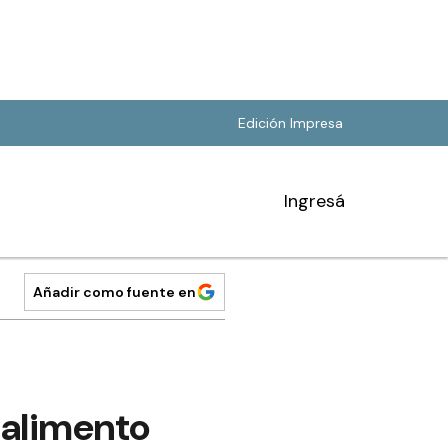
Edición Impresa
Ingresá
Añadir como fuente en
 alimento