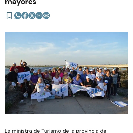
mayores
La ministra de Turismo de la provincia de