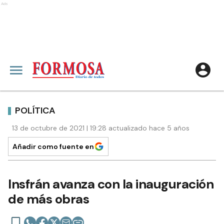
Ads
POLÍTICA
13 de octubre de 2021 | 19:28 actualizado hace 5 años
Añadir como fuente en
Insfrán avanza con la inauguración
de más obras