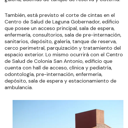
También, está previsto el corte de cintas en el
Centro de Salud de Laguna Gobernador, edificio
que posee un acceso principal, sala de espera,
enfermería, consultorios, sala de pre-internación,
sanitarios, depósito, galería, tanque de reserva,
cerco perimetral, parquización y tratamiento del
espacio exterior. Lo mismo ocurrirá con el Centro
de Salud de Colonia San Antonio, edificio que
cuenta con hall de acceso, clínica y pediatría,
odontología, pre-internación, enfermería,
depósito, sala de espera y estacionamiento de
ambulancia.