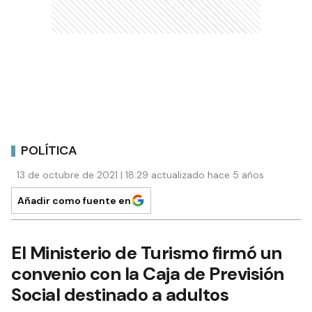
POLÍTICA
13 de octubre de 2021 | 18:29 actualizado hace 5 años
Añadir como fuente en
El Ministerio de Turismo firmó un
convenio con la Caja de Previsión
Social destinado a adultos