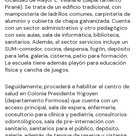
Pirané). Se trata de un edificio tradicional, con
mampostería de ladrillos comunes, carpintería de
aluminio y cubierta de chapa galvanizada. Cuenta
con un sector administrativo y otro pedagógico
con seis aulas, sala de informática, biblioteca,
sanitarios. Además, el sector servicios incluye un
SUM-comedor, cocina, despensa, fogón, depósito
para leña, galería, cisterna, patio para formación.
La escuela tiene además playón para educación
física y cancha de juegos.
Seguidamente, procederá a habilitar el centro de
salud en Colonia Presidente Yrigoyen
(departamento Formosa) que cuenta con un
acceso principal, sala de espera, enfermería,
consultorio para clínica y pediatría, consultorios
odontológicos, sala de pre-internación con
sanitario, sanitarios para el público, depósito,
galería, además de tanque de reserva y cisterna.