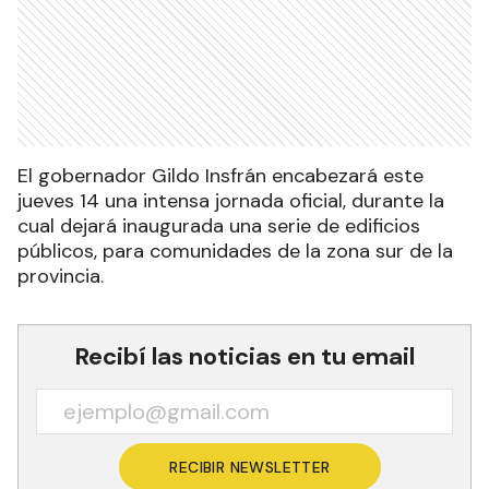
El gobernador Gildo Insfrán encabezará este
jueves 14 una intensa jornada oficial, durante la
cual dejará inaugurada una serie de edificios
públicos, para comunidades de la zona sur de la
provincia.
Recibí las noticias en tu email
RECIBIR NEWSLETTER