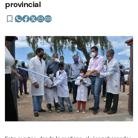
provincial