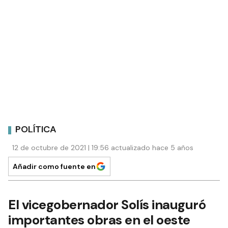
POLÍTICA
12 de octubre de 2021 | 19:56 actualizado hace 5 años
Añadir como fuente en
El vicegobernador Solís inauguró
importantes obras en el oeste