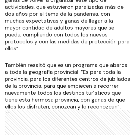
actividades, que estuvieron paralizadas más de
dos años por el tema de la pandemia, con
muchas expectativas y ganas de llegar a la
mayor cantidad de adultos mayores que se
pueda, cumpliendo con todos los nuevos
protocolos y con las medidas de protección para
ellos”.
También resaltó que es un programa que abarca
a toda la geografía provincial: “Es para toda la
provincia, para los diferentes centros de jubilados
de la provincia, para que empiecen a recorrer
nuevamente todos los destinos turísticos que
tiene esta hermosa provincia, con ganas de que
ellos los disfruten, conozcan y lo reconozcan”.
Ads