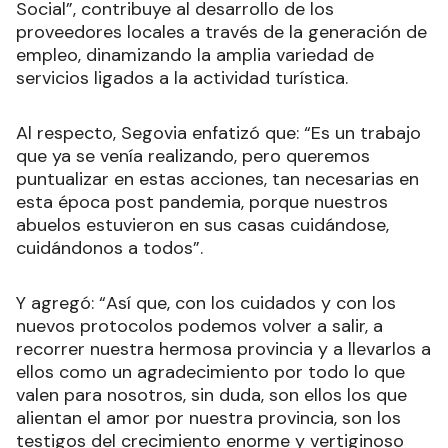
Social”, contribuye al desarrollo de los
proveedores locales a través de la generación de
empleo, dinamizando la amplia variedad de
servicios ligados a la actividad turística.
Al respecto, Segovia enfatizó que: “Es un trabajo
que ya se venía realizando, pero queremos
puntualizar en estas acciones, tan necesarias en
esta época post pandemia, porque nuestros
abuelos estuvieron en sus casas cuidándose,
cuidándonos a todos”.
Y agregó: “Así que, con los cuidados y con los
nuevos protocolos podemos volver a salir, a
recorrer nuestra hermosa provincia y a llevarlos a
ellos como un agradecimiento por todo lo que
valen para nosotros, sin duda, son ellos los que
alientan el amor por nuestra provincia, son los
testigos del crecimiento enorme y vertiginoso