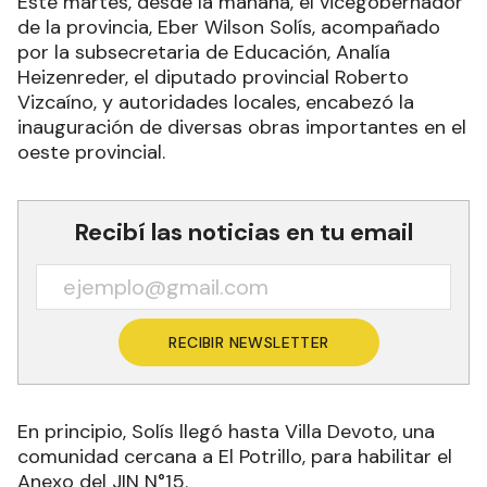
Este martes, desde la mañana, el vicegobernador
de la provincia, Eber Wilson Solís, acompañado
por la subsecretaria de Educación, Analía
Heizenreder, el diputado provincial Roberto
Vizcaíno, y autoridades locales, encabezó la
inauguración de diversas obras importantes en el
oeste provincial.
Recibí las noticias en tu email
RECIBIR NEWSLETTER
En principio, Solís llegó hasta Villa Devoto, una
comunidad cercana a El Potrillo, para habilitar el
Anexo del JIN N°15.