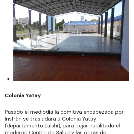
Colonia Yatay
Pasado el mediodía la comitiva encabezada por
Insfrán se trasladará a Colonia Yatay
(departamento Laishí), para dejar habilitado el
moderno Centro de Salud y las obras de