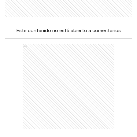
Este contenido no está abierto a comentarios
Ads