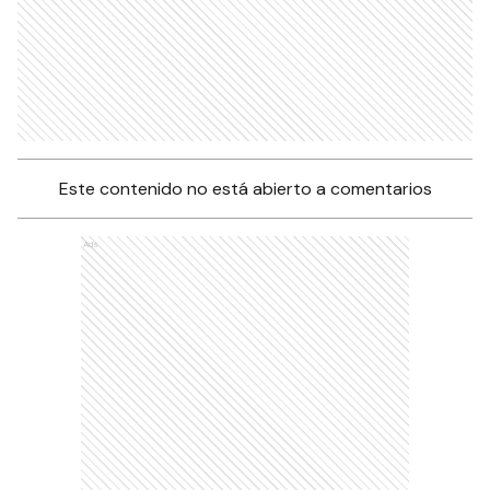
Este contenido no está abierto a comentarios
Ads