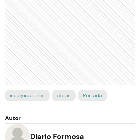
inauguraciones
obras
Portada
Autor
Diario Formosa