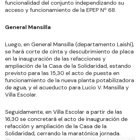
funcionalidad del conjunto independizando su
acceso y funcionamiento de la EPEP Nº 68.
General Mansilla
Luego, en General Mansilla (departamento Laishí),
se hará corte de cinta y descubrimiento de placa
en la inauguración de las refacciones y
ampliación de la Casa de la Solidaridad, estando
previsto para las 15,30 el acto de puesta en
funcionamiento de la nueva planta potabilizadora
de agua, y el acueducto para Lucio V. Mansilla y
Villa Escolar.
Seguidamente, en Villa Escolar a partir de las
16,30 se concretará el acto de inauguración de
refacción y ampliación de la Casa de la
Solidaridad, cerrando la maratónica jornada.
Ads