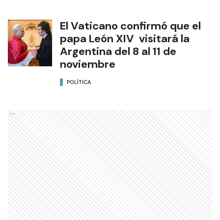
El Vaticano confirmó que el
papa León XIV visitará la
Argentina del 8 al 11 de
noviembre
POLÍTICA
Ads