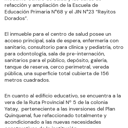
refacción y ampliación de la Escuela de
Educación Primaria N°68 y el JIN N°23 “Rayitos
Dorados”.
El inmueble para el centro de salud posee un
acceso principal, sala de espera, enfermería con
sanitario, consultorio para clínica y pediatría, otro
para odontología, sala de pre-internación,
sanitarios para el público, depósito, galería,
tanque de reserva, cerco perimetral, vereda
pública, una superficie total cubierta de 156
metros cuadrados.
En cuanto al edificio educativo, se encuentra a la
vera de la Ruta Provincial Nº 5 de la colonia
Yatay, perteneciente a las inversiones del Plan
Quinquenal, fue refaccionado totalmente y
acondicionado a las nuevas necesidades