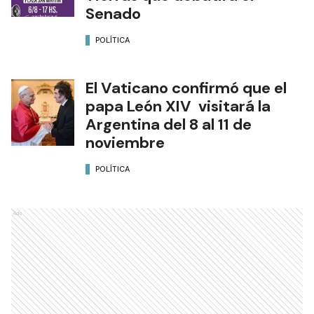
Senado
POLÍTICA
El Vaticano confirmó que el
papa León XIV visitará la
Argentina del 8 al 11 de
noviembre
POLÍTICA
Ads