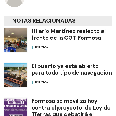
NOTAS RELACIONADAS
Hilario Martínez reelecto al
frente de la CGT Formosa
POLÍTICA
El puerto ya está abierto
para todo tipo de navegación
POLÍTICA
Formosa se moviliza hoy
contra el proyecto de Ley de
Tierras que debatirá el