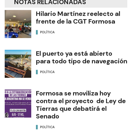
NOTAS RELACIONADAS
Hilario Martínez reelecto al
frente de la CGT Formosa
POLÍTICA
El puerto ya está abierto
para todo tipo de navegación
POLÍTICA
Formosa se moviliza hoy
contra el proyecto de Ley de
Tierras que debatirá el
Senado
POLÍTICA