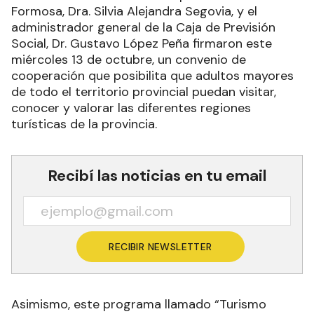
Formosa, Dra. Silvia Alejandra Segovia, y el
administrador general de la Caja de Previsión
Social, Dr. Gustavo López Peña firmaron este
miércoles 13 de octubre, un convenio de
cooperación que posibilita que adultos mayores
de todo el territorio provincial puedan visitar,
conocer y valorar las diferentes regiones
turísticas de la provincia.
Recibí las noticias en tu email
RECIBIR NEWSLETTER
Asimismo, este programa llamado “Turismo