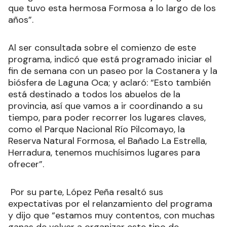
que tuvo esta hermosa Formosa a lo largo de los
años”.
Al ser consultada sobre el comienzo de este
programa, indicó que está programado iniciar el
fin de semana con un paseo por la Costanera y la
biósfera de Laguna Oca; y aclaró: “Esto también
está destinado a todos los abuelos de la
provincia, así que vamos a ir coordinando a su
tiempo, para poder recorrer los lugares claves,
como el Parque Nacional Río Pilcomayo, la
Reserva Natural Formosa, el Bañado La Estrella,
Herradura, tenemos muchísimos lugares para
ofrecer”.
Por su parte, López Peña resaltó sus
expectativas por el relanzamiento del programa
y dijo que “estamos muy contentos, con muchas
ganas de volver a organizar este tipo de