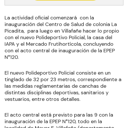
La actividad oficial comenzará con la
inauguración del Centro de Salud de colonia La
Picadita, para luego en Villafañe hacer lo propio
con el nuevo Polideportivo Policial, la casa del
IAPA y el Mercado Frutihortícola, concluyendo
con el acto central de inauguración de la EPEP
N°120.
El nuevo Polideportivo Policial consiste en un
tinglado de 32 por 23 metros, correspondiente a
las medidas reglamentarias de canchas de
distintas disciplinas deportivas, sanitarios y
vestuarios, entre otros detalles.
El acto central está previsto para las 9 con la
inauguración de la EPEP N°120, todo en la
localidad de Mayor E. Villafañe (departamento