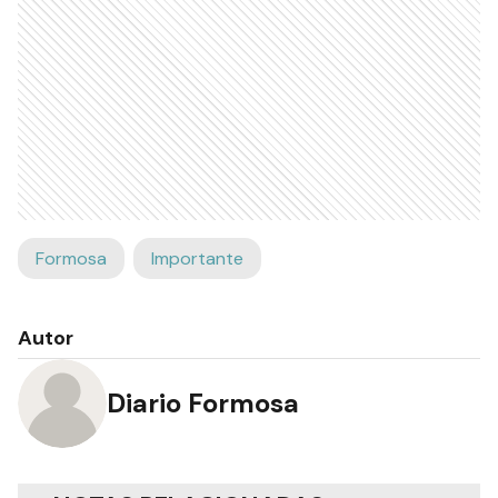
Formosa
Importante
Autor
Diario Formosa