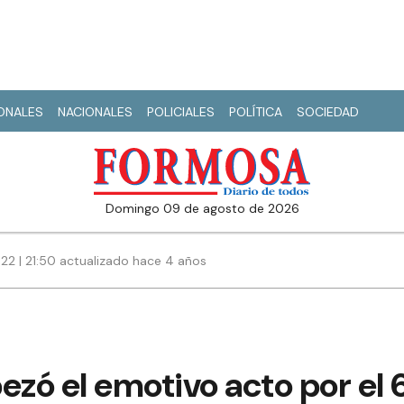
IONALES
NACIONALES
POLICIALES
POLÍTICA
SOCIEDAD
domingo 09 de agosto de 2026
22 | 21:50 actualizado hace 4 años
ezó el emotivo acto por el 