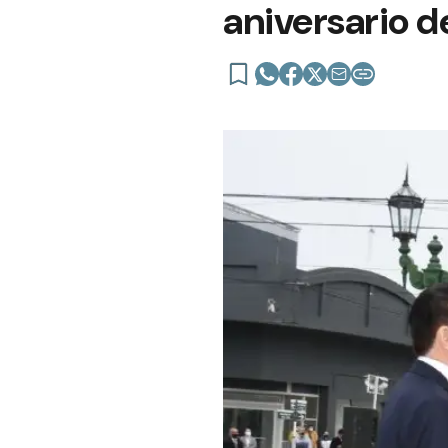
aniversario de