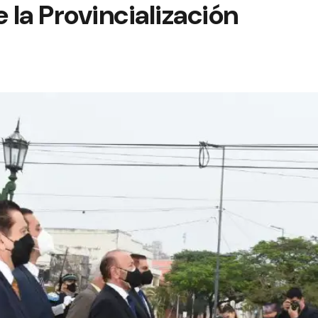
 la Provincialización