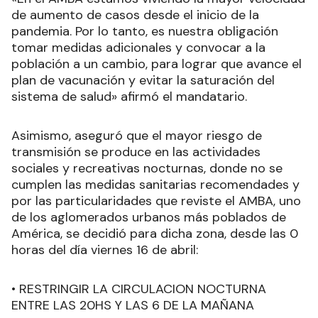
de aumento de casos desde el inicio de la
pandemia. Por lo tanto, es nuestra obligación
tomar medidas adicionales y convocar a la
población a un cambio, para lograr que avance el
plan de vacunación y evitar la saturación del
sistema de salud» afirmó el mandatario.
Asimismo, aseguró que el mayor riesgo de
transmisión se produce en las actividades
sociales y recreativas nocturnas, donde no se
cumplen las medidas sanitarias recomendades y
por las particularidades que reviste el AMBA, uno
de los aglomerados urbanos más poblados de
América, se decidió para dicha zona, desde las 0
horas del día viernes 16 de abril:
• RESTRINGIR LA CIRCULACION NOCTURNA
ENTRE LAS 20HS Y LAS 6 DE LA MAÑANA