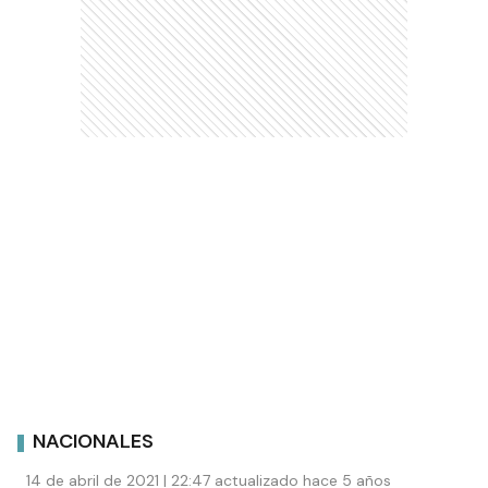
NACIONALES
14 de abril de 2021 | 22:47 actualizado hace 5 años