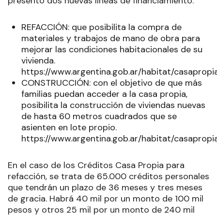
presentó dos nuevas líneas de financiamiento:
REFACCIÓN: que posibilita la compra de
materiales y trabajos de mano de obra para
mejorar las condiciones habitacionales de su
vivienda.
https://www.argentina.gob.ar/habitat/casapropi
CONSTRUCCIÓN: con el objetivo de que más
familias puedan acceder a la casa propia,
posibilita la construcción de viviendas nuevas
de hasta 60 metros cuadrados que se
asienten en lote propio.
https://www.argentina.gob.ar/habitat/casapropi
En el caso de los Créditos Casa Propia para
refacción, se trata de 65.000 créditos personales
que tendrán un plazo de 36 meses y tres meses
de gracia. Habrá 40 mil por un monto de 100 mil
pesos y otros 25 mil por un monto de 240 mil