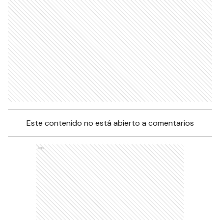
Este contenido no está abierto a comentarios
Ads