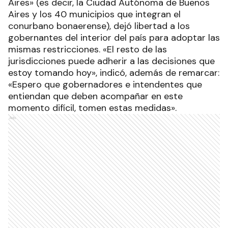
Aires» (es decir, la Ciudad Autónoma de Buenos
Aires y los 40 municipios que integran el
conurbano bonaerense), dejó libertad a los
gobernantes del interior del país para adoptar las
mismas restricciones. «El resto de las
jurisdicciones puede adherir a las decisiones que
estoy tomando hoy», indicó, además de remarcar:
«Espero que gobernadores e intendentes que
entiendan que deben acompañar en este
momento difícil, tomen estas medidas».
Ads