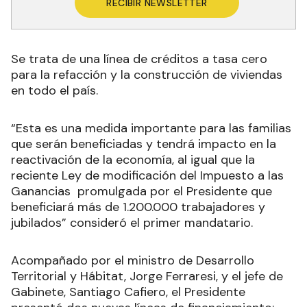
RECIBIR NEWSLETTER
Se trata de una línea de créditos a tasa cero
para la refacción y la construcción de viviendas
en todo el país.
“Esta es una medida importante para las familias
que serán beneficiadas y tendrá impacto en la
reactivación de la economía, al igual que la
reciente Ley de modificación del Impuesto a las
Ganancias promulgada por el Presidente que
beneficiará más de 1.200.000 trabajadores y
jubilados” consideró el primer mandatario.
Acompañado por el ministro de Desarrollo
Territorial y Hábitat, Jorge Ferraresi, y el jefe de
Gabinete, Santiago Cafiero, el Presidente