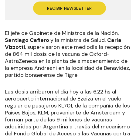
RECIBIR NEWSLETTER
El jefe de Gabinete de Ministros de la Nación,
Santiago Cafiero
y la ministra de Salud,
Carla
Vizzotti
, supervisaron este mediodía la recepción
de 864 mil dosis de la vacuna de Oxford-
AstraZeneca en la planta de almacenamiento de
la empresa Andreani en la localidad de Benavídez,
partido bonaerense de Tigre.
Las dosis arribaron el día hoy a las 6.22 hs al
aeropuerto internacional de Ezeiza en el vuelo
regular de pasajeros KL701, de la compañía de los
Países Bajos, KLM, proveniente de Ámsterdam y
forman parte de las 9 millones de vacunas
adquiridas por Argentina a través del mecanismo
del Fondo Global de Acceso a las Vacunas contra