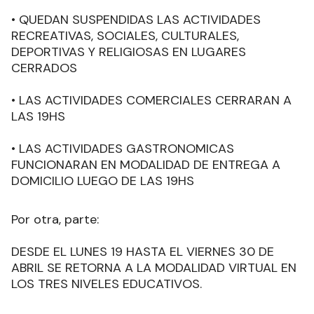
• QUEDAN SUSPENDIDAS LAS ACTIVIDADES
RECREATIVAS, SOCIALES, CULTURALES,
DEPORTIVAS Y RELIGIOSAS EN LUGARES
CERRADOS
• LAS ACTIVIDADES COMERCIALES CERRARAN A
LAS 19HS
• LAS ACTIVIDADES GASTRONOMICAS
FUNCIONARAN EN MODALIDAD DE ENTREGA A
DOMICILIO LUEGO DE LAS 19HS
Por otra, parte:
DESDE EL LUNES 19 HASTA EL VIERNES 30 DE
ABRIL SE RETORNA A LA MODALIDAD VIRTUAL EN
LOS TRES NIVELES EDUCATIVOS.