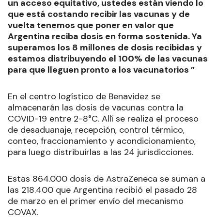
un acceso equitativo, ustedes están viendo lo
que está costando recibir las vacunas y de
vuelta tenemos que poner en valor que
Argentina reciba dosis en forma sostenida. Ya
superamos los 8 millones de dosis recibidas y
estamos distribuyendo el 100% de las vacunas
para que lleguen pronto a los vacunatorios ”
En el centro logístico de Benavidez se
almacenarán las dosis de vacunas contra la
COVID-19 entre 2-8°C. Allí se realiza el proceso
de desaduanaje, recepción, control térmico,
conteo, fraccionamiento y acondicionamiento,
para luego distribuirlas a las 24 jurisdicciones.
Estas 864.000 dosis de AstraZeneca se suman a
las 218.400 que Argentina recibió el pasado 28
de marzo en el primer envío del mecanismo
COVAX.