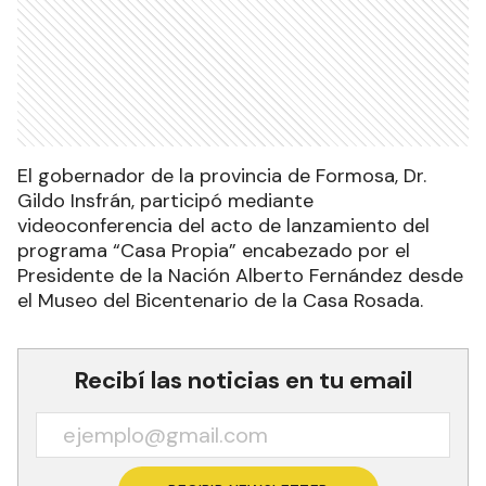
El gobernador de la provincia de Formosa, Dr.
Gildo Insfrán, participó mediante
videoconferencia del acto de lanzamiento del
programa “Casa Propia” encabezado por el
Presidente de la Nación Alberto Fernández desde
el Museo del Bicentenario de la Casa Rosada.
Recibí las noticias en tu email