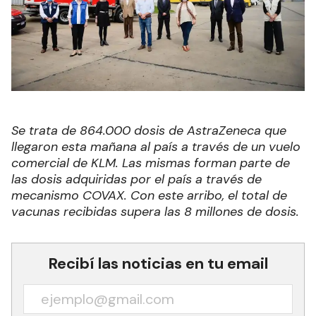
Se trata de 864.000 dosis de AstraZeneca que
llegaron esta mañana al país a través de un vuelo
comercial de KLM. Las mismas forman parte de
las dosis adquiridas por el país a través de
mecanismo COVAX. Con este arribo, el total de
vacunas recibidas supera las 8 millones de dosis.
Recibí las noticias en tu email