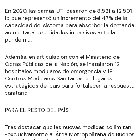
En 2020, las camas UTI pasaron de 8.521 a 12.501,
lo que representó un incremento del 47% de la
capacidad del sistema para absorber la demanda
aumentada de cuidados intensivos ante la
pandemia.
Además, en articulación con el Ministerio de
Obras Públicas de la Nación, se instalaron 12
hospitales modulares de emergencia y 19
Centros Modulares Sanitarios, en lugares
estratégicos del país para fortalecer la respuesta
sanitaria.
PARA EL RESTO DEL PAÍS
Tras destacar que las nuevas medidas se limitan
«exclusivamente al Área Metropolitana de Buenos