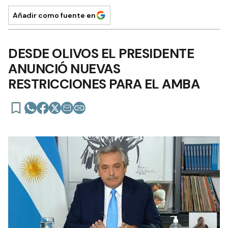
Añadir como fuente en
DESDE OLIVOS EL PRESIDENTE
ANUNCIÓ NUEVAS
RESTRICCIONES PARA EL AMBA