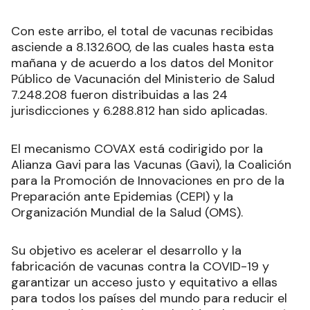
Con este arribo, el total de vacunas recibidas
asciende a 8.132.600, de las cuales hasta esta
mañana y de acuerdo a los datos del Monitor
Público de Vacunación del Ministerio de Salud
7.248.208 fueron distribuidas a las 24
jurisdicciones y 6.288.812 han sido aplicadas.
El mecanismo COVAX está codirigido por la
Alianza Gavi para las Vacunas (Gavi), la Coalición
para la Promoción de Innovaciones en pro de la
Preparación ante Epidemias (CEPI) y la
Organización Mundial de la Salud (OMS).
Su objetivo es acelerar el desarrollo y la
fabricación de vacunas contra la COVID-19 y
garantizar un acceso justo y equitativo a ellas
para todos los países del mundo para reducir el