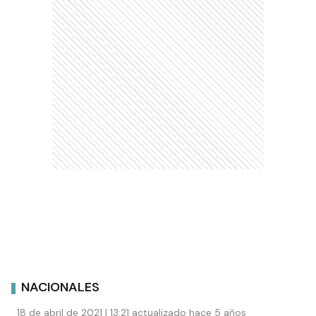
NACIONALES
18 de abril de 2021 | 13:21 actualizado hace 5 años