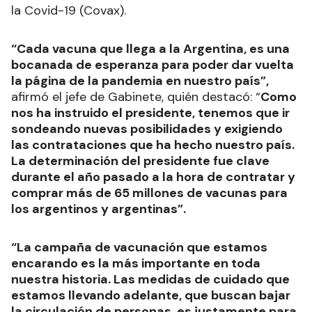
la Covid-19 (Covax).
“Cada vacuna que llega a la Argentina, es una
bocanada de esperanza para poder dar vuelta
la página de la pandemia en nuestro país”,
afirmó el jefe de Gabinete, quién destacó: “
Como
nos ha instruido el presidente, tenemos que ir
sondeando nuevas posibilidades y exigiendo
las contrataciones que ha hecho nuestro país.
La determinación del presidente fue clave
durante el año pasado a la hora de contratar y
comprar más de 65 millones de vacunas para
los argentinos y argentinas”.
“La campaña de vacunación que estamos
encarando es la más importante en toda
nuestra historia. Las medidas de cuidado que
estamos llevando adelante, que buscan bajar
la circulación de personas, es justamente para