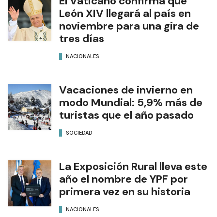
El Vaticano confirma que
León XIV llegará al país en
noviembre para una gira de
tres días
NACIONALES
Vacaciones de invierno en
modo Mundial: 5,9% más de
turistas que el año pasado
SOCIEDAD
La Exposición Rural lleva este
año el nombre de YPF por
primera vez en su historia
NACIONALES