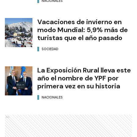
NACIONALES
Vacaciones de invierno en
modo Mundial: 5,9% más de
turistas que el año pasado
SOCIEDAD
La Exposición Rural lleva este
año el nombre de YPF por
primera vez en su historia
NACIONALES
Ads