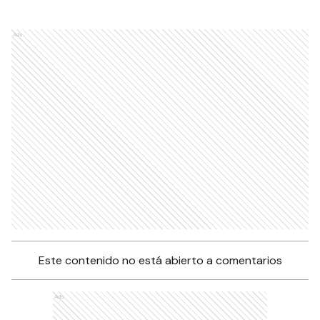
Ads
Este contenido no está abierto a comentarios
Ads