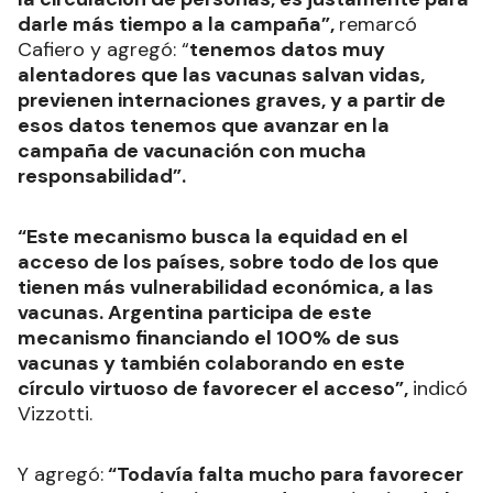
darle más tiempo a la campaña”,
remarcó
Cafiero y agregó: “
tenemos datos muy
alentadores que las vacunas salvan vidas,
previenen internaciones graves, y a partir de
esos datos tenemos que avanzar en la
campaña de vacunación con mucha
responsabilidad”.
“Este mecanismo busca la equidad en el
acceso de los países, sobre todo de los que
tienen más vulnerabilidad económica, a las
vacunas. Argentina participa de este
mecanismo financiando el 100% de sus
vacunas y también colaborando en este
círculo virtuoso de favorecer el acceso”,
indicó
Vizzotti.
Y agregó:
“Todavía falta mucho para favorecer