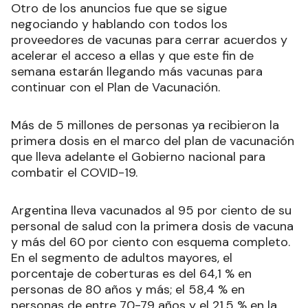
Otro de los anuncios fue que se sigue
negociando y hablando con todos los
proveedores de vacunas para cerrar acuerdos y
acelerar el acceso a ellas y que este fin de
semana estarán llegando más vacunas para
continuar con el Plan de Vacunación.
Más de 5 millones de personas ya recibieron la
primera dosis en el marco del plan de vacunación
que lleva adelante el Gobierno nacional para
combatir el COVID-19.
Argentina lleva vacunados al 95 por ciento de su
personal de salud con la primera dosis de vacuna
y más del 60 por ciento con esquema completo.
En el segmento de adultos mayores, el
porcentaje de coberturas es del 64,1 % en
personas de 80 años y más; el 58,4 % en
personas de entre 70-79 años y el 21,5 % en la