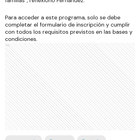
familias”, reflexionó Fernández.
Para acceder a este programa, solo se debe
completar el formulario de inscripción y cumplir
con todos los requisitos previstos en las bases y
condiciones.
Ads