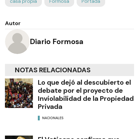
casa propia
Formosa
Portada
Autor
Diario Formosa
NOTAS RELACIONADAS
Lo que dejó al descubierto el
debate por el proyecto de
Inviolabilidad de la Propiedad
Privada
NACIONALES