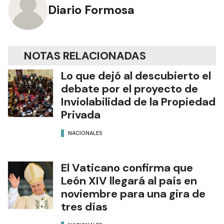
Diario Formosa
NOTAS RELACIONADAS
Lo que dejó al descubierto el
debate por el proyecto de
Inviolabilidad de la Propiedad
Privada
NACIONALES
El Vaticano confirma que
León XIV llegará al país en
noviembre para una gira de
tres días