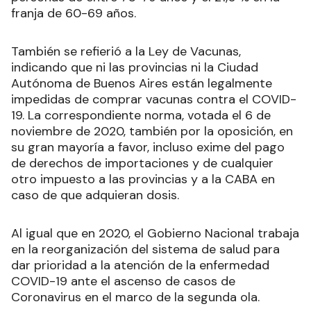
franja de 60-69 años.
También se refierió a la Ley de Vacunas,
indicando que ni las provincias ni la Ciudad
Autónoma de Buenos Aires están legalmente
impedidas de comprar vacunas contra el COVID-
19. La correspondiente norma, votada el 6 de
noviembre de 2020, también por la oposición, en
su gran mayoría a favor, incluso exime del pago
de derechos de importaciones y de cualquier
otro impuesto a las provincias y a la CABA en
caso de que adquieran dosis.
Al igual que en 2020, el Gobierno Nacional trabaja
en la reorganización del sistema de salud para
dar prioridad a la atención de la enfermedad
COVID-19 ante el ascenso de casos de
Coronavirus en el marco de la segunda ola.