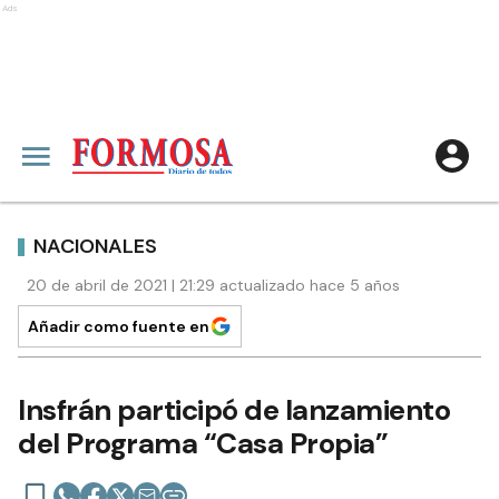
Ads
NACIONALES
20 de abril de 2021 | 21:29 actualizado hace 5 años
Añadir como fuente en
Insfrán participó de lanzamiento
del Programa “Casa Propia”