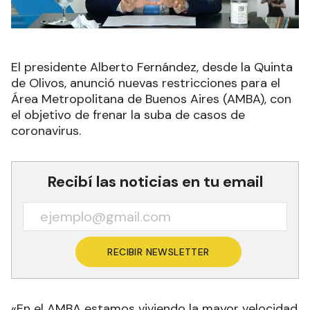
El presidente Alberto Fernández, desde la Quinta
de Olivos, anunció nuevas restricciones para el
Área Metropolitana de Buenos Aires (AMBA), con
el objetivo de frenar la suba de casos de
coronavirus.
Recibí las noticias en tu email
RECIBIR NEWSLETTER
«En el AMBA estamos viviendo la mayor velocidad