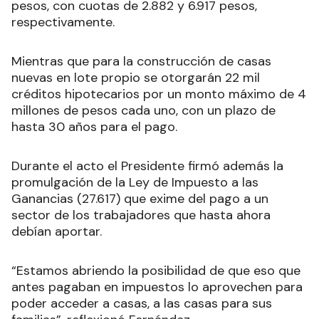
pesos, con cuotas de 2.882 y 6.917 pesos,
respectivamente.
Mientras que para la construcción de casas
nuevas en lote propio se otorgarán 22 mil
créditos hipotecarios por un monto máximo de 4
millones de pesos cada uno, con un plazo de
hasta 30 años para el pago.
Durante el acto el Presidente firmó además la
promulgación de la Ley de Impuesto a las
Ganancias (27.617) que exime del pago a un
sector de los trabajadores que hasta ahora
debían aportar.
“Estamos abriendo la posibilidad de que eso que
antes pagaban en impuestos lo aprovechen para
poder acceder a casas, a las casas para sus