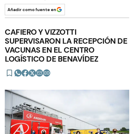
Añadir como fuente en
CAFIERO Y VIZZOTTI
SUPERVISARON LA RECEPCIÓN DE
VACUNAS EN EL CENTRO
LOGÍSTICO DE BENAVÍDEZ