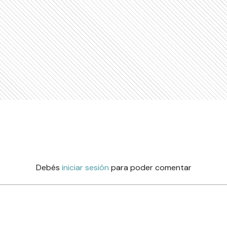
Debés
iniciar sesión
para poder comentar