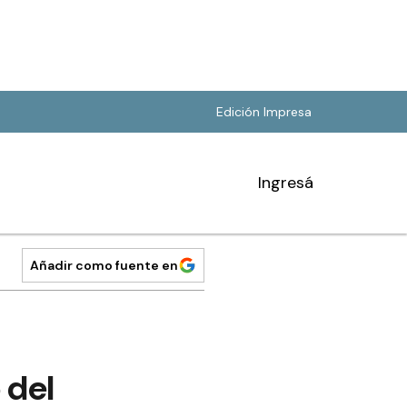
Edición Impresa
Ingresá
Añadir como fuente en
 del