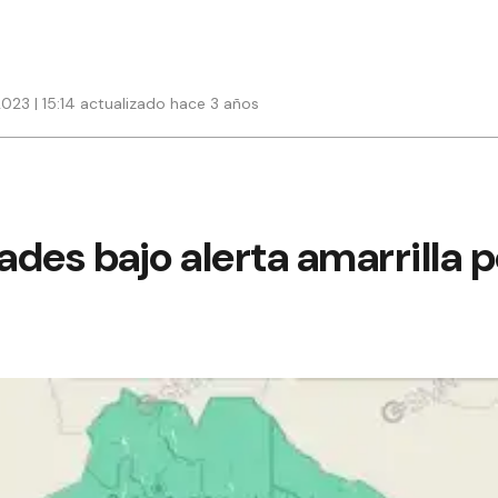
023 | 15:14 actualizado hace 3 años
dades bajo alerta amarrilla