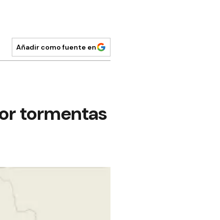
Añadir como fuente en
 por tormentas