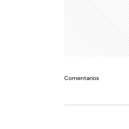
Comentarios