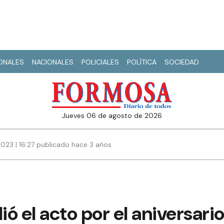
IONALES
NACIONALES
POLICIALES
POLÍTICA
SOCIEDAD
jueves 06 de agosto de 2026
023 | 16:27 publicado hace 3 años
ió el acto por el aniversario