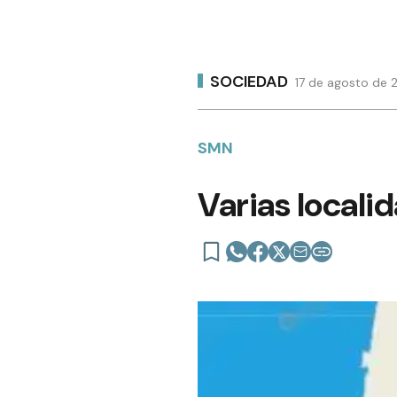
SOCIEDAD
17 de agosto de 2
SMN
Varias locali