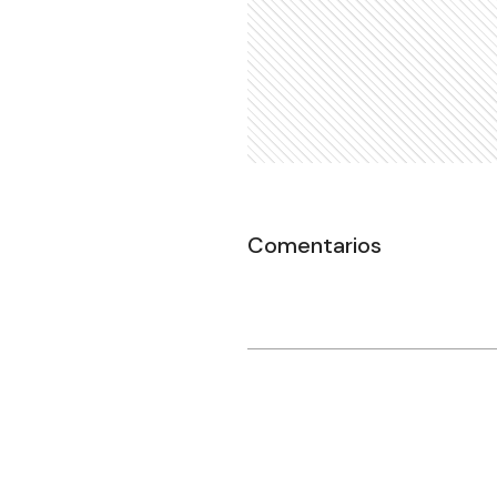
Comentarios