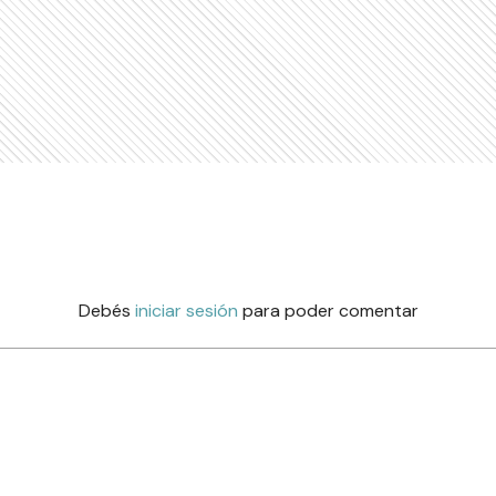
Debés
iniciar sesión
para poder comentar