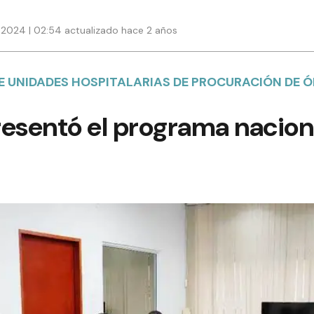
 2024 | 02:54 actualizado hace 2 años
E UNIDADES HOSPITALARIAS DE PROCURACIÓN DE 
resentó el programa nacion