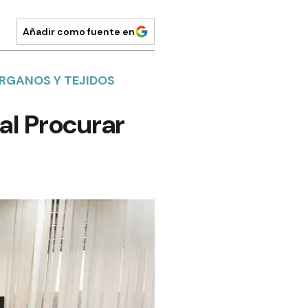
Añadir como fuente en
ÓRGANOS Y TEJIDOS
al Procurar