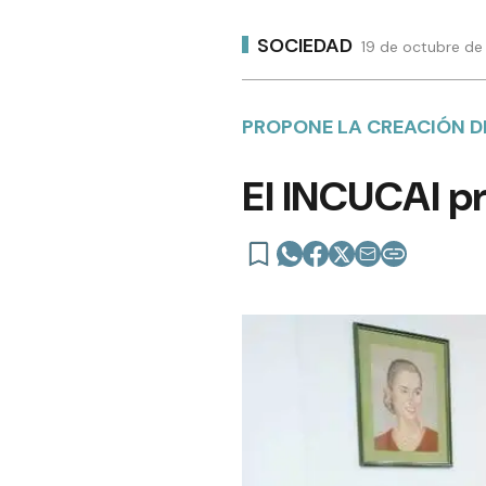
SOCIEDAD
19 de octubre de
PROPONE LA CREACIÓN D
El INCUCAI p