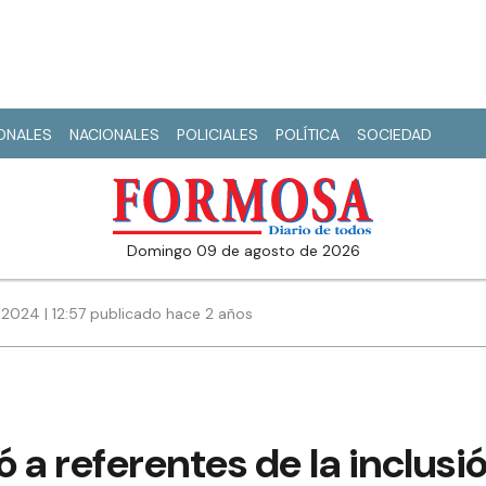
IONALES
NACIONALES
POLICIALES
POLÍTICA
SOCIEDAD
domingo 09 de agosto de 2026
 2024 | 12:57 publicado hace 2 años
ó a referentes de la inclusi