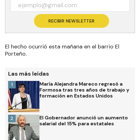
RECIBIR NEWSLETTER
El hecho ocurrió esta mañana en el barrio El
Porteño.
Las más leídas
María Alejandra Mareco regresó a
1
Formosa tras tres años de trabajo y
formación en Estados Unidos
El Gobernador anunció un aumento
2
salarial del 15% para estatales