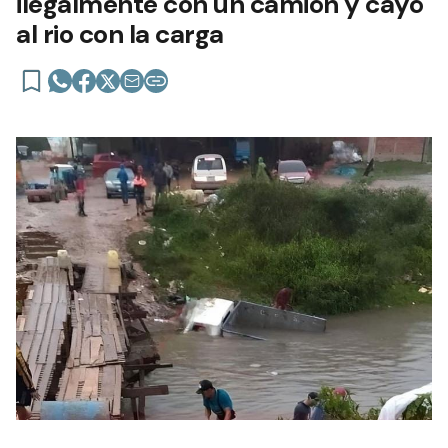
ilegalmente con un camión y cayó
al rio con la carga