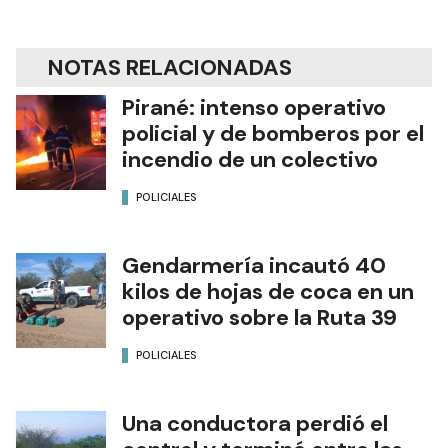
NOTAS RELACIONADAS
Pirané: intenso operativo
policial y de bomberos por el
incendio de un colectivo
POLICIALES
Gendarmería incautó 40
kilos de hojas de coca en un
operativo sobre la Ruta 39
POLICIALES
Una conductora perdió el