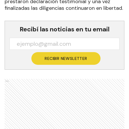
prestaron declaración testimonial y una vez
finalizadas las diligencias continuaron en libertad.
Recibí las noticias en tu email
RECIBIR NEWSLETTER
Ads