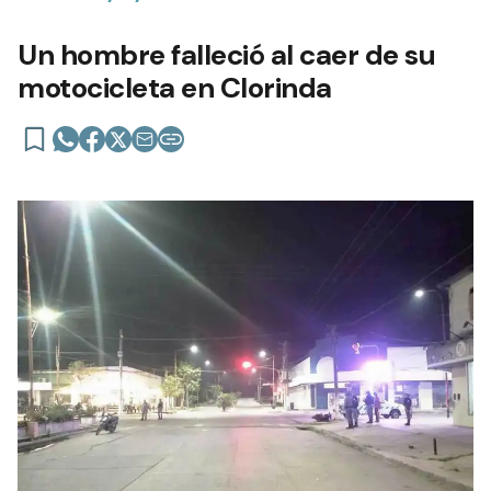
Un hombre falleció al caer de su
motocicleta en Clorinda