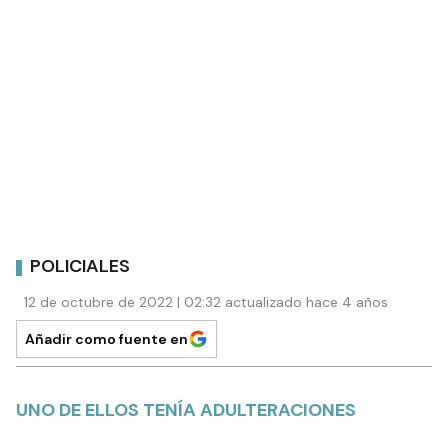
POLICIALES
12 de octubre de 2022 | 02:32 actualizado hace 4 años
Añadir como fuente en
UNO DE ELLOS TENÍA ADULTERACIONES