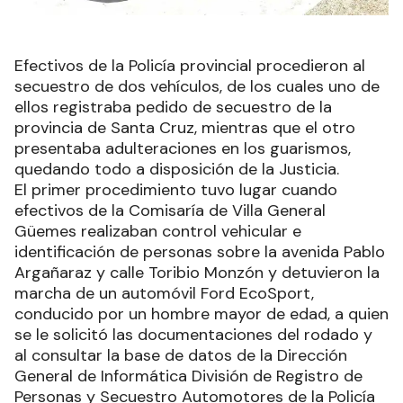
Efectivos de la Policía provincial procedieron al
secuestro de dos vehículos, de los cuales uno de
ellos registraba pedido de secuestro de la
provincia de Santa Cruz, mientras que el otro
presentaba adulteraciones en los guarismos,
quedando todo a disposición de la Justicia.
El primer procedimiento tuvo lugar cuando
efectivos de la Comisaría de Villa General
Güemes realizaban control vehicular e
identificación de personas sobre la avenida Pablo
Argañaraz y calle Toribio Monzón y detuvieron la
marcha de un automóvil Ford EcoSport,
conducido por un hombre mayor de edad, a quien
se le solicitó las documentaciones del rodado y
al consultar la base de datos de la Dirección
General de Informática División de Registro de
Personas y Secuestro Automotores de la Policía