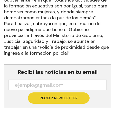
Subteniente Perín que “todas las actividades de
la formación educativa son por igual, tanto para
hombres como mujeres, y donde siempre
demostramos estar a la par de los demás”.
Para finalizar, subrayaron que, en el marco del
nuevo paradigma que tiene el Gobierno
provincial, a través del Ministerio de Gobierno,
Justicia, Seguridad y Trabajo, se apunta en
trabajar en una “Policía de proximidad desde que
ingresa a la formación policial”.
Recibí las noticias en tu email
RECIBIR NEWSLETTER