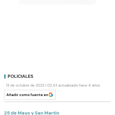
POLICIALES
13 de octubre de 2022 | 02:43 actualizado hace 4 años
Añadir como fuente en
25 de Mayo y San Martín