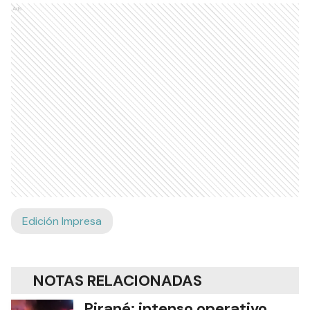
Ads
Edición Impresa
NOTAS RELACIONADAS
Pirané: intenso operativo