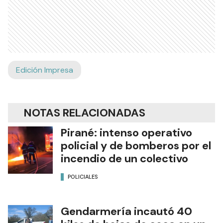
Edición Impresa
NOTAS RELACIONADAS
Pirané: intenso operativo
policial y de bomberos por el
incendio de un colectivo
POLICIALES
Gendarmería incautó 40