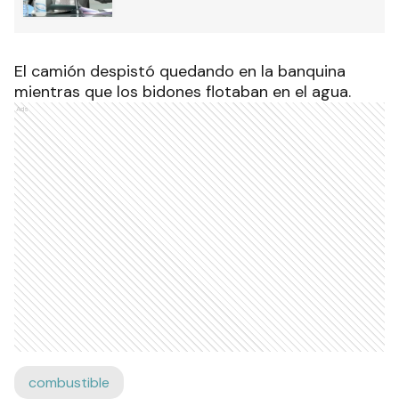
El camión despistó quedando en la banquina
mientras que los bidones flotaban en el agua.
Ads
combustible