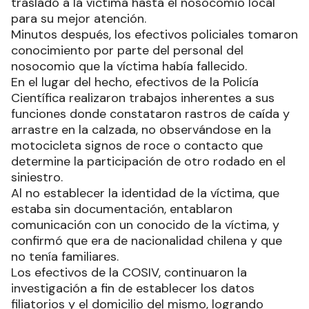
trasladó a la víctima hasta el nosocomio local
para su mejor atención.
Minutos después, los efectivos policiales tomaron
conocimiento por parte del personal del
nosocomio que la víctima había fallecido.
En el lugar del hecho, efectivos de la Policía
Científica realizaron trabajos inherentes a sus
funciones donde constataron rastros de caída y
arrastre en la calzada, no observándose en la
motocicleta signos de roce o contacto que
determine la participación de otro rodado en el
siniestro.
Al no establecer la identidad de la víctima, que
estaba sin documentación, entablaron
comunicación con un conocido de la víctima, y
confirmó que era de nacionalidad chilena y que
no tenía familiares.
Los efectivos de la COSIV, continuaron la
investigación a fin de establecer los datos
filiatorios y el domicilio del mismo, logrando