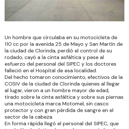
Un hombre que circulaba en su motocicleta de
110 cc por la avenida 25 de Mayo y San Martín de
la ciudad de Clorinda, perdió el control de su
rodado, cayó a la cinta asfáltica y pese al
esfuerzo del personal del SIPEC y los doctores
falleció en el Hospital de esa localidad.
Del hecho tomaron conocimiento, efectivos de la
COSIV de la ciudad de Clorinda quienes al llegar
al lugar, vieron a un hombre mayor de edad,
tirado sobre la cinta asfáltica y sobre sus piernas
una motocicleta marca Motomel, sin casco
protector y con gran pérdida de sangre en el
sector de la cabeza.
En forma rápida llegó el personal del SIPEC, que