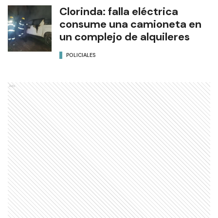
Clorinda: falla eléctrica
consume una camioneta en
un complejo de alquileres
POLICIALES
Ads