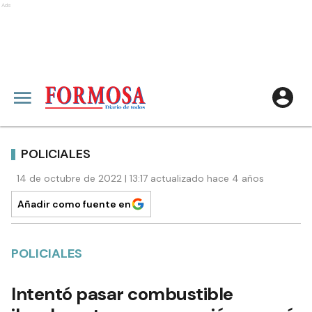
Ads
POLICIALES
14 de octubre de 2022 | 13:17 actualizado hace 4 años
Añadir como fuente en
POLICIALES
Intentó pasar combustible