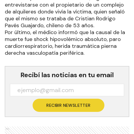
entrevistarse con el propietario de un complejo
de alquileres donde vivía la víctima, quien señaló
que el mismo se trataba de Cristian Rodrigo
Pavés Guajardo, chileno de 53 años.
Por último, el médico informó que la causal de la
muerte fue shock hipovolémico absoluto, paro
cardiorrespiratorio, herida traumática pierna
derecha vasculopatía periférica.
Recibí las noticias en tu email
RECIBIR NEWSLETTER
Ads