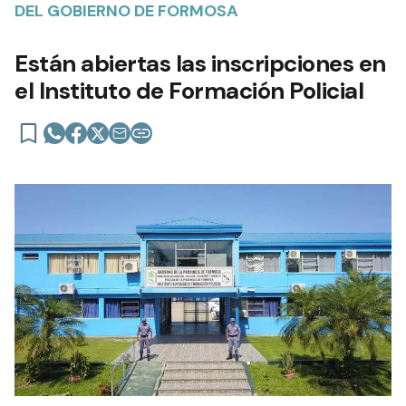
DEL GOBIERNO DE FORMOSA
Están abiertas las inscripciones en
el Instituto de Formación Policial