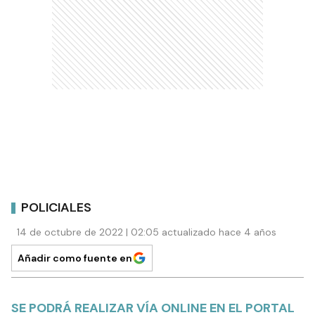
POLICIALES
14 de octubre de 2022 | 02:05 actualizado hace 4 años
Añadir como fuente en
SE PODRÁ REALIZAR VÍA ONLINE EN EL PORTAL