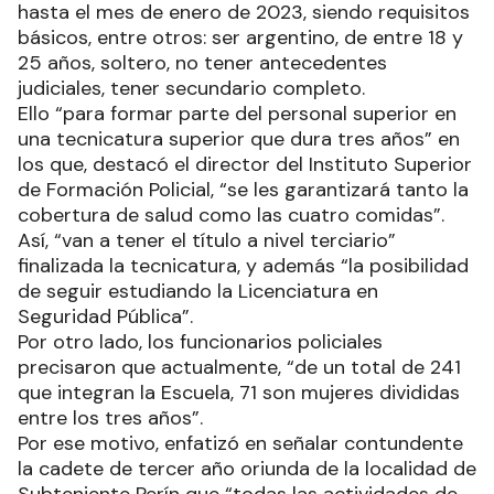
hasta el mes de enero de 2023, siendo requisitos
básicos, entre otros: ser argentino, de entre 18 y
25 años, soltero, no tener antecedentes
judiciales, tener secundario completo.
Ello “para formar parte del personal superior en
una tecnicatura superior que dura tres años” en
los que, destacó el director del Instituto Superior
de Formación Policial, “se les garantizará tanto la
cobertura de salud como las cuatro comidas”.
Así, “van a tener el título a nivel terciario”
finalizada la tecnicatura, y además “la posibilidad
de seguir estudiando la Licenciatura en
Seguridad Pública”.
Por otro lado, los funcionarios policiales
precisaron que actualmente, “de un total de 241
que integran la Escuela, 71 son mujeres divididas
entre los tres años”.
Por ese motivo, enfatizó en señalar contundente
la cadete de tercer año oriunda de la localidad de