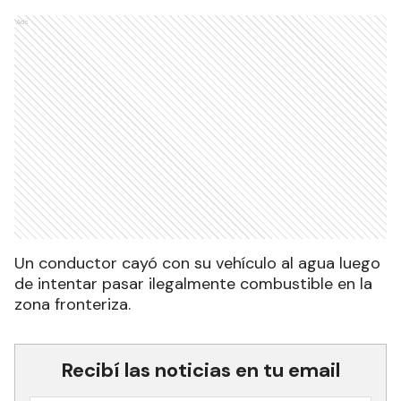
Ads
Un conductor cayó con su vehículo al agua luego
de intentar pasar ilegalmente combustible en la
zona fronteriza.
Recibí las noticias en tu email