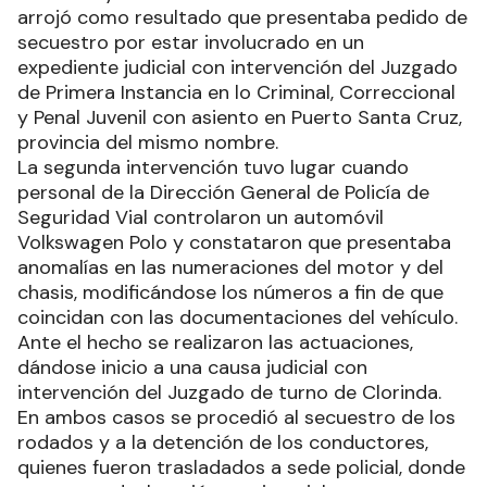
arrojó como resultado que presentaba pedido de
secuestro por estar involucrado en un
expediente judicial con intervención del Juzgado
de Primera Instancia en lo Criminal, Correccional
y Penal Juvenil con asiento en Puerto Santa Cruz,
provincia del mismo nombre.
La segunda intervención tuvo lugar cuando
personal de la Dirección General de Policía de
Seguridad Vial controlaron un automóvil
Volkswagen Polo y constataron que presentaba
anomalías en las numeraciones del motor y del
chasis, modificándose los números a fin de que
coincidan con las documentaciones del vehículo.
Ante el hecho se realizaron las actuaciones,
dándose inicio a una causa judicial con
intervención del Juzgado de turno de Clorinda.
En ambos casos se procedió al secuestro de los
rodados y a la detención de los conductores,
quienes fueron trasladados a sede policial, donde