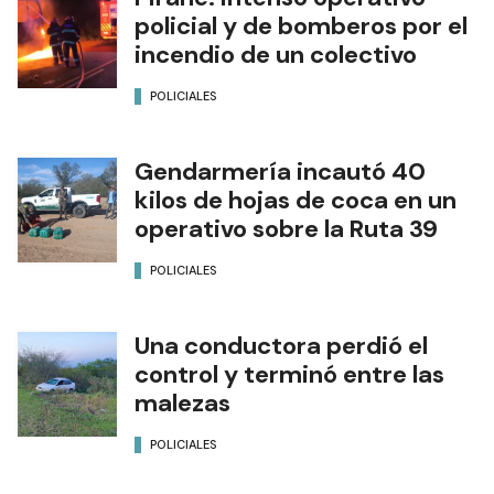
policial y de bomberos por el
incendio de un colectivo
POLICIALES
Gendarmería incautó 40
kilos de hojas de coca en un
operativo sobre la Ruta 39
POLICIALES
Una conductora perdió el
control y terminó entre las
malezas
POLICIALES