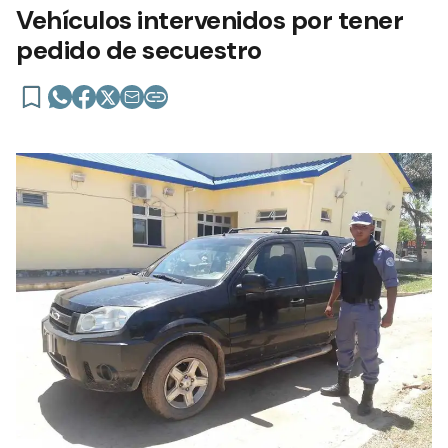
Vehículos intervenidos por tener
pedido de secuestro