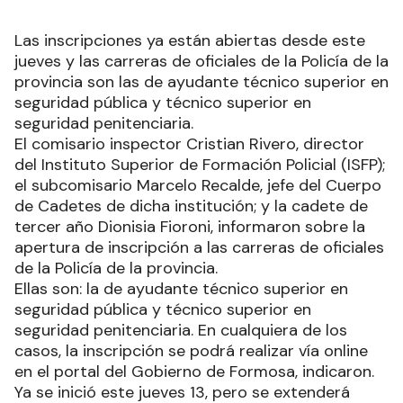
Las inscripciones ya están abiertas desde este
jueves y las carreras de oficiales de la Policía de la
provincia son las de ayudante técnico superior en
seguridad pública y técnico superior en
seguridad penitenciaria.
El comisario inspector Cristian Rivero, director
del Instituto Superior de Formación Policial (ISFP);
el subcomisario Marcelo Recalde, jefe del Cuerpo
de Cadetes de dicha institución; y la cadete de
tercer año Dionisia Fioroni, informaron sobre la
apertura de inscripción a las carreras de oficiales
de la Policía de la provincia.
Ellas son: la de ayudante técnico superior en
seguridad pública y técnico superior en
seguridad penitenciaria. En cualquiera de los
casos, la inscripción se podrá realizar vía online
en el portal del Gobierno de Formosa, indicaron.
Ya se inició este jueves 13, pero se extenderá