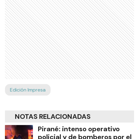
Edición Impresa
NOTAS RELACIONADAS
Pirané: intenso operativo
policial y de bomberos por el