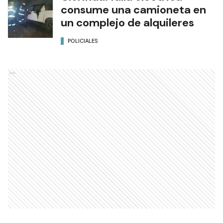
consume una camioneta en
un complejo de alquileres
POLICIALES
Ads