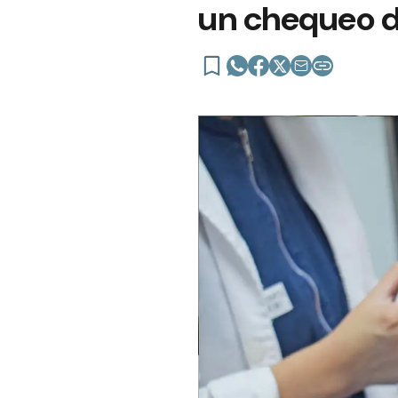
un chequeo de