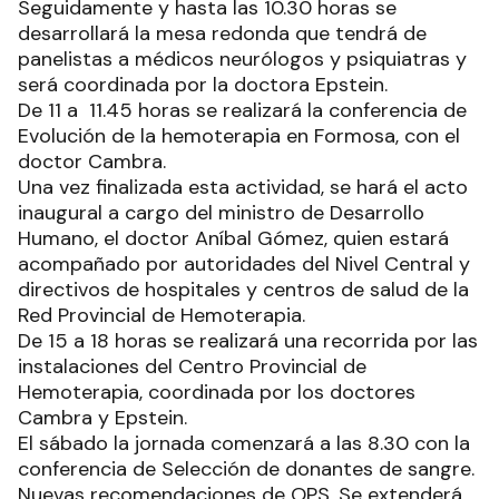
Seguidamente y hasta las 10.30 horas se
desarrollará la mesa redonda que tendrá de
panelistas a médicos neurólogos y psiquiatras y
será coordinada por la doctora Epstein.
De 11 a 11.45 horas se realizará la conferencia de
Evolución de la hemoterapia en Formosa, con el
doctor Cambra.
Una vez finalizada esta actividad, se hará el acto
inaugural a cargo del ministro de Desarrollo
Humano, el doctor Aníbal Gómez, quien estará
acompañado por autoridades del Nivel Central y
directivos de hospitales y centros de salud de la
Red Provincial de Hemoterapia.
De 15 a 18 horas se realizará una recorrida por las
instalaciones del Centro Provincial de
Hemoterapia, coordinada por los doctores
Cambra y Epstein.
El sábado la jornada comenzará a las 8.30 con la
conferencia de Selección de donantes de sangre.
Nuevas recomendaciones de OPS. Se extenderá