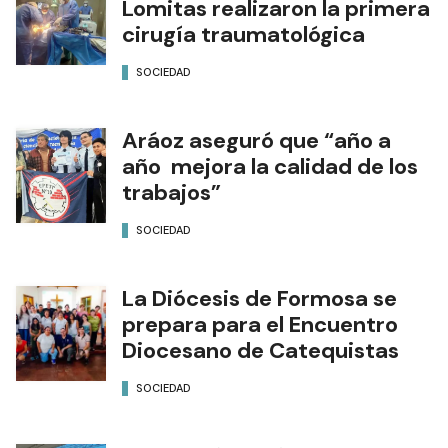
Lomitas realizaron la primera
cirugía traumatológica
SOCIEDAD
Aráoz aseguró que “año a
año mejora la calidad de los
trabajos”
SOCIEDAD
La Diócesis de Formosa se
prepara para el Encuentro
Diocesano de Catequistas
SOCIEDAD