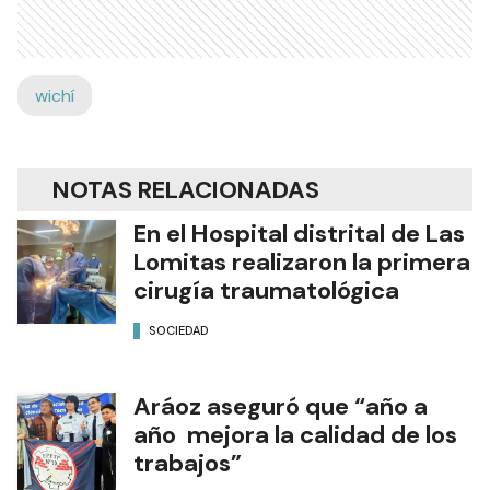
wichí
NOTAS RELACIONADAS
En el Hospital distrital de Las
Lomitas realizaron la primera
cirugía traumatológica
SOCIEDAD
Aráoz aseguró que “año a
año mejora la calidad de los
trabajos”