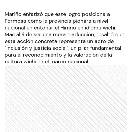
Mariño enfatizó que este logro posiciona a
Formosa como la provincia pionera a nivel
nacional en entonar el Himno en idioma wichí.
Más allá de ser una mera traducción, resaltó que
esta acción concreta representa un acto de
"inclusión y justicia social", un pilar fundamental
para el reconocimiento y la valoración de la
cultura wichí en el marco nacional.
Ads