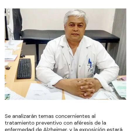
Se analizarán temas concernientes al
tratamiento preventivo con aféresis de la
enfermedad de Alzheimer, y la exposición estará