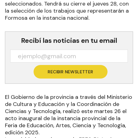
seleccionados. Tendrá su cierre el jueves 28, con
la selección de los trabajos que representarán a
Formosa en la instancia nacional.
Recibí las noticias en tu email
RECIBIR NEWSLETTER
El Gobierno de la provincia a través del Ministerio
de Cultura y Educación y la Coordinación de
Ciencias y Tecnología, realizó este martes 26 el
acto inaugural de la instancia provincial de la
Feria de Educación, Artes, Ciencia y Tecnología,
edición 2025.