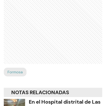
Formosa
NOTAS RELACIONADAS
En el Hospital distrital de Las