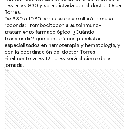
hasta las 9.30 y será dictada por el doctor Oscar
Torres.
De 9.30 a 10.30 horas se desarrollará la mesa
redonda: Trombocitopenia autoinmune-
tratamiento farmacológico. ¿Cuándo
transfundir?, que contará con panelistas
especializados en hemoterapia y hematología, y
con la coordinación del doctor Torres.
Finalmente, a las 12 horas será el cierre de la
jornada.
Ads