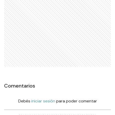
Comentarios
Debés
iniciar sesión
para poder comentar