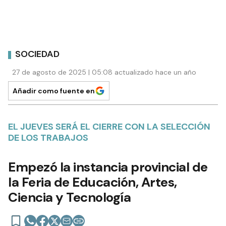
SOCIEDAD
27 de agosto de 2025 | 05:08 actualizado hace un año
Añadir como fuente en
EL JUEVES SERÁ EL CIERRE CON LA SELECCIÓN
DE LOS TRABAJOS
Empezó la instancia provincial de
la Feria de Educación, Artes,
Ciencia y Tecnología