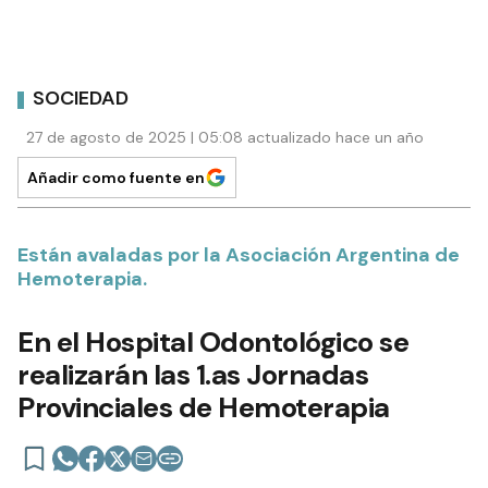
SOCIEDAD
27 de agosto de 2025 | 05:08 actualizado hace un año
Añadir como fuente en
Están avaladas por la Asociación Argentina de
Hemoterapia.
En el Hospital Odontológico se
realizarán las 1.as Jornadas
Provinciales de Hemoterapia