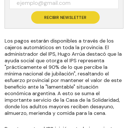
RECIBIR NEWSLETTER
Los pagos estarán disponibles a través de los
cajeros automáticos en toda la provincia. El
administrador del IPS, Hugo Arrúa destacó que la
ayuda social que otorga el IPS representa
"prácticamente el 90% de lo que percibe la
mínima nacional de jubilación", resaltando el
esfuerzo provincial por mantener el valor de este
beneficio ante la "lamentable" situación
económica argentina. A esto se suma el
importante servicio de la Casa de la Solidaridad,
donde los adultos mayores reciben desayuno,
almuerzo, merienda y comida para la cena.