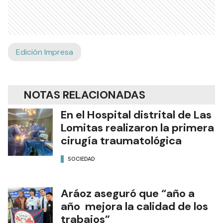
Edición Impresa
NOTAS RELACIONADAS
En el Hospital distrital de Las
Lomitas realizaron la primera
cirugía traumatológica
SOCIEDAD
Aráoz aseguró que “año a
año mejora la calidad de los
trabajos”