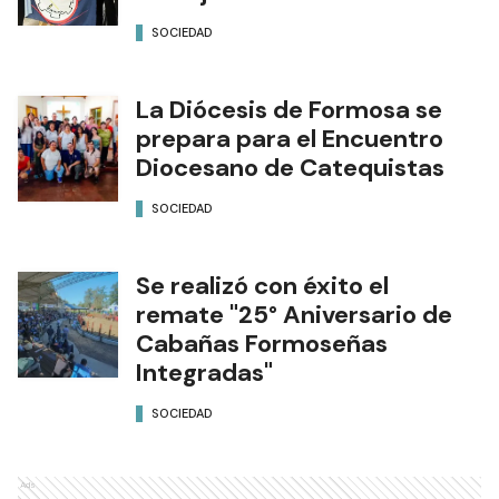
SOCIEDAD
La Diócesis de Formosa se
prepara para el Encuentro
Diocesano de Catequistas
SOCIEDAD
Se realizó con éxito el
remate "25° Aniversario de
Cabañas Formoseñas
Integradas"
SOCIEDAD
Ads