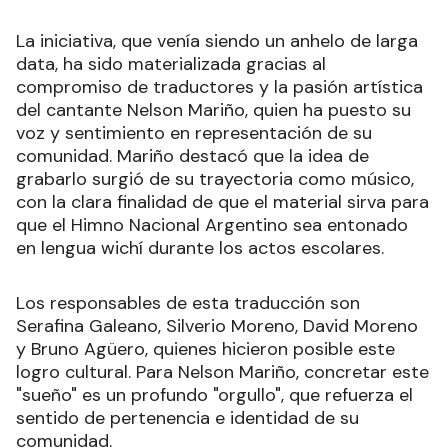
La iniciativa, que venía siendo un anhelo de larga
data, ha sido materializada gracias al
compromiso de traductores y la pasión artística
del cantante Nelson Mariño, quien ha puesto su
voz y sentimiento en representación de su
comunidad. Mariño destacó que la idea de
grabarlo surgió de su trayectoria como músico,
con la clara finalidad de que el material sirva para
que el Himno Nacional Argentino sea entonado
en lengua wichí durante los actos escolares.
Los responsables de esta traducción son
Serafina Galeano, Silverio Moreno, David Moreno
y Bruno Agüero, quienes hicieron posible este
logro cultural. Para Nelson Mariño, concretar este
"sueño" es un profundo "orgullo", que refuerza el
sentido de pertenencia e identidad de su
comunidad.