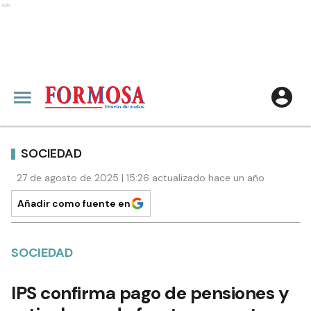
Ads
SOCIEDAD
27 de agosto de 2025 | 15:26 actualizado hace un año
Añadir como fuente en
SOCIEDAD
IPS confirma pago de pensiones y