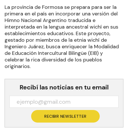
La provincia de Formosa se prepara para ser la
primera en el país en incorporar una versión del
Himno Nacional Argentino traducida e
interpretada en la lengua ancestral wichí en sus
establecimientos educativos. Este proyecto,
gestado por miembros de la etnia wichí de
Ingeniero Juárez, busca enriquecer la Modalidad
de Educación Intercultural Bilingüe (EIB) y
celebrar la rica diversidad de los pueblos
originarios.
Recibí las noticias en tu email
RECIBIR NEWSLETTER