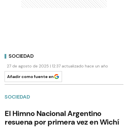
SOCIEDAD
27 de agosto de 2025 | 12:37 actualizado hace un año
Añadir como fuente en
SOCIEDAD
El Himno Nacional Argentino
resuena por primera vez en Wichí