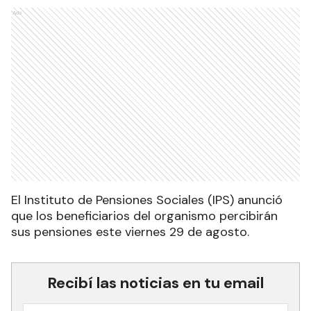
Ads
El Instituto de Pensiones Sociales (IPS) anunció
que los beneficiarios del organismo percibirán
sus pensiones este viernes 29 de agosto.
Recibí las noticias en tu email