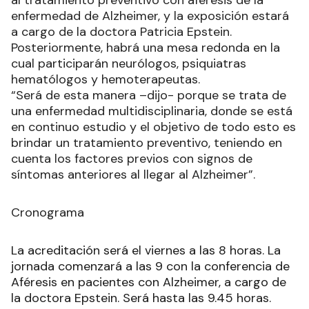
enfermedad de Alzheimer, y la exposición estará
a cargo de la doctora Patricia Epstein.
Posteriormente, habrá una mesa redonda en la
cual participarán neurólogos, psiquiatras
hematólogos y hemoterapeutas.
“Será de esta manera –dijo- porque se trata de
una enfermedad multidisciplinaria, donde se está
en continuo estudio y el objetivo de todo esto es
brindar un tratamiento preventivo, teniendo en
cuenta los factores previos con signos de
síntomas anteriores al llegar al Alzheimer”.
Cronograma
La acreditación será el viernes a las 8 horas. La
jornada comenzará a las 9 con la conferencia de
Aféresis en pacientes con Alzheimer, a cargo de
la doctora Epstein. Será hasta las 9.45 horas.