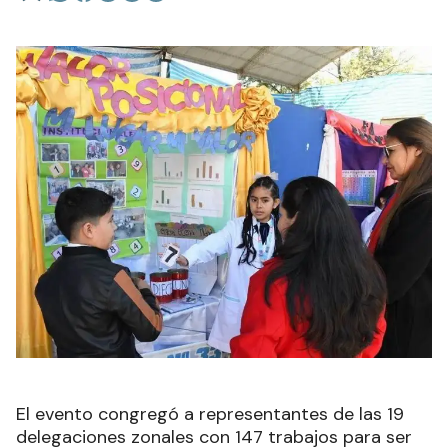
El evento congregó a representantes de las 19
delegaciones zonales con 147 trabajos para ser