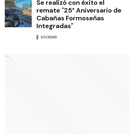
Se realizó con éxito el
remate "25° Aniversario de
Cabañas Formoseñas
Integradas"
SOCIEDAD
Ads