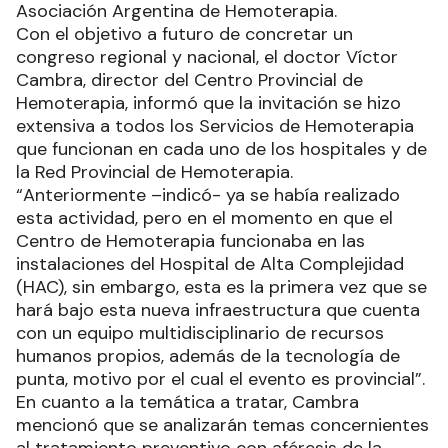
Asociación Argentina de Hemoterapia.
Con el objetivo a futuro de concretar un
congreso regional y nacional, el doctor Víctor
Cambra, director del Centro Provincial de
Hemoterapia, informó que la invitación se hizo
extensiva a todos los Servicios de Hemoterapia
que funcionan en cada uno de los hospitales y de
la Red Provincial de Hemoterapia.
“Anteriormente –indicó- ya se había realizado
esta actividad, pero en el momento en que el
Centro de Hemoterapia funcionaba en las
instalaciones del Hospital de Alta Complejidad
(HAC), sin embargo, esta es la primera vez que se
hará bajo esta nueva infraestructura que cuenta
con un equipo multidisciplinario de recursos
humanos propios, además de la tecnología de
punta, motivo por el cual el evento es provincial”.
En cuanto a la temática a tratar, Cambra
mencionó que se analizarán temas concernientes
al tratamiento preventivo con aféresis de la