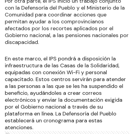
Por otra parte, el IPS inició un trabajo conjunto
con la Defensoría del Pueblo y el Ministerio de la
Comunidad para coordinar acciones que
permitan ayudar a los comprovincianos
afectados por los recortes aplicados por el
Gobierno nacional, a las pensiones nacionales por
discapacidad.
En este marco, el IPS pondrá a disposición la
infraestructura de las Casas de la Solidaridad,
equipadas con conexión Wi-Fi y personal
capacitado. Estos centros servirán para atender
a las personas a las que se les ha suspendido el
beneficio, ayudándoles a crear correos
electrónicos y enviar la documentación exigida
por el Gobierno nacional a través de su
plataforma en línea. La Defensoría del Pueblo
establecerá un cronograma para estas
atenciones.
Ads