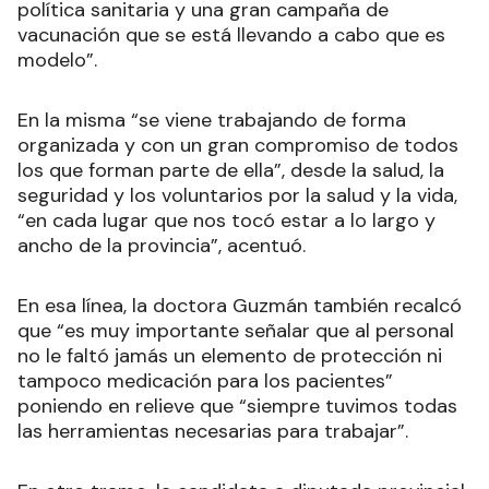
política sanitaria y una gran campaña de
vacunación que se está llevando a cabo que es
modelo”.
En la misma “se viene trabajando de forma
organizada y con un gran compromiso de todos
los que forman parte de ella”, desde la salud, la
seguridad y los voluntarios por la salud y la vida,
“en cada lugar que nos tocó estar a lo largo y
ancho de la provincia”, acentuó.
En esa línea, la doctora Guzmán también recalcó
que “es muy importante señalar que al personal
no le faltó jamás un elemento de protección ni
tampoco medicación para los pacientes”
poniendo en relieve que “siempre tuvimos todas
las herramientas necesarias para trabajar”.