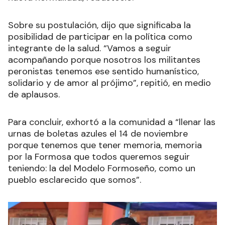
Sobre su postulación, dijo que significaba la
posibilidad de participar en la política como
integrante de la salud. “Vamos a seguir
acompañando porque nosotros los militantes
peronistas tenemos ese sentido humanístico,
solidario y de amor al prójimo”, repitió, en medio
de aplausos.
Para concluir, exhortó a la comunidad a “llenar las
urnas de boletas azules el 14 de noviembre
porque tenemos que tener memoria, memoria
por la Formosa que todos queremos seguir
teniendo: la del Modelo Formoseño, como un
pueblo esclarecido que somos”.