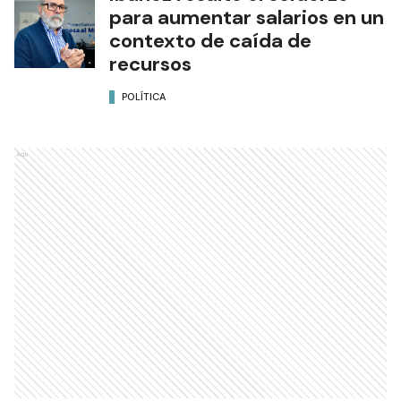
para aumentar salarios en un
contexto de caída de
recursos
POLÍTICA
Ads