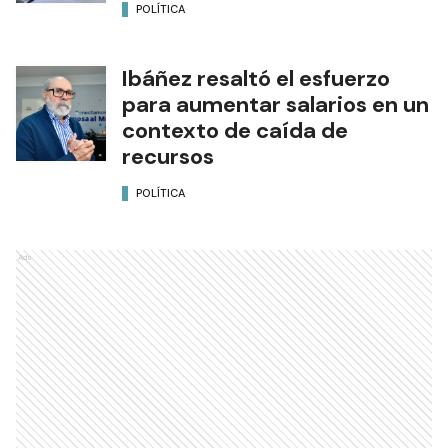
POLÍTICA
Ibáñez resaltó el esfuerzo
para aumentar salarios en un
contexto de caída de
recursos
POLÍTICA
Ads