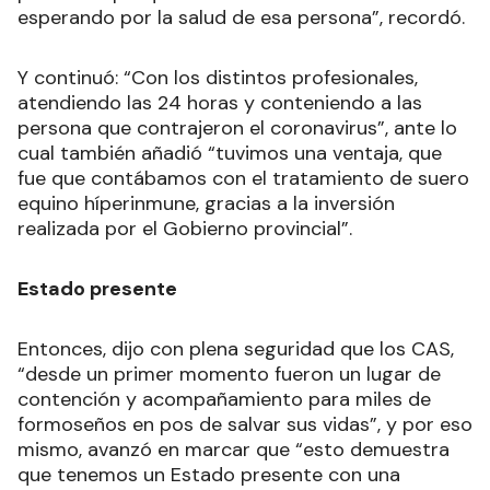
esperando por la salud de esa persona”, recordó.
Y continuó: “Con los distintos profesionales,
atendiendo las 24 horas y conteniendo a las
persona que contrajeron el coronavirus”, ante lo
cual también añadió “tuvimos una ventaja, que
fue que contábamos con el tratamiento de suero
equino híperinmune, gracias a la inversión
realizada por el Gobierno provincial”.
Estado presente
Entonces, dijo con plena seguridad que los CAS,
“desde un primer momento fueron un lugar de
contención y acompañamiento para miles de
formoseños en pos de salvar sus vidas”, y por eso
mismo, avanzó en marcar que “esto demuestra
que tenemos un Estado presente con una