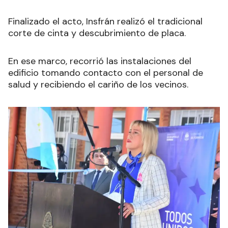
Finalizado el acto, Insfrán realizó el tradicional
corte de cinta y descubrimiento de placa.
En ese marco, recorrió las instalaciones del
edificio tomando contacto con el personal de
salud y recibiendo el cariño de los vecinos.