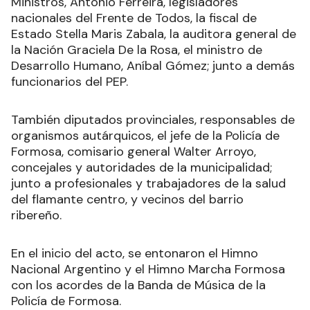
Ministros, Antonio Ferreira, legisladores
nacionales del Frente de Todos, la fiscal de
Estado Stella Maris Zabala, la auditora general de
la Nación Graciela De la Rosa, el ministro de
Desarrollo Humano, Aníbal Gómez; junto a demás
funcionarios del PEP.
También diputados provinciales, responsables de
organismos autárquicos, el jefe de la Policía de
Formosa, comisario general Walter Arroyo,
concejales y autoridades de la municipalidad;
junto a profesionales y trabajadores de la salud
del flamante centro, y vecinos del barrio
ribereño.
En el inicio del acto, se entonaron el Himno
Nacional Argentino y el Himno Marcha Formosa
con los acordes de la Banda de Música de la
Policía de Formosa.