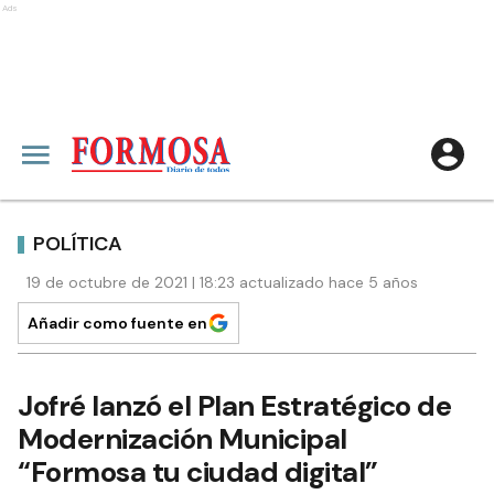
Ads
POLÍTICA
19 de octubre de 2021 | 18:23 actualizado hace 5 años
Añadir como fuente en
Jofré lanzó el Plan Estratégico de
Modernización Municipal
“Formosa tu ciudad digital”