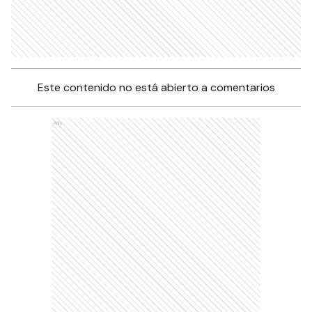
Este contenido no está abierto a comentarios
Ads