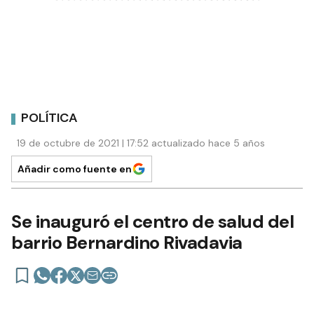
POLÍTICA
19 de octubre de 2021 | 17:52 actualizado hace 5 años
Añadir como fuente en
Se inauguró el centro de salud del
barrio Bernardino Rivadavia