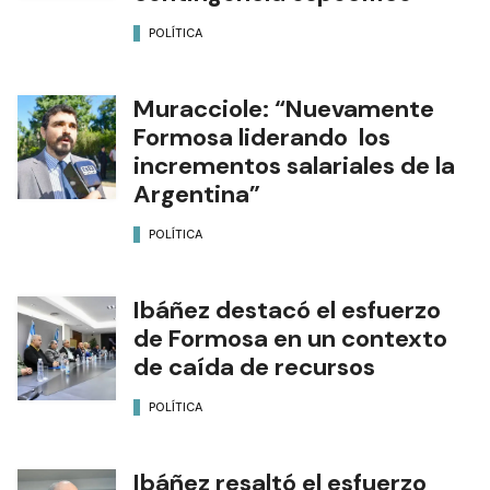
POLÍTICA
Muracciole: “Nuevamente
Formosa liderando los
incrementos salariales de la
Argentina”
POLÍTICA
Ibáñez destacó el esfuerzo
de Formosa en un contexto
de caída de recursos
POLÍTICA
Ibáñez resaltó el esfuerzo