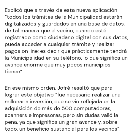
Explicó que a través de esta nueva aplicación
“todos los trámites de la Municipalidad estarán
digitalizados y guardados en una base de datos,
de tal manera que el vecino, cuando esté
registrado como ciudadano digital con sus datos,
pueda acceder a cualquier trámite y realizar
pagos on line; es decir que prácticamente tendrá
la Municipalidad en su teléfono, lo que significa un
avance enorme que muy pocos municipios
tienen”.
En ese mismo orden, Jofré resaltó que para
lograr este objetivo “fue necesario realizar una
millonaria inversión, que se vio reflejada en la
adquisición de más de 500 computadoras,
scanners e impresoras, pero sin dudas valió la
pena, ya que significa un gran avance y, sobre
todo, un beneficio sustancial para los vecinos”.