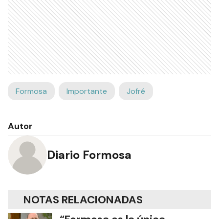
Formosa
Importante
Jofré
Autor
Diario Formosa
NOTAS RELACIONADAS