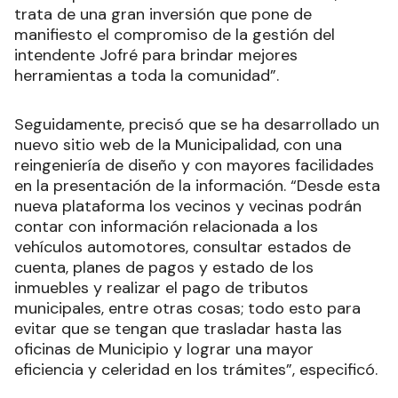
trata de una gran inversión que pone de
manifiesto el compromiso de la gestión del
intendente Jofré para brindar mejores
herramientas a toda la comunidad”.
Seguidamente, precisó que se ha desarrollado un
nuevo sitio web de la Municipalidad, con una
reingeniería de diseño y con mayores facilidades
en la presentación de la información. “Desde esta
nueva plataforma los vecinos y vecinas podrán
contar con información relacionada a los
vehículos automotores, consultar estados de
cuenta, planes de pagos y estado de los
inmuebles y realizar el pago de tributos
municipales, entre otras cosas; todo esto para
evitar que se tengan que trasladar hasta las
oficinas de Municipio y lograr una mayor
eficiencia y celeridad en los trámites”, especificó.