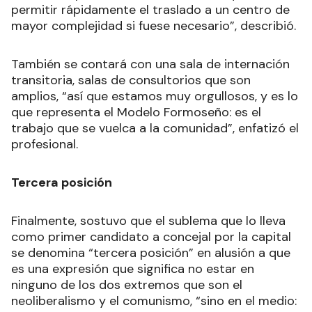
permitir rápidamente el traslado a un centro de
mayor complejidad si fuese necesario”, describió.
También se contará con una sala de internación
transitoria, salas de consultorios que son
amplios, “así que estamos muy orgullosos, y es lo
que representa el Modelo Formoseño: es el
trabajo que se vuelca a la comunidad”, enfatizó el
profesional.
Tercera posición
Finalmente, sostuvo que el sublema que lo lleva
como primer candidato a concejal por la capital
se denomina “tercera posición” en alusión a que
es una expresión que significa no estar en
ninguno de los dos extremos que son el
neoliberalismo y el comunismo, “sino en el medio: