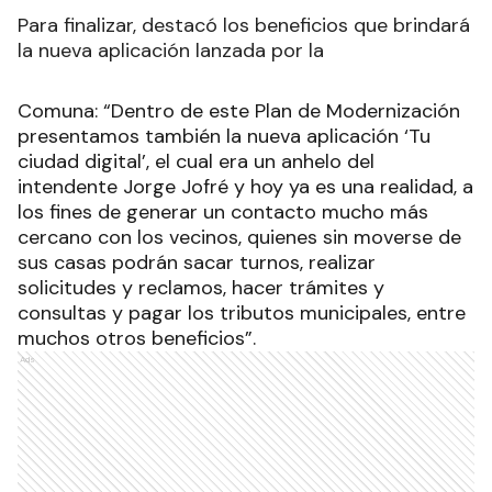
Para finalizar, destacó los beneficios que brindará
la nueva aplicación lanzada por la
Comuna: “Dentro de este Plan de Modernización
presentamos también la nueva aplicación ‘Tu
ciudad digital’, el cual era un anhelo del
intendente Jorge Jofré y hoy ya es una realidad, a
los fines de generar un contacto mucho más
cercano con los vecinos, quienes sin moverse de
sus casas podrán sacar turnos, realizar
solicitudes y reclamos, hacer trámites y
consultas y pagar los tributos municipales, entre
muchos otros beneficios”.
Ads