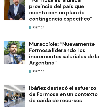
“Formosa es la única
provincia del país que
cuenta con un plan de
contingencia específico”
POLÍTICA
Muracciole: “Nuevamente
Formosa liderando los
incrementos salariales de la
Argentina”
POLÍTICA
Ibáñez destacó el esfuerzo
de Formosa en un contexto
de caída de recursos