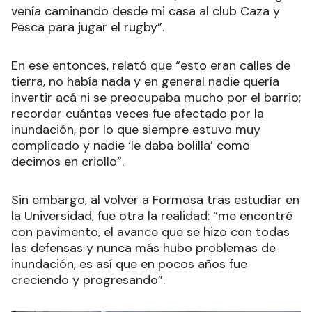
venía caminando desde mi casa al club Caza y
Pesca para jugar el rugby”.
En ese entonces, relató que “esto eran calles de
tierra, no había nada y en general nadie quería
invertir acá ni se preocupaba mucho por el barrio;
recordar cuántas veces fue afectado por la
inundación, por lo que siempre estuvo muy
complicado y nadie ‘le daba bolilla’ como
decimos en criollo”.
Sin embargo, al volver a Formosa tras estudiar en
la Universidad, fue otra la realidad: “me encontré
con pavimento, el avance que se hizo con todas
las defensas y nunca más hubo problemas de
inundación, es así que en pocos años fue
creciendo y progresando”.