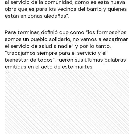
al servicio de la comunidad, como es esta nueva
obra que es para los vecinos del barrio y quienes
están en zonas aledañas”.
Para terminar, definió que como “los formoseños
somos un pueblo solidario, no vamos a escatimar
el servicio de salud a nadie” y por lo tanto,
“trabajamos siempre para el servicio y el
bienestar de todos”, fueron sus últimas palabras
emitidas en el acto de este martes.
Ads