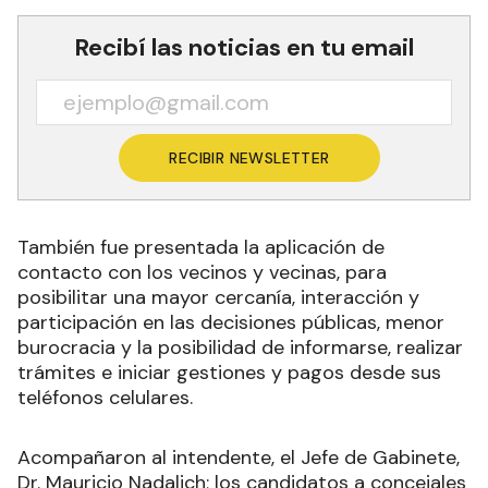
Recibí las noticias en tu email
RECIBIR NEWSLETTER
También fue presentada la aplicación de
contacto con los vecinos y vecinas, para
posibilitar una mayor cercanía, interacción y
participación en las decisiones públicas, menor
burocracia y la posibilidad de informarse, realizar
trámites e iniciar gestiones y pagos desde sus
teléfonos celulares.
Acompañaron al intendente, el Jefe de Gabinete,
Dr. Mauricio Nadalich; los candidatos a concejales