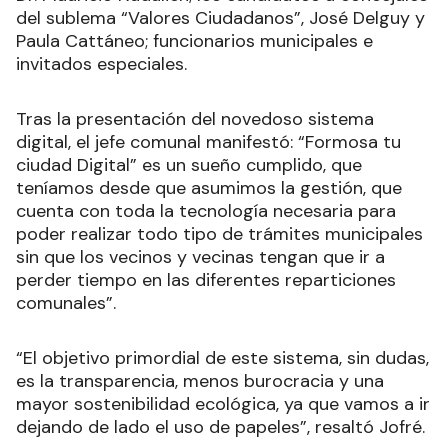
del sublema “Valores Ciudadanos”, José Delguy y
Paula Cattáneo; funcionarios municipales e
invitados especiales.
Tras la presentación del novedoso sistema
digital, el jefe comunal manifestó: “Formosa tu
ciudad Digital” es un sueño cumplido, que
teníamos desde que asumimos la gestión, que
cuenta con toda la tecnología necesaria para
poder realizar todo tipo de trámites municipales
sin que los vecinos y vecinas tengan que ir a
perder tiempo en las diferentes reparticiones
comunales”.
“El objetivo primordial de este sistema, sin dudas,
es la transparencia, menos burocracia y una
mayor sostenibilidad ecológica, ya que vamos a ir
dejando de lado el uso de papeles”, resaltó Jofré.