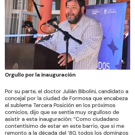
Orgullo por la inauguración
Por su parte, el doctor Julián Bibolini, candidato a
concejal por la ciudad de Formosa que encabeza
el sublema Tercera Posición en los próximos
comicios, dijo que se sentía muy orgulloso de
asistir a esta inauguración: “Como ciudadano
contentísimo de estar en este barrio, que si me
remonto a la década del ‘80, todos los domingos