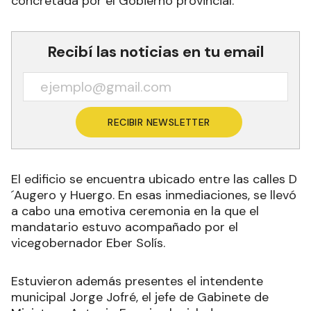
concretada por el Gobierno provincial.
Recibí las noticias en tu email
RECIBIR NEWSLETTER
El edificio se encuentra ubicado entre las calles D
´Augero y Huergo. En esas inmediaciones, se llevó
a cabo una emotiva ceremonia en la que el
mandatario estuvo acompañado por el
vicegobernador Eber Solís.
Estuvieron además presentes el intendente
municipal Jorge Jofré, el jefe de Gabinete de