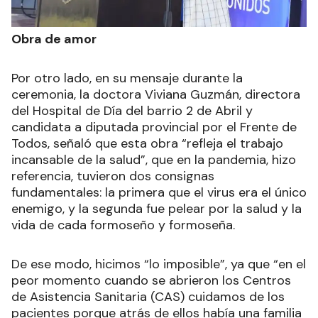
Obra de amor
Por otro lado, en su mensaje durante la
ceremonia, la doctora Viviana Guzmán, directora
del Hospital de Día del barrio 2 de Abril y
candidata a diputada provincial por el Frente de
Todos, señaló que esta obra “refleja el trabajo
incansable de la salud”, que en la pandemia, hizo
referencia, tuvieron dos consignas
fundamentales: la primera que el virus era el único
enemigo, y la segunda fue pelear por la salud y la
vida de cada formoseño y formoseña.
De ese modo, hicimos “lo imposible”, ya que “en el
peor momento cuando se abrieron los Centros
de Asistencia Sanitaria (CAS) cuidamos de los
pacientes porque atrás de ellos había una familia