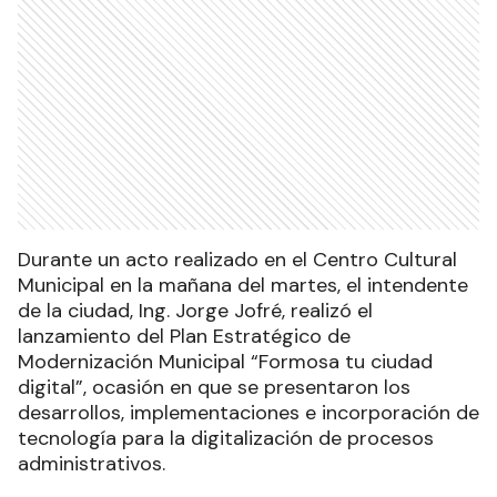
Durante un acto realizado en el Centro Cultural
Municipal en la mañana del martes, el intendente
de la ciudad, Ing. Jorge Jofré, realizó el
lanzamiento del Plan Estratégico de
Modernización Municipal “Formosa tu ciudad
digital”, ocasión en que se presentaron los
desarrollos, implementaciones e incorporación de
tecnología para la digitalización de procesos
administrativos.