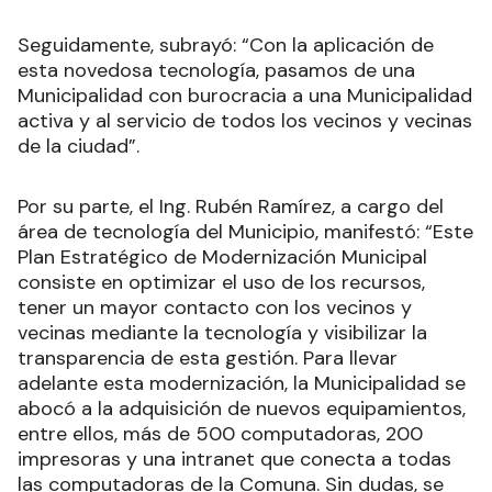
Seguidamente, subrayó: “Con la aplicación de
esta novedosa tecnología, pasamos de una
Municipalidad con burocracia a una Municipalidad
activa y al servicio de todos los vecinos y vecinas
de la ciudad”.
Por su parte, el Ing. Rubén Ramírez, a cargo del
área de tecnología del Municipio, manifestó: “Este
Plan Estratégico de Modernización Municipal
consiste en optimizar el uso de los recursos,
tener un mayor contacto con los vecinos y
vecinas mediante la tecnología y visibilizar la
transparencia de esta gestión. Para llevar
adelante esta modernización, la Municipalidad se
abocó a la adquisición de nuevos equipamientos,
entre ellos, más de 500 computadoras, 200
impresoras y una intranet que conecta a todas
las computadoras de la Comuna. Sin dudas, se