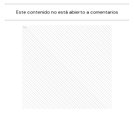
Este contenido no está abierto a comentarios
Ads