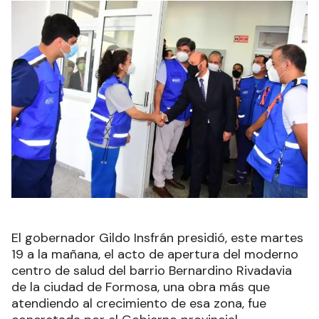
El gobernador Gildo Insfrán presidió, este martes
19 a la mañana, el acto de apertura del moderno
centro de salud del barrio Bernardino Rivadavia
de la ciudad de Formosa, una obra más que
atendiendo al crecimiento de esa zona, fue