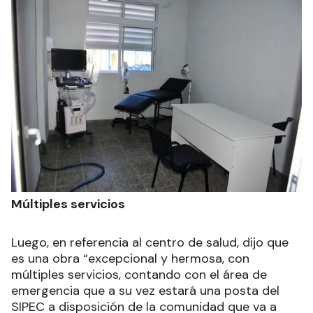
Múltiples servicios
Luego, en referencia al centro de salud, dijo que
es una obra “excepcional y hermosa, con
múltiples servicios, contando con el área de
emergencia que a su vez estará una posta del
SIPEC a disposición de la comunidad que va a