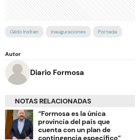
Gildo Insfran
inauguraciones
Portada
Autor
Diario Formosa
NOTAS RELACIONADAS
“Formosa es la única
provincia del país que
cuenta con un plan de
contingencia específico”