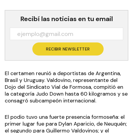
Recibí las noticias en tu email
RECIBIR NEWSLETTER
El certamen reunió a deportistas de Argentina,
Brasil y Uruguay. Valdovino, representante del
Dojo del Sindicato Vial de Formosa, compitió en
la categoría Judo Down hasta 60 kilogramos y se
consagró subcampeón internacional.
El podio tuvo una fuerte presencia formoseña: el
primer lugar fue para Dylan Aparicio, de Neuquén;
el segundo para Guillermo Valdovinos; y el