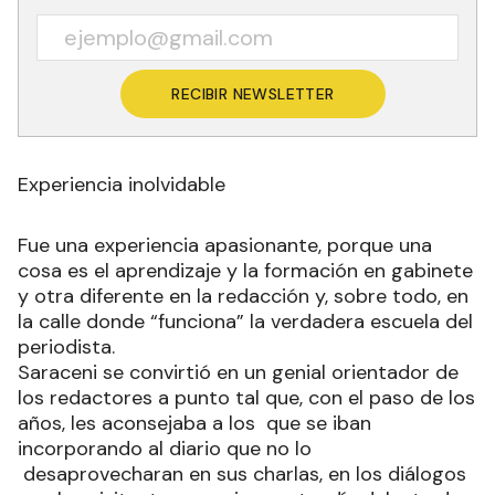
RECIBIR NEWSLETTER
Experiencia inolvidable
Fue una experiencia apasionante, porque una
cosa es el aprendizaje y la formación en gabinete
y otra diferente en la redacción y, sobre todo, en
la calle donde “funciona” la verdadera escuela del
periodista.
Saraceni se convirtió en un genial orientador de
los redactores a punto tal que, con el paso de los
años, les aconsejaba a los que se iban
incorporando al diario que no lo
desaprovecharan en sus charlas, en los diálogos