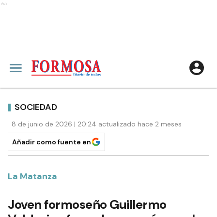
Ads
SOCIEDAD
8 de junio de 2026 | 20:24 actualizado hace 2 meses
Añadir como fuente en
La Matanza
Joven formoseño Guillermo