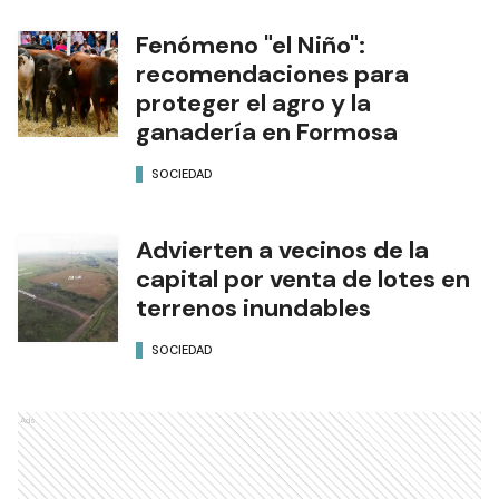
Fenómeno "el Niño":
recomendaciones para
proteger el agro y la
ganadería en Formosa
SOCIEDAD
Advierten a vecinos de la
capital por venta de lotes en
terrenos inundables
SOCIEDAD
Ads