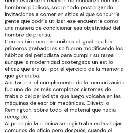
debía evitarse la relación de confianza con los
hombres públicos, sobre todo postergando
invitaciones a comer en sitios al que concurría
gente que podría utilizar ese encuentre como
una manera de condicionar esa objetividad del
hombre de prensa.
Con las biromes disponibles al igual que los
primeros grabadores se fueron modificando los
hábitos del periodista para cumplir su tarea
aunque la modernidad postergaba un estilo
eficaz que era útil por el ejercicio de la memoria
que generaba.
Anotar con el complemento de la memorización
fue uno de los más completos sistemas de
trabajo del periodista que luego volcaba en las
máquinas de escribir mecánicas, Olivetti o
Remington, sobre todo, el material que había
recogido.
Al principio la crónica se registraba en las hojas
comunes de oficio pero después, cuando el