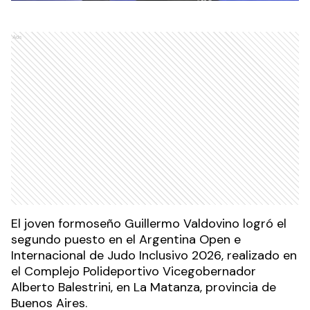
Ads
El joven formoseño Guillermo Valdovino logró el
segundo puesto en el Argentina Open e
Internacional de Judo Inclusivo 2026, realizado en
el Complejo Polideportivo Vicegobernador
Alberto Balestrini, en La Matanza, provincia de
Buenos Aires.