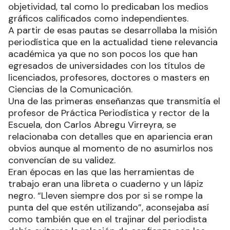
objetividad, tal como lo predicaban los medios
gráficos calificados como independientes.
A partir de esas pautas se desarrollaba la misión
periodística que en la actualidad tiene relevancia
académica ya que no son pocos los que han
egresados de universidades con los títulos de
licenciados, profesores, doctores o masters en
Ciencias de la Comunicación.
Una de las primeras enseñanzas que transmitía el
profesor de Práctica Periodística y rector de la
Escuela, don Carlos Abregu Virreyra, se
relacionaba con detalles que en apariencia eran
obvios aunque al momento de no asumirlos nos
convencían de su validez.
Eran épocas en las que las herramientas de
trabajo eran una libreta o cuaderno y un lápiz
negro. “Lleven siempre dos por si se rompe la
punta del que estén utilizando”, aconsejaba así
como también que en el trajinar del periodista