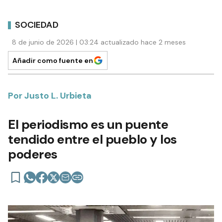
SOCIEDAD
8 de junio de 2026 | 03:24 actualizado hace 2 meses
Añadir como fuente en
Por Justo L. Urbieta
El periodismo es un puente
tendido entre el pueblo y los
poderes