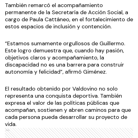
También remarcó el acompañamiento
permanente de la Secretaría de Acción Social, a
cargo de Paula Cattáneo, en el fortalecimiento de
estos espacios de inclusión y contención.
“Estamos sumamente orgullosos de Guillermo.
Este logro demuestra que, cuando hay pasión,
objetivos claros y acompañamiento, la
discapacidad no es una barrera para construir
autonomía y felicidad”, afirmó Giménez.
El resultado obtenido por Valdovino no solo
representa una conquista deportiva. También
expresa el valor de las políticas públicas que
acompañan, sostienen y abren caminos para que
cada persona pueda desarrollar su proyecto de
vida.
Ads