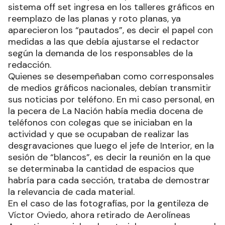
sistema off set ingresa en los talleres gráficos en
reemplazo de las planas y roto planas, ya
aparecieron los “pautados”, es decir el papel con
medidas a las que debía ajustarse el redactor
según la demanda de los responsables de la
redacción.
Quienes se desempeñaban como corresponsales
de medios gráficos nacionales, debían transmitir
sus noticias por teléfono. En mi caso personal, en
la pecera de La Nación había media docena de
teléfonos con colegas que se iniciaban en la
actividad y que se ocupaban de realizar las
desgravaciones que luego el jefe de Interior, en la
sesión de “blancos”, es decir la reunión en la que
se determinaba la cantidad de espacios que
habría para cada sección, trataba de demostrar
la relevancia de cada material.
En el caso de las fotografías, por la gentileza de
Víctor Oviedo, ahora retirado de Aerolíneas