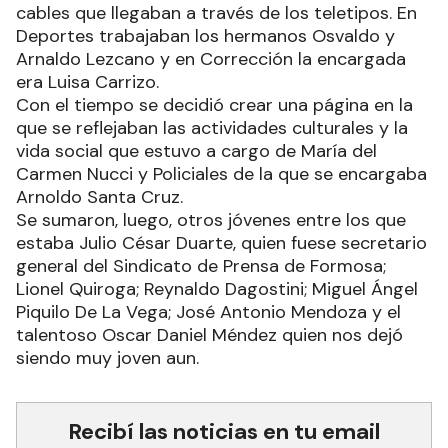
cables que llegaban a través de los teletipos. En
Deportes trabajaban los hermanos Osvaldo y
Arnaldo Lezcano y en Corrección la encargada
era Luisa Carrizo.
Con el tiempo se decidió crear una página en la
que se reflejaban las actividades culturales y la
vida social que estuvo a cargo de María del
Carmen Nucci y Policiales de la que se encargaba
Arnoldo Santa Cruz.
Se sumaron, luego, otros jóvenes entre los que
estaba Julio César Duarte, quien fuese secretario
general del Sindicato de Prensa de Formosa;
Lionel Quiroga; Reynaldo Dagostini; Miguel Ángel
Piquilo De La Vega; José Antonio Mendoza y el
talentoso Oscar Daniel Méndez quien nos dejó
siendo muy joven aun.
Recibí las noticias en tu email