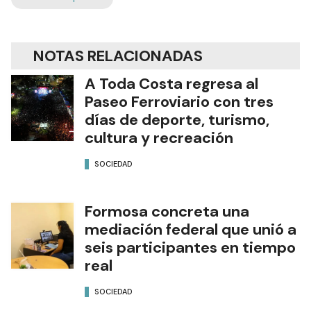
NOTAS RELACIONADAS
A Toda Costa regresa al
Paseo Ferroviario con tres
días de deporte, turismo,
cultura y recreación
SOCIEDAD
Formosa concreta una
mediación federal que unió a
seis participantes en tiempo
real
SOCIEDAD