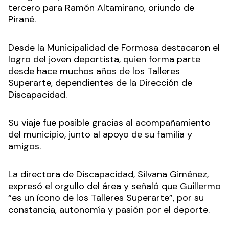
tercero para Ramón Altamirano, oriundo de
Pirané.
Desde la Municipalidad de Formosa destacaron el
logro del joven deportista, quien forma parte
desde hace muchos años de los Talleres
Superarte, dependientes de la Dirección de
Discapacidad.
Su viaje fue posible gracias al acompañamiento
del municipio, junto al apoyo de su familia y
amigos.
La directora de Discapacidad, Silvana Giménez,
expresó el orgullo del área y señaló que Guillermo
“es un ícono de los Talleres Superarte”, por su
constancia, autonomía y pasión por el deporte.