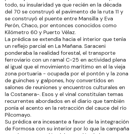
todo, su insularidad ya que recién en la década
del 70 se construyó el pavimento de la ruta 11 y
se construyó el puente entre Mansilla y Eva
Perón, Chaco, por entonces conocidos como
Kilómetro 60 y Puerto Vélaz.
La prédica se extendía hacia el interior que tenía
un reflejo parcial en La Mañana. Saraceni
ponderaba la realidad forestal, el transporte
ferroviario con un ramal C-25 en actividad plena
al igual que el movimiento marítimo en el la vieja
zona portuaria - ocupada por el pontón y la zona
de guinches y galpones, hoy convertidos en
salones de reuniones y encuentros culturales en
la Costanera-. Esos y el vinal constituían temas
recurrentes abordados en el diario que también
ponía el acento en la retracción del cauce del río
Pilcomayo.
Su prédica era incesante a favor de la integración
de Formosa con su interior por lo que la campaña