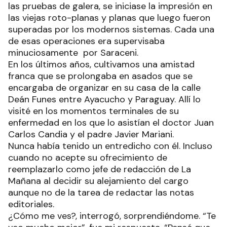
las pruebas de galera, se iniciase la impresión en
las viejas roto-planas y planas que luego fueron
superadas por los modernos sistemas. Cada una
de esas operaciones era supervisaba
minuciosamente por Saraceni.
En los últimos años, cultivamos una amistad
franca que se prolongaba en asados que se
encargaba de organizar en su casa de la calle
Deán Funes entre Ayacucho y Paraguay. Allí lo
visité en los momentos terminales de su
enfermedad en los que lo asistían el doctor Juan
Carlos Candia y el padre Javier Mariani.
Nunca había tenido un entredicho con él. Incluso
cuando no acepte su ofrecimiento de
reemplazarlo como jefe de redacción de La
Mañana al decidir su alejamiento del cargo
aunque no de la tarea de redactar las notas
editoriales.
¿Cómo me ves?, interrogó, sorprendiéndome. “Te