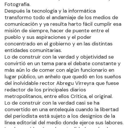
Fotografía.
Después la tecnología y la informática
transformo todo el andamiaje de los medios de
comunicación y ya resulta harto fácil cumplir esa
misión de siempre, hacer de puente entre el
pueblo y sus aspiraciones y el poder
concentrado en el gobierno y en las distintas
entidades comunitarias.
Lo de construir con la verdad y objetividad se
convirtió en un tema para el debate constante y
más aún lo de comer con algún funcionario en
lugar público, un anhelo que quedó en los sueños
del inolvidable rector Abregu Virreyra que fuese
redactor de los principales diarios
metropolitanos, entre ellos Crítica, el original.
Lo de construir con la verdad casi se ha
convertido en una entelequia cuando la libertad
del periodista está sujeto a los designios de la
línea editorial del medio donde ejerce sus labores.