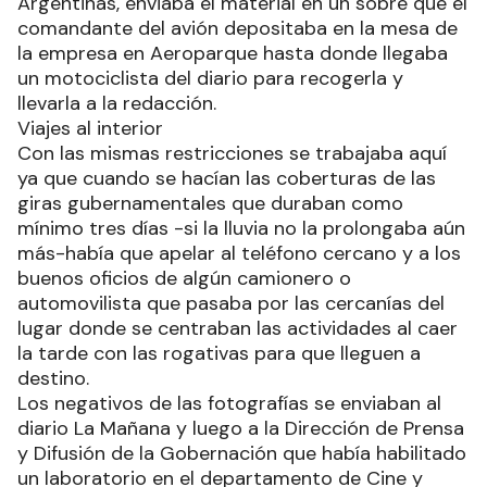
Argentinas, enviaba el material en un sobre que el
comandante del avión depositaba en la mesa de
la empresa en Aeroparque hasta donde llegaba
un motociclista del diario para recogerla y
llevarla a la redacción.
Viajes al interior
Con las mismas restricciones se trabajaba aquí
ya que cuando se hacían las coberturas de las
giras gubernamentales que duraban como
mínimo tres días -si la lluvia no la prolongaba aún
más-había que apelar al teléfono cercano y a los
buenos oficios de algún camionero o
automovilista que pasaba por las cercanías del
lugar donde se centraban las actividades al caer
la tarde con las rogativas para que lleguen a
destino.
Los negativos de las fotografías se enviaban al
diario La Mañana y luego a la Dirección de Prensa
y Difusión de la Gobernación que había habilitado
un laboratorio en el departamento de Cine y