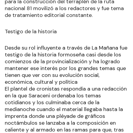
para la construcción del terraplén de la ruta
nacional 81 movilizó a los redactores y fue tema
de tratamiento editorial constante.
Testigo de la historia
Desde su rol influyente a través de La Mañana fue
testigo de la historia formoseña casi desde los
comienzos de la provincialización y ha logrado
mantener ese interés por los grandes temas que
tienen que ver con su evolución social,
económica, cultural y política
El plantel de cronistas respondía a una redacción
en la que Saraceni ordenaba los temas
cotidianos y los culminaba cerca de la
medianoche cuando el material llegaba hasta la
imprenta donde una pléyade de gráficos
noctámbulos se lanzaba a la composición en
caliente y al armado en las ramas para que, tras