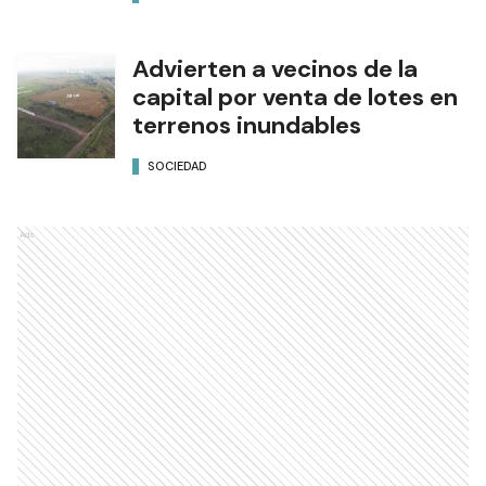
Advierten a vecinos de la
capital por venta de lotes en
terrenos inundables
SOCIEDAD
Ads