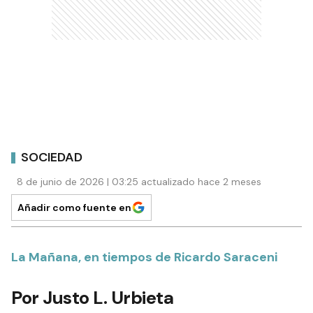
SOCIEDAD
8 de junio de 2026 | 03:25 actualizado hace 2 meses
Añadir como fuente en
La Mañana, en tiempos de Ricardo Saraceni
Por Justo L. Urbieta