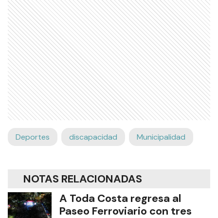
Deportes
discapacidad
Municipalidad
NOTAS RELACIONADAS
A Toda Costa regresa al
Paseo Ferroviario con tres