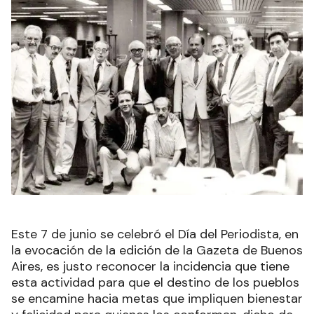
Este 7 de junio se celebró el Día del Periodista, en
la evocación de la edición de la Gazeta de Buenos
Aires, es justo reconocer la incidencia que tiene
esta actividad para que el destino de los pueblos
se encamine hacia metas que impliquen bienestar