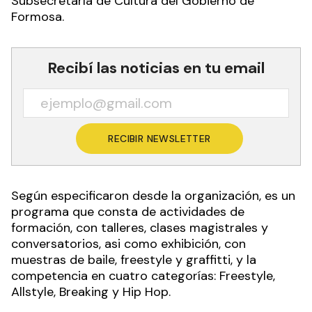
Subsecretaría de Cultura del Gobierno de
Formosa.
Recibí las noticias en tu email
RECIBIR NEWSLETTER
Según especificaron desde la organización, es un
programa que consta de actividades de
formación, con talleres, clases magistrales y
conversatorios, asi como exhibición, con
muestras de baile, freestyle y graffitti, y la
competencia en cuatro categorías: Freestyle,
Allstyle, Breaking y Hip Hop.