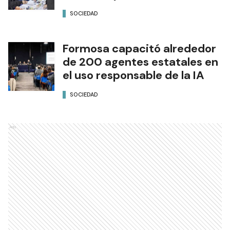
SOCIEDAD
Formosa capacitó alrededor
de 200 agentes estatales en
el uso responsable de la IA
SOCIEDAD
Ads