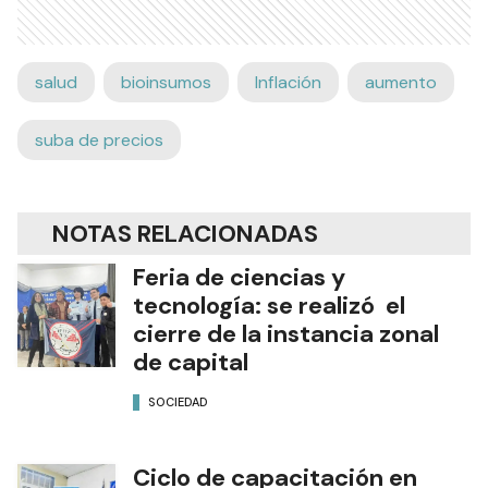
salud
bioinsumos
Inflación
aumento
suba de precios
NOTAS RELACIONADAS
Feria de ciencias y
tecnología: se realizó el
cierre de la instancia zonal
de capital
SOCIEDAD
Ciclo de capacitación en