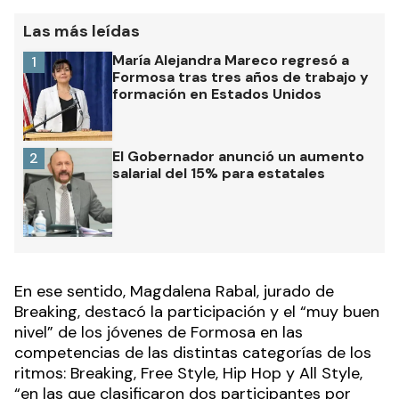
Las más leídas
María Alejandra Mareco regresó a
1
Formosa tras tres años de trabajo y
formación en Estados Unidos
El Gobernador anunció un aumento
2
salarial del 15% para estatales
En ese sentido, Magdalena Rabal, jurado de
Breaking, destacó la participación y el “muy buen
nivel” de los jóvenes de Formosa en las
competencias de las distintas categorías de los
ritmos: Breaking, Free Style, Hip Hop y All Style,
“en las que clasificaron dos participantes por