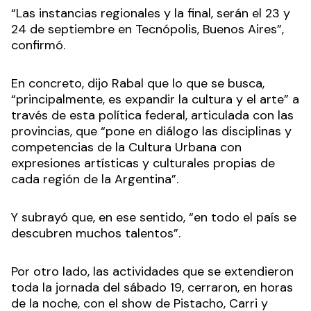
“Las instancias regionales y la final, serán el 23 y
24 de septiembre en Tecnópolis, Buenos Aires”,
confirmó.
En concreto, dijo Rabal que lo que se busca,
“principalmente, es expandir la cultura y el arte” a
través de esta política federal, articulada con las
provincias, que “pone en diálogo las disciplinas y
competencias de la Cultura Urbana con
expresiones artísticas y culturales propias de
cada región de la Argentina”.
Y subrayó que, en ese sentido, “en todo el país se
descubren muchos talentos”.
Por otro lado, las actividades que se extendieron
toda la jornada del sábado 19, cerraron, en horas
de la noche, con el show de Pistacho, Carri y