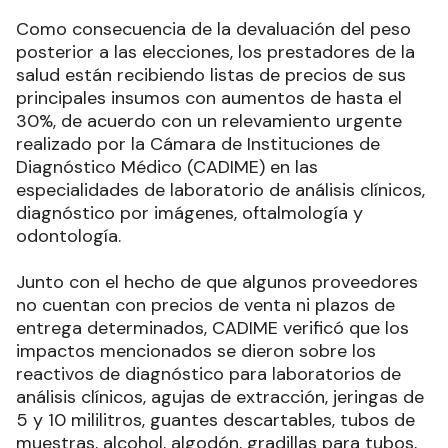
Como consecuencia de la devaluación del peso
posterior a las elecciones, los prestadores de la
salud están recibiendo listas de precios de sus
principales insumos con aumentos de hasta el
30%, de acuerdo con un relevamiento urgente
realizado por la Cámara de Instituciones de
Diagnóstico Médico (CADIME) en las
especialidades de laboratorio de análisis clínicos,
diagnóstico por imágenes, oftalmología y
odontología.
Junto con el hecho de que algunos proveedores
no cuentan con precios de venta ni plazos de
entrega determinados, CADIME verificó que los
impactos mencionados se dieron sobre los
reactivos de diagnóstico para laboratorios de
análisis clínicos, agujas de extracción, jeringas de
5 y 10 mililitros, guantes descartables, tubos de
muestras, alcohol, algodón, gradillas para tubos,