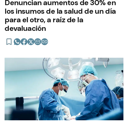
Denuncian aumentos de 30% en
los insumos de la salud de un día
para el otro, a raíz de la
devaluación