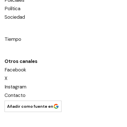
Política
Sociedad
Tiempo
Otros canales
Facebook
X
Instagram
Contacto
Añadir como fuente en