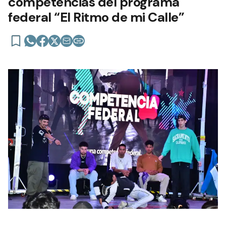
competencias del programa
federal “El Ritmo de mi Calle”