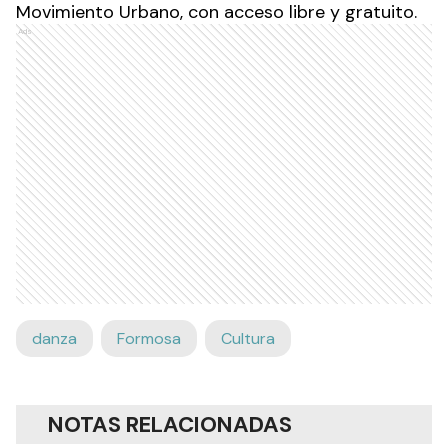
Movimiento Urbano, con acceso libre y gratuito.
Ads
danza
Formosa
Cultura
NOTAS RELACIONADAS