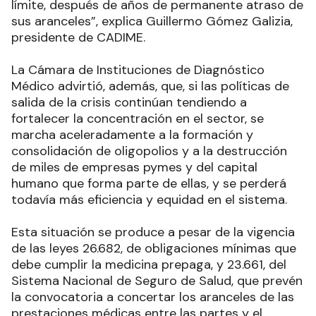
límite, después de años de permanente atraso de
sus aranceles”, explica Guillermo Gómez Galizia,
presidente de CADIME.
La Cámara de Instituciones de Diagnóstico
Médico advirtió, además, que, si las políticas de
salida de la crisis continúan tendiendo a
fortalecer la concentración en el sector, se
marcha aceleradamente a la formación y
consolidación de oligopolios y a la destrucción
de miles de empresas pymes y del capital
humano que forma parte de ellas, y se perderá
todavía más eficiencia y equidad en el sistema.
Esta situación se produce a pesar de la vigencia
de las leyes 26.682, de obligaciones mínimas que
debe cumplir la medicina prepaga, y 23.661, del
Sistema Nacional de Seguro de Salud, que prevén
la convocatoria a concertar los aranceles de las
prestaciones médicas entre las partes y el