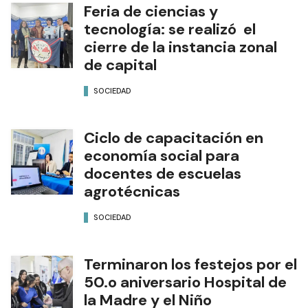
Feria de ciencias y
tecnología: se realizó el
cierre de la instancia zonal
de capital
SOCIEDAD
Ciclo de capacitación en
economía social para
docentes de escuelas
agrotécnicas
SOCIEDAD
Terminaron los festejos por el
50.o aniversario Hospital de
la Madre y el Niño