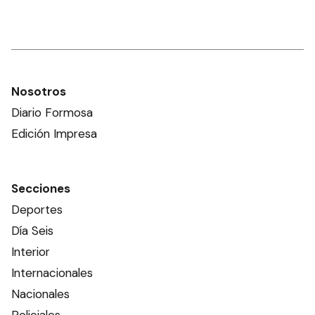
Nosotros
Diario Formosa
Edición Impresa
Secciones
Deportes
Día Seis
Interior
Internacionales
Nacionales
Policiales