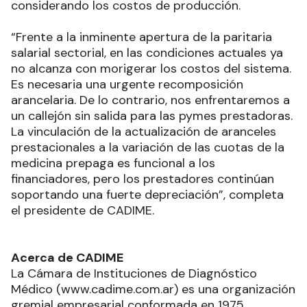
considerando los costos de producción.
“Frente a la inminente apertura de la paritaria
salarial sectorial, en las condiciones actuales ya
no alcanza con morigerar los costos del sistema.
Es necesaria una urgente recomposición
arancelaria. De lo contrario, nos enfrentaremos a
un callejón sin salida para las pymes prestadoras.
La vinculación de la actualización de aranceles
prestacionales a la variación de las cuotas de la
medicina prepaga es funcional a los
financiadores, pero los prestadores continúan
soportando una fuerte depreciación”, completa
el presidente de CADIME.
Acerca de CADIME
La Cámara de Instituciones de Diagnóstico
Médico (
www.cadime.com.ar
) es una organización
gremial empresarial conformada en 1975.