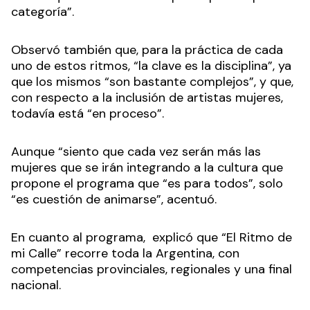
categoría”.
Observó también que, para la práctica de cada
uno de estos ritmos, “la clave es la disciplina”, ya
que los mismos “son bastante complejos”, y que,
con respecto a la inclusión de artistas mujeres,
todavía está “en proceso”.
Aunque “siento que cada vez serán más las
mujeres que se irán integrando a la cultura que
propone el programa que “es para todos”, solo
“es cuestión de animarse”, acentuó.
En cuanto al programa, explicó que “El Ritmo de
mi Calle” recorre toda la Argentina, con
competencias provinciales, regionales y una final
nacional.