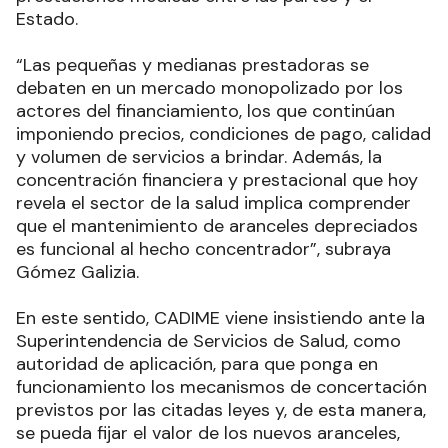
Estado.
“Las pequeñas y medianas prestadoras se
debaten en un mercado monopolizado por los
actores del financiamiento, los que continúan
imponiendo precios, condiciones de pago, calidad
y volumen de servicios a brindar. Además, la
concentración financiera y prestacional que hoy
revela el sector de la salud implica comprender
que el mantenimiento de aranceles depreciados
es funcional al hecho concentrador”, subraya
Gómez Galizia.
En este sentido, CADIME viene insistiendo ante la
Superintendencia de Servicios de Salud, como
autoridad de aplicación, para que ponga en
funcionamiento los mecanismos de concertación
previstos por las citadas leyes y, de esta manera,
se pueda fijar el valor de los nuevos aranceles,