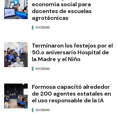
economía social para
docentes de escuelas
agrotécnicas
SOCIEDAD
Terminaron los festejos por el
50.o aniversario Hospital de
la Madre y el Niño
SOCIEDAD
Formosa capacitó alrededor
de 200 agentes estatales en
el uso responsable de la IA
SOCIEDAD