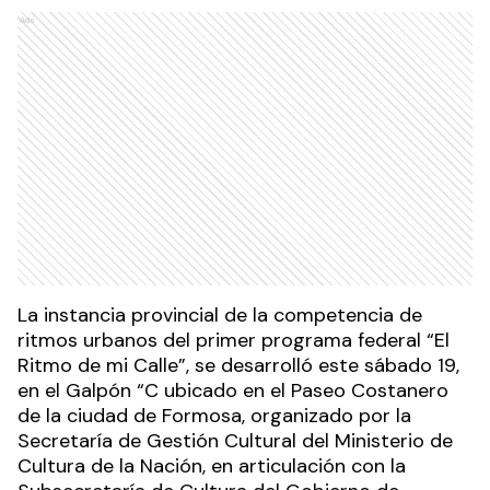
Ads
La instancia provincial de la competencia de
ritmos urbanos del primer programa federal “El
Ritmo de mi Calle”, se desarrolló este sábado 19,
en el Galpón “C ubicado en el Paseo Costanero
de la ciudad de Formosa, organizado por la
Secretaría de Gestión Cultural del Ministerio de
Cultura de la Nación, en articulación con la