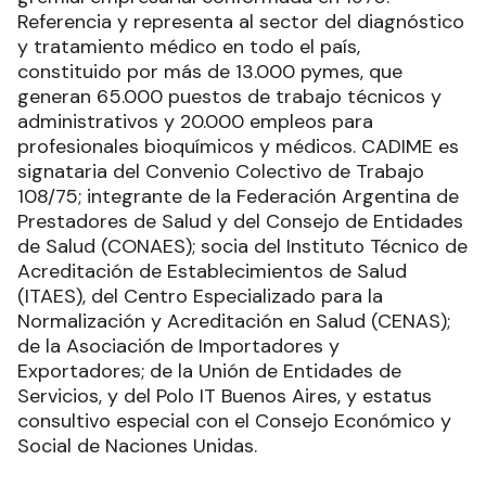
Referencia y representa al sector del diagnóstico
y tratamiento médico en todo el país,
constituido por más de 13.000 pymes, que
generan 65.000 puestos de trabajo técnicos y
administrativos y 20.000 empleos para
profesionales bioquímicos y médicos. CADIME es
signataria del Convenio Colectivo de Trabajo
108/75; integrante de la Federación Argentina de
Prestadores de Salud y del Consejo de Entidades
de Salud (CONAES); socia del Instituto Técnico de
Acreditación de Establecimientos de Salud
(ITAES), del Centro Especializado para la
Normalización y Acreditación en Salud (CENAS);
de la Asociación de Importadores y
Exportadores; de la Unión de Entidades de
Servicios, y del Polo IT Buenos Aires, y estatus
consultivo especial con el Consejo Económico y
Social de Naciones Unidas.