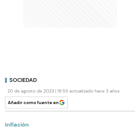
SOCIEDAD
20 de agosto de 2023 | 19:55 actualizado hace 3 años
Añadir como fuente en
Inflación