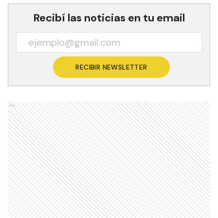
Recibí las noticias en tu email
RECIBIR NEWSLETTER
Ads