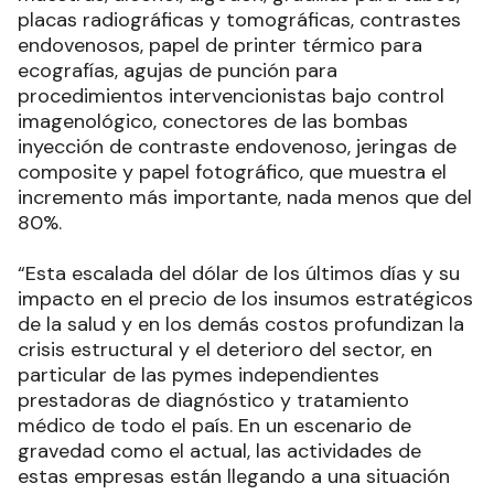
placas radiográficas y tomográficas, contrastes
endovenosos, papel de printer térmico para
ecografías, agujas de punción para
procedimientos intervencionistas bajo control
imagenológico, conectores de las bombas
inyección de contraste endovenoso, jeringas de
composite y papel fotográfico, que muestra el
incremento más importante, nada menos que del
80%.
“Esta escalada del dólar de los últimos días y su
impacto en el precio de los insumos estratégicos
de la salud y en los demás costos profundizan la
crisis estructural y el deterioro del sector, en
particular de las pymes independientes
prestadoras de diagnóstico y tratamiento
médico de todo el país. En un escenario de
gravedad como el actual, las actividades de
estas empresas están llegando a una situación