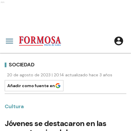
Ads
SOCIEDAD
20 de agosto de 2023 | 20:14 actualizado hace 3 años
Añadir como fuente en
Cultura
Jóvenes se destacaron en las